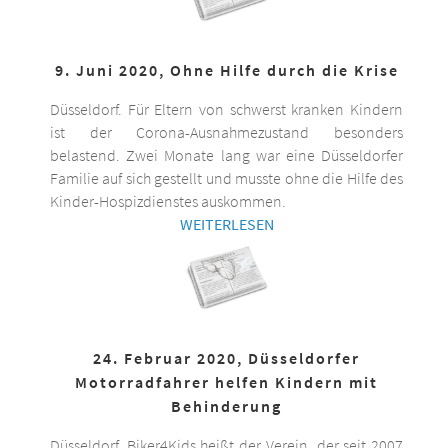
9. Juni 2020, Ohne Hilfe durch die Krise
Düsseldorf. Für Eltern von schwerst kranken Kindern
ist der Corona-Ausnahmezustand besonders
belastend. Zwei Monate lang war eine Düsseldorfer
Familie auf sich gestellt und musste ohne die Hilfe des
Kinder-Hospizdienstes auskommen.
WEITERLESEN
24. Februar 2020, Düsseldorfer
Motorradfahrer helfen Kindern mit
Behinderung
Düsseldorf. Biker4Kids heißt der Verein, der seit 2007