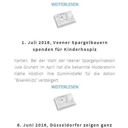
WEITERLESEN
1. Juli 2016, Veener Spargelbauern
spenden für Kinderhospiz
Xanten. Bei der Wahl der Veener Spargelprinzessin
Jule Grunert im April hat die bekannte Moderatorin
Käthe Köstlich ihre Gummistiefel für die Aktion
"Biker4Kids" versteigert.
WEITERLESEN
6. Juni 2016, Düsseldorfer zeigen ganz