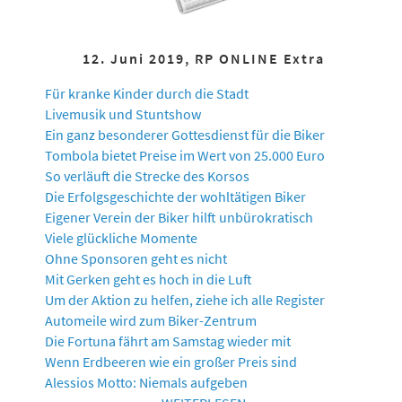
12. Juni 2019, RP ONLINE Extra
Für kranke Kinder durch die Stadt
Livemusik und Stuntshow
Ein ganz besonderer Gottesdienst für die Biker
Tombola bietet Preise im Wert von 25.000 Euro
So verläuft die Strecke des Korsos
Die Erfolgsgeschichte der wohltätigen Biker
Eigener Verein der Biker hilft unbürokratisch
Viele glückliche Momente
Ohne Sponsoren geht es nicht
Mit Gerken geht es hoch in die Luft
Um der Aktion zu helfen, ziehe ich alle Register
Automeile wird zum Biker-Zentrum
Die Fortuna fährt am Samstag wieder mit
Wenn Erdbeeren wie ein großer Preis sind
Alessios Motto: Niemals aufgeben