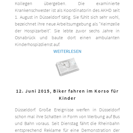
Kollegen übergeben. Die examinierte
Krankenschwester ist als Koordinatorin des AKHD seit
1. August in Düsseldorf tätig. Sie fühlt sich sehr wohl,
bezeichnet ihre neue Arbeitsumgebung als "Keimzelle
der Hospizarbeit". Sie lebte zuvor sechs Jahre in
Osnabrück und baute dort einen ambulanten
Kinderhospizdienst auf.
WEITERLESEN
12. Juni 2015, Biker fahren im Korso für
Kinder
Düsseldorf. Große Ereignisse werfen in Düsseldorf
schon mal ihre Schatten in Form von Werbung auf Bus
und Bahn voraus. Seit Dienstag fährt die Rheinbahn
entsprechend Reklame für eine Demonstration der