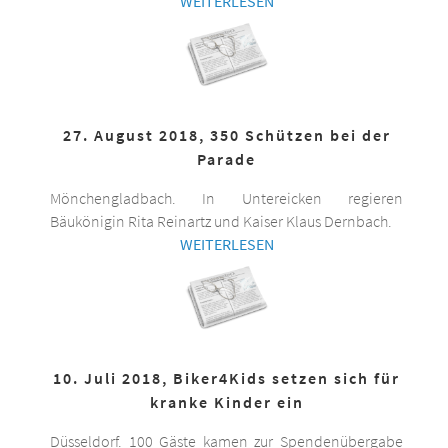
WEITERLESEN
27. August 2018, 350 Schützen bei der
Parade
Mönchengladbach. In Untereicken regieren
Bäukönigin Rita Reinartz und Kaiser Klaus Dernbach.
WEITERLESEN
10. Juli 2018, Biker4Kids setzen sich für
kranke Kinder ein
Düsseldorf. 100 Gäste kamen zur Spendenübergabe