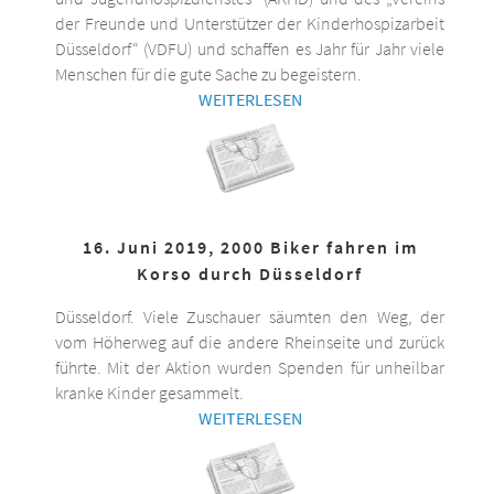
der Freunde und Unterstützer der Kinderhospizarbeit
Düsseldorf“ (VDFU) und schaffen es Jahr für Jahr viele
Menschen für die gute Sache zu begeistern.
WEITERLESEN
16. Juni 2019, 2000 Biker fahren im
Korso durch Düsseldorf
Düsseldorf. Viele Zuschauer säumten den Weg, der
vom Höherweg auf die andere Rheinseite und zurück
führte. Mit der Aktion wurden Spenden für unheilbar
kranke Kinder gesammelt.
WEITERLESEN