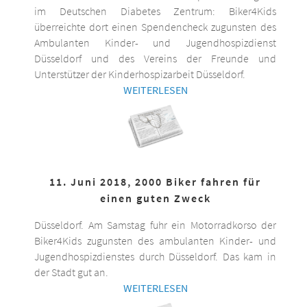
im Deutschen Diabetes Zentrum: Biker4Kids
überreichte dort einen Spendencheck zugunsten des
Ambulanten Kinder- und Jugendhospizdienst
Düsseldorf und des Vereins der Freunde und
Unterstützer der Kinderhospizarbeit Düsseldorf.
WEITERLESEN
11. Juni 2018, 2000 Biker fahren für
einen guten Zweck
Düsseldorf. Am Samstag fuhr ein Motorradkorso der
Biker4Kids zugunsten des ambulanten Kinder- und
Jugendhospizdienstes durch Düsseldorf. Das kam in
der Stadt gut an.
WEITERLESEN