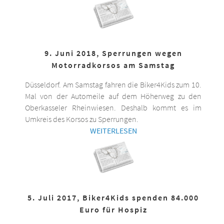
9. Juni 2018, Sperrungen wegen
Motorradkorsos am Samstag
Düsseldorf. Am Samstag fahren die Biker4Kids zum 10.
Mal von der Automeile auf dem Höherweg zu den
Oberkasseler Rheinwiesen. Deshalb kommt es im
Umkreis des Korsos zu Sperrungen.
WEITERLESEN
5. Juli 2017, Biker4Kids spenden 84.000
Euro für Hospiz