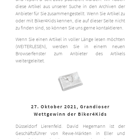
diese Artikel aus unserer Suche in den Archiven der
Anbieter für Sie zusammengestellt. Wenn Sie Artikel zu
oder mit Biker4Kids kennen, die auf dieser Seite nicht
zu finden sind, so können Sie uns gerne kontaktieren.
Wenn Sie einen Artikel in voller Länge lesen möchten
(WEITERLESEN), werden Sie in einem neuen
Browserfenster zum Anbieter des Artikels
weitergeleitet.
27. Oktober 2021, Grandioser
Wettgewinn der Biker4Kids
Düsseldorf Lierenfeld. David Hegemann ist der
Geschäftsführer von Rewe-Märkten in Eller und