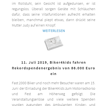
im Rollstuhl, sein Gesicht ist aufgedunsen, er ist
regungslos. Überall sorgen Geräte mit Schläuchen
dafür, dass seine Vitalfunktionen aufrecht erhalten
bleiben, manchmal piept etwas, dann drückt seine
Mutter Judy auf einen Knopf.
WEITERLESEN
11. Juli 2019, Biker4kids fahren
Rekordspendenergebnis von 86.000 Euro
ein
Fast 2000 Biker und noch mehr Besucher waren am 15.
Juni der Einladung der Biker4Kids zum Motorradkorso
und Fest am Höherweg gefolgt. Die
Veranstaltungserlöse und viele weitere Spenden
wurden zugunsten des Ambulanten Kinder- und