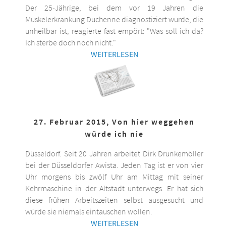
Der 25-Jährige, bei dem vor 19 Jahren die
Muskelerkrankung Duchenne diagnostiziert wurde, die
unheilbar ist, reagierte fast empört: "Was soll ich da?
Ich sterbe doch noch nicht."
WEITERLESEN
27. Februar 2015, Von hier weggehen
würde ich nie
Düsseldorf. Seit 20 Jahren arbeitet Dirk Drunkemöller
bei der Düsseldorfer Awista. Jeden Tag ist er von vier
Uhr morgens bis zwölf Uhr am Mittag mit seiner
Kehrmaschine in der Altstadt unterwegs. Er hat sich
diese frühen Arbeitszeiten selbst ausgesucht und
würde sie niemals eintauschen wollen.
WEITERLESEN