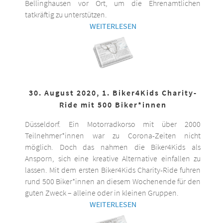
Bellinghausen vor Ort, um die Ehrenamtlichen
tatkräftig zu unterstützen.
WEITERLESEN
30. August 2020, 1. Biker4Kids Charity-
Ride mit 500 Biker*innen
Düsseldorf. Ein Motorradkorso mit über 2000
Teilnehmer*innen war zu Corona-Zeiten nicht
möglich. Doch das nahmen die Biker4Kids als
Ansporn, sich eine kreative Alternative einfallen zu
lassen. Mit dem ersten Biker4Kids Charity-Ride fuhren
rund 500 Biker*innen an diesem Wochenende für den
guten Zweck – alleine oder in kleinen Gruppen.
WEITERLESEN