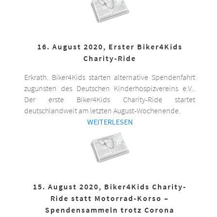
16. August 2020, Erster Biker4Kids
Charity-Ride
Erkrath. Biker4Kids starten alternative Spendenfahrt
zugunsten des Deutschen Kinderhospizvereins e.V..
Der erste Biker4Kids Charity-Ride startet
deutschlandweit am letzten August-Wochenende.
WEITERLESEN
15. August 2020, Biker4Kids Charity-
Ride statt Motorrad-Korso –
Spendensammeln trotz Corona