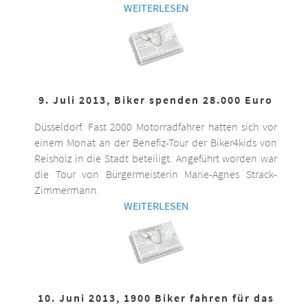
WEITERLESEN
9. Juli 2013, Biker spenden 28.000 Euro
Düsseldorf. Fast 2000 Motorradfahrer hatten sich vor
einem Monat an der Benefiz-Tour der Biker4kids von
Reisholz in die Stadt beteiligt. Angeführt worden war
die Tour von Bürgermeisterin Marie-Agnes Strack-
Zimmermann.
WEITERLESEN
10. Juni 2013, 1900 Biker fahren für das