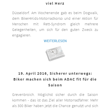
viel Herz
Düsseldorf. Am Wochenende gab es beim Dogwalk,
dem Biker4Kids-Motorradkorso und einer Aktion für
Menschen mit Rett-Syndrom gleich mehrere
Gelegenheiten, um sich für den guten Zweck zu
engagieren.
WEITERLESEN
19. April 2016, Sicherer unterwegs:
Biker machen sich beim ADAC fit für die
Saison
Grevenbroich. Möglichst sicher durch die Saison
kommen - das ist das Ziel aller Motorradfahrer. Mehr
als 300 Biker haben jetzt die Chance genutzt und sich