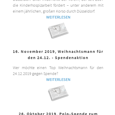
die Kinderhospizarbeit fördert – unter anderem mit
einem jährlichen, großen Korso durch Düsseldorf.
WEITERLESEN
16. November 2019, Weihnachtsmann für
den 24.12. - Spendenaktion
Wer möchte einen Top Weihnachtsmann für den
24.12.2019 gegen Spende?
WEITERLESEN
26. Oktober 2019, Polo-Spende zum