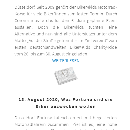
Düsseldorf. Seit 2009 gehört der Biker4kids Motorrad-
Korso für viele Biker*innen zum festen Termin. Durch
Corona musste das für den 6. Juni geplante Event
ausfallen. Doch die Biker4kids suchten eine
Alternative und nun sind alle Unterstützer unter dem
Motto „Auf der Straße getrennt – im Ziel vereint“ zum
ersten deutschlandweiten Biker4Kids Charity-Ride
vom 28. bis zum 30. August eingeladen.
WEITERLESEN
13. August 2020, Was Fortuna und die
Biker bezwecken wollen
Düsseldorf. Fortuna tut sich erneut mit begeisterten
Motorradfahrern zusammen. Ziel ist es, eine hohe