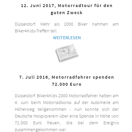
12. Juni 2017, Motorradtour für den
guten Zweck
Düsseldorf. Mehr als 2000 Biker nahmen am
Biker4Kids-Treffen teil.
WEITERLESEN
7. Juli 2016, Motorradfahrer spenden
72.000 Euro
Düsseldorf. Biker4Kids 2000 Motorradfahrer hatten am
4. Juni beim Motorradkorso auf der Automeile am
Höherweg teilgenommen - nun konnte sich der
Deutsche Hospizverein über eine Spende in Höhe von
72.000 Euro freuen, die bei dem Ereignis
zusammengekommen war.