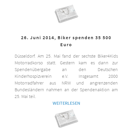
26. Juni 2014, Biker spenden 35 500
Euro
Düsseldorf. Am 25. Mai fand der sechste Biker4Kids
Motorradkorso statt. Gestern kam es dann zur
Spendenübergabe an den Deutschen
Kinderhospizverein e.V. Insgesamt 2000
Motorradfahrer aus NRW und angrenzenden
Bundesländern nahmen an der Spendenaktion am
25. Mai teil.
WEITERLESEN