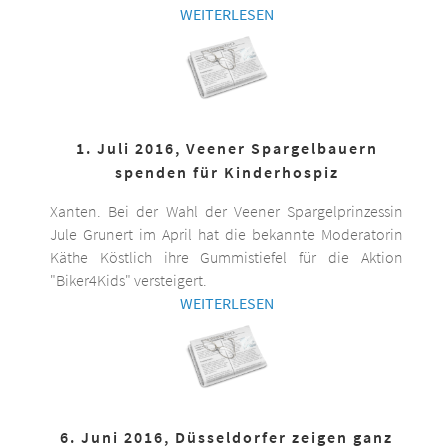
WEITERLESEN
1. Juli 2016, Veener Spargelbauern
spenden für Kinderhospiz
Xanten. Bei der Wahl der Veener Spargelprinzessin
Jule Grunert im April hat die bekannte Moderatorin
Käthe Köstlich ihre Gummistiefel für die Aktion
"Biker4Kids" versteigert.
WEITERLESEN
6. Juni 2016, Düsseldorfer zeigen ganz