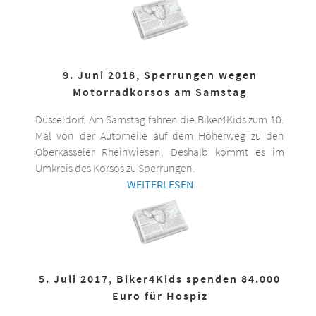
9. Juni 2018, Sperrungen wegen
Motorradkorsos am Samstag
Düsseldorf. Am Samstag fahren die Biker4Kids zum 10.
Mal von der Automeile auf dem Höherweg zu den
Oberkasseler Rheinwiesen. Deshalb kommt es im
Umkreis des Korsos zu Sperrungen.
WEITERLESEN
5. Juli 2017, Biker4Kids spenden 84.000
Euro für Hospiz