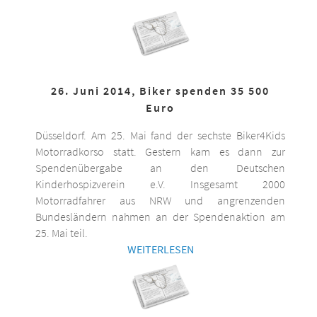
26. Juni 2014, Biker spenden 35 500
Euro
Düsseldorf. Am 25. Mai fand der sechste Biker4Kids
Motorradkorso statt. Gestern kam es dann zur
Spendenübergabe an den Deutschen
Kinderhospizverein e.V. Insgesamt 2000
Motorradfahrer aus NRW und angrenzenden
Bundesländern nahmen an der Spendenaktion am
25. Mai teil.
WEITERLESEN