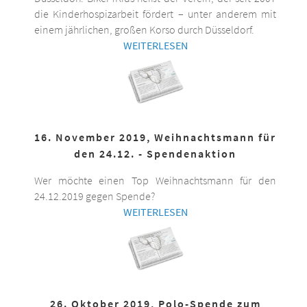
die Kinderhospizarbeit fördert – unter anderem mit
einem jährlichen, großen Korso durch Düsseldorf.
WEITERLESEN
16. November 2019, Weihnachtsmann für
den 24.12. - Spendenaktion
Wer möchte einen Top Weihnachtsmann für den
24.12.2019 gegen Spende?
WEITERLESEN
26. Oktober 2019, Polo-Spende zum