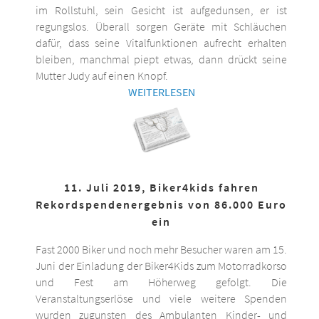
im Rollstuhl, sein Gesicht ist aufgedunsen, er ist
regungslos. Überall sorgen Geräte mit Schläuchen
dafür, dass seine Vitalfunktionen aufrecht erhalten
bleiben, manchmal piept etwas, dann drückt seine
Mutter Judy auf einen Knopf.
WEITERLESEN
11. Juli 2019, Biker4kids fahren
Rekordspendenergebnis von 86.000 Euro
ein
Fast 2000 Biker und noch mehr Besucher waren am 15.
Juni der Einladung der Biker4Kids zum Motorradkorso
und Fest am Höherweg gefolgt. Die
Veranstaltungserlöse und viele weitere Spenden
wurden zugunsten des Ambulanten Kinder- und