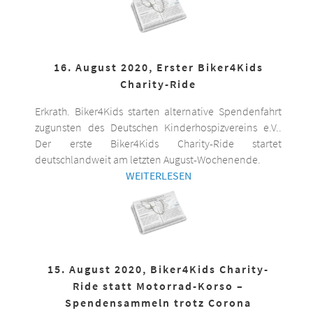
16. August 2020, Erster Biker4Kids
Charity-Ride
Erkrath. Biker4Kids starten alternative Spendenfahrt
zugunsten des Deutschen Kinderhospizvereins e.V..
Der erste Biker4Kids Charity-Ride startet
deutschlandweit am letzten August-Wochenende.
WEITERLESEN
15. August 2020, Biker4Kids Charity-
Ride statt Motorrad-Korso –
Spendensammeln trotz Corona