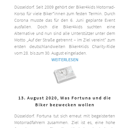
Düsseldorf. Seit 2009 gehört der Biker4kids Motorrad-
Korso für viele Biker*innen zum festen Termin. Durch
Corona musste das für den 6. Juni geplante Event
ausfallen. Doch die Biker4kids suchten eine
Alternative und nun sind alle Unterstützer unter dem
Motto „Auf der Straße getrennt – im Ziel vereint“ zum
ersten deutschlandweiten Biker4Kids Charity-Ride
vom 28. bis zum 30. August eingeladen.
WEITERLESEN
13. August 2020, Was Fortuna und die
Biker bezwecken wollen
Düsseldorf. Fortuna tut sich erneut mit begeisterten
Motorradfahrern zusammen. Ziel ist es, eine hohe