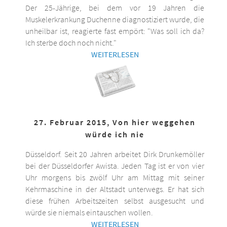
Der 25-Jährige, bei dem vor 19 Jahren die
Muskelerkrankung Duchenne diagnostiziert wurde, die
unheilbar ist, reagierte fast empört: "Was soll ich da?
Ich sterbe doch noch nicht."
WEITERLESEN
27. Februar 2015, Von hier weggehen
würde ich nie
Düsseldorf. Seit 20 Jahren arbeitet Dirk Drunkemöller
bei der Düsseldorfer Awista. Jeden Tag ist er von vier
Uhr morgens bis zwölf Uhr am Mittag mit seiner
Kehrmaschine in der Altstadt unterwegs. Er hat sich
diese frühen Arbeitszeiten selbst ausgesucht und
würde sie niemals eintauschen wollen.
WEITERLESEN