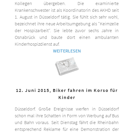
Kollegen übergeben. Die examinierte
Krankenschwester ist als Koordinatorin des AKHD seit
1. August in Düsseldorf tätig. Sie fühlt sich sehr wohl,
bezeichnet ihre neue Arbeitsumgebung als "Keimzelle
der Hospizarbeit". Sie lebte zuvor sechs Jahre in
Osnabrück und baute dort einen ambulanten
Kinderhospizdienst auf.
WEITERLESEN
12. Juni 2015, Biker fahren im Korso für
Kinder
Düsseldorf. Große Ereignisse werfen in Düsseldorf
schon mal ihre Schatten in Form von Werbung auf Bus
und Bahn voraus. Seit Dienstag fährt die Rheinbahn
entsprechend Reklame für eine Demonstration der