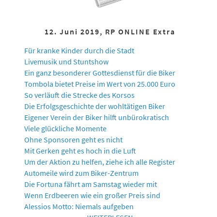
12. Juni 2019, RP ONLINE Extra
Für kranke Kinder durch die Stadt
Livemusik und Stuntshow
Ein ganz besonderer Gottesdienst für die Biker
Tombola bietet Preise im Wert von 25.000 Euro
So verläuft die Strecke des Korsos
Die Erfolgsgeschichte der wohltätigen Biker
Eigener Verein der Biker hilft unbürokratisch
Viele glückliche Momente
Ohne Sponsoren geht es nicht
Mit Gerken geht es hoch in die Luft
Um der Aktion zu helfen, ziehe ich alle Register
Automeile wird zum Biker-Zentrum
Die Fortuna fährt am Samstag wieder mit
Wenn Erdbeeren wie ein großer Preis sind
Alessios Motto: Niemals aufgeben