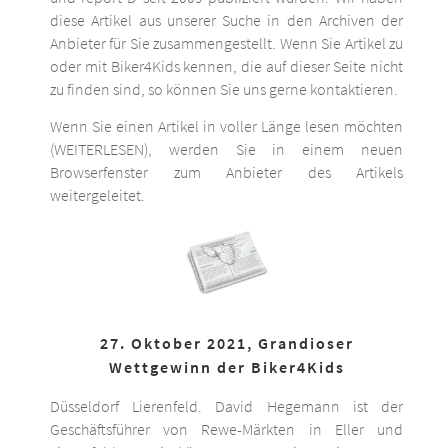
diese Artikel aus unserer Suche in den Archiven der
Anbieter für Sie zusammengestellt. Wenn Sie Artikel zu
oder mit Biker4Kids kennen, die auf dieser Seite nicht
zu finden sind, so können Sie uns gerne kontaktieren.
Wenn Sie einen Artikel in voller Länge lesen möchten
(WEITERLESEN), werden Sie in einem neuen
Browserfenster zum Anbieter des Artikels
weitergeleitet.
27. Oktober 2021, Grandioser
Wettgewinn der Biker4Kids
Düsseldorf Lierenfeld. David Hegemann ist der
Geschäftsführer von Rewe-Märkten in Eller und