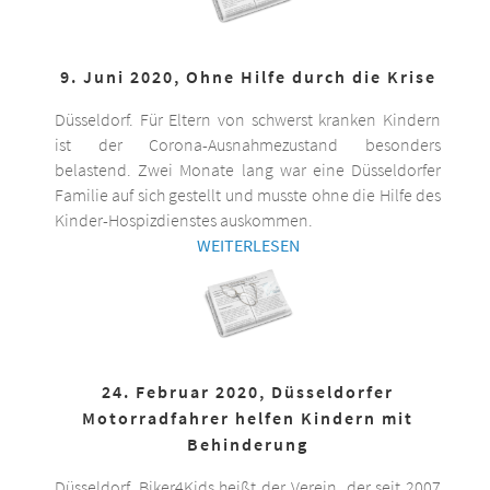
9. Juni 2020, Ohne Hilfe durch die Krise
Düsseldorf. Für Eltern von schwerst kranken Kindern
ist der Corona-Ausnahmezustand besonders
belastend. Zwei Monate lang war eine Düsseldorfer
Familie auf sich gestellt und musste ohne die Hilfe des
Kinder-Hospizdienstes auskommen.
WEITERLESEN
24. Februar 2020, Düsseldorfer
Motorradfahrer helfen Kindern mit
Behinderung
Düsseldorf. Biker4Kids heißt der Verein, der seit 2007