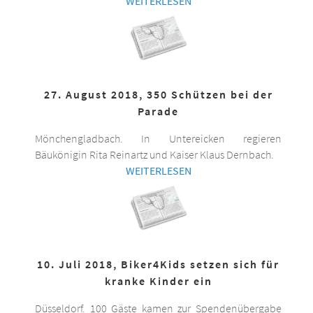
WEITERLESEN
27. August 2018, 350 Schützen bei der
Parade
Mönchengladbach. In Untereicken regieren
Bäukönigin Rita Reinartz und Kaiser Klaus Dernbach.
WEITERLESEN
10. Juli 2018, Biker4Kids setzen sich für
kranke Kinder ein
Düsseldorf. 100 Gäste kamen zur Spendenübergabe