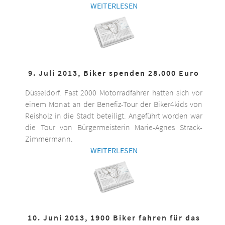
WEITERLESEN
9. Juli 2013, Biker spenden 28.000 Euro
Düsseldorf. Fast 2000 Motorradfahrer hatten sich vor
einem Monat an der Benefiz-Tour der Biker4kids von
Reisholz in die Stadt beteiligt. Angeführt worden war
die Tour von Bürgermeisterin Marie-Agnes Strack-
Zimmermann.
WEITERLESEN
10. Juni 2013, 1900 Biker fahren für das