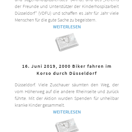
der Freunde und Unterstützer der Kinderhospizarbeit
Düsseldorf“ (VDFU) und schaffen es Jahr für Jahr viele
Menschen für die gute Sache zu begeistern.
WEITERLESEN
16. Juni 2019, 2000 Biker fahren im
Korso durch Düsseldorf
Düsseldorf. Viele Zuschauer säumten den Weg, der
vom Höherweg auf die andere Rheinseite und zurück
führte. Mit der Aktion wurden Spenden für unheilbar
kranke Kinder gesammelt.
WEITERLESEN