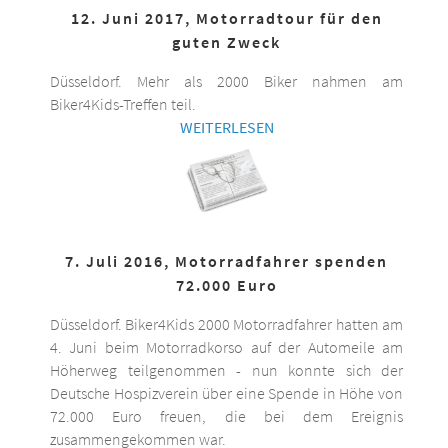
12. Juni 2017, Motorradtour für den
guten Zweck
Düsseldorf. Mehr als 2000 Biker nahmen am
Biker4Kids-Treffen teil.
WEITERLESEN
7. Juli 2016, Motorradfahrer spenden
72.000 Euro
Düsseldorf. Biker4Kids 2000 Motorradfahrer hatten am
4. Juni beim Motorradkorso auf der Automeile am
Höherweg teilgenommen - nun konnte sich der
Deutsche Hospizverein über eine Spende in Höhe von
72.000 Euro freuen, die bei dem Ereignis
zusammengekommen war.