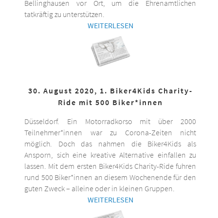
Bellinghausen vor Ort, um die Ehrenamtlichen
tatkräftig zu unterstützen.
WEITERLESEN
30. August 2020, 1. Biker4Kids Charity-
Ride mit 500 Biker*innen
Düsseldorf. Ein Motorradkorso mit über 2000
Teilnehmer*innen war zu Corona-Zeiten nicht
möglich. Doch das nahmen die Biker4Kids als
Ansporn, sich eine kreative Alternative einfallen zu
lassen. Mit dem ersten Biker4Kids Charity-Ride fuhren
rund 500 Biker*innen an diesem Wochenende für den
guten Zweck – alleine oder in kleinen Gruppen.
WEITERLESEN