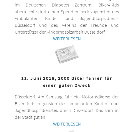
im Deutschen Diabetes Zentrum: Biker4Kids
überreichte dort einen Spendencheck zugunsten des
Ambulanten Kinder- und Jugendhospizdienst
Düsseldorf und des Vereins der Freunde und
Unterstützer der Kinderhospizarbeit Düsseldorf.
WEITERLESEN
11. Juni 2018, 2000 Biker fahren für
einen guten Zweck
Düsseldorf. Am Samstag fuhr ein Motorradkorso der
Biker4Kids zugunsten des ambulanten Kinder- und
Jugendhospizdienstes durch Düsseldorf. Das kam in
der Stadt gut an.
WEITERLESEN