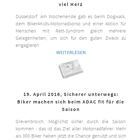
viel Herz
Düsseldorf. Am Wochenende gab es beim Dogwalk,
dem Biker4Kids-Motorradkorso und einer Aktion für
Menschen mit Rett-Syndrom gleich mehrere
Gelegenheiten, um sich für den guten Zweck zu
engagieren.
WEITERLESEN
19. April 2016, Sicherer unterwegs:
Biker machen sich beim ADAC fit für die
Saison
Grevenbroich. Möglichst sicher durch die Saison
kommen - das ist das Ziel aller Motorradfahrer. Mehr
als 300 Biker haben jetzt die Chance genutzt und sich