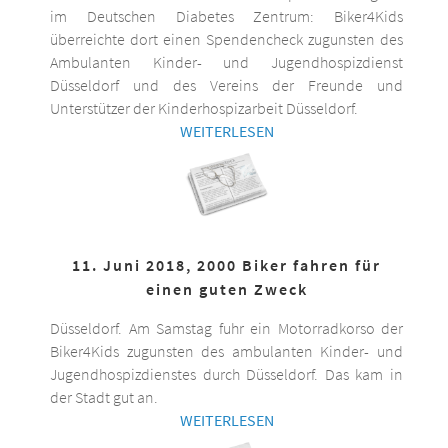
im Deutschen Diabetes Zentrum: Biker4Kids
überreichte dort einen Spendencheck zugunsten des
Ambulanten Kinder- und Jugendhospizdienst
Düsseldorf und des Vereins der Freunde und
Unterstützer der Kinderhospizarbeit Düsseldorf.
WEITERLESEN
11. Juni 2018, 2000 Biker fahren für
einen guten Zweck
Düsseldorf. Am Samstag fuhr ein Motorradkorso der
Biker4Kids zugunsten des ambulanten Kinder- und
Jugendhospizdienstes durch Düsseldorf. Das kam in
der Stadt gut an.
WEITERLESEN