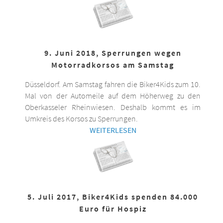
9. Juni 2018, Sperrungen wegen
Motorradkorsos am Samstag
Düsseldorf. Am Samstag fahren die Biker4Kids zum 10.
Mal von der Automeile auf dem Höherweg zu den
Oberkasseler Rheinwiesen. Deshalb kommt es im
Umkreis des Korsos zu Sperrungen.
WEITERLESEN
5. Juli 2017, Biker4Kids spenden 84.000
Euro für Hospiz