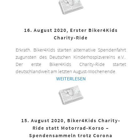
16. August 2020, Erster Biker4Kids
Charity-Ride
Erkrath. Biker4Kids starten alternative Spendenfahrt
zugunsten des Deutschen Kinderhospizvereins e.V..
Der erste Biker4Kids Charity-Ride startet
deutschlandweit am letzten August-Wochenende.
WEITERLESEN
15. August 2020, Biker4Kids Charity-
Ride statt Motorrad-Korso –
Spendensammeln trotz Corona