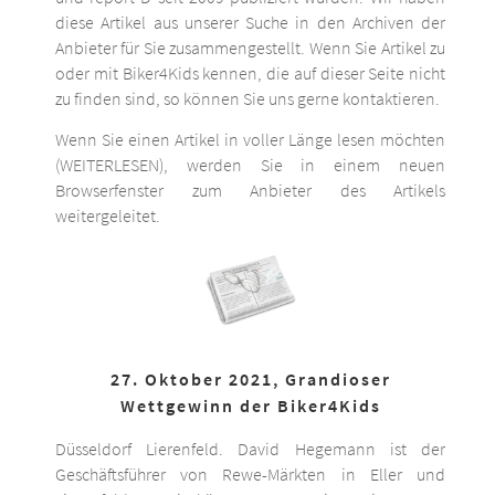
diese Artikel aus unserer Suche in den Archiven der
Anbieter für Sie zusammengestellt. Wenn Sie Artikel zu
oder mit Biker4Kids kennen, die auf dieser Seite nicht
zu finden sind, so können Sie uns gerne kontaktieren.
Wenn Sie einen Artikel in voller Länge lesen möchten
(WEITERLESEN), werden Sie in einem neuen
Browserfenster zum Anbieter des Artikels
weitergeleitet.
27. Oktober 2021, Grandioser
Wettgewinn der Biker4Kids
Düsseldorf Lierenfeld. David Hegemann ist der
Geschäftsführer von Rewe-Märkten in Eller und