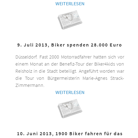
WEITERLESEN
9. Juli 2013, Biker spenden 28.000 Euro
Düsseldorf. Fast 2000 Motorradfahrer hatten sich vor
einem Monat an der Benefiz-Tour der Biker4kids von
Reisholz in die Stadt beteiligt. Angeführt worden war
die Tour von Bürgermeisterin Marie-Agnes Strack-
Zimmermann.
WEITERLESEN
10. Juni 2013, 1900 Biker fahren für das