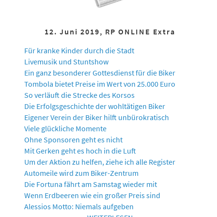
12. Juni 2019, RP ONLINE Extra
Für kranke Kinder durch die Stadt
Livemusik und Stuntshow
Ein ganz besonderer Gottesdienst für die Biker
Tombola bietet Preise im Wert von 25.000 Euro
So verläuft die Strecke des Korsos
Die Erfolgsgeschichte der wohltätigen Biker
Eigener Verein der Biker hilft unbürokratisch
Viele glückliche Momente
Ohne Sponsoren geht es nicht
Mit Gerken geht es hoch in die Luft
Um der Aktion zu helfen, ziehe ich alle Register
Automeile wird zum Biker-Zentrum
Die Fortuna fährt am Samstag wieder mit
Wenn Erdbeeren wie ein großer Preis sind
Alessios Motto: Niemals aufgeben