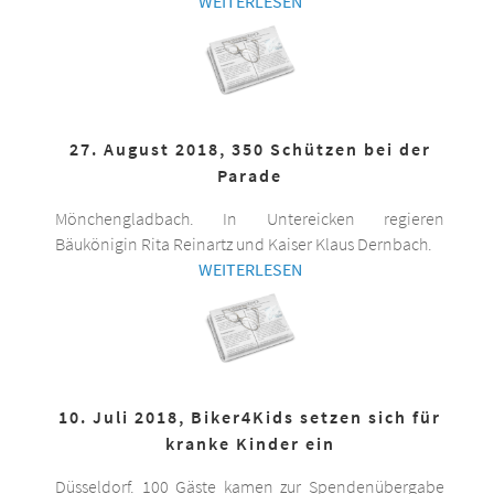
WEITERLESEN
27. August 2018, 350 Schützen bei der
Parade
Mönchengladbach. In Untereicken regieren
Bäukönigin Rita Reinartz und Kaiser Klaus Dernbach.
WEITERLESEN
10. Juli 2018, Biker4Kids setzen sich für
kranke Kinder ein
Düsseldorf. 100 Gäste kamen zur Spendenübergabe