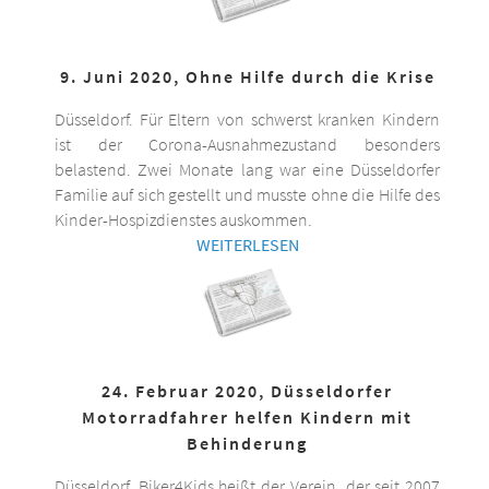
9. Juni 2020, Ohne Hilfe durch die Krise
Düsseldorf. Für Eltern von schwerst kranken Kindern
ist der Corona-Ausnahmezustand besonders
belastend. Zwei Monate lang war eine Düsseldorfer
Familie auf sich gestellt und musste ohne die Hilfe des
Kinder-Hospizdienstes auskommen.
WEITERLESEN
24. Februar 2020, Düsseldorfer
Motorradfahrer helfen Kindern mit
Behinderung
Düsseldorf. Biker4Kids heißt der Verein, der seit 2007