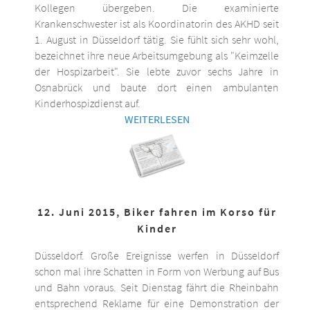
Kollegen übergeben. Die examinierte
Krankenschwester ist als Koordinatorin des AKHD seit
1. August in Düsseldorf tätig. Sie fühlt sich sehr wohl,
bezeichnet ihre neue Arbeitsumgebung als "Keimzelle
der Hospizarbeit". Sie lebte zuvor sechs Jahre in
Osnabrück und baute dort einen ambulanten
Kinderhospizdienst auf.
WEITERLESEN
12. Juni 2015, Biker fahren im Korso für
Kinder
Düsseldorf. Große Ereignisse werfen in Düsseldorf
schon mal ihre Schatten in Form von Werbung auf Bus
und Bahn voraus. Seit Dienstag fährt die Rheinbahn
entsprechend Reklame für eine Demonstration der