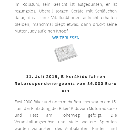
im Rollstuhl, sein Gesicht ist aufgedunsen, er ist
regungslos. Überall sorgen Geräte mit Schläuchen
dafür, dass seine Vitalfunktionen aufrecht erhalten
bleiben, manchmal piept etwas, dann drückt seine
Mutter Judy auf einen Knopf.
WEITERLESEN
11. Juli 2019, Biker4kids fahren
Rekordspendenergebnis von 86.000 Euro
ein
Fast 2000 Biker und noch mehr Besucher waren am 15.
Juni der Einladung der Biker4Kids zum Motorradkorso
und Fest am Höherweg gefolgt. Die
Veranstaltungserlöse und viele weitere Spenden
wurden zugunsten des Ambulanten Kinder- und