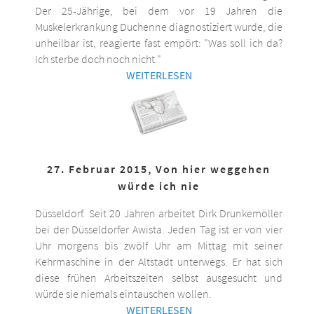
Der 25-Jährige, bei dem vor 19 Jahren die
Muskelerkrankung Duchenne diagnostiziert wurde, die
unheilbar ist, reagierte fast empört: "Was soll ich da?
Ich sterbe doch noch nicht."
WEITERLESEN
27. Februar 2015, Von hier weggehen
würde ich nie
Düsseldorf. Seit 20 Jahren arbeitet Dirk Drunkemöller
bei der Düsseldorfer Awista. Jeden Tag ist er von vier
Uhr morgens bis zwölf Uhr am Mittag mit seiner
Kehrmaschine in der Altstadt unterwegs. Er hat sich
diese frühen Arbeitszeiten selbst ausgesucht und
würde sie niemals eintauschen wollen.
WEITERLESEN