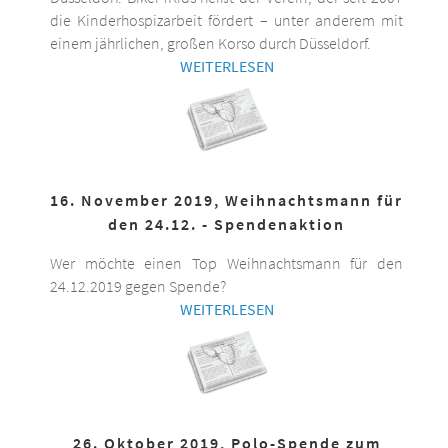
die Kinderhospizarbeit fördert – unter anderem mit
einem jährlichen, großen Korso durch Düsseldorf.
WEITERLESEN
16. November 2019, Weihnachtsmann für
den 24.12. - Spendenaktion
Wer möchte einen Top Weihnachtsmann für den
24.12.2019 gegen Spende?
WEITERLESEN
26. Oktober 2019, Polo-Spende zum