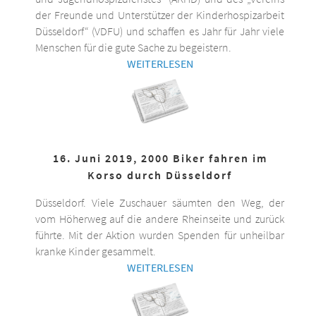
der Freunde und Unterstützer der Kinderhospizarbeit
Düsseldorf“ (VDFU) und schaffen es Jahr für Jahr viele
Menschen für die gute Sache zu begeistern.
WEITERLESEN
16. Juni 2019, 2000 Biker fahren im
Korso durch Düsseldorf
Düsseldorf. Viele Zuschauer säumten den Weg, der
vom Höherweg auf die andere Rheinseite und zurück
führte. Mit der Aktion wurden Spenden für unheilbar
kranke Kinder gesammelt.
WEITERLESEN