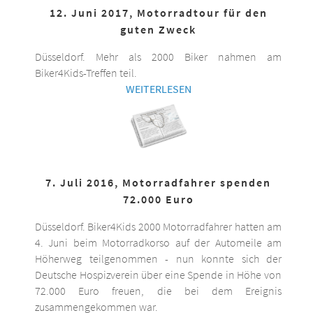
12. Juni 2017, Motorradtour für den
guten Zweck
Düsseldorf. Mehr als 2000 Biker nahmen am
Biker4Kids-Treffen teil.
WEITERLESEN
7. Juli 2016, Motorradfahrer spenden
72.000 Euro
Düsseldorf. Biker4Kids 2000 Motorradfahrer hatten am
4. Juni beim Motorradkorso auf der Automeile am
Höherweg teilgenommen - nun konnte sich der
Deutsche Hospizverein über eine Spende in Höhe von
72.000 Euro freuen, die bei dem Ereignis
zusammengekommen war.