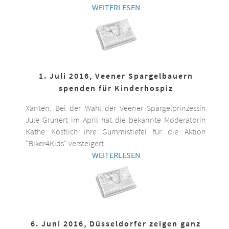
WEITERLESEN
1. Juli 2016, Veener Spargelbauern
spenden für Kinderhospiz
Xanten. Bei der Wahl der Veener Spargelprinzessin
Jule Grunert im April hat die bekannte Moderatorin
Käthe Köstlich ihre Gummistiefel für die Aktion
"Biker4Kids" versteigert.
WEITERLESEN
6. Juni 2016, Düsseldorfer zeigen ganz