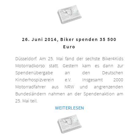
26. Juni 2014, Biker spenden 35 500
Euro
Düsseldorf. Am 25. Mai fand der sechste Biker4Kids
Motorradkorso statt. Gestern kam es dann zur
Spendenübergabe an den Deutschen
Kinderhospizverein e.V. Insgesamt 2000
Motorradfahrer aus NRW und angrenzenden
Bundesländern nahmen an der Spendenaktion am
25. Mai teil.
WEITERLESEN