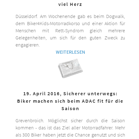
viel Herz
Düsseldorf. Am Wochenende gab es beim Dogwalk,
dem Biker4Kids-Motorradkorso und einer Aktion für
Menschen mit Rett-Syndrom gleich mehrere
Gelegenheiten, um sich für den guten Zweck zu
engagieren.
WEITERLESEN
19. April 2016, Sicherer unterwegs:
Biker machen sich beim ADAC fit für die
Saison
Grevenbroich. Möglichst sicher durch die Saison
kommen - das ist das Ziel aller Motorradfahrer. Mehr
als 300 Biker haben jetzt die Chance genutzt und sich