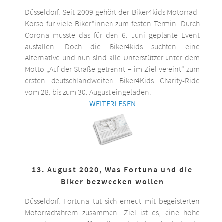
Düsseldorf. Seit 2009 gehört der Biker4kids Motorrad-
Korso für viele Biker*innen zum festen Termin. Durch
Corona musste das für den 6. Juni geplante Event
ausfallen. Doch die Biker4kids suchten eine
Alternative und nun sind alle Unterstützer unter dem
Motto „Auf der Straße getrennt – im Ziel vereint“ zum
ersten deutschlandweiten Biker4Kids Charity-Ride
vom 28. bis zum 30. August eingeladen.
WEITERLESEN
13. August 2020, Was Fortuna und die
Biker bezwecken wollen
Düsseldorf. Fortuna tut sich erneut mit begeisterten
Motorradfahrern zusammen. Ziel ist es, eine hohe