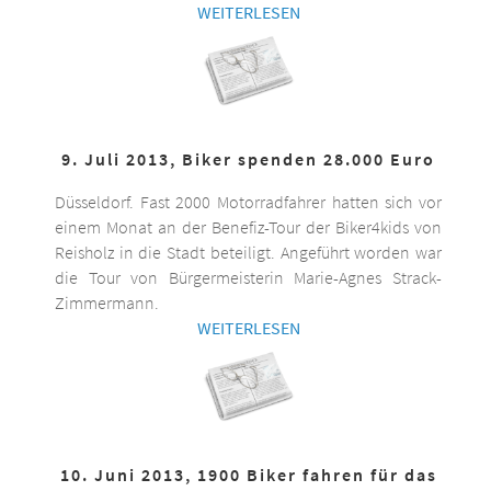
WEITERLESEN
9. Juli 2013, Biker spenden 28.000 Euro
Düsseldorf. Fast 2000 Motorradfahrer hatten sich vor
einem Monat an der Benefiz-Tour der Biker4kids von
Reisholz in die Stadt beteiligt. Angeführt worden war
die Tour von Bürgermeisterin Marie-Agnes Strack-
Zimmermann.
WEITERLESEN
10. Juni 2013, 1900 Biker fahren für das