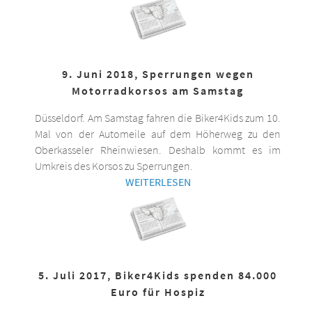
9. Juni 2018, Sperrungen wegen
Motorradkorsos am Samstag
Düsseldorf. Am Samstag fahren die Biker4Kids zum 10.
Mal von der Automeile auf dem Höherweg zu den
Oberkasseler Rheinwiesen. Deshalb kommt es im
Umkreis des Korsos zu Sperrungen.
WEITERLESEN
5. Juli 2017, Biker4Kids spenden 84.000
Euro für Hospiz