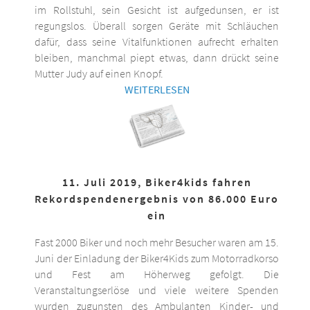
im Rollstuhl, sein Gesicht ist aufgedunsen, er ist
regungslos. Überall sorgen Geräte mit Schläuchen
dafür, dass seine Vitalfunktionen aufrecht erhalten
bleiben, manchmal piept etwas, dann drückt seine
Mutter Judy auf einen Knopf.
WEITERLESEN
11. Juli 2019, Biker4kids fahren
Rekordspendenergebnis von 86.000 Euro
ein
Fast 2000 Biker und noch mehr Besucher waren am 15.
Juni der Einladung der Biker4Kids zum Motorradkorso
und Fest am Höherweg gefolgt. Die
Veranstaltungserlöse und viele weitere Spenden
wurden zugunsten des Ambulanten Kinder- und