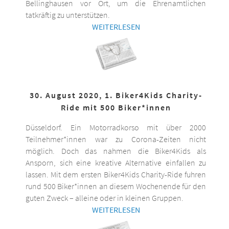
Bellinghausen vor Ort, um die Ehrenamtlichen
tatkräftig zu unterstützen.
WEITERLESEN
30. August 2020, 1. Biker4Kids Charity-
Ride mit 500 Biker*innen
Düsseldorf. Ein Motorradkorso mit über 2000
Teilnehmer*innen war zu Corona-Zeiten nicht
möglich. Doch das nahmen die Biker4Kids als
Ansporn, sich eine kreative Alternative einfallen zu
lassen. Mit dem ersten Biker4Kids Charity-Ride fuhren
rund 500 Biker*innen an diesem Wochenende für den
guten Zweck – alleine oder in kleinen Gruppen.
WEITERLESEN