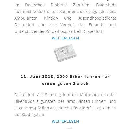
im Deutschen Diabetes Zentrum: Biker4Kids
überreichte dort einen Spendencheck zugunsten des
Ambulanten Kinder- und Jugendhospizdienst
Düsseldorf und des Vereins der Freunde und
Unterstützer der Kinderhospizarbeit Düsseldorf.
WEITERLESEN
11. Juni 2018, 2000 Biker fahren für
einen guten Zweck
Düsseldorf. Am Samstag fuhr ein Motorradkorso der
Biker4Kids zugunsten des ambulanten Kinder- und
Jugendhospizdienstes durch Düsseldorf. Das kam in
der Stadt gut an.
WEITERLESEN