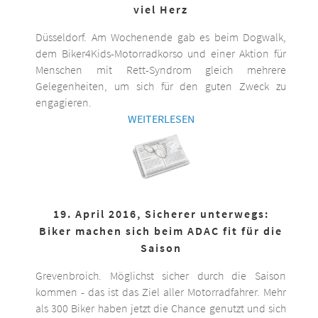
viel Herz
Düsseldorf. Am Wochenende gab es beim Dogwalk,
dem Biker4Kids-Motorradkorso und einer Aktion für
Menschen mit Rett-Syndrom gleich mehrere
Gelegenheiten, um sich für den guten Zweck zu
engagieren.
WEITERLESEN
19. April 2016, Sicherer unterwegs:
Biker machen sich beim ADAC fit für die
Saison
Grevenbroich. Möglichst sicher durch die Saison
kommen - das ist das Ziel aller Motorradfahrer. Mehr
als 300 Biker haben jetzt die Chance genutzt und sich