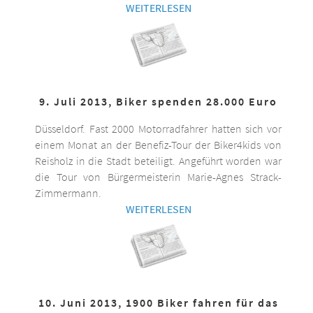
WEITERLESEN
9. Juli 2013, Biker spenden 28.000 Euro
Düsseldorf. Fast 2000 Motorradfahrer hatten sich vor
einem Monat an der Benefiz-Tour der Biker4kids von
Reisholz in die Stadt beteiligt. Angeführt worden war
die Tour von Bürgermeisterin Marie-Agnes Strack-
Zimmermann.
WEITERLESEN
10. Juni 2013, 1900 Biker fahren für das