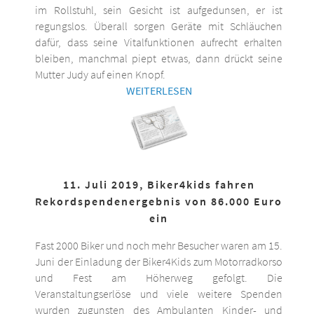
im Rollstuhl, sein Gesicht ist aufgedunsen, er ist
regungslos. Überall sorgen Geräte mit Schläuchen
dafür, dass seine Vitalfunktionen aufrecht erhalten
bleiben, manchmal piept etwas, dann drückt seine
Mutter Judy auf einen Knopf.
WEITERLESEN
11. Juli 2019, Biker4kids fahren
Rekordspendenergebnis von 86.000 Euro
ein
Fast 2000 Biker und noch mehr Besucher waren am 15.
Juni der Einladung der Biker4Kids zum Motorradkorso
und Fest am Höherweg gefolgt. Die
Veranstaltungserlöse und viele weitere Spenden
wurden zugunsten des Ambulanten Kinder- und