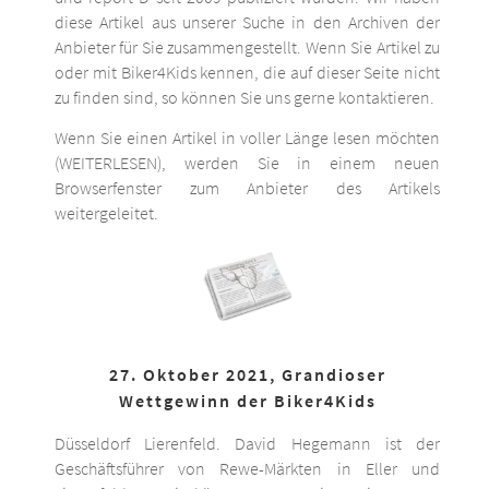
diese Artikel aus unserer Suche in den Archiven der
Anbieter für Sie zusammengestellt. Wenn Sie Artikel zu
oder mit Biker4Kids kennen, die auf dieser Seite nicht
zu finden sind, so können Sie uns gerne kontaktieren.
Wenn Sie einen Artikel in voller Länge lesen möchten
(WEITERLESEN), werden Sie in einem neuen
Browserfenster zum Anbieter des Artikels
weitergeleitet.
27. Oktober 2021, Grandioser
Wettgewinn der Biker4Kids
Düsseldorf Lierenfeld. David Hegemann ist der
Geschäftsführer von Rewe-Märkten in Eller und