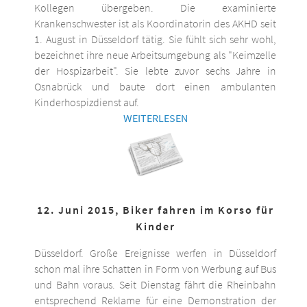
Kollegen übergeben. Die examinierte
Krankenschwester ist als Koordinatorin des AKHD seit
1. August in Düsseldorf tätig. Sie fühlt sich sehr wohl,
bezeichnet ihre neue Arbeitsumgebung als "Keimzelle
der Hospizarbeit". Sie lebte zuvor sechs Jahre in
Osnabrück und baute dort einen ambulanten
Kinderhospizdienst auf.
WEITERLESEN
12. Juni 2015, Biker fahren im Korso für
Kinder
Düsseldorf. Große Ereignisse werfen in Düsseldorf
schon mal ihre Schatten in Form von Werbung auf Bus
und Bahn voraus. Seit Dienstag fährt die Rheinbahn
entsprechend Reklame für eine Demonstration der