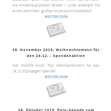
die Kinderhospizarbeit fördert – unter anderem mit
einem jährlichen, großen Korso durch Düsseldorf.
WEITERLESEN
16. November 2019, Weihnachtsmann für
den 24.12. - Spendenaktion
Wer möchte einen Top Weihnachtsmann für den
24.12.2019 gegen Spende?
WEITERLESEN
26. Oktober 2019, Polo-Spende zum