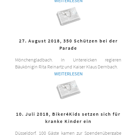
WEITERLESEN
27. August 2018, 350 Schützen bei der
Parade
Mönchengladbach. In Untereicken regieren
Bäukönigin Rita Reinartz und Kaiser Klaus Dernbach.
WEITERLESEN
10. Juli 2018, Biker4Kids setzen sich für
kranke Kinder ein
Düsseldorf. 100 Gäste kamen zur Spendenübergabe