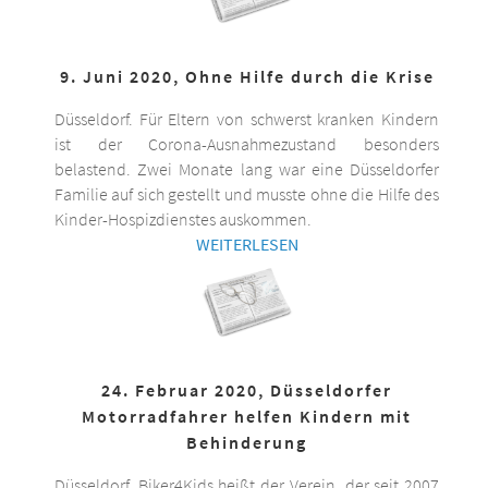
9. Juni 2020, Ohne Hilfe durch die Krise
Düsseldorf. Für Eltern von schwerst kranken Kindern
ist der Corona-Ausnahmezustand besonders
belastend. Zwei Monate lang war eine Düsseldorfer
Familie auf sich gestellt und musste ohne die Hilfe des
Kinder-Hospizdienstes auskommen.
WEITERLESEN
24. Februar 2020, Düsseldorfer
Motorradfahrer helfen Kindern mit
Behinderung
Düsseldorf. Biker4Kids heißt der Verein, der seit 2007