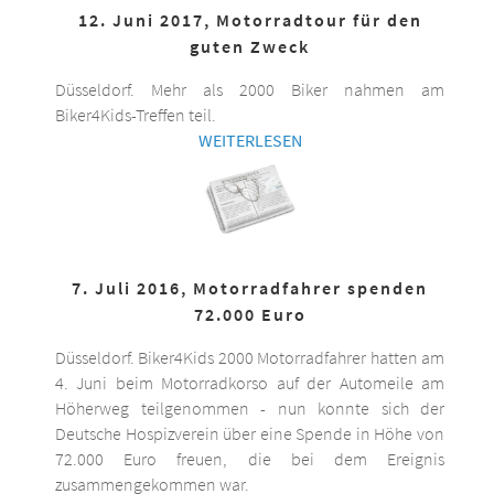
12. Juni 2017, Motorradtour für den
guten Zweck
Düsseldorf. Mehr als 2000 Biker nahmen am
Biker4Kids-Treffen teil.
WEITERLESEN
7. Juli 2016, Motorradfahrer spenden
72.000 Euro
Düsseldorf. Biker4Kids 2000 Motorradfahrer hatten am
4. Juni beim Motorradkorso auf der Automeile am
Höherweg teilgenommen - nun konnte sich der
Deutsche Hospizverein über eine Spende in Höhe von
72.000 Euro freuen, die bei dem Ereignis
zusammengekommen war.