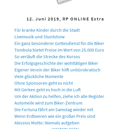
12. Juni 2019, RP ONLINE Extra
Für kranke Kinder durch die Stadt
Livemusik und Stuntshow
Ein ganz besonderer Gottesdienst für die Biker
Tombola bietet Preise im Wert von 25.000 Euro
So verläuft die Strecke des Korsos
Die Erfolgsgeschichte der wohltätigen Biker
Eigener Verein der Biker hilft unbürokratisch
Viele glückliche Momente
Ohne Sponsoren geht es nicht
Mit Gerken geht es hoch in die Luft
Um der Aktion zu helfen, ziehe ich alle Register
Automeile wird zum Biker-Zentrum
Die Fortuna fährt am Samstag wieder mit
Wenn Erdbeeren wie ein großer Preis sind
Alessios Motto: Niemals aufgeben