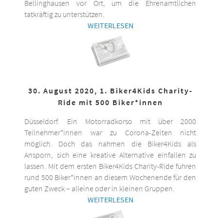
Bellinghausen vor Ort, um die Ehrenamtlichen
tatkräftig zu unterstützen.
WEITERLESEN
30. August 2020, 1. Biker4Kids Charity-
Ride mit 500 Biker*innen
Düsseldorf. Ein Motorradkorso mit über 2000
Teilnehmer*innen war zu Corona-Zeiten nicht
möglich. Doch das nahmen die Biker4Kids als
Ansporn, sich eine kreative Alternative einfallen zu
lassen. Mit dem ersten Biker4Kids Charity-Ride fuhren
rund 500 Biker*innen an diesem Wochenende für den
guten Zweck – alleine oder in kleinen Gruppen.
WEITERLESEN