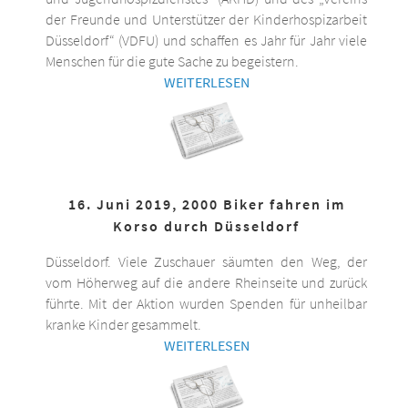
der Freunde und Unterstützer der Kinderhospizarbeit
Düsseldorf“ (VDFU) und schaffen es Jahr für Jahr viele
Menschen für die gute Sache zu begeistern.
WEITERLESEN
16. Juni 2019, 2000 Biker fahren im
Korso durch Düsseldorf
Düsseldorf. Viele Zuschauer säumten den Weg, der
vom Höherweg auf die andere Rheinseite und zurück
führte. Mit der Aktion wurden Spenden für unheilbar
kranke Kinder gesammelt.
WEITERLESEN