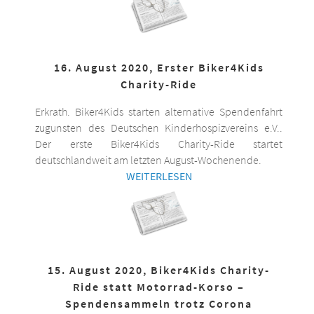
16. August 2020, Erster Biker4Kids
Charity-Ride
Erkrath. Biker4Kids starten alternative Spendenfahrt
zugunsten des Deutschen Kinderhospizvereins e.V..
Der erste Biker4Kids Charity-Ride startet
deutschlandweit am letzten August-Wochenende.
WEITERLESEN
15. August 2020, Biker4Kids Charity-
Ride statt Motorrad-Korso –
Spendensammeln trotz Corona