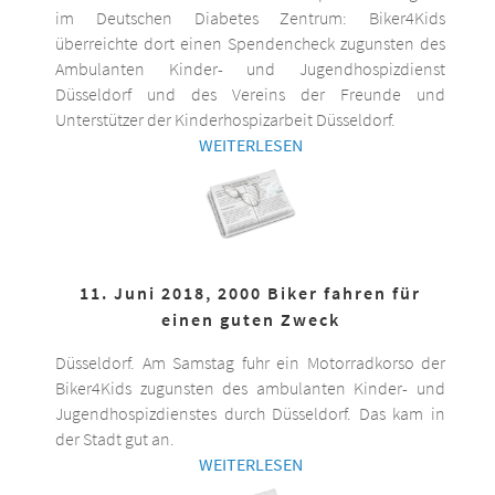
im Deutschen Diabetes Zentrum: Biker4Kids
überreichte dort einen Spendencheck zugunsten des
Ambulanten Kinder- und Jugendhospizdienst
Düsseldorf und des Vereins der Freunde und
Unterstützer der Kinderhospizarbeit Düsseldorf.
WEITERLESEN
11. Juni 2018, 2000 Biker fahren für
einen guten Zweck
Düsseldorf. Am Samstag fuhr ein Motorradkorso der
Biker4Kids zugunsten des ambulanten Kinder- und
Jugendhospizdienstes durch Düsseldorf. Das kam in
der Stadt gut an.
WEITERLESEN