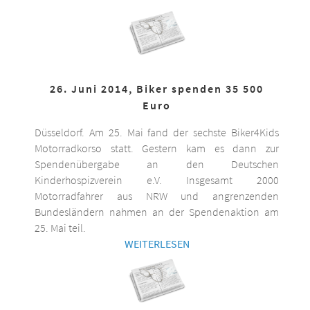
26. Juni 2014, Biker spenden 35 500
Euro
Düsseldorf. Am 25. Mai fand der sechste Biker4Kids
Motorradkorso statt. Gestern kam es dann zur
Spendenübergabe an den Deutschen
Kinderhospizverein e.V. Insgesamt 2000
Motorradfahrer aus NRW und angrenzenden
Bundesländern nahmen an der Spendenaktion am
25. Mai teil.
WEITERLESEN