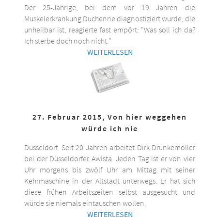
Der 25-Jährige, bei dem vor 19 Jahren die
Muskelerkrankung Duchenne diagnostiziert wurde, die
unheilbar ist, reagierte fast empört: "Was soll ich da?
Ich sterbe doch noch nicht."
WEITERLESEN
27. Februar 2015, Von hier weggehen
würde ich nie
Düsseldorf. Seit 20 Jahren arbeitet Dirk Drunkemöller
bei der Düsseldorfer Awista. Jeden Tag ist er von vier
Uhr morgens bis zwölf Uhr am Mittag mit seiner
Kehrmaschine in der Altstadt unterwegs. Er hat sich
diese frühen Arbeitszeiten selbst ausgesucht und
würde sie niemals eintauschen wollen.
WEITERLESEN