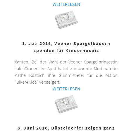
WEITERLESEN
1. Juli 2016, Veener Spargelbauern
spenden für Kinderhospiz
Xanten. Bei der Wahl der Veener Spargelprinzessin
Jule Grunert im April hat die bekannte Moderatorin
Käthe Köstlich ihre Gummistiefel für die Aktion
"Biker4Kids" versteigert.
WEITERLESEN
6. Juni 2016, Düsseldorfer zeigen ganz