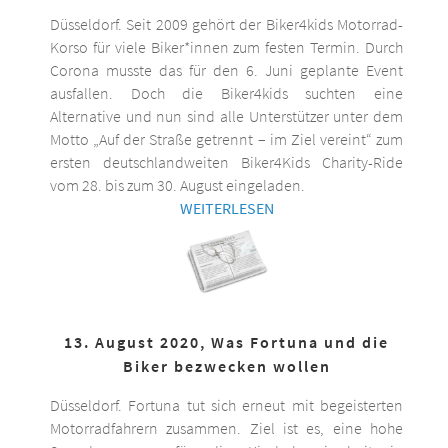
Düsseldorf. Seit 2009 gehört der Biker4kids Motorrad-
Korso für viele Biker*innen zum festen Termin. Durch
Corona musste das für den 6. Juni geplante Event
ausfallen. Doch die Biker4kids suchten eine
Alternative und nun sind alle Unterstützer unter dem
Motto „Auf der Straße getrennt – im Ziel vereint“ zum
ersten deutschlandweiten Biker4Kids Charity-Ride
vom 28. bis zum 30. August eingeladen.
WEITERLESEN
13. August 2020, Was Fortuna und die
Biker bezwecken wollen
Düsseldorf. Fortuna tut sich erneut mit begeisterten
Motorradfahrern zusammen. Ziel ist es, eine hohe