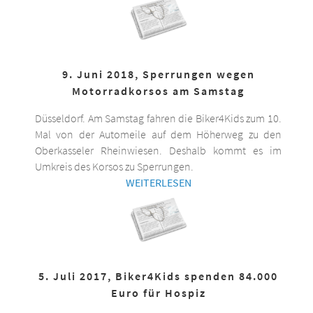
9. Juni 2018, Sperrungen wegen
Motorradkorsos am Samstag
Düsseldorf. Am Samstag fahren die Biker4Kids zum 10.
Mal von der Automeile auf dem Höherweg zu den
Oberkasseler Rheinwiesen. Deshalb kommt es im
Umkreis des Korsos zu Sperrungen.
WEITERLESEN
5. Juli 2017, Biker4Kids spenden 84.000
Euro für Hospiz