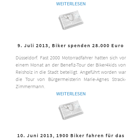
WEITERLESEN
9. Juli 2013, Biker spenden 28.000 Euro
Düsseldorf. Fast 2000 Motorradfahrer hatten sich vor
einem Monat an der Benefiz-Tour der Biker4kids von
Reisholz in die Stadt beteiligt. Angeführt worden war
die Tour von Bürgermeisterin Marie-Agnes Strack-
Zimmermann.
WEITERLESEN
10. Juni 2013, 1900 Biker fahren für das