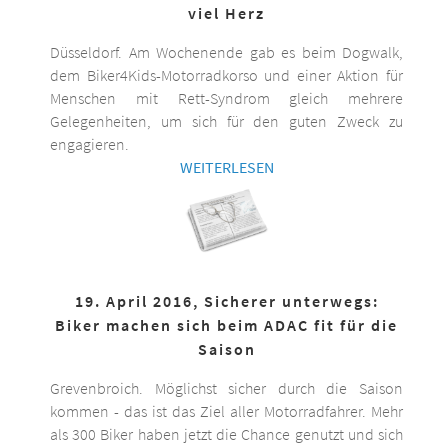
viel Herz
Düsseldorf. Am Wochenende gab es beim Dogwalk,
dem Biker4Kids-Motorradkorso und einer Aktion für
Menschen mit Rett-Syndrom gleich mehrere
Gelegenheiten, um sich für den guten Zweck zu
engagieren.
WEITERLESEN
19. April 2016, Sicherer unterwegs:
Biker machen sich beim ADAC fit für die
Saison
Grevenbroich. Möglichst sicher durch die Saison
kommen - das ist das Ziel aller Motorradfahrer. Mehr
als 300 Biker haben jetzt die Chance genutzt und sich