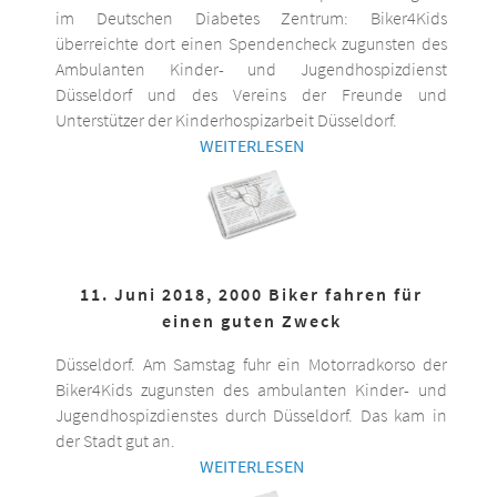
im Deutschen Diabetes Zentrum: Biker4Kids
überreichte dort einen Spendencheck zugunsten des
Ambulanten Kinder- und Jugendhospizdienst
Düsseldorf und des Vereins der Freunde und
Unterstützer der Kinderhospizarbeit Düsseldorf.
WEITERLESEN
11. Juni 2018, 2000 Biker fahren für
einen guten Zweck
Düsseldorf. Am Samstag fuhr ein Motorradkorso der
Biker4Kids zugunsten des ambulanten Kinder- und
Jugendhospizdienstes durch Düsseldorf. Das kam in
der Stadt gut an.
WEITERLESEN