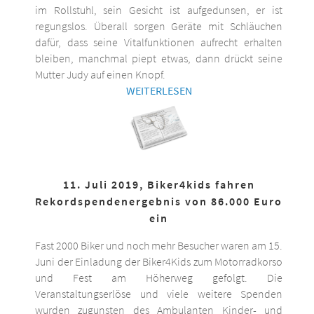
im Rollstuhl, sein Gesicht ist aufgedunsen, er ist
regungslos. Überall sorgen Geräte mit Schläuchen
dafür, dass seine Vitalfunktionen aufrecht erhalten
bleiben, manchmal piept etwas, dann drückt seine
Mutter Judy auf einen Knopf.
WEITERLESEN
11. Juli 2019, Biker4kids fahren
Rekordspendenergebnis von 86.000 Euro
ein
Fast 2000 Biker und noch mehr Besucher waren am 15.
Juni der Einladung der Biker4Kids zum Motorradkorso
und Fest am Höherweg gefolgt. Die
Veranstaltungserlöse und viele weitere Spenden
wurden zugunsten des Ambulanten Kinder- und