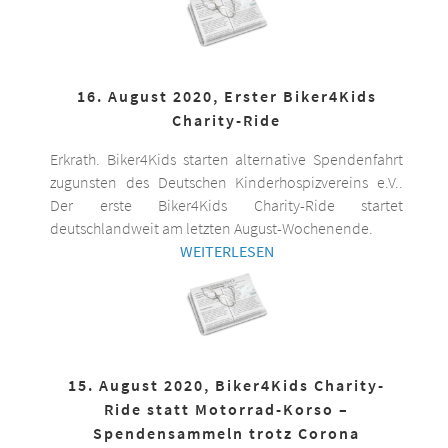
16. August 2020, Erster Biker4Kids
Charity-Ride
Erkrath. Biker4Kids starten alternative Spendenfahrt
zugunsten des Deutschen Kinderhospizvereins e.V..
Der erste Biker4Kids Charity-Ride startet
deutschlandweit am letzten August-Wochenende.
WEITERLESEN
15. August 2020, Biker4Kids Charity-
Ride statt Motorrad-Korso –
Spendensammeln trotz Corona