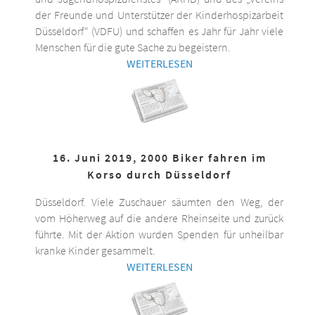
der Freunde und Unterstützer der Kinderhospizarbeit
Düsseldorf“ (VDFU) und schaffen es Jahr für Jahr viele
Menschen für die gute Sache zu begeistern.
WEITERLESEN
16. Juni 2019, 2000 Biker fahren im
Korso durch Düsseldorf
Düsseldorf. Viele Zuschauer säumten den Weg, der
vom Höherweg auf die andere Rheinseite und zurück
führte. Mit der Aktion wurden Spenden für unheilbar
kranke Kinder gesammelt.
WEITERLESEN