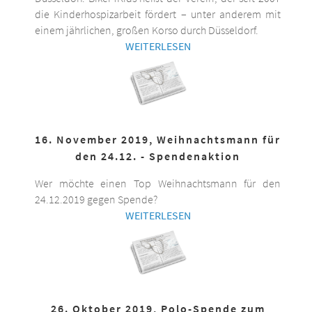
die Kinderhospizarbeit fördert – unter anderem mit
einem jährlichen, großen Korso durch Düsseldorf.
WEITERLESEN
16. November 2019, Weihnachtsmann für
den 24.12. - Spendenaktion
Wer möchte einen Top Weihnachtsmann für den
24.12.2019 gegen Spende?
WEITERLESEN
26. Oktober 2019, Polo-Spende zum