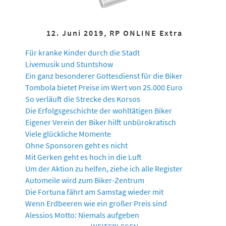
12. Juni 2019, RP ONLINE Extra
Für kranke Kinder durch die Stadt
Livemusik und Stuntshow
Ein ganz besonderer Gottesdienst für die Biker
Tombola bietet Preise im Wert von 25.000 Euro
So verläuft die Strecke des Korsos
Die Erfolgsgeschichte der wohltätigen Biker
Eigener Verein der Biker hilft unbürokratisch
Viele glückliche Momente
Ohne Sponsoren geht es nicht
Mit Gerken geht es hoch in die Luft
Um der Aktion zu helfen, ziehe ich alle Register
Automeile wird zum Biker-Zentrum
Die Fortuna fährt am Samstag wieder mit
Wenn Erdbeeren wie ein großer Preis sind
Alessios Motto: Niemals aufgeben