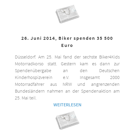
26. Juni 2014, Biker spenden 35 500
Euro
Düsseldorf. Am 25. Mai fand der sechste Biker4Kids
Motorradkorso statt. Gestern kam es dann zur
Spendenübergabe an den Deutschen
Kinderhospizverein e.V. Insgesamt 2000
Motorradfahrer aus NRW und angrenzenden
Bundesländern nahmen an der Spendenaktion am
25. Mai teil.
WEITERLESEN