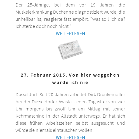
Der 25-Jährige, bei dem vor 19 Jahren die
Muskelerkrankung Duchenne diagnostiziert wurde, die
unheilbar ist, reagierte fast empört: "Was soll ich da?
Ich sterbe doch noch nicht."
WEITERLESEN
27. Februar 2015, Von hier weggehen
würde ich nie
Düsseldorf. Seit 20 Jahren arbeitet Dirk Drunkemöller
bei der Düsseldorfer Awista. Jeden Tag ist er von vier
Uhr morgens bis zwölf Uhr am Mittag mit seiner
Kehrmaschine in der Altstadt unterwegs. Er hat sich
diese frühen Arbeitszeiten selbst ausgesucht und
würde sie niemals eintauschen wollen.
WEITERLESEN