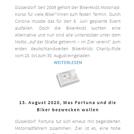
Düsseldorf. Seit 2009 gehört der Biker4kids Motorrad-
Korso für viele Biker*innen zum festen Termin. Durch
Corona musste das für den 6. Juni geplante Event
ausfallen. Doch die Biker4kids suchten eine
Alternative und nun sind alle Unterstützer unter dem
Motto „Auf der Straße getrennt – im Ziel vereint“ zum
ersten deutschlandweiten Biker4Kids Charity-Ride
vom 28. bis zum 30. August eingeladen.
WEITERLESEN
13. August 2020, Was Fortuna und die
Biker bezwecken wollen
Düsseldorf. Fortuna tut sich erneut mit begeisterten
Motorradfahrern zusammen. Ziel ist es, eine hohe