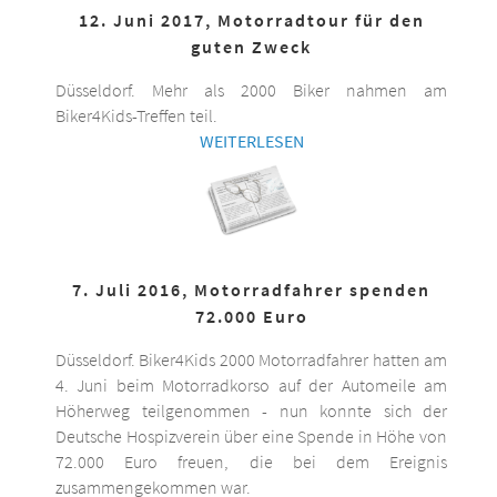
12. Juni 2017, Motorradtour für den
guten Zweck
Düsseldorf. Mehr als 2000 Biker nahmen am
Biker4Kids-Treffen teil.
WEITERLESEN
7. Juli 2016, Motorradfahrer spenden
72.000 Euro
Düsseldorf. Biker4Kids 2000 Motorradfahrer hatten am
4. Juni beim Motorradkorso auf der Automeile am
Höherweg teilgenommen - nun konnte sich der
Deutsche Hospizverein über eine Spende in Höhe von
72.000 Euro freuen, die bei dem Ereignis
zusammengekommen war.