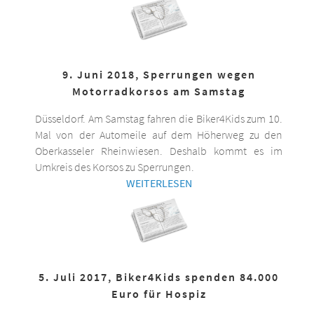
9. Juni 2018, Sperrungen wegen
Motorradkorsos am Samstag
Düsseldorf. Am Samstag fahren die Biker4Kids zum 10.
Mal von der Automeile auf dem Höherweg zu den
Oberkasseler Rheinwiesen. Deshalb kommt es im
Umkreis des Korsos zu Sperrungen.
WEITERLESEN
5. Juli 2017, Biker4Kids spenden 84.000
Euro für Hospiz