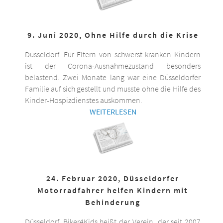
9. Juni 2020, Ohne Hilfe durch die Krise
Düsseldorf. Für Eltern von schwerst kranken Kindern
ist der Corona-Ausnahmezustand besonders
belastend. Zwei Monate lang war eine Düsseldorfer
Familie auf sich gestellt und musste ohne die Hilfe des
Kinder-Hospizdienstes auskommen.
WEITERLESEN
24. Februar 2020, Düsseldorfer
Motorradfahrer helfen Kindern mit
Behinderung
Düsseldorf. Biker4Kids heißt der Verein, der seit 2007