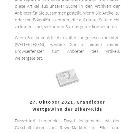
diese Artikel aus unserer Suche in den Archiven der
Anbieter für Sie zusammengestellt. Wenn Sie Artikel zu
oder mit Biker4Kids kennen, die auf dieser Seite nicht
zu finden sind, so können Sie uns gerne kontaktieren.
Wenn Sie einen Artikel in voller Länge lesen möchten
(WEITERLESEN), werden Sie in einem neuen
Browserfenster zum Anbieter des Artikels
weitergeleitet.
27. Oktober 2021, Grandioser
Wettgewinn der Biker4Kids
Düsseldorf Lierenfeld. David Hegemann ist der
Geschäftsführer von Rewe-Märkten in Eller und