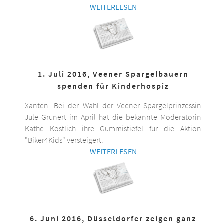
WEITERLESEN
1. Juli 2016, Veener Spargelbauern
spenden für Kinderhospiz
Xanten. Bei der Wahl der Veener Spargelprinzessin
Jule Grunert im April hat die bekannte Moderatorin
Käthe Köstlich ihre Gummistiefel für die Aktion
"Biker4Kids" versteigert.
WEITERLESEN
6. Juni 2016, Düsseldorfer zeigen ganz