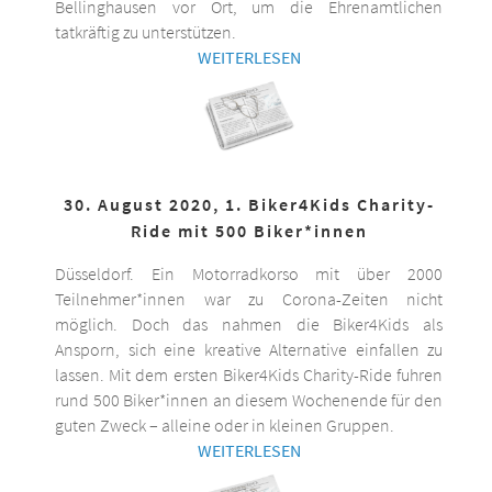
Bellinghausen vor Ort, um die Ehrenamtlichen
tatkräftig zu unterstützen.
WEITERLESEN
30. August 2020, 1. Biker4Kids Charity-
Ride mit 500 Biker*innen
Düsseldorf. Ein Motorradkorso mit über 2000
Teilnehmer*innen war zu Corona-Zeiten nicht
möglich. Doch das nahmen die Biker4Kids als
Ansporn, sich eine kreative Alternative einfallen zu
lassen. Mit dem ersten Biker4Kids Charity-Ride fuhren
rund 500 Biker*innen an diesem Wochenende für den
guten Zweck – alleine oder in kleinen Gruppen.
WEITERLESEN