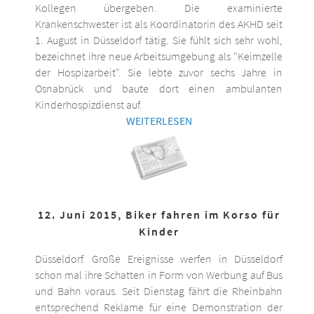
Kollegen übergeben. Die examinierte
Krankenschwester ist als Koordinatorin des AKHD seit
1. August in Düsseldorf tätig. Sie fühlt sich sehr wohl,
bezeichnet ihre neue Arbeitsumgebung als "Keimzelle
der Hospizarbeit". Sie lebte zuvor sechs Jahre in
Osnabrück und baute dort einen ambulanten
Kinderhospizdienst auf.
WEITERLESEN
12. Juni 2015, Biker fahren im Korso für
Kinder
Düsseldorf. Große Ereignisse werfen in Düsseldorf
schon mal ihre Schatten in Form von Werbung auf Bus
und Bahn voraus. Seit Dienstag fährt die Rheinbahn
entsprechend Reklame für eine Demonstration der