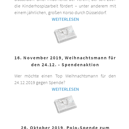
die Kinderhospizarbeit fördert – unter anderem mit
einem jährlichen, großen Korso durch Düsseldorf.
WEITERLESEN
16. November 2019, Weihnachtsmann für
den 24.12. - Spendenaktion
Wer möchte einen Top Weihnachtsmann für den
24.12.2019 gegen Spende?
WEITERLESEN
26. Oktober 2019, Polo-Spende zum