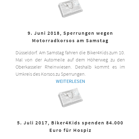
9. Juni 2018, Sperrungen wegen
Motorradkorsos am Samstag
Düsseldorf. Am Samstag fahren die Biker4Kids zum 10.
Mal von der Automeile auf dem Höherweg zu den
Oberkasseler Rheinwiesen. Deshalb kommt es im
Umkreis des Korsos zu Sperrungen.
WEITERLESEN
5. Juli 2017, Biker4Kids spenden 84.000
Euro für Hospiz