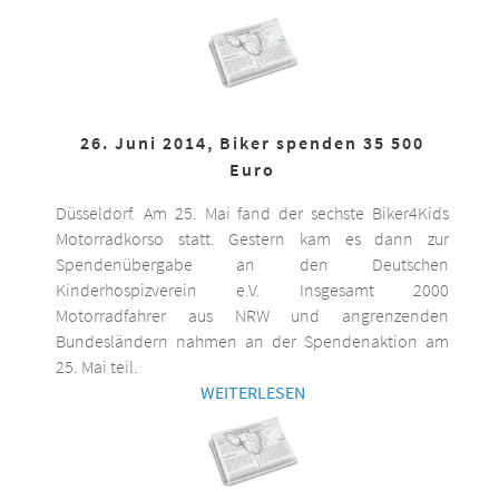
26. Juni 2014, Biker spenden 35 500
Euro
Düsseldorf. Am 25. Mai fand der sechste Biker4Kids
Motorradkorso statt. Gestern kam es dann zur
Spendenübergabe an den Deutschen
Kinderhospizverein e.V. Insgesamt 2000
Motorradfahrer aus NRW und angrenzenden
Bundesländern nahmen an der Spendenaktion am
25. Mai teil.
WEITERLESEN