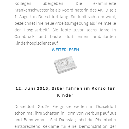
Kollegen übergeben. Die examinierte
Krankenschwester ist als Koordinatorin des AKHD seit
1. August in Düsseldorf tätig. Sie fühlt sich sehr wohl,
bezeichnet ihre neue Arbeitsumgebung als "Keimzelle
der Hospizarbeit". Sie lebte zuvor sechs Jahre in
Osnabrück und baute dort einen ambulanten
Kinderhospizdienst auf.
WEITERLESEN
12. Juni 2015, Biker fahren im Korso für
Kinder
Düsseldorf. Große Ereignisse werfen in Düsseldorf
schon mal ihre Schatten in Form von Werbung auf Bus
und Bahn voraus. Seit Dienstag fährt die Rheinbahn
entsprechend Reklame für eine Demonstration der