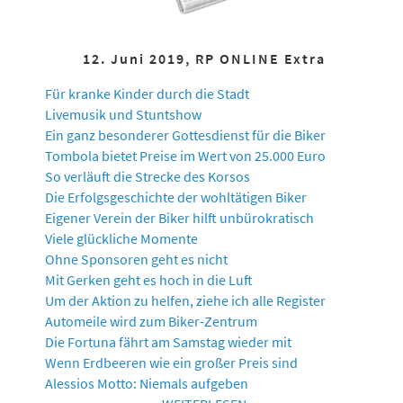
12. Juni 2019, RP ONLINE Extra
Für kranke Kinder durch die Stadt
Livemusik und Stuntshow
Ein ganz besonderer Gottesdienst für die Biker
Tombola bietet Preise im Wert von 25.000 Euro
So verläuft die Strecke des Korsos
Die Erfolgsgeschichte der wohltätigen Biker
Eigener Verein der Biker hilft unbürokratisch
Viele glückliche Momente
Ohne Sponsoren geht es nicht
Mit Gerken geht es hoch in die Luft
Um der Aktion zu helfen, ziehe ich alle Register
Automeile wird zum Biker-Zentrum
Die Fortuna fährt am Samstag wieder mit
Wenn Erdbeeren wie ein großer Preis sind
Alessios Motto: Niemals aufgeben