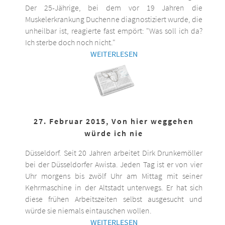
Der 25-Jährige, bei dem vor 19 Jahren die
Muskelerkrankung Duchenne diagnostiziert wurde, die
unheilbar ist, reagierte fast empört: "Was soll ich da?
Ich sterbe doch noch nicht."
WEITERLESEN
27. Februar 2015, Von hier weggehen
würde ich nie
Düsseldorf. Seit 20 Jahren arbeitet Dirk Drunkemöller
bei der Düsseldorfer Awista. Jeden Tag ist er von vier
Uhr morgens bis zwölf Uhr am Mittag mit seiner
Kehrmaschine in der Altstadt unterwegs. Er hat sich
diese frühen Arbeitszeiten selbst ausgesucht und
würde sie niemals eintauschen wollen.
WEITERLESEN