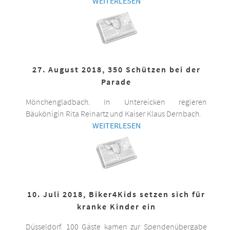
WEITERLESEN
27. August 2018, 350 Schützen bei der
Parade
Mönchengladbach. In Untereicken regieren
Bäukönigin Rita Reinartz und Kaiser Klaus Dernbach.
WEITERLESEN
10. Juli 2018, Biker4Kids setzen sich für
kranke Kinder ein
Düsseldorf. 100 Gäste kamen zur Spendenübergabe