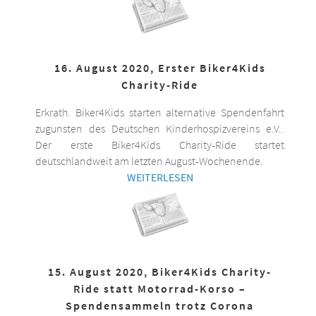
16. August 2020, Erster Biker4Kids
Charity-Ride
Erkrath. Biker4Kids starten alternative Spendenfahrt
zugunsten des Deutschen Kinderhospizvereins e.V..
Der erste Biker4Kids Charity-Ride startet
deutschlandweit am letzten August-Wochenende.
WEITERLESEN
15. August 2020, Biker4Kids Charity-
Ride statt Motorrad-Korso –
Spendensammeln trotz Corona