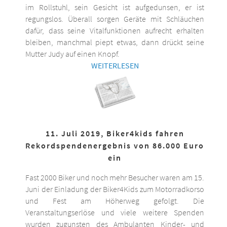
im Rollstuhl, sein Gesicht ist aufgedunsen, er ist
regungslos. Überall sorgen Geräte mit Schläuchen
dafür, dass seine Vitalfunktionen aufrecht erhalten
bleiben, manchmal piept etwas, dann drückt seine
Mutter Judy auf einen Knopf.
WEITERLESEN
11. Juli 2019, Biker4kids fahren
Rekordspendenergebnis von 86.000 Euro
ein
Fast 2000 Biker und noch mehr Besucher waren am 15.
Juni der Einladung der Biker4Kids zum Motorradkorso
und Fest am Höherweg gefolgt. Die
Veranstaltungserlöse und viele weitere Spenden
wurden zugunsten des Ambulanten Kinder- und