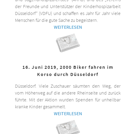
der Freunde und Unterstützer der Kinderhospizarbeit
Düsseldorf“ (VDFU) und schaffen es Jahr für Jahr viele
Menschen für die gute Sache zu begeistern.
WEITERLESEN
16. Juni 2019, 2000 Biker fahren im
Korso durch Düsseldorf
Düsseldorf. Viele Zuschauer säumten den Weg, der
vom Höherweg auf die andere Rheinseite und zurück
führte. Mit der Aktion wurden Spenden für unheilbar
kranke Kinder gesammelt.
WEITERLESEN