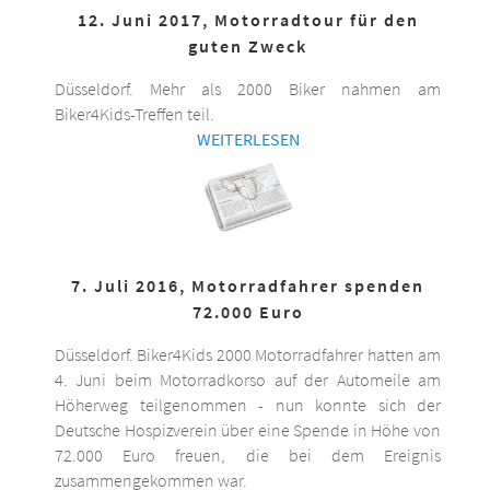
12. Juni 2017, Motorradtour für den
guten Zweck
Düsseldorf. Mehr als 2000 Biker nahmen am
Biker4Kids-Treffen teil.
WEITERLESEN
7. Juli 2016, Motorradfahrer spenden
72.000 Euro
Düsseldorf. Biker4Kids 2000 Motorradfahrer hatten am
4. Juni beim Motorradkorso auf der Automeile am
Höherweg teilgenommen - nun konnte sich der
Deutsche Hospizverein über eine Spende in Höhe von
72.000 Euro freuen, die bei dem Ereignis
zusammengekommen war.