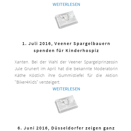
WEITERLESEN
1. Juli 2016, Veener Spargelbauern
spenden für Kinderhospiz
Xanten. Bei der Wahl der Veener Spargelprinzessin
Jule Grunert im April hat die bekannte Moderatorin
Käthe Köstlich ihre Gummistiefel für die Aktion
"Biker4Kids" versteigert.
WEITERLESEN
6. Juni 2016, Düsseldorfer zeigen ganz