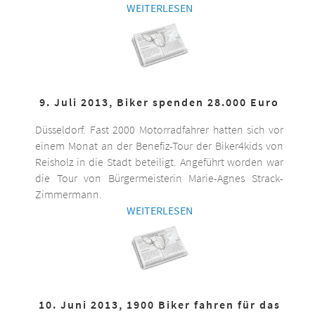
WEITERLESEN
9. Juli 2013, Biker spenden 28.000 Euro
Düsseldorf. Fast 2000 Motorradfahrer hatten sich vor
einem Monat an der Benefiz-Tour der Biker4kids von
Reisholz in die Stadt beteiligt. Angeführt worden war
die Tour von Bürgermeisterin Marie-Agnes Strack-
Zimmermann.
WEITERLESEN
10. Juni 2013, 1900 Biker fahren für das