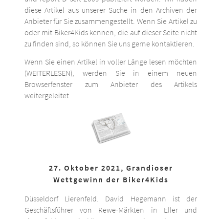
diese Artikel aus unserer Suche in den Archiven der
Anbieter für Sie zusammengestellt. Wenn Sie Artikel zu
oder mit Biker4Kids kennen, die auf dieser Seite nicht
zu finden sind, so können Sie uns gerne kontaktieren.
Wenn Sie einen Artikel in voller Länge lesen möchten
(WEITERLESEN), werden Sie in einem neuen
Browserfenster zum Anbieter des Artikels
weitergeleitet.
27. Oktober 2021, Grandioser
Wettgewinn der Biker4Kids
Düsseldorf Lierenfeld. David Hegemann ist der
Geschäftsführer von Rewe-Märkten in Eller und