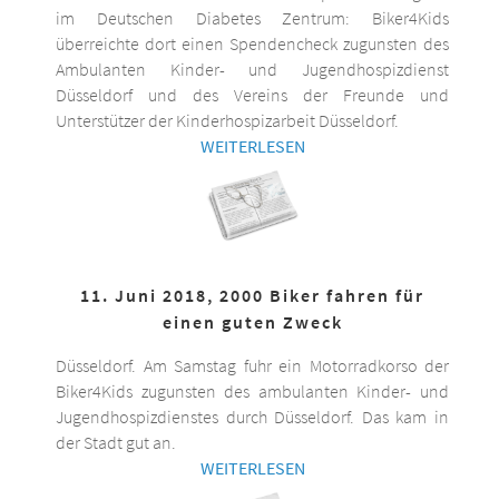
im Deutschen Diabetes Zentrum: Biker4Kids
überreichte dort einen Spendencheck zugunsten des
Ambulanten Kinder- und Jugendhospizdienst
Düsseldorf und des Vereins der Freunde und
Unterstützer der Kinderhospizarbeit Düsseldorf.
WEITERLESEN
11. Juni 2018, 2000 Biker fahren für
einen guten Zweck
Düsseldorf. Am Samstag fuhr ein Motorradkorso der
Biker4Kids zugunsten des ambulanten Kinder- und
Jugendhospizdienstes durch Düsseldorf. Das kam in
der Stadt gut an.
WEITERLESEN