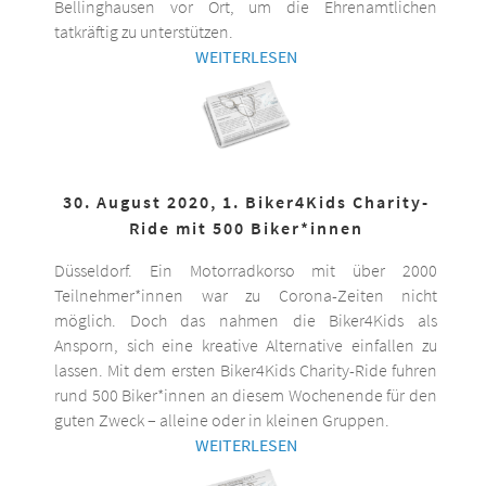
Bellinghausen vor Ort, um die Ehrenamtlichen
tatkräftig zu unterstützen.
WEITERLESEN
30. August 2020, 1. Biker4Kids Charity-
Ride mit 500 Biker*innen
Düsseldorf. Ein Motorradkorso mit über 2000
Teilnehmer*innen war zu Corona-Zeiten nicht
möglich. Doch das nahmen die Biker4Kids als
Ansporn, sich eine kreative Alternative einfallen zu
lassen. Mit dem ersten Biker4Kids Charity-Ride fuhren
rund 500 Biker*innen an diesem Wochenende für den
guten Zweck – alleine oder in kleinen Gruppen.
WEITERLESEN