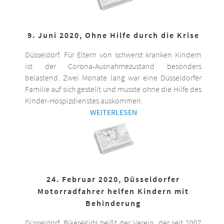
9. Juni 2020, Ohne Hilfe durch die Krise
Düsseldorf. Für Eltern von schwerst kranken Kindern
ist der Corona-Ausnahmezustand besonders
belastend. Zwei Monate lang war eine Düsseldorfer
Familie auf sich gestellt und musste ohne die Hilfe des
Kinder-Hospizdienstes auskommen.
WEITERLESEN
24. Februar 2020, Düsseldorfer
Motorradfahrer helfen Kindern mit
Behinderung
Düsseldorf. Biker4Kids heißt der Verein, der seit 2007