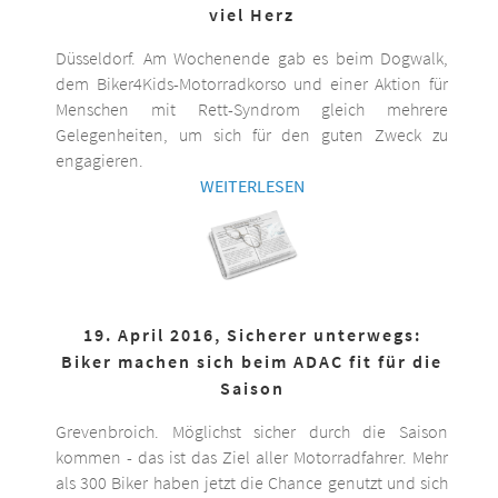
viel Herz
Düsseldorf. Am Wochenende gab es beim Dogwalk,
dem Biker4Kids-Motorradkorso und einer Aktion für
Menschen mit Rett-Syndrom gleich mehrere
Gelegenheiten, um sich für den guten Zweck zu
engagieren.
WEITERLESEN
19. April 2016, Sicherer unterwegs:
Biker machen sich beim ADAC fit für die
Saison
Grevenbroich. Möglichst sicher durch die Saison
kommen - das ist das Ziel aller Motorradfahrer. Mehr
als 300 Biker haben jetzt die Chance genutzt und sich