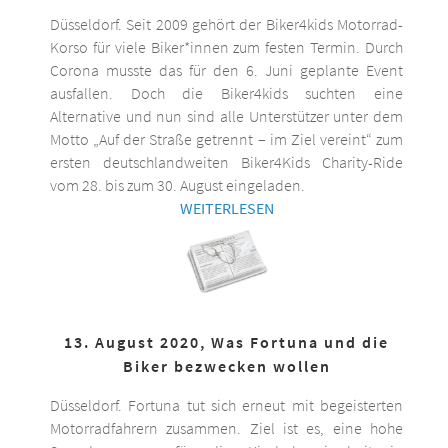
Düsseldorf. Seit 2009 gehört der Biker4kids Motorrad-
Korso für viele Biker*innen zum festen Termin. Durch
Corona musste das für den 6. Juni geplante Event
ausfallen. Doch die Biker4kids suchten eine
Alternative und nun sind alle Unterstützer unter dem
Motto „Auf der Straße getrennt – im Ziel vereint“ zum
ersten deutschlandweiten Biker4Kids Charity-Ride
vom 28. bis zum 30. August eingeladen.
WEITERLESEN
13. August 2020, Was Fortuna und die
Biker bezwecken wollen
Düsseldorf. Fortuna tut sich erneut mit begeisterten
Motorradfahrern zusammen. Ziel ist es, eine hohe