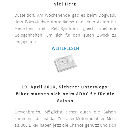
viel Herz
Düsseldorf. Am Wochenende gab es beim Dogwalk,
dem Biker4Kids-Motorradkorso und einer Aktion für
Menschen mit Rett-Syndrom gleich mehrere
Gelegenheiten, um sich für den guten Zweck zu
engagieren.
WEITERLESEN
19. April 2016, Sicherer unterwegs:
Biker machen sich beim ADAC fit für die
Saison
Grevenbroich. Möglichst sicher durch die Saison
kommen - das ist das Ziel aller Motorradfahrer. Mehr
als 300 Biker haben jetzt die Chance genutzt und sich