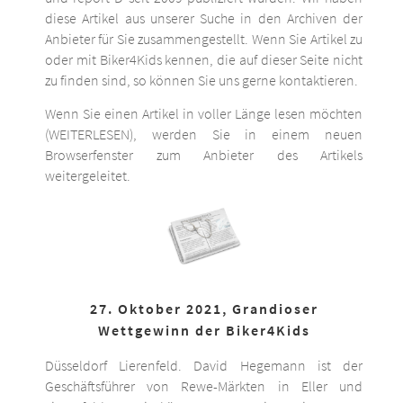
diese Artikel aus unserer Suche in den Archiven der
Anbieter für Sie zusammengestellt. Wenn Sie Artikel zu
oder mit Biker4Kids kennen, die auf dieser Seite nicht
zu finden sind, so können Sie uns gerne kontaktieren.
Wenn Sie einen Artikel in voller Länge lesen möchten
(WEITERLESEN), werden Sie in einem neuen
Browserfenster zum Anbieter des Artikels
weitergeleitet.
27. Oktober 2021, Grandioser
Wettgewinn der Biker4Kids
Düsseldorf Lierenfeld. David Hegemann ist der
Geschäftsführer von Rewe-Märkten in Eller und