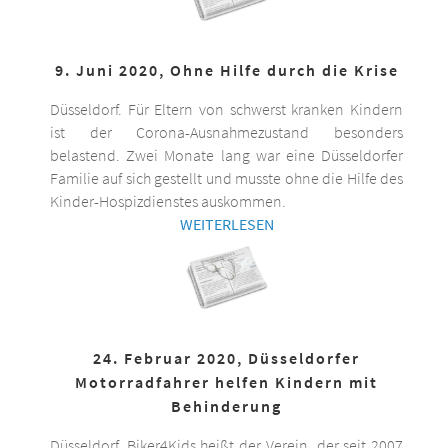
9. Juni 2020, Ohne Hilfe durch die Krise
Düsseldorf. Für Eltern von schwerst kranken Kindern
ist der Corona-Ausnahmezustand besonders
belastend. Zwei Monate lang war eine Düsseldorfer
Familie auf sich gestellt und musste ohne die Hilfe des
Kinder-Hospizdienstes auskommen.
WEITERLESEN
24. Februar 2020, Düsseldorfer
Motorradfahrer helfen Kindern mit
Behinderung
Düsseldorf. Biker4Kids heißt der Verein, der seit 2007