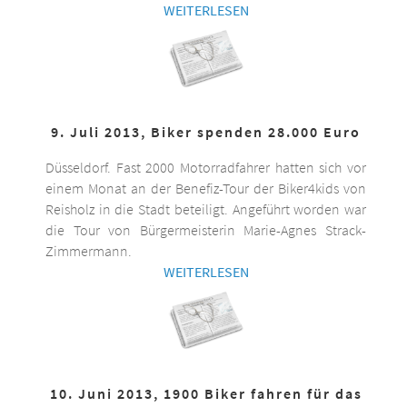
WEITERLESEN
9. Juli 2013, Biker spenden 28.000 Euro
Düsseldorf. Fast 2000 Motorradfahrer hatten sich vor
einem Monat an der Benefiz-Tour der Biker4kids von
Reisholz in die Stadt beteiligt. Angeführt worden war
die Tour von Bürgermeisterin Marie-Agnes Strack-
Zimmermann.
WEITERLESEN
10. Juni 2013, 1900 Biker fahren für das