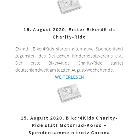
16. August 2020, Erster Biker4Kids
Charity-Ride
Erkrath. Biker4Kids starten alternative Spendenfahrt
zugunsten des Deutschen Kinderhospizvereins e.V..
Der erste Biker4Kids Charity-Ride startet
deutschlandweit am letzten August-Wochenende.
WEITERLESEN
15. August 2020, Biker4Kids Charity-
Ride statt Motorrad-Korso –
Spendensammeln trotz Corona