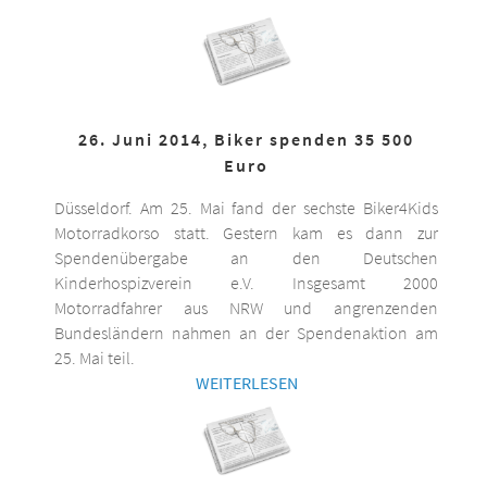
26. Juni 2014, Biker spenden 35 500
Euro
Düsseldorf. Am 25. Mai fand der sechste Biker4Kids
Motorradkorso statt. Gestern kam es dann zur
Spendenübergabe an den Deutschen
Kinderhospizverein e.V. Insgesamt 2000
Motorradfahrer aus NRW und angrenzenden
Bundesländern nahmen an der Spendenaktion am
25. Mai teil.
WEITERLESEN