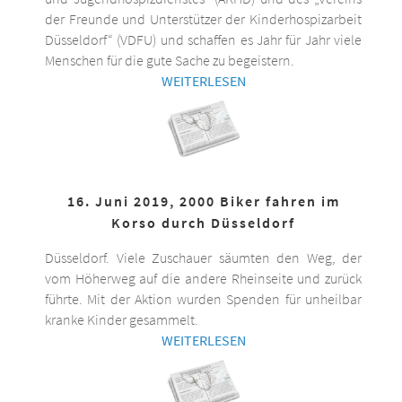
der Freunde und Unterstützer der Kinderhospizarbeit
Düsseldorf“ (VDFU) und schaffen es Jahr für Jahr viele
Menschen für die gute Sache zu begeistern.
WEITERLESEN
16. Juni 2019, 2000 Biker fahren im
Korso durch Düsseldorf
Düsseldorf. Viele Zuschauer säumten den Weg, der
vom Höherweg auf die andere Rheinseite und zurück
führte. Mit der Aktion wurden Spenden für unheilbar
kranke Kinder gesammelt.
WEITERLESEN