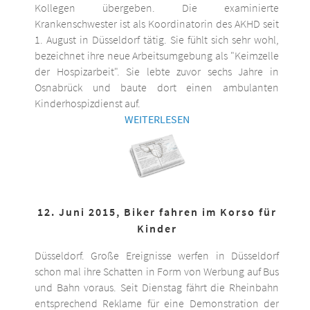
Kollegen übergeben. Die examinierte
Krankenschwester ist als Koordinatorin des AKHD seit
1. August in Düsseldorf tätig. Sie fühlt sich sehr wohl,
bezeichnet ihre neue Arbeitsumgebung als "Keimzelle
der Hospizarbeit". Sie lebte zuvor sechs Jahre in
Osnabrück und baute dort einen ambulanten
Kinderhospizdienst auf.
WEITERLESEN
12. Juni 2015, Biker fahren im Korso für
Kinder
Düsseldorf. Große Ereignisse werfen in Düsseldorf
schon mal ihre Schatten in Form von Werbung auf Bus
und Bahn voraus. Seit Dienstag fährt die Rheinbahn
entsprechend Reklame für eine Demonstration der