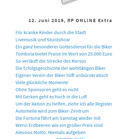
12. Juni 2019, RP ONLINE Extra
Für kranke Kinder durch die Stadt
Livemusik und Stuntshow
Ein ganz besonderer Gottesdienst für die Biker
Tombola bietet Preise im Wert von 25.000 Euro
So verläuft die Strecke des Korsos
Die Erfolgsgeschichte der wohltätigen Biker
Eigener Verein der Biker hilft unbürokratisch
Viele glückliche Momente
Ohne Sponsoren geht es nicht
Mit Gerken geht es hoch in die Luft
Um der Aktion zu helfen, ziehe ich alle Register
Automeile wird zum Biker-Zentrum
Die Fortuna fährt am Samstag wieder mit
Wenn Erdbeeren wie ein großer Preis sind
Alessios Motto: Niemals aufgeben