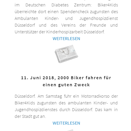
im Deutschen Diabetes Zentrum: Biker4Kids
überreichte dort einen Spendencheck zugunsten des
Ambulanten Kinder- und Jugendhospizdienst
Düsseldorf und des Vereins der Freunde und
Unterstützer der Kinderhospizarbeit Düsseldorf.
WEITERLESEN
11. Juni 2018, 2000 Biker fahren für
einen guten Zweck
Düsseldorf. Am Samstag fuhr ein Motorradkorso der
Biker4Kids zugunsten des ambulanten Kinder- und
Jugendhospizdienstes durch Düsseldorf. Das kam in
der Stadt gut an.
WEITERLESEN