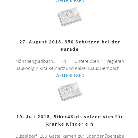
WEITERLESEN
27. August 2018, 350 Schützen bei der
Parade
Mönchengladbach. In Untereicken regieren
Bäukönigin Rita Reinartz und Kaiser Klaus Dernbach.
WEITERLESEN
10. Juli 2018, Biker4Kids setzen sich für
kranke Kinder ein
Düsseldorf. 100 Gäste kamen zur Spendenübergabe