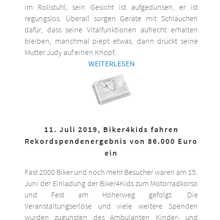
im Rollstuhl, sein Gesicht ist aufgedunsen, er ist
regungslos. Überall sorgen Geräte mit Schläuchen
dafür, dass seine Vitalfunktionen aufrecht erhalten
bleiben, manchmal piept etwas, dann drückt seine
Mutter Judy auf einen Knopf.
WEITERLESEN
11. Juli 2019, Biker4kids fahren
Rekordspendenergebnis von 86.000 Euro
ein
Fast 2000 Biker und noch mehr Besucher waren am 15.
Juni der Einladung der Biker4Kids zum Motorradkorso
und Fest am Höherweg gefolgt. Die
Veranstaltungserlöse und viele weitere Spenden
wurden zugunsten des Ambulanten Kinder- und