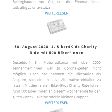
Bellinghausen vor Ort, um die Ehrenamtlichen
tatkräftig zu unterstützen.
WEITERLESEN
30. August 2020, 1. Biker4Kids Charity-
Ride mit 500 Biker*innen
Düsseldorf. Ein Motorradkorso mit über 2000
Teilnehmer*innen war zu Corona-Zeiten nicht
möglich. Doch das nahmen die Biker4Kids als
Ansporn, sich eine kreative Alternative einfallen zu
lassen. Mit dem ersten Biker4Kids Charity-Ride fuhren
rund 500 Biker*innen an diesem Wochenende für den
guten Zweck – alleine oder in kleinen Gruppen.
WEITERLESEN