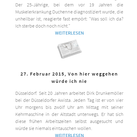
Der 25-Jährige, bei dem vor 19 Jahren die
Muskelerkrankung Duchenne diagnostiziert wurde, die
unheilbar ist, reagierte fast empört: "Was soll ich da?
Ich sterbe doch noch nicht."
WEITERLESEN
27. Februar 2015, Von hier weggehen
würde ich nie
Düsseldorf. Seit 20 Jahren arbeitet Dirk Drunkemöller
bei der Düsseldorfer Awista. Jeden Tag ist er von vier
Uhr morgens bis zwölf Uhr am Mittag mit seiner
Kehrmaschine in der Altstadt unterwegs. Er hat sich
diese frühen Arbeitszeiten selbst ausgesucht und
würde sie niemals eintauschen wollen.
WEITERLESEN