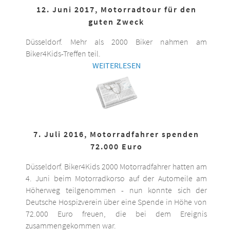
12. Juni 2017, Motorradtour für den
guten Zweck
Düsseldorf. Mehr als 2000 Biker nahmen am
Biker4Kids-Treffen teil.
WEITERLESEN
7. Juli 2016, Motorradfahrer spenden
72.000 Euro
Düsseldorf. Biker4Kids 2000 Motorradfahrer hatten am
4. Juni beim Motorradkorso auf der Automeile am
Höherweg teilgenommen - nun konnte sich der
Deutsche Hospizverein über eine Spende in Höhe von
72.000 Euro freuen, die bei dem Ereignis
zusammengekommen war.