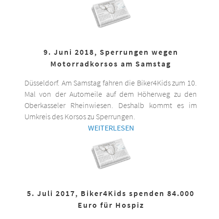
9. Juni 2018, Sperrungen wegen
Motorradkorsos am Samstag
Düsseldorf. Am Samstag fahren die Biker4Kids zum 10.
Mal von der Automeile auf dem Höherweg zu den
Oberkasseler Rheinwiesen. Deshalb kommt es im
Umkreis des Korsos zu Sperrungen.
WEITERLESEN
5. Juli 2017, Biker4Kids spenden 84.000
Euro für Hospiz