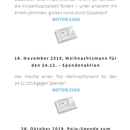
die Kinderhospizarbeit fördert – unter anderem mit
einem jährlichen, großen Korso durch Düsseldorf.
WEITERLESEN
16. November 2019, Weihnachtsmann für
den 24.12. - Spendenaktion
Wer möchte einen Top Weihnachtsmann für den
24.12.2019 gegen Spende?
WEITERLESEN
26. Oktober 2019, Polo-Spende zum