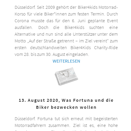
Düsseldorf. Seit 2009 gehört der Biker4kids Motorrad-
Korso für viele Biker*innen zum festen Termin. Durch
Corona musste das für den 6. Juni geplante Event
ausfallen. Doch die Biker4kids suchten eine
Alternative und nun sind alle Unterstützer unter dem
Motto „Auf der Straße getrennt – im Ziel vereint“ zum
ersten deutschlandweiten Biker4Kids Charity-Ride
vom 28. bis zum 30. August eingeladen.
WEITERLESEN
13. August 2020, Was Fortuna und die
Biker bezwecken wollen
Düsseldorf. Fortuna tut sich erneut mit begeisterten
Motorradfahrern zusammen. Ziel ist es, eine hohe