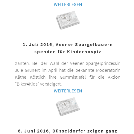
WEITERLESEN
1. Juli 2016, Veener Spargelbauern
spenden für Kinderhospiz
Xanten. Bei der Wahl der Veener Spargelprinzessin
Jule Grunert im April hat die bekannte Moderatorin
Käthe Köstlich ihre Gummistiefel für die Aktion
"Biker4Kids" versteigert.
WEITERLESEN
6. Juni 2016, Düsseldorfer zeigen ganz