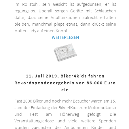
im Rollstuhl, sein Gesicht ist aufgedunsen, er ist
regungslos. Überall sorgen Geräte mit Schläuchen
dafür, dass seine Vitalfunktionen aufrecht erhalten
bleiben, manchmal piept etwas, dann drückt seine
Mutter Judy auf einen Knopf.
WEITERLESEN
11. Juli 2019, Biker4kids fahren
Rekordspendenergebnis von 86.000 Euro
ein
Fast 2000 Biker und noch mehr Besucher waren am 15.
Juni der Einladung der Biker4Kids zum Motorradkorso
und Fest am Höherweg gefolgt. Die
Veranstaltungserlöse und viele weitere Spenden
wurden zugunsten des Ambulanten Kinder- und