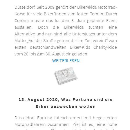
Düsseldorf. Seit 2009 gehört der Biker4kids Motorrad-
Korso für viele Biker*innen zum festen Termin. Durch
Corona musste das für den 6. Juni geplante Event
ausfallen. Doch die Biker4kids suchten eine
Alternative und nun sind alle Unterstützer unter dem
Motto „Auf der Straße getrennt – im Ziel vereint“ zum
ersten deutschlandweiten Biker4Kids Charity-Ride
vom 28. bis zum 30. August eingeladen.
WEITERLESEN
13. August 2020, Was Fortuna und die
Biker bezwecken wollen
Düsseldorf. Fortuna tut sich erneut mit begeisterten
Motorradfahrern zusammen. Ziel ist es, eine hohe