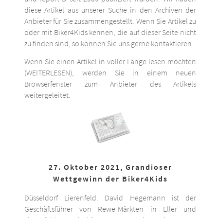
diese Artikel aus unserer Suche in den Archiven der
Anbieter für Sie zusammengestellt. Wenn Sie Artikel zu
oder mit Biker4Kids kennen, die auf dieser Seite nicht
zu finden sind, so können Sie uns gerne kontaktieren.
Wenn Sie einen Artikel in voller Länge lesen möchten
(WEITERLESEN), werden Sie in einem neuen
Browserfenster zum Anbieter des Artikels
weitergeleitet.
27. Oktober 2021, Grandioser
Wettgewinn der Biker4Kids
Düsseldorf Lierenfeld. David Hegemann ist der
Geschäftsführer von Rewe-Märkten in Eller und