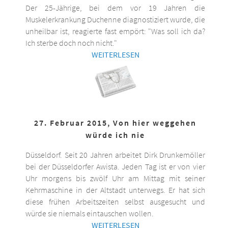
Der 25-Jährige, bei dem vor 19 Jahren die
Muskelerkrankung Duchenne diagnostiziert wurde, die
unheilbar ist, reagierte fast empört: "Was soll ich da?
Ich sterbe doch noch nicht."
WEITERLESEN
27. Februar 2015, Von hier weggehen
würde ich nie
Düsseldorf. Seit 20 Jahren arbeitet Dirk Drunkemöller
bei der Düsseldorfer Awista. Jeden Tag ist er von vier
Uhr morgens bis zwölf Uhr am Mittag mit seiner
Kehrmaschine in der Altstadt unterwegs. Er hat sich
diese frühen Arbeitszeiten selbst ausgesucht und
würde sie niemals eintauschen wollen.
WEITERLESEN