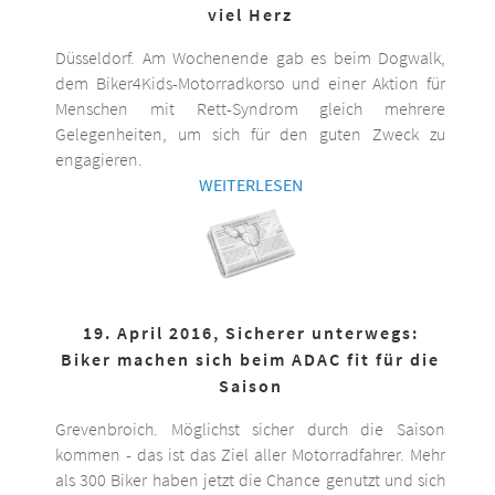
viel Herz
Düsseldorf. Am Wochenende gab es beim Dogwalk,
dem Biker4Kids-Motorradkorso und einer Aktion für
Menschen mit Rett-Syndrom gleich mehrere
Gelegenheiten, um sich für den guten Zweck zu
engagieren.
WEITERLESEN
19. April 2016, Sicherer unterwegs:
Biker machen sich beim ADAC fit für die
Saison
Grevenbroich. Möglichst sicher durch die Saison
kommen - das ist das Ziel aller Motorradfahrer. Mehr
als 300 Biker haben jetzt die Chance genutzt und sich