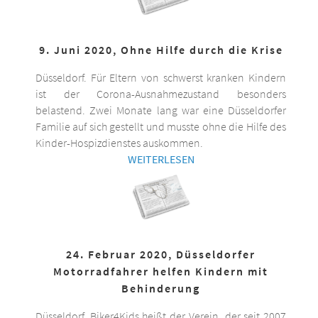
9. Juni 2020, Ohne Hilfe durch die Krise
Düsseldorf. Für Eltern von schwerst kranken Kindern
ist der Corona-Ausnahmezustand besonders
belastend. Zwei Monate lang war eine Düsseldorfer
Familie auf sich gestellt und musste ohne die Hilfe des
Kinder-Hospizdienstes auskommen.
WEITERLESEN
24. Februar 2020, Düsseldorfer
Motorradfahrer helfen Kindern mit
Behinderung
Düsseldorf. Biker4Kids heißt der Verein, der seit 2007