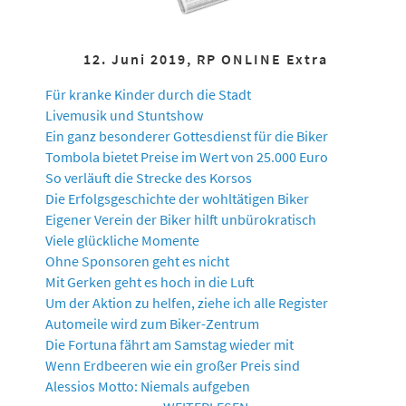
12. Juni 2019, RP ONLINE Extra
Für kranke Kinder durch die Stadt
Livemusik und Stuntshow
Ein ganz besonderer Gottesdienst für die Biker
Tombola bietet Preise im Wert von 25.000 Euro
So verläuft die Strecke des Korsos
Die Erfolgsgeschichte der wohltätigen Biker
Eigener Verein der Biker hilft unbürokratisch
Viele glückliche Momente
Ohne Sponsoren geht es nicht
Mit Gerken geht es hoch in die Luft
Um der Aktion zu helfen, ziehe ich alle Register
Automeile wird zum Biker-Zentrum
Die Fortuna fährt am Samstag wieder mit
Wenn Erdbeeren wie ein großer Preis sind
Alessios Motto: Niemals aufgeben