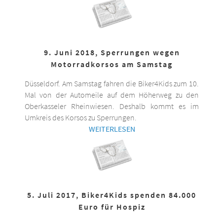
9. Juni 2018, Sperrungen wegen
Motorradkorsos am Samstag
Düsseldorf. Am Samstag fahren die Biker4Kids zum 10.
Mal von der Automeile auf dem Höherweg zu den
Oberkasseler Rheinwiesen. Deshalb kommt es im
Umkreis des Korsos zu Sperrungen.
WEITERLESEN
5. Juli 2017, Biker4Kids spenden 84.000
Euro für Hospiz