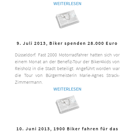
WEITERLESEN
9. Juli 2013, Biker spenden 28.000 Euro
Düsseldorf. Fast 2000 Motorradfahrer hatten sich vor
einem Monat an der Benefiz-Tour der Biker4kids von
Reisholz in die Stadt beteiligt. Angeführt worden war
die Tour von Bürgermeisterin Marie-Agnes Strack-
Zimmermann.
WEITERLESEN
10. Juni 2013, 1900 Biker fahren für das