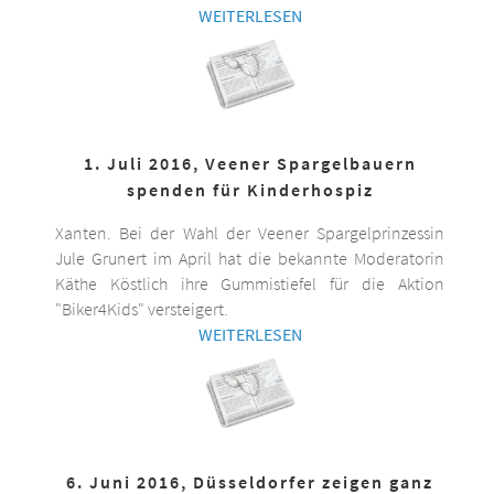
WEITERLESEN
1. Juli 2016, Veener Spargelbauern
spenden für Kinderhospiz
Xanten. Bei der Wahl der Veener Spargelprinzessin
Jule Grunert im April hat die bekannte Moderatorin
Käthe Köstlich ihre Gummistiefel für die Aktion
"Biker4Kids" versteigert.
WEITERLESEN
6. Juni 2016, Düsseldorfer zeigen ganz