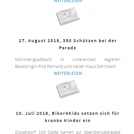
WEITERLESEN
27. August 2018, 350 Schützen bei der
Parade
Mönchengladbach. In Untereicken regieren
Bäukönigin Rita Reinartz und Kaiser Klaus Dernbach.
WEITERLESEN
10. Juli 2018, Biker4Kids setzen sich für
kranke Kinder ein
Düsseldorf. 100 Gäste kamen zur Spendenübergabe