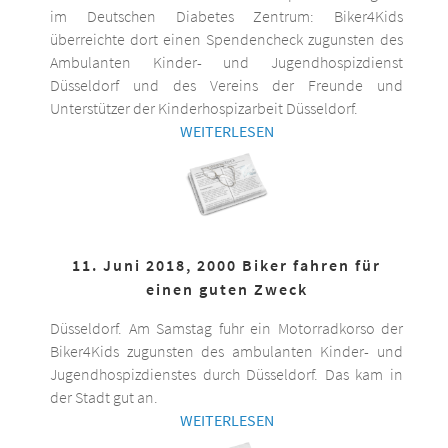
im Deutschen Diabetes Zentrum: Biker4Kids
überreichte dort einen Spendencheck zugunsten des
Ambulanten Kinder- und Jugendhospizdienst
Düsseldorf und des Vereins der Freunde und
Unterstützer der Kinderhospizarbeit Düsseldorf.
WEITERLESEN
11. Juni 2018, 2000 Biker fahren für
einen guten Zweck
Düsseldorf. Am Samstag fuhr ein Motorradkorso der
Biker4Kids zugunsten des ambulanten Kinder- und
Jugendhospizdienstes durch Düsseldorf. Das kam in
der Stadt gut an.
WEITERLESEN