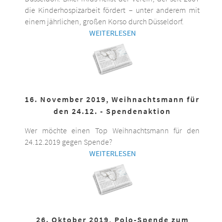
die Kinderhospizarbeit fördert – unter anderem mit
einem jährlichen, großen Korso durch Düsseldorf.
WEITERLESEN
16. November 2019, Weihnachtsmann für
den 24.12. - Spendenaktion
Wer möchte einen Top Weihnachtsmann für den
24.12.2019 gegen Spende?
WEITERLESEN
26. Oktober 2019, Polo-Spende zum