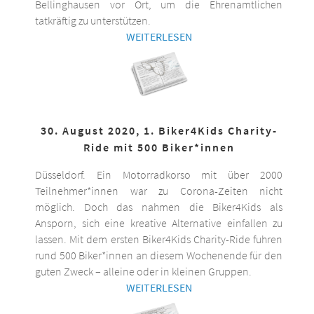
Bellinghausen vor Ort, um die Ehrenamtlichen
tatkräftig zu unterstützen.
WEITERLESEN
30. August 2020, 1. Biker4Kids Charity-
Ride mit 500 Biker*innen
Düsseldorf. Ein Motorradkorso mit über 2000
Teilnehmer*innen war zu Corona-Zeiten nicht
möglich. Doch das nahmen die Biker4Kids als
Ansporn, sich eine kreative Alternative einfallen zu
lassen. Mit dem ersten Biker4Kids Charity-Ride fuhren
rund 500 Biker*innen an diesem Wochenende für den
guten Zweck – alleine oder in kleinen Gruppen.
WEITERLESEN