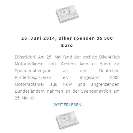
26. Juni 2014, Biker spenden 35 500
Euro
Düsseldorf. Am 25. Mai fand der sechste Biker4Kids
Motorradkorso statt. Gestern kam es dann zur
Spendenübergabe an den Deutschen
Kinderhospizverein e.V. Insgesamt 2000
Motorradfahrer aus NRW und angrenzenden
Bundesländern nahmen an der Spendenaktion am
25. Mai teil.
WEITERLESEN