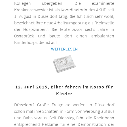
Kollegen übergeben. Die examinierte
Krankenschwester ist als Koordinatorin des AKHD seit
1. August in Düsseldorf tätig. Sie fühlt sich sehr wohl,
bezeichnet ihre neue Arbeitsumgebung als "Keimzelle
der Hospizarbeit". Sie lebte zuvor sechs Jahre in
Osnabrück und baute dort einen ambulanten
Kinderhospizdienst auf.
WEITERLESEN
12. Juni 2015, Biker fahren im Korso für
Kinder
Düsseldorf. Große Ereignisse werfen in Düsseldorf
schon mal ihre Schatten in Form von Werbung auf Bus
und Bahn voraus. Seit Dienstag fährt die Rheinbahn
entsprechend Reklame für eine Demonstration der