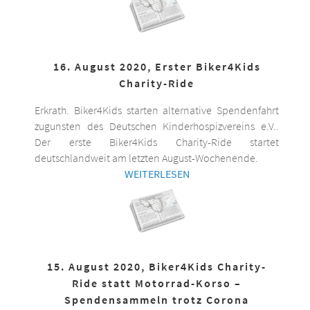
16. August 2020, Erster Biker4Kids
Charity-Ride
Erkrath. Biker4Kids starten alternative Spendenfahrt
zugunsten des Deutschen Kinderhospizvereins e.V..
Der erste Biker4Kids Charity-Ride startet
deutschlandweit am letzten August-Wochenende.
WEITERLESEN
15. August 2020, Biker4Kids Charity-
Ride statt Motorrad-Korso –
Spendensammeln trotz Corona