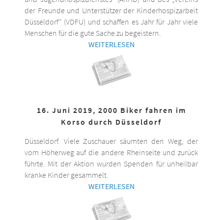
der Freunde und Unterstützer der Kinderhospizarbeit
Düsseldorf“ (VDFU) und schaffen es Jahr für Jahr viele
Menschen für die gute Sache zu begeistern.
WEITERLESEN
16. Juni 2019, 2000 Biker fahren im
Korso durch Düsseldorf
Düsseldorf. Viele Zuschauer säumten den Weg, der
vom Höherweg auf die andere Rheinseite und zurück
führte. Mit der Aktion wurden Spenden für unheilbar
kranke Kinder gesammelt.
WEITERLESEN