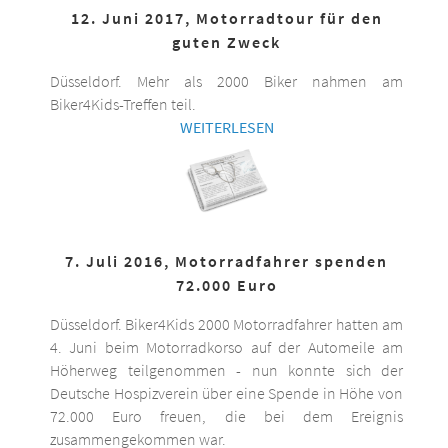
12. Juni 2017, Motorradtour für den
guten Zweck
Düsseldorf. Mehr als 2000 Biker nahmen am
Biker4Kids-Treffen teil.
WEITERLESEN
7. Juli 2016, Motorradfahrer spenden
72.000 Euro
Düsseldorf. Biker4Kids 2000 Motorradfahrer hatten am
4. Juni beim Motorradkorso auf der Automeile am
Höherweg teilgenommen - nun konnte sich der
Deutsche Hospizverein über eine Spende in Höhe von
72.000 Euro freuen, die bei dem Ereignis
zusammengekommen war.