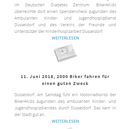
im Deutschen Diabetes Zentrum: Biker4Kids
überreichte dort einen Spendencheck zugunsten des
Ambulanten Kinder- und Jugendhospizdienst
Düsseldorf und des Vereins der Freunde und
Unterstützer der Kinderhospizarbeit Düsseldorf.
WEITERLESEN
11. Juni 2018, 2000 Biker fahren für
einen guten Zweck
Düsseldorf. Am Samstag fuhr ein Motorradkorso der
Biker4Kids zugunsten des ambulanten Kinder- und
Jugendhospizdienstes durch Düsseldorf. Das kam in
der Stadt gut an.
WEITERLESEN