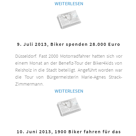
WEITERLESEN
9. Juli 2013, Biker spenden 28.000 Euro
Düsseldorf. Fast 2000 Motorradfahrer hatten sich vor
einem Monat an der Benefiz-Tour der Biker4kids von
Reisholz in die Stadt beteiligt. Angeführt worden war
die Tour von Bürgermeisterin Marie-Agnes Strack-
Zimmermann.
WEITERLESEN
10. Juni 2013, 1900 Biker fahren für das