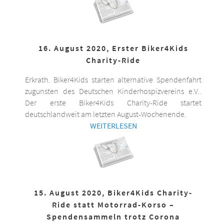
16. August 2020, Erster Biker4Kids
Charity-Ride
Erkrath. Biker4Kids starten alternative Spendenfahrt
zugunsten des Deutschen Kinderhospizvereins e.V..
Der erste Biker4Kids Charity-Ride startet
deutschlandweit am letzten August-Wochenende.
WEITERLESEN
15. August 2020, Biker4Kids Charity-
Ride statt Motorrad-Korso –
Spendensammeln trotz Corona