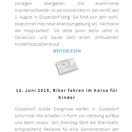
Kollegen übergeben. Die examinierte
Krankenschwester ist als Koordinatorin des AKHD seit
1. August in Düsseldorf tätig. Sie fühlt sich sehr wohl,
bezeichnet ihre neue Arbeitsumgebung als "Keimzelle
der Hospizarbeit". Sie lebte zuvor sechs Jahre in
Osnabrück und baute dort einen ambulanten
Kinderhospizdienst auf.
WEITERLESEN
12. Juni 2015, Biker fahren im Korso für
Kinder
Düsseldorf. Große Ereignisse werfen in Düsseldorf
schon mal ihre Schatten in Form von Werbung auf Bus
und Bahn voraus. Seit Dienstag fährt die Rheinbahn
entsprechend Reklame für eine Demonstration der