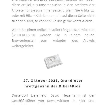
diese Artikel aus unserer Suche in den Archiven der
Anbieter für Sie zusammengestellt. Wenn Sie Artikel zu
oder mit Biker4Kids kennen, die auf dieser Seite nicht
zu finden sind, so können Sie uns gerne kontaktieren.
Wenn Sie einen Artikel in voller Länge lesen möchten
(WEITERLESEN), werden Sie in einem neuen
Browserfenster zum Anbieter des Artikels
weitergeleitet.
27. Oktober 2021, Grandioser
Wettgewinn der Biker4Kids
Düsseldorf Lierenfeld. David Hegemann ist der
Geschäftsführer von Rewe-Märkten in Eller und