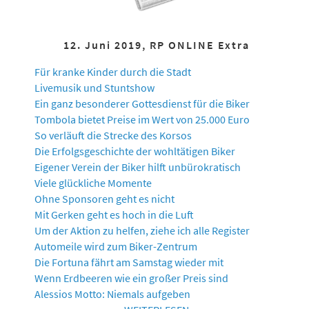
12. Juni 2019, RP ONLINE Extra
Für kranke Kinder durch die Stadt
Livemusik und Stuntshow
Ein ganz besonderer Gottesdienst für die Biker
Tombola bietet Preise im Wert von 25.000 Euro
So verläuft die Strecke des Korsos
Die Erfolgsgeschichte der wohltätigen Biker
Eigener Verein der Biker hilft unbürokratisch
Viele glückliche Momente
Ohne Sponsoren geht es nicht
Mit Gerken geht es hoch in die Luft
Um der Aktion zu helfen, ziehe ich alle Register
Automeile wird zum Biker-Zentrum
Die Fortuna fährt am Samstag wieder mit
Wenn Erdbeeren wie ein großer Preis sind
Alessios Motto: Niemals aufgeben