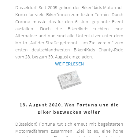
Düsseldorf. Seit 2009 gehört der Biker4kids Motorrad-
Korso für viele Biker*innen zum festen Termin. Durch
Corona musste das für den 6. Juni geplante Event
ausfallen. Doch die Biker4kids suchten eine
Alternative und nun sind alle Unterstützer unter dem
Motto „Auf der Straße getrennt – im Ziel vereint“ zum
ersten deutschlandweiten Biker4Kids Charity-Ride
vom 28. bis zum 30. August eingeladen.
WEITERLESEN
13. August 2020, Was Fortuna und die
Biker bezwecken wollen
Düsseldorf. Fortuna tut sich erneut mit begeisterten
Motorradfahrern zusammen. Ziel ist es, eine hohe