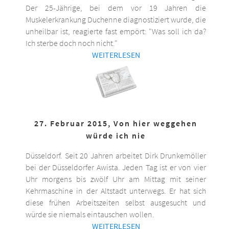
Der 25-Jährige, bei dem vor 19 Jahren die
Muskelerkrankung Duchenne diagnostiziert wurde, die
unheilbar ist, reagierte fast empört: "Was soll ich da?
Ich sterbe doch noch nicht."
WEITERLESEN
27. Februar 2015, Von hier weggehen
würde ich nie
Düsseldorf. Seit 20 Jahren arbeitet Dirk Drunkemöller
bei der Düsseldorfer Awista. Jeden Tag ist er von vier
Uhr morgens bis zwölf Uhr am Mittag mit seiner
Kehrmaschine in der Altstadt unterwegs. Er hat sich
diese frühen Arbeitszeiten selbst ausgesucht und
würde sie niemals eintauschen wollen.
WEITERLESEN