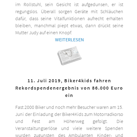
im Rollstuhl, sein Gesicht ist aufgedunsen, er ist
regungslos. Überall sorgen Geräte mit Schläuchen
dafür, dass seine Vitalfunktionen aufrecht erhalten
bleiben, manchmal piept etwas, dann drückt seine
Mutter Judy auf einen Knopf.
WEITERLESEN
11. Juli 2019, Biker4kids fahren
Rekordspendenergebnis von 86.000 Euro
ein
Fast 2000 Biker und noch mehr Besucher waren am 15.
Juni der Einladung der Biker4Kids zum Motorradkorso
und Fest am Höherweg gefolgt. Die
Veranstaltungserlöse und viele weitere Spenden
wurden zugunsten des Ambulanten Kinder- und