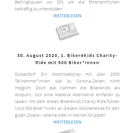
Bellinghausen vor Ort, um die Ehrenamtlichen
tatkräftig zu unterstützen.
WEITERLESEN
30. August 2020, 1. Biker4Kids Charity-
Ride mit 500 Biker*innen
Düsseldorf. Ein Motorradkorso mit über 2000
Teilnehmer*innen war zu Corona-Zeiten nicht
möglich. Doch das nahmen die Biker4Kids als
Ansporn, sich eine kreative Alternative einfallen zu
lassen. Mit dem ersten Biker4Kids Charity-Ride fuhren
rund 500 Biker*innen an diesem Wochenende für den
guten Zweck – alleine oder in kleinen Gruppen.
WEITERLESEN