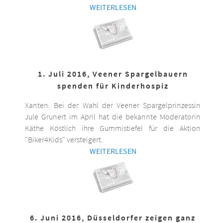
WEITERLESEN
1. Juli 2016, Veener Spargelbauern
spenden für Kinderhospiz
Xanten. Bei der Wahl der Veener Spargelprinzessin
Jule Grunert im April hat die bekannte Moderatorin
Käthe Köstlich ihre Gummistiefel für die Aktion
"Biker4Kids" versteigert.
WEITERLESEN
6. Juni 2016, Düsseldorfer zeigen ganz