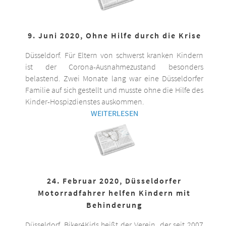
9. Juni 2020, Ohne Hilfe durch die Krise
Düsseldorf. Für Eltern von schwerst kranken Kindern
ist der Corona-Ausnahmezustand besonders
belastend. Zwei Monate lang war eine Düsseldorfer
Familie auf sich gestellt und musste ohne die Hilfe des
Kinder-Hospizdienstes auskommen.
WEITERLESEN
24. Februar 2020, Düsseldorfer
Motorradfahrer helfen Kindern mit
Behinderung
Düsseldorf. Biker4Kids heißt der Verein, der seit 2007