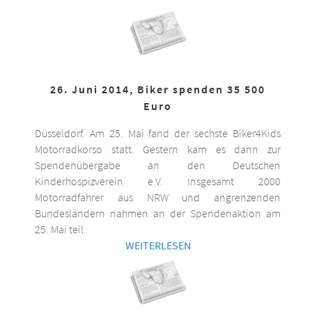
26. Juni 2014, Biker spenden 35 500
Euro
Düsseldorf. Am 25. Mai fand der sechste Biker4Kids
Motorradkorso statt. Gestern kam es dann zur
Spendenübergabe an den Deutschen
Kinderhospizverein e.V. Insgesamt 2000
Motorradfahrer aus NRW und angrenzenden
Bundesländern nahmen an der Spendenaktion am
25. Mai teil.
WEITERLESEN