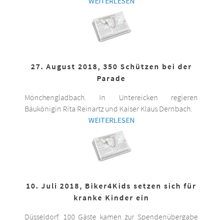
WEITERLESEN
27. August 2018, 350 Schützen bei der
Parade
Mönchengladbach. In Untereicken regieren
Bäukönigin Rita Reinartz und Kaiser Klaus Dernbach.
WEITERLESEN
10. Juli 2018, Biker4Kids setzen sich für
kranke Kinder ein
Düsseldorf. 100 Gäste kamen zur Spendenübergabe