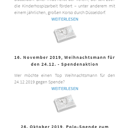
die Kinderhospizarbeit fördert – unter anderem mit
einem jährlichen, großen Korso durch Düsseldorf.
WEITERLESEN
16. November 2019, Weihnachtsmann für
den 24.12. - Spendenaktion
Wer möchte einen Top Weihnachtsmann für den
24.12.2019 gegen Spende?
WEITERLESEN
26. Oktober 2019, Polo-Spende zum