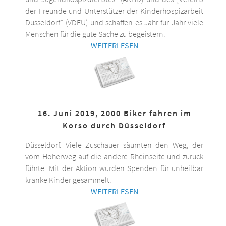
der Freunde und Unterstützer der Kinderhospizarbeit
Düsseldorf“ (VDFU) und schaffen es Jahr für Jahr viele
Menschen für die gute Sache zu begeistern.
WEITERLESEN
16. Juni 2019, 2000 Biker fahren im
Korso durch Düsseldorf
Düsseldorf. Viele Zuschauer säumten den Weg, der
vom Höherweg auf die andere Rheinseite und zurück
führte. Mit der Aktion wurden Spenden für unheilbar
kranke Kinder gesammelt.
WEITERLESEN