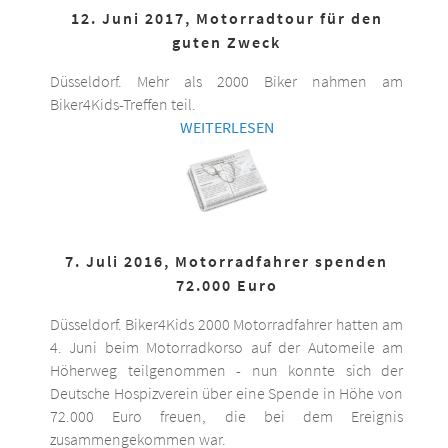
12. Juni 2017, Motorradtour für den
guten Zweck
Düsseldorf. Mehr als 2000 Biker nahmen am
Biker4Kids-Treffen teil.
WEITERLESEN
7. Juli 2016, Motorradfahrer spenden
72.000 Euro
Düsseldorf. Biker4Kids 2000 Motorradfahrer hatten am
4. Juni beim Motorradkorso auf der Automeile am
Höherweg teilgenommen - nun konnte sich der
Deutsche Hospizverein über eine Spende in Höhe von
72.000 Euro freuen, die bei dem Ereignis
zusammengekommen war.