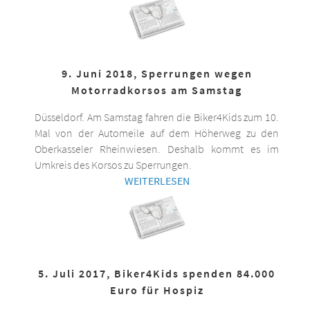
9. Juni 2018, Sperrungen wegen
Motorradkorsos am Samstag
Düsseldorf. Am Samstag fahren die Biker4Kids zum 10.
Mal von der Automeile auf dem Höherweg zu den
Oberkasseler Rheinwiesen. Deshalb kommt es im
Umkreis des Korsos zu Sperrungen.
WEITERLESEN
5. Juli 2017, Biker4Kids spenden 84.000
Euro für Hospiz