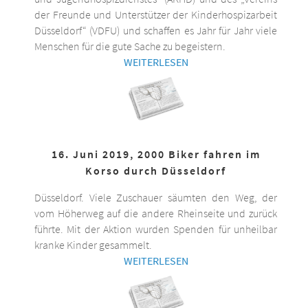
der Freunde und Unterstützer der Kinderhospizarbeit
Düsseldorf“ (VDFU) und schaffen es Jahr für Jahr viele
Menschen für die gute Sache zu begeistern.
WEITERLESEN
16. Juni 2019, 2000 Biker fahren im
Korso durch Düsseldorf
Düsseldorf. Viele Zuschauer säumten den Weg, der
vom Höherweg auf die andere Rheinseite und zurück
führte. Mit der Aktion wurden Spenden für unheilbar
kranke Kinder gesammelt.
WEITERLESEN