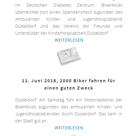
im Deutschen Diabetes Zentrum: Biker4Kids
überreichte dort einen Spendencheck zugunsten des
Ambulanten Kinder- und Jugendhospizdienst
Düsseldorf und des Vereins der Freunde und
Unterstützer der Kinderhospizarbeit Düsseldorf.
WEITERLESEN
11. Juni 2018, 2000 Biker fahren für
einen guten Zweck
Düsseldorf. Am Samstag fuhr ein Motorradkorso der
Biker4Kids zugunsten des ambulanten Kinder- und
Jugendhospizdienstes durch Düsseldorf. Das kam in
der Stadt gut an.
WEITERLESEN