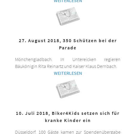
WEITERLESEN
27. August 2018, 350 Schützen bei der
Parade
Mönchengladbach. In Untereicken regieren
Bäukönigin Rita Reinartz und Kaiser Klaus Dernbach.
WEITERLESEN
10. Juli 2018, Biker4Kids setzen sich für
kranke Kinder ein
Düsseldorf. 100 Gäste kamen zur Spendenübergabe