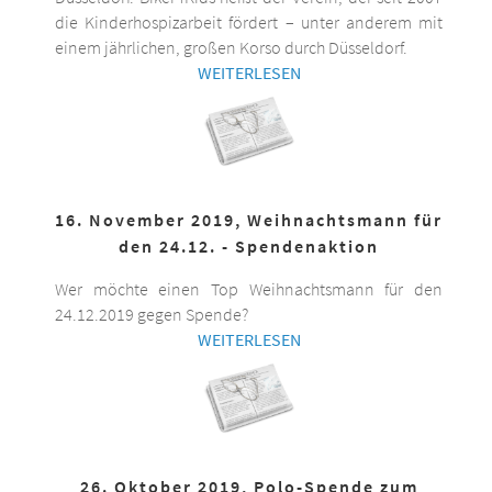
die Kinderhospizarbeit fördert – unter anderem mit
einem jährlichen, großen Korso durch Düsseldorf.
WEITERLESEN
16. November 2019, Weihnachtsmann für
den 24.12. - Spendenaktion
Wer möchte einen Top Weihnachtsmann für den
24.12.2019 gegen Spende?
WEITERLESEN
26. Oktober 2019, Polo-Spende zum