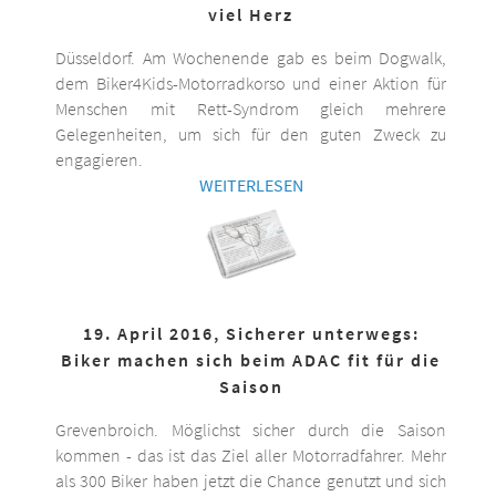
viel Herz
Düsseldorf. Am Wochenende gab es beim Dogwalk,
dem Biker4Kids-Motorradkorso und einer Aktion für
Menschen mit Rett-Syndrom gleich mehrere
Gelegenheiten, um sich für den guten Zweck zu
engagieren.
WEITERLESEN
19. April 2016, Sicherer unterwegs:
Biker machen sich beim ADAC fit für die
Saison
Grevenbroich. Möglichst sicher durch die Saison
kommen - das ist das Ziel aller Motorradfahrer. Mehr
als 300 Biker haben jetzt die Chance genutzt und sich