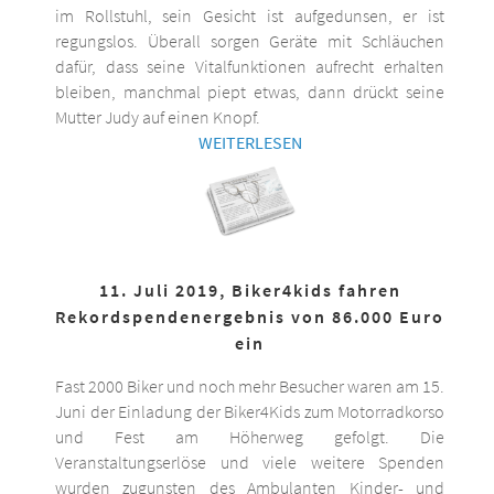
im Rollstuhl, sein Gesicht ist aufgedunsen, er ist
regungslos. Überall sorgen Geräte mit Schläuchen
dafür, dass seine Vitalfunktionen aufrecht erhalten
bleiben, manchmal piept etwas, dann drückt seine
Mutter Judy auf einen Knopf.
WEITERLESEN
11. Juli 2019, Biker4kids fahren
Rekordspendenergebnis von 86.000 Euro
ein
Fast 2000 Biker und noch mehr Besucher waren am 15.
Juni der Einladung der Biker4Kids zum Motorradkorso
und Fest am Höherweg gefolgt. Die
Veranstaltungserlöse und viele weitere Spenden
wurden zugunsten des Ambulanten Kinder- und