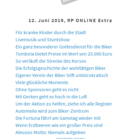
12. Juni 2019, RP ONLINE Extra
Für kranke Kinder durch die Stadt
Livemusik und Stuntshow
Ein ganz besonderer Gottesdienst für die Biker
Tombola bietet Preise im Wert von 25.000 Euro
So verläuft die Strecke des Korsos
Die Erfolgsgeschichte der wohltätigen Biker
Eigener Verein der Biker hilft unbürokratisch
Viele glückliche Momente
Ohne Sponsoren geht es nicht
Mit Gerken geht es hoch in die Luft
Um der Aktion zu helfen, ziehe ich alle Register
Automeile wird zum Biker-Zentrum
Die Fortuna fährt am Samstag wieder mit
Wenn Erdbeeren wie ein großer Preis sind
Alessios Motto: Niemals aufgeben