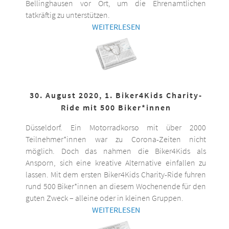
Bellinghausen vor Ort, um die Ehrenamtlichen
tatkräftig zu unterstützen.
WEITERLESEN
30. August 2020, 1. Biker4Kids Charity-
Ride mit 500 Biker*innen
Düsseldorf. Ein Motorradkorso mit über 2000
Teilnehmer*innen war zu Corona-Zeiten nicht
möglich. Doch das nahmen die Biker4Kids als
Ansporn, sich eine kreative Alternative einfallen zu
lassen. Mit dem ersten Biker4Kids Charity-Ride fuhren
rund 500 Biker*innen an diesem Wochenende für den
guten Zweck – alleine oder in kleinen Gruppen.
WEITERLESEN