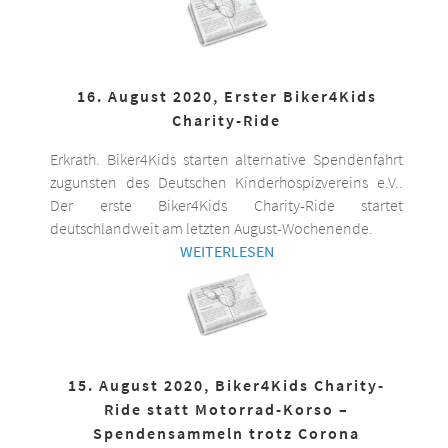
16. August 2020, Erster Biker4Kids
Charity-Ride
Erkrath. Biker4Kids starten alternative Spendenfahrt
zugunsten des Deutschen Kinderhospizvereins e.V..
Der erste Biker4Kids Charity-Ride startet
deutschlandweit am letzten August-Wochenende.
WEITERLESEN
15. August 2020, Biker4Kids Charity-
Ride statt Motorrad-Korso –
Spendensammeln trotz Corona