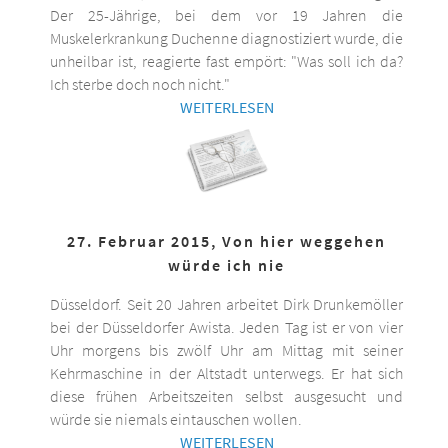
Der 25-Jährige, bei dem vor 19 Jahren die
Muskelerkrankung Duchenne diagnostiziert wurde, die
unheilbar ist, reagierte fast empört: "Was soll ich da?
Ich sterbe doch noch nicht."
WEITERLESEN
27. Februar 2015, Von hier weggehen
würde ich nie
Düsseldorf. Seit 20 Jahren arbeitet Dirk Drunkemöller
bei der Düsseldorfer Awista. Jeden Tag ist er von vier
Uhr morgens bis zwölf Uhr am Mittag mit seiner
Kehrmaschine in der Altstadt unterwegs. Er hat sich
diese frühen Arbeitszeiten selbst ausgesucht und
würde sie niemals eintauschen wollen.
WEITERLESEN