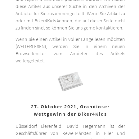
diese Artikel aus unserer Suche in den Archiven der
Anbieter für Sie zusammengestellt. Wenn Sie Artikel zu
oder mit Biker4Kids kennen, die auf dieser Seite nicht
zu finden sind, so können Sie uns gerne kontaktieren.
Wenn Sie einen Artikel in voller Länge lesen möchten
(WEITERLESEN), werden Sie in einem neuen
Browserfenster zum Anbieter des Artikels
weitergeleitet.
27. Oktober 2021, Grandioser
Wettgewinn der Biker4Kids
Düsseldorf Lierenfeld. David Hegemann ist der
Geschäftsführer von Rewe-Märkten in Eller und