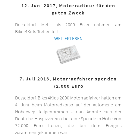
12. Juni 2017, Motorradtour für den
guten Zweck
Düsseldorf. Mehr als 2000 Biker nahmen am
Biker4Kids-Treffen teil.
WEITERLESEN
7. Juli 2016, Motorradfahrer spenden
72.000 Euro
Düsseldorf. Biker4Kids 2000 Motorradfahrer hatten am
4. Juni beim Motorradkorso auf der Automeile am
Höherweg teilgenommen - nun konnte sich der
Deutsche Hospizverein über eine Spende in Höhe von
72.000 Euro freuen, die bei dem Ereignis
zusammengekommen war.