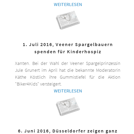
WEITERLESEN
1. Juli 2016, Veener Spargelbauern
spenden für Kinderhospiz
Xanten. Bei der Wahl der Veener Spargelprinzessin
Jule Grunert im April hat die bekannte Moderatorin
Käthe Köstlich ihre Gummistiefel für die Aktion
"Biker4Kids" versteigert.
WEITERLESEN
6. Juni 2016, Düsseldorfer zeigen ganz