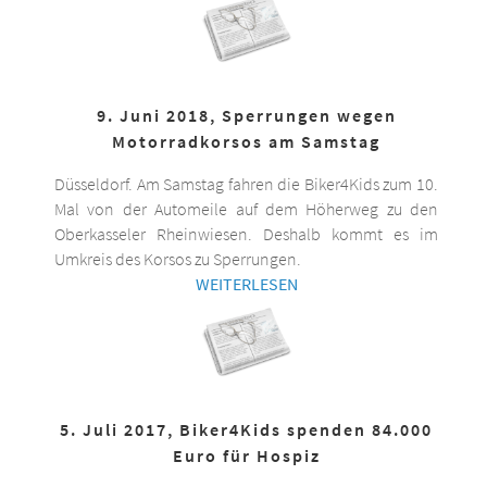
9. Juni 2018, Sperrungen wegen
Motorradkorsos am Samstag
Düsseldorf. Am Samstag fahren die Biker4Kids zum 10.
Mal von der Automeile auf dem Höherweg zu den
Oberkasseler Rheinwiesen. Deshalb kommt es im
Umkreis des Korsos zu Sperrungen.
WEITERLESEN
5. Juli 2017, Biker4Kids spenden 84.000
Euro für Hospiz