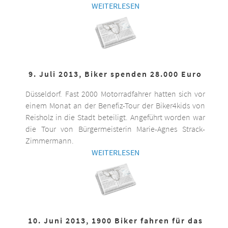
WEITERLESEN
9. Juli 2013, Biker spenden 28.000 Euro
Düsseldorf. Fast 2000 Motorradfahrer hatten sich vor
einem Monat an der Benefiz-Tour der Biker4kids von
Reisholz in die Stadt beteiligt. Angeführt worden war
die Tour von Bürgermeisterin Marie-Agnes Strack-
Zimmermann.
WEITERLESEN
10. Juni 2013, 1900 Biker fahren für das