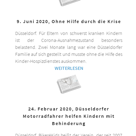
9. Juni 2020, Ohne Hilfe durch die Krise
Düsseldorf. Für Eltern von schwerst kranken Kindern
ist der Corona-Ausnahmezustand besonders
belastend. Zwei Monate lang war eine Düsseldorfer
Familie auf sich gestellt und musste ohne die Hilfe des
Kinder-Hospizdienstes auskommen.
WEITERLESEN
24. Februar 2020, Düsseldorfer
Motorradfahrer helfen Kindern mit
Behinderung
Düsseldorf. Biker4Kids heißt der Verein, der seit 2007