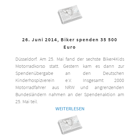
26. Juni 2014, Biker spenden 35 500
Euro
Düsseldorf. Am 25. Mai fand der sechste Biker4Kids
Motorradkorso statt. Gestern kam es dann zur
Spendenübergabe an den Deutschen
Kinderhospizverein e.V. Insgesamt 2000
Motorradfahrer aus NRW und angrenzenden
Bundesländern nahmen an der Spendenaktion am
25. Mai teil.
WEITERLESEN