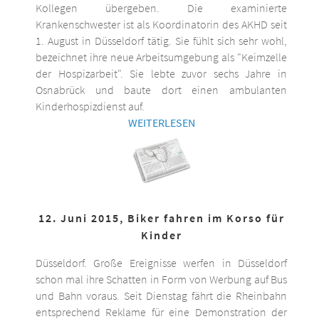
Kollegen übergeben. Die examinierte
Krankenschwester ist als Koordinatorin des AKHD seit
1. August in Düsseldorf tätig. Sie fühlt sich sehr wohl,
bezeichnet ihre neue Arbeitsumgebung als "Keimzelle
der Hospizarbeit". Sie lebte zuvor sechs Jahre in
Osnabrück und baute dort einen ambulanten
Kinderhospizdienst auf.
WEITERLESEN
12. Juni 2015, Biker fahren im Korso für
Kinder
Düsseldorf. Große Ereignisse werfen in Düsseldorf
schon mal ihre Schatten in Form von Werbung auf Bus
und Bahn voraus. Seit Dienstag fährt die Rheinbahn
entsprechend Reklame für eine Demonstration der