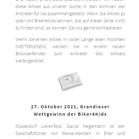
diese Artikel aus unserer Suche in den Archiven der
Anbieter für Sie zusammengestellt. Wenn Sie Artikel zu
oder mit Biker4Kids kennen, die auf dieser Seite nicht
zu finden sind, so können Sie uns gerne kontaktieren.
Wenn Sie einen Artikel in voller Länge lesen möchten
(WEITERLESEN), werden Sie in einem neuen
Browserfenster zum Anbieter des Artikels
weitergeleitet.
27. Oktober 2021, Grandioser
Wettgewinn der Biker4Kids
Düsseldorf Lierenfeld. David Hegemann ist der
Geschäftsführer von Rewe-Märkten in Eller und