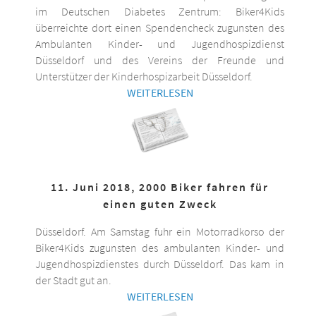
im Deutschen Diabetes Zentrum: Biker4Kids
überreichte dort einen Spendencheck zugunsten des
Ambulanten Kinder- und Jugendhospizdienst
Düsseldorf und des Vereins der Freunde und
Unterstützer der Kinderhospizarbeit Düsseldorf.
WEITERLESEN
11. Juni 2018, 2000 Biker fahren für
einen guten Zweck
Düsseldorf. Am Samstag fuhr ein Motorradkorso der
Biker4Kids zugunsten des ambulanten Kinder- und
Jugendhospizdienstes durch Düsseldorf. Das kam in
der Stadt gut an.
WEITERLESEN