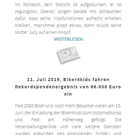
im Rollstuhl, sein Gesicht ist aufgedunsen, er ist
regungslos. Überall sorgen Geräte mit Schläuchen
dafür, dass seine Vitalfunktionen aufrecht erhalten
bleiben, manchmal piept etwas, dann drückt seine
Mutter Judy auf einen Knopf.
WEITERLESEN
11. Juli 2019, Biker4kids fahren
Rekordspendenergebnis von 86.000 Euro
ein
Fast 2000 Biker und noch mehr Besucher waren am 15.
Juni der Einladung der Biker4Kids zum Motorradkorso
und Fest am Höherweg gefolgt. Die
Veranstaltungserlöse und viele weitere Spenden
wurden zugunsten des Ambulanten Kinder- und