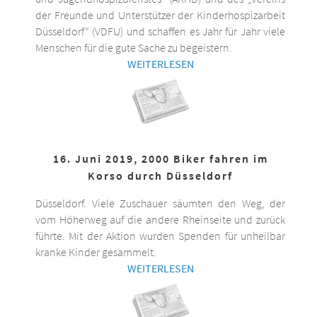
der Freunde und Unterstützer der Kinderhospizarbeit
Düsseldorf“ (VDFU) und schaffen es Jahr für Jahr viele
Menschen für die gute Sache zu begeistern.
WEITERLESEN
16. Juni 2019, 2000 Biker fahren im
Korso durch Düsseldorf
Düsseldorf. Viele Zuschauer säumten den Weg, der
vom Höherweg auf die andere Rheinseite und zurück
führte. Mit der Aktion wurden Spenden für unheilbar
kranke Kinder gesammelt.
WEITERLESEN