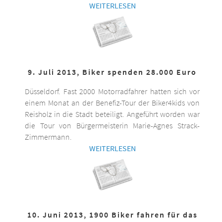
WEITERLESEN
9. Juli 2013, Biker spenden 28.000 Euro
Düsseldorf. Fast 2000 Motorradfahrer hatten sich vor
einem Monat an der Benefiz-Tour der Biker4kids von
Reisholz in die Stadt beteiligt. Angeführt worden war
die Tour von Bürgermeisterin Marie-Agnes Strack-
Zimmermann.
WEITERLESEN
10. Juni 2013, 1900 Biker fahren für das