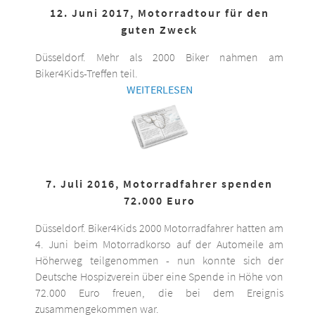
12. Juni 2017, Motorradtour für den
guten Zweck
Düsseldorf. Mehr als 2000 Biker nahmen am
Biker4Kids-Treffen teil.
WEITERLESEN
7. Juli 2016, Motorradfahrer spenden
72.000 Euro
Düsseldorf. Biker4Kids 2000 Motorradfahrer hatten am
4. Juni beim Motorradkorso auf der Automeile am
Höherweg teilgenommen - nun konnte sich der
Deutsche Hospizverein über eine Spende in Höhe von
72.000 Euro freuen, die bei dem Ereignis
zusammengekommen war.