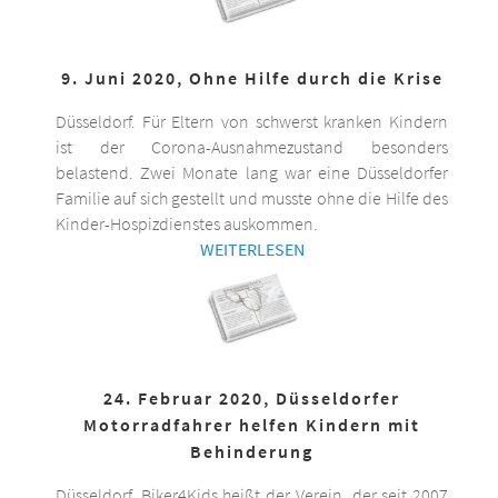
9. Juni 2020, Ohne Hilfe durch die Krise
Düsseldorf. Für Eltern von schwerst kranken Kindern
ist der Corona-Ausnahmezustand besonders
belastend. Zwei Monate lang war eine Düsseldorfer
Familie auf sich gestellt und musste ohne die Hilfe des
Kinder-Hospizdienstes auskommen.
WEITERLESEN
24. Februar 2020, Düsseldorfer
Motorradfahrer helfen Kindern mit
Behinderung
Düsseldorf. Biker4Kids heißt der Verein, der seit 2007