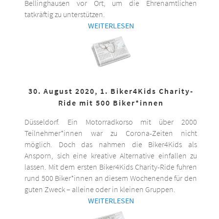
Bellinghausen vor Ort, um die Ehrenamtlichen
tatkräftig zu unterstützen.
WEITERLESEN
30. August 2020, 1. Biker4Kids Charity-
Ride mit 500 Biker*innen
Düsseldorf. Ein Motorradkorso mit über 2000
Teilnehmer*innen war zu Corona-Zeiten nicht
möglich. Doch das nahmen die Biker4Kids als
Ansporn, sich eine kreative Alternative einfallen zu
lassen. Mit dem ersten Biker4Kids Charity-Ride fuhren
rund 500 Biker*innen an diesem Wochenende für den
guten Zweck – alleine oder in kleinen Gruppen.
WEITERLESEN