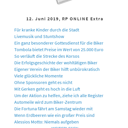
12. Juni 2019, RP ONLINE Extra
Für kranke Kinder durch die Stadt
Livemusik und Stuntshow
Ein ganz besonderer Gottesdienst für die Biker
Tombola bietet Preise im Wert von 25.000 Euro
So verläuft die Strecke des Korsos
Die Erfolgsgeschichte der wohltätigen Biker
Eigener Verein der Biker hilft unbürokratisch
Viele glückliche Momente
Ohne Sponsoren geht es nicht
Mit Gerken geht es hoch in die Luft
Um der Aktion zu helfen, ziehe ich alle Register
Automeile wird zum Biker-Zentrum
Die Fortuna fährt am Samstag wieder mit
Wenn Erdbeeren wie ein großer Preis sind
Alessios Motto: Niemals aufgeben