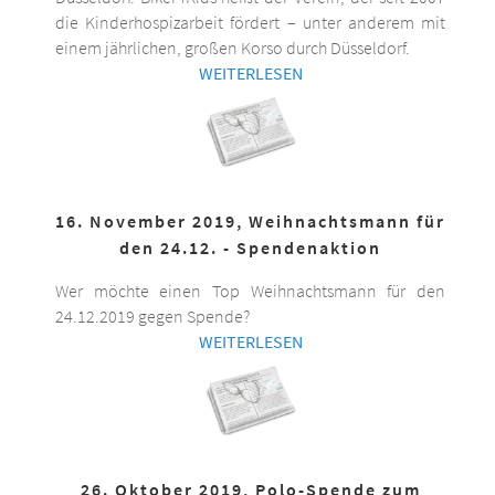
die Kinderhospizarbeit fördert – unter anderem mit
einem jährlichen, großen Korso durch Düsseldorf.
WEITERLESEN
16. November 2019, Weihnachtsmann für
den 24.12. - Spendenaktion
Wer möchte einen Top Weihnachtsmann für den
24.12.2019 gegen Spende?
WEITERLESEN
26. Oktober 2019, Polo-Spende zum