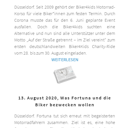
Düsseldorf. Seit 2009 gehört der Biker4kids Motorrad-
Korso für viele Biker*innen zum festen Termin. Durch
Corona musste das für den 6. Juni geplante Event
ausfallen. Doch die Biker4kids suchten eine
Alternative und nun sind alle Unterstützer unter dem
Motto „Auf der Straße getrennt – im Ziel vereint“ zum
ersten deutschlandweiten Biker4Kids Charity-Ride
vom 28. bis zum 30. August eingeladen.
WEITERLESEN
13. August 2020, Was Fortuna und die
Biker bezwecken wollen
Düsseldorf. Fortuna tut sich erneut mit begeisterten
Motorradfahrern zusammen. Ziel ist es, eine hohe