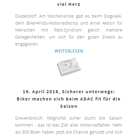
viel Herz
Düsseldorf. Am Wochenende gab es beim Dogwalk,
dem Biker4Kids-Motorradkorso und einer Aktion für
Menschen mit Rett-Syndrom gleich mehrere
Gelegenheiten, um sich für den guten Zweck zu
engagieren.
WEITERLESEN
19. April 2016, Sicherer unterwegs:
Biker machen sich beim ADAC fit für die
Saison
Grevenbroich. Möglichst sicher durch die Saison
kommen - das ist das Ziel aller Motorradfahrer. Mehr
als 300 Biker haben jetzt die Chance genutzt und sich