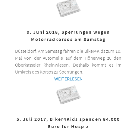
9. Juni 2018, Sperrungen wegen
Motorradkorsos am Samstag
Düsseldorf. Am Samstag fahren die Biker4Kids zum 10.
Mal von der Automeile auf dem Höherweg zu den
Oberkasseler Rheinwiesen. Deshalb kommt es im
Umkreis des Korsos zu Sperrungen.
WEITERLESEN
5. Juli 2017, Biker4Kids spenden 84.000
Euro für Hospiz