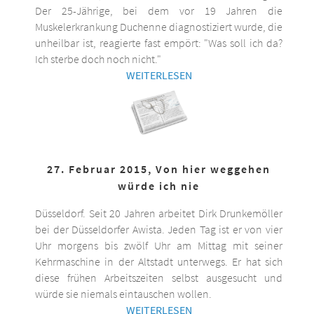
Der 25-Jährige, bei dem vor 19 Jahren die
Muskelerkrankung Duchenne diagnostiziert wurde, die
unheilbar ist, reagierte fast empört: "Was soll ich da?
Ich sterbe doch noch nicht."
WEITERLESEN
27. Februar 2015, Von hier weggehen
würde ich nie
Düsseldorf. Seit 20 Jahren arbeitet Dirk Drunkemöller
bei der Düsseldorfer Awista. Jeden Tag ist er von vier
Uhr morgens bis zwölf Uhr am Mittag mit seiner
Kehrmaschine in der Altstadt unterwegs. Er hat sich
diese frühen Arbeitszeiten selbst ausgesucht und
würde sie niemals eintauschen wollen.
WEITERLESEN