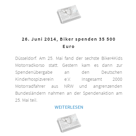
26. Juni 2014, Biker spenden 35 500
Euro
Düsseldorf. Am 25. Mai fand der sechste Biker4Kids
Motorradkorso statt. Gestern kam es dann zur
Spendenübergabe an den Deutschen
Kinderhospizverein e.V. Insgesamt 2000
Motorradfahrer aus NRW und angrenzenden
Bundesländern nahmen an der Spendenaktion am
25. Mai teil.
WEITERLESEN