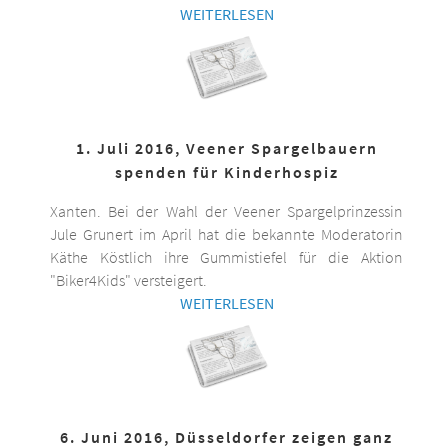
WEITERLESEN
1. Juli 2016, Veener Spargelbauern
spenden für Kinderhospiz
Xanten. Bei der Wahl der Veener Spargelprinzessin
Jule Grunert im April hat die bekannte Moderatorin
Käthe Köstlich ihre Gummistiefel für die Aktion
"Biker4Kids" versteigert.
WEITERLESEN
6. Juni 2016, Düsseldorfer zeigen ganz