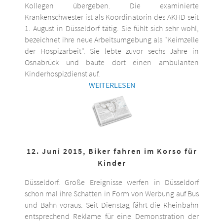
Kollegen übergeben. Die examinierte
Krankenschwester ist als Koordinatorin des AKHD seit
1. August in Düsseldorf tätig. Sie fühlt sich sehr wohl,
bezeichnet ihre neue Arbeitsumgebung als "Keimzelle
der Hospizarbeit". Sie lebte zuvor sechs Jahre in
Osnabrück und baute dort einen ambulanten
Kinderhospizdienst auf.
WEITERLESEN
12. Juni 2015, Biker fahren im Korso für
Kinder
Düsseldorf. Große Ereignisse werfen in Düsseldorf
schon mal ihre Schatten in Form von Werbung auf Bus
und Bahn voraus. Seit Dienstag fährt die Rheinbahn
entsprechend Reklame für eine Demonstration der