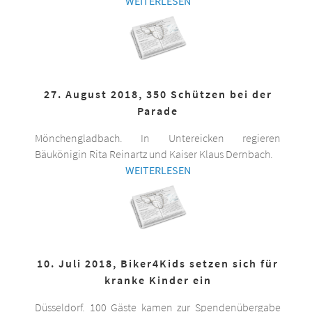
WEITERLESEN
27. August 2018, 350 Schützen bei der
Parade
Mönchengladbach. In Untereicken regieren
Bäukönigin Rita Reinartz und Kaiser Klaus Dernbach.
WEITERLESEN
10. Juli 2018, Biker4Kids setzen sich für
kranke Kinder ein
Düsseldorf. 100 Gäste kamen zur Spendenübergabe