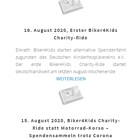
16. August 2020, Erster Biker4Kids
Charity-Ride
Erkrath. Biker4Kids starten alternative Spendenfahrt
zugunsten des Deutschen Kinderhospizvereins e.V..
Der erste Biker4Kids Charity-Ride startet
deutschlandweit am letzten August-Wochenende.
WEITERLESEN
15. August 2020, Biker4Kids Charity-
Ride statt Motorrad-Korso –
Spendensammeln trotz Corona