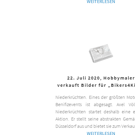
WEITERLESEN
22. Juli 2020, Hobbymaler
verkauft Bilder für „Bikers4K
Niederkrüchten. Eines der größten Mot
Benifizevents ist abgesagt. Axel Vö
Niederkrüchten startet deshalb eine 
Aktion. Er stellt seine abstrakten Gemä
Düsseldorf aus und bietet sie zum Verkau
WEITERLESEN