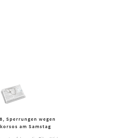
18, Sperrungen wegen
korsos am Samstag