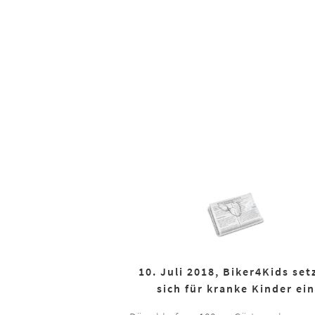
10. Juli 2018, Biker4Kids set
sich für kranke Kinder ein