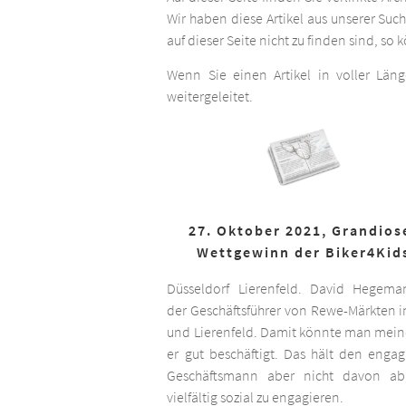
Wir haben diese Artikel aus unserer Suc
auf dieser Seite nicht zu finden sind, so
Wenn Sie einen Artikel in voller Län
weitergeleitet.
27. Oktober 2021, Grandios
Wettgewinn der Biker4Kid
Düsseldorf Lierenfeld. David Hegema
der Geschäftsführer von Rewe-Märkten in
und Lierenfeld. Damit könnte man meine
er gut beschäftigt. Das hält den engag
Geschäftsmann aber nicht davon ab,
vielfältig sozial zu engagieren.