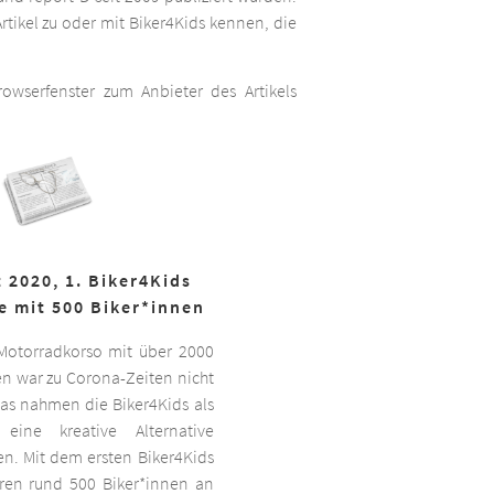
rtikel zu oder mit Biker4Kids kennen, die
wserfenster zum Anbieter des Artikels
 2020, 1. Biker4Kids
e mit 500 Biker*innen
 Motorradkorso mit über 2000
n war zu Corona-Zeiten nicht
as nahmen die Biker4Kids als
 eine kreative Alternative
sen. Mit dem ersten Biker4Kids
hren rund 500 Biker*innen an