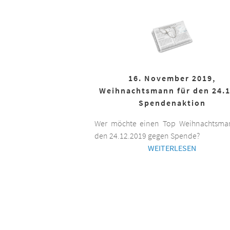
16. November 2019,
Weihnachtsmann für den 24.1
Spendenaktion
Wer möchte einen Top Weihnachtsman
den 24.12.2019 gegen Spende?
WEITERLESEN