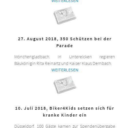
WEITERLESEN
27. August 2018, 350 Schützen bei der
Parade
Mönchengladbach. In Untereicken regieren
Bäukönigin Rita Reinartz und Kaiser Klaus Dernbach.
WEITERLESEN
10. Juli 2018, Biker4Kids setzen sich für
kranke Kinder ein
Düsseldorf. 100 Gäste kamen zur Spendenübergabe