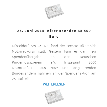
26. Juni 2014, Biker spenden 35 500
Euro
Düsseldorf. Am 25. Mai fand der sechste Biker4Kids
Motorradkorso statt. Gestern kam es dann zur
Spendenübergabe an den Deutschen
Kinderhospizverein e.V. Insgesamt 2000
Motorradfahrer aus NRW und angrenzenden
Bundesländern nahmen an der Spendenaktion am
25. Mai teil.
WEITERLESEN