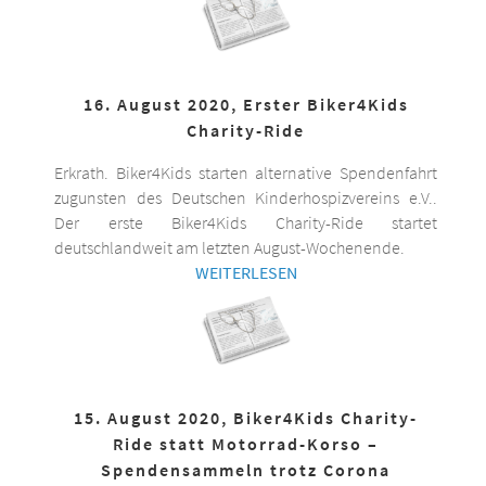
16. August 2020, Erster Biker4Kids
Charity-Ride
Erkrath. Biker4Kids starten alternative Spendenfahrt
zugunsten des Deutschen Kinderhospizvereins e.V..
Der erste Biker4Kids Charity-Ride startet
deutschlandweit am letzten August-Wochenende.
WEITERLESEN
15. August 2020, Biker4Kids Charity-
Ride statt Motorrad-Korso –
Spendensammeln trotz Corona