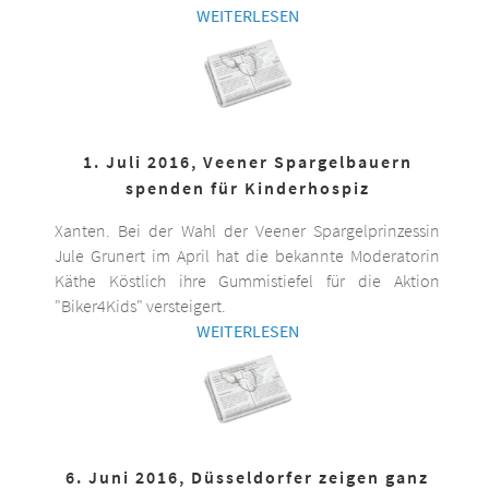
WEITERLESEN
1. Juli 2016, Veener Spargelbauern
spenden für Kinderhospiz
Xanten. Bei der Wahl der Veener Spargelprinzessin
Jule Grunert im April hat die bekannte Moderatorin
Käthe Köstlich ihre Gummistiefel für die Aktion
"Biker4Kids" versteigert.
WEITERLESEN
6. Juni 2016, Düsseldorfer zeigen ganz