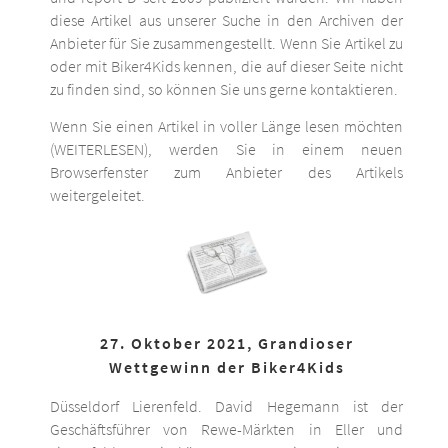
diese Artikel aus unserer Suche in den Archiven der
Anbieter für Sie zusammengestellt. Wenn Sie Artikel zu
oder mit Biker4Kids kennen, die auf dieser Seite nicht
zu finden sind, so können Sie uns gerne kontaktieren.
Wenn Sie einen Artikel in voller Länge lesen möchten
(WEITERLESEN), werden Sie in einem neuen
Browserfenster zum Anbieter des Artikels
weitergeleitet.
27. Oktober 2021, Grandioser
Wettgewinn der Biker4Kids
Düsseldorf Lierenfeld. David Hegemann ist der
Geschäftsführer von Rewe-Märkten in Eller und