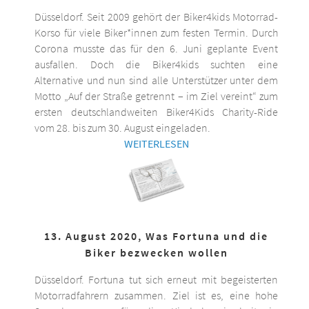
Düsseldorf. Seit 2009 gehört der Biker4kids Motorrad-
Korso für viele Biker*innen zum festen Termin. Durch
Corona musste das für den 6. Juni geplante Event
ausfallen. Doch die Biker4kids suchten eine
Alternative und nun sind alle Unterstützer unter dem
Motto „Auf der Straße getrennt – im Ziel vereint“ zum
ersten deutschlandweiten Biker4Kids Charity-Ride
vom 28. bis zum 30. August eingeladen.
WEITERLESEN
13. August 2020, Was Fortuna und die
Biker bezwecken wollen
Düsseldorf. Fortuna tut sich erneut mit begeisterten
Motorradfahrern zusammen. Ziel ist es, eine hohe