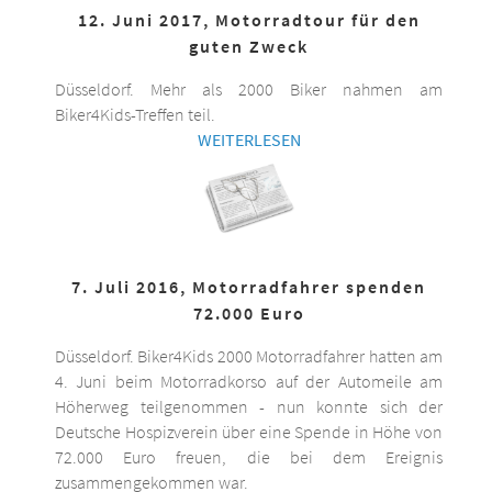
12. Juni 2017, Motorradtour für den
guten Zweck
Düsseldorf. Mehr als 2000 Biker nahmen am
Biker4Kids-Treffen teil.
WEITERLESEN
7. Juli 2016, Motorradfahrer spenden
72.000 Euro
Düsseldorf. Biker4Kids 2000 Motorradfahrer hatten am
4. Juni beim Motorradkorso auf der Automeile am
Höherweg teilgenommen - nun konnte sich der
Deutsche Hospizverein über eine Spende in Höhe von
72.000 Euro freuen, die bei dem Ereignis
zusammengekommen war.