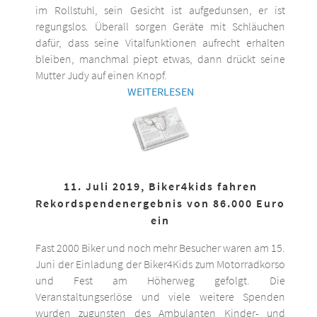
im Rollstuhl, sein Gesicht ist aufgedunsen, er ist
regungslos. Überall sorgen Geräte mit Schläuchen
dafür, dass seine Vitalfunktionen aufrecht erhalten
bleiben, manchmal piept etwas, dann drückt seine
Mutter Judy auf einen Knopf.
WEITERLESEN
11. Juli 2019, Biker4kids fahren
Rekordspendenergebnis von 86.000 Euro
ein
Fast 2000 Biker und noch mehr Besucher waren am 15.
Juni der Einladung der Biker4Kids zum Motorradkorso
und Fest am Höherweg gefolgt. Die
Veranstaltungserlöse und viele weitere Spenden
wurden zugunsten des Ambulanten Kinder- und