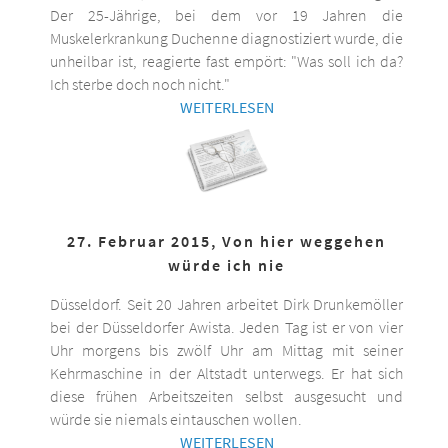
Der 25-Jährige, bei dem vor 19 Jahren die
Muskelerkrankung Duchenne diagnostiziert wurde, die
unheilbar ist, reagierte fast empört: "Was soll ich da?
Ich sterbe doch noch nicht."
WEITERLESEN
27. Februar 2015, Von hier weggehen
würde ich nie
Düsseldorf. Seit 20 Jahren arbeitet Dirk Drunkemöller
bei der Düsseldorfer Awista. Jeden Tag ist er von vier
Uhr morgens bis zwölf Uhr am Mittag mit seiner
Kehrmaschine in der Altstadt unterwegs. Er hat sich
diese frühen Arbeitszeiten selbst ausgesucht und
würde sie niemals eintauschen wollen.
WEITERLESEN