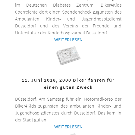
im Deutschen Diabetes Zentrum: Biker4Kids
überreichte dort einen Spendencheck zugunsten des
Ambulanten Kinder- und Jugendhospizdienst
Düsseldorf und des Vereins der Freunde und
Unterstützer der Kinderhospizarbeit Düsseldorf.
WEITERLESEN
11. Juni 2018, 2000 Biker fahren für
einen guten Zweck
Düsseldorf. Am Samstag fuhr ein Motorradkorso der
Biker4Kids zugunsten des ambulanten Kinder- und
Jugendhospizdienstes durch Düsseldorf. Das kam in
der Stadt gut an.
WEITERLESEN