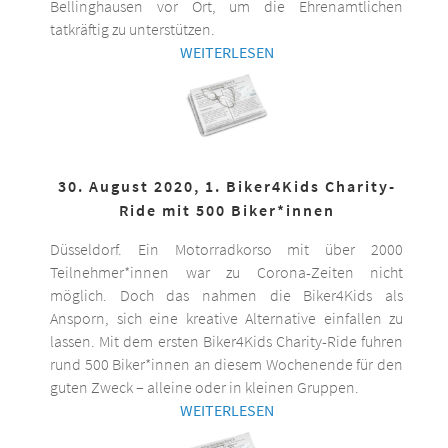
Bellinghausen vor Ort, um die Ehrenamtlichen
tatkräftig zu unterstützen.
WEITERLESEN
30. August 2020, 1. Biker4Kids Charity-
Ride mit 500 Biker*innen
Düsseldorf. Ein Motorradkorso mit über 2000
Teilnehmer*innen war zu Corona-Zeiten nicht
möglich. Doch das nahmen die Biker4Kids als
Ansporn, sich eine kreative Alternative einfallen zu
lassen. Mit dem ersten Biker4Kids Charity-Ride fuhren
rund 500 Biker*innen an diesem Wochenende für den
guten Zweck – alleine oder in kleinen Gruppen.
WEITERLESEN