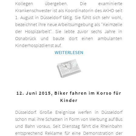
Kollegen übergeben. Die examinierte
Krankenschwester ist als Koordinatorin des AKHD seit
1. August in Düsseldorf tätig. Sie fühlt sich sehr wohl,
bezeichnet ihre neue Arbeitsumgebung als "Keimzelle
der Hospizarbeit". Sie lebte zuvor sechs Jahre in
Osnabrück und baute dort einen ambulanten
Kinderhospizdienst auf.
WEITERLESEN
12. Juni 2015, Biker fahren im Korso für
Kinder
Düsseldorf. Große Ereignisse werfen in Düsseldorf
schon mal ihre Schatten in Form von Werbung auf Bus
und Bahn voraus. Seit Dienstag fährt die Rheinbahn
entsprechend Reklame für eine Demonstration der