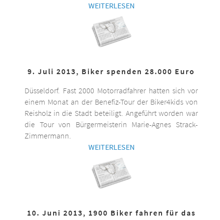
WEITERLESEN
9. Juli 2013, Biker spenden 28.000 Euro
Düsseldorf. Fast 2000 Motorradfahrer hatten sich vor
einem Monat an der Benefiz-Tour der Biker4kids von
Reisholz in die Stadt beteiligt. Angeführt worden war
die Tour von Bürgermeisterin Marie-Agnes Strack-
Zimmermann.
WEITERLESEN
10. Juni 2013, 1900 Biker fahren für das