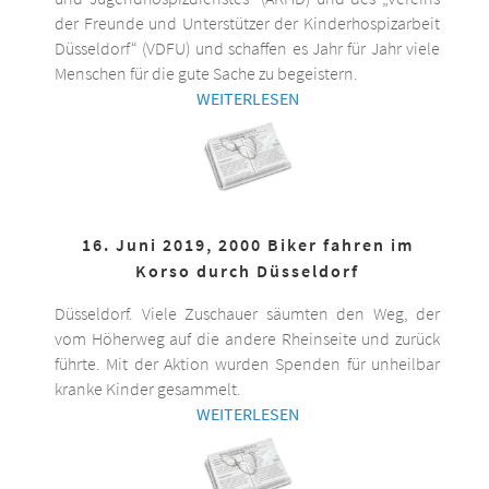
der Freunde und Unterstützer der Kinderhospizarbeit
Düsseldorf“ (VDFU) und schaffen es Jahr für Jahr viele
Menschen für die gute Sache zu begeistern.
WEITERLESEN
16. Juni 2019, 2000 Biker fahren im
Korso durch Düsseldorf
Düsseldorf. Viele Zuschauer säumten den Weg, der
vom Höherweg auf die andere Rheinseite und zurück
führte. Mit der Aktion wurden Spenden für unheilbar
kranke Kinder gesammelt.
WEITERLESEN