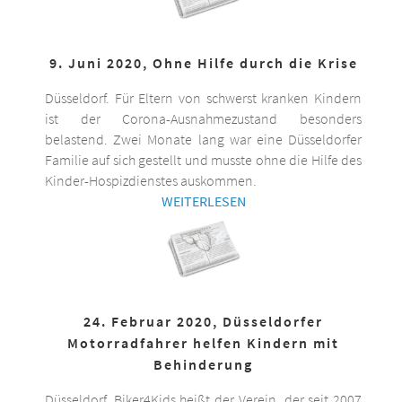
9. Juni 2020, Ohne Hilfe durch die Krise
Düsseldorf. Für Eltern von schwerst kranken Kindern
ist der Corona-Ausnahmezustand besonders
belastend. Zwei Monate lang war eine Düsseldorfer
Familie auf sich gestellt und musste ohne die Hilfe des
Kinder-Hospizdienstes auskommen.
WEITERLESEN
24. Februar 2020, Düsseldorfer
Motorradfahrer helfen Kindern mit
Behinderung
Düsseldorf. Biker4Kids heißt der Verein, der seit 2007