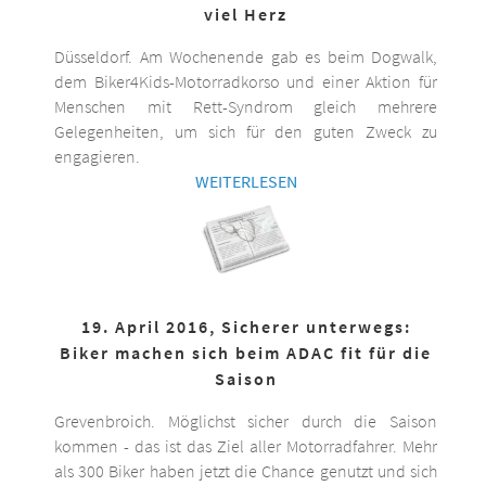
viel Herz
Düsseldorf. Am Wochenende gab es beim Dogwalk,
dem Biker4Kids-Motorradkorso und einer Aktion für
Menschen mit Rett-Syndrom gleich mehrere
Gelegenheiten, um sich für den guten Zweck zu
engagieren.
WEITERLESEN
19. April 2016, Sicherer unterwegs:
Biker machen sich beim ADAC fit für die
Saison
Grevenbroich. Möglichst sicher durch die Saison
kommen - das ist das Ziel aller Motorradfahrer. Mehr
als 300 Biker haben jetzt die Chance genutzt und sich