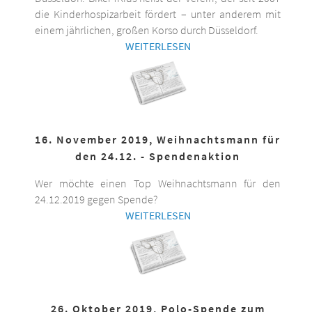
die Kinderhospizarbeit fördert – unter anderem mit
einem jährlichen, großen Korso durch Düsseldorf.
WEITERLESEN
16. November 2019, Weihnachtsmann für
den 24.12. - Spendenaktion
Wer möchte einen Top Weihnachtsmann für den
24.12.2019 gegen Spende?
WEITERLESEN
26. Oktober 2019, Polo-Spende zum