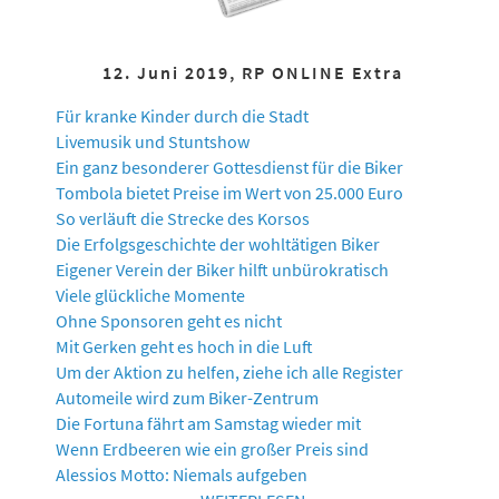
12. Juni 2019, RP ONLINE Extra
Für kranke Kinder durch die Stadt
Livemusik und Stuntshow
Ein ganz besonderer Gottesdienst für die Biker
Tombola bietet Preise im Wert von 25.000 Euro
So verläuft die Strecke des Korsos
Die Erfolgsgeschichte der wohltätigen Biker
Eigener Verein der Biker hilft unbürokratisch
Viele glückliche Momente
Ohne Sponsoren geht es nicht
Mit Gerken geht es hoch in die Luft
Um der Aktion zu helfen, ziehe ich alle Register
Automeile wird zum Biker-Zentrum
Die Fortuna fährt am Samstag wieder mit
Wenn Erdbeeren wie ein großer Preis sind
Alessios Motto: Niemals aufgeben