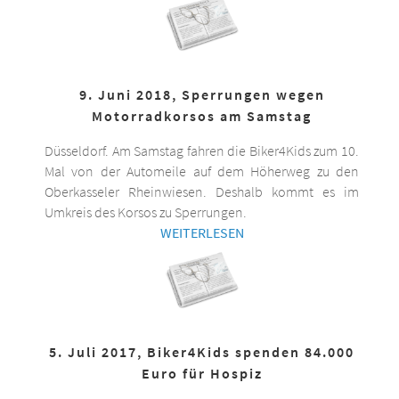
9. Juni 2018, Sperrungen wegen
Motorradkorsos am Samstag
Düsseldorf. Am Samstag fahren die Biker4Kids zum 10.
Mal von der Automeile auf dem Höherweg zu den
Oberkasseler Rheinwiesen. Deshalb kommt es im
Umkreis des Korsos zu Sperrungen.
WEITERLESEN
5. Juli 2017, Biker4Kids spenden 84.000
Euro für Hospiz