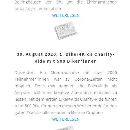
Bellinghausen vor Ort, um die Ehrenamtlichen
tatkräftig zu unterstützen.
WEITERLESEN
30. August 2020, 1. Biker4Kids Charity-
Ride mit 500 Biker*innen
Düsseldorf. Ein Motorradkorso mit über 2000
Teilnehmer*innen war zu Corona-Zeiten nicht
möglich. Doch das nahmen die Biker4Kids als
Ansporn, sich eine kreative Alternative einfallen zu
lassen. Mit dem ersten Biker4Kids Charity-Ride fuhren
rund 500 Biker*innen an diesem Wochenende für den
guten Zweck – alleine oder in kleinen Gruppen.
WEITERLESEN