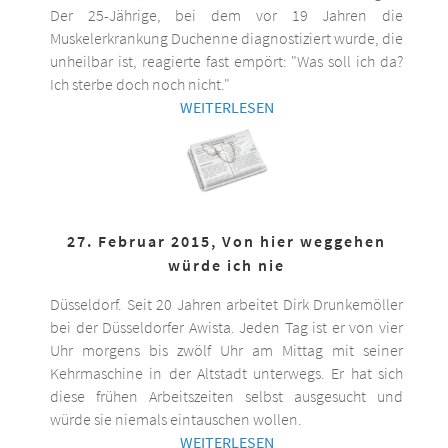
Der 25-Jährige, bei dem vor 19 Jahren die
Muskelerkrankung Duchenne diagnostiziert wurde, die
unheilbar ist, reagierte fast empört: "Was soll ich da?
Ich sterbe doch noch nicht."
WEITERLESEN
27. Februar 2015, Von hier weggehen
würde ich nie
Düsseldorf. Seit 20 Jahren arbeitet Dirk Drunkemöller
bei der Düsseldorfer Awista. Jeden Tag ist er von vier
Uhr morgens bis zwölf Uhr am Mittag mit seiner
Kehrmaschine in der Altstadt unterwegs. Er hat sich
diese frühen Arbeitszeiten selbst ausgesucht und
würde sie niemals eintauschen wollen.
WEITERLESEN