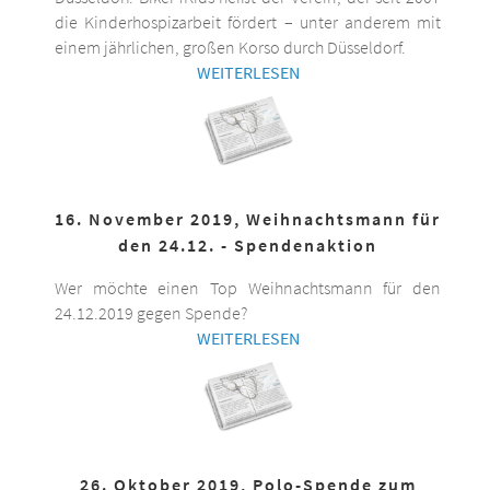
die Kinderhospizarbeit fördert – unter anderem mit
einem jährlichen, großen Korso durch Düsseldorf.
WEITERLESEN
16. November 2019, Weihnachtsmann für
den 24.12. - Spendenaktion
Wer möchte einen Top Weihnachtsmann für den
24.12.2019 gegen Spende?
WEITERLESEN
26. Oktober 2019, Polo-Spende zum