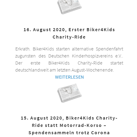
16. August 2020, Erster Biker4Kids
Charity-Ride
Erkrath. Biker4Kids starten alternative Spendenfahrt
zugunsten des Deutschen Kinderhospizvereins e.V..
Der erste Biker4Kids Charity-Ride startet
deutschlandweit am letzten August-Wochenende.
WEITERLESEN
15. August 2020, Biker4Kids Charity-
Ride statt Motorrad-Korso –
Spendensammeln trotz Corona