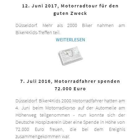
12. Juni 2017, Motorradtour für den
guten Zweck
Düsseldorf. Mehr als 2000 Biker nahmen am
Biker4Kids-Treffen teil.
WEITERLESEN
7. Juli 2016, Motorradfahrer spenden
72.000 Euro
Düsseldorf. Biker4Kids 2000 Motorradfahrer hatten am
4. Juni beim Motorradkorso auf der Automeile am
Höherweg teilgenommen - nun konnte sich der
Deutsche Hospizverein über eine Spende in Höhe von
72.000 Euro freuen, die bei dem Ereignis
zusammengekommen war.