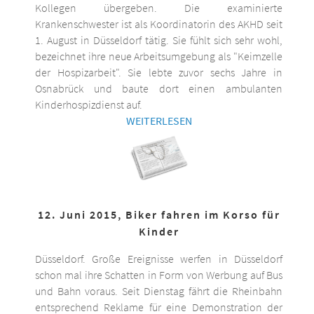
Kollegen übergeben. Die examinierte
Krankenschwester ist als Koordinatorin des AKHD seit
1. August in Düsseldorf tätig. Sie fühlt sich sehr wohl,
bezeichnet ihre neue Arbeitsumgebung als "Keimzelle
der Hospizarbeit". Sie lebte zuvor sechs Jahre in
Osnabrück und baute dort einen ambulanten
Kinderhospizdienst auf.
WEITERLESEN
12. Juni 2015, Biker fahren im Korso für
Kinder
Düsseldorf. Große Ereignisse werfen in Düsseldorf
schon mal ihre Schatten in Form von Werbung auf Bus
und Bahn voraus. Seit Dienstag fährt die Rheinbahn
entsprechend Reklame für eine Demonstration der