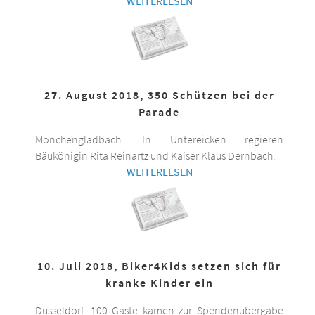
WEITERLESEN
27. August 2018, 350 Schützen bei der
Parade
Mönchengladbach. In Untereicken regieren
Bäukönigin Rita Reinartz und Kaiser Klaus Dernbach.
WEITERLESEN
10. Juli 2018, Biker4Kids setzen sich für
kranke Kinder ein
Düsseldorf. 100 Gäste kamen zur Spendenübergabe