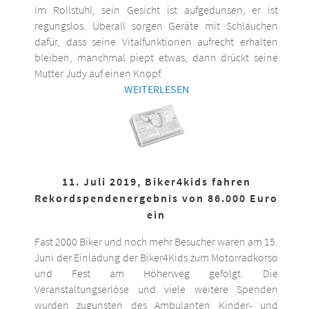
im Rollstuhl, sein Gesicht ist aufgedunsen, er ist
regungslos. Überall sorgen Geräte mit Schläuchen
dafür, dass seine Vitalfunktionen aufrecht erhalten
bleiben, manchmal piept etwas, dann drückt seine
Mutter Judy auf einen Knopf.
WEITERLESEN
11. Juli 2019, Biker4kids fahren
Rekordspendenergebnis von 86.000 Euro
ein
Fast 2000 Biker und noch mehr Besucher waren am 15.
Juni der Einladung der Biker4Kids zum Motorradkorso
und Fest am Höherweg gefolgt. Die
Veranstaltungserlöse und viele weitere Spenden
wurden zugunsten des Ambulanten Kinder- und