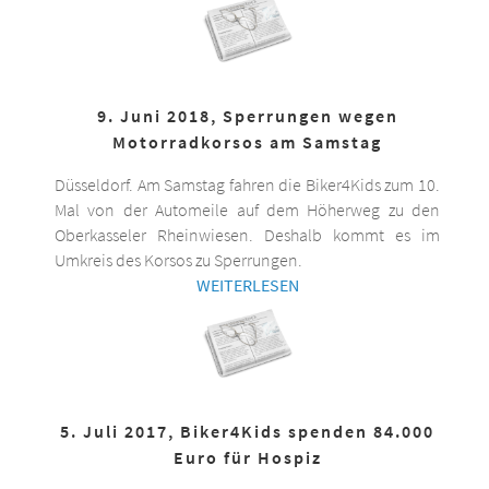
9. Juni 2018, Sperrungen wegen
Motorradkorsos am Samstag
Düsseldorf. Am Samstag fahren die Biker4Kids zum 10.
Mal von der Automeile auf dem Höherweg zu den
Oberkasseler Rheinwiesen. Deshalb kommt es im
Umkreis des Korsos zu Sperrungen.
WEITERLESEN
5. Juli 2017, Biker4Kids spenden 84.000
Euro für Hospiz