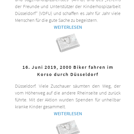
der Freunde und Unterstützer der Kinderhospizarbeit
Düsseldorf“ (VDFU) und schaffen es Jahr für Jahr viele
Menschen für die gute Sache zu begeistern.
WEITERLESEN
16. Juni 2019, 2000 Biker fahren im
Korso durch Düsseldorf
Düsseldorf. Viele Zuschauer säumten den Weg, der
vom Höherweg auf die andere Rheinseite und zurück
führte. Mit der Aktion wurden Spenden für unheilbar
kranke Kinder gesammelt.
WEITERLESEN