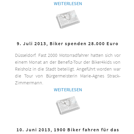
WEITERLESEN
9. Juli 2013, Biker spenden 28.000 Euro
Düsseldorf. Fast 2000 Motorradfahrer hatten sich vor
einem Monat an der Benefiz-Tour der Biker4kids von
Reisholz in die Stadt beteiligt. Angeführt worden war
die Tour von Bürgermeisterin Marie-Agnes Strack-
Zimmermann.
WEITERLESEN
10. Juni 2013, 1900 Biker fahren für das