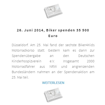
26. Juni 2014, Biker spenden 35 500
Euro
Düsseldorf. Am 25. Mai fand der sechste Biker4Kids
Motorradkorso statt. Gestern kam es dann zur
Spendenübergabe an den Deutschen
Kinderhospizverein e.V. Insgesamt 2000
Motorradfahrer aus NRW und angrenzenden
Bundesländern nahmen an der Spendenaktion am
25. Mai teil.
WEITERLESEN