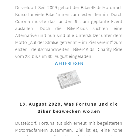
Düsseldorf. Seit 2009 gehört der Biker4kids Motorrad-
Korso für viele Biker*innen zum festen Termin. Durch
Corona musste das für den 6. Juni geplante Event
ausfallen. Doch die Biker4kids suchten eine
Alternative und nun sind alle Unterstützer unter dem
Motto „Auf der Straße getrennt – im Ziel vereint“ zum
ersten deutschlandweiten Biker4Kids Charity-Ride
vom 28. bis zum 30. August eingeladen.
WEITERLESEN
13. August 2020, Was Fortuna und die
Biker bezwecken wollen
Düsseldorf. Fortuna tut sich erneut mit begeisterten
Motorradfahrern zusammen. Ziel ist es, eine hohe