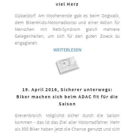
viel Herz
Düsseldorf. Am Wochenende gab es beim Dogwalk,
dem Biker4Kids-Motorradkorso und einer Aktion für
Menschen mit Rett-Syndrom gleich mehrere
Gelegenheiten, um sich für den guten Zweck zu
engagieren.
WEITERLESEN
19. April 2016, Sicherer unterwegs:
Biker machen sich beim ADAC fit für die
Saison
Grevenbroich. Möglichst sicher durch die Saison
kommen - das ist das Ziel aller Motorradfahrer. Mehr
als 300 Biker haben jetzt die Chance genutzt und sich