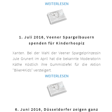
WEITERLESEN
1. Juli 2016, Veener Spargelbauern
spenden für Kinderhospiz
Xanten. Bei der Wahl der Veener Spargelprinzessin
Jule Grunert im April hat die bekannte Moderatorin
Käthe Köstlich ihre Gummistiefel für die Aktion
"Biker4Kids" versteigert.
WEITERLESEN
6. Juni 2016, Düsseldorfer zeigen ganz