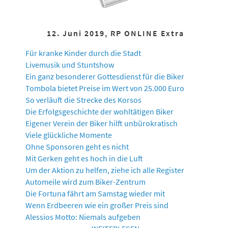
12. Juni 2019, RP ONLINE Extra
Für kranke Kinder durch die Stadt
Livemusik und Stuntshow
Ein ganz besonderer Gottesdienst für die Biker
Tombola bietet Preise im Wert von 25.000 Euro
So verläuft die Strecke des Korsos
Die Erfolgsgeschichte der wohltätigen Biker
Eigener Verein der Biker hilft unbürokratisch
Viele glückliche Momente
Ohne Sponsoren geht es nicht
Mit Gerken geht es hoch in die Luft
Um der Aktion zu helfen, ziehe ich alle Register
Automeile wird zum Biker-Zentrum
Die Fortuna fährt am Samstag wieder mit
Wenn Erdbeeren wie ein großer Preis sind
Alessios Motto: Niemals aufgeben