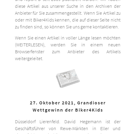
diese Artikel aus unserer Suche in den Archiven der
Anbieter für Sie zusammengestellt. Wenn Sie Artikel zu
oder mit Biker4Kids kennen, die auf dieser Seite nicht
zu finden sind, so können Sie uns gerne kontaktieren.
Wenn Sie einen Artikel in voller Länge lesen möchten
(WEITERLESEN), werden Sie in einem neuen
Browserfenster zum Anbieter des Artikels
weitergeleitet.
27. Oktober 2021, Grandioser
Wettgewinn der Biker4Kids
Düsseldorf Lierenfeld. David Hegemann ist der
Geschäftsführer von Rewe-Märkten in Eller und