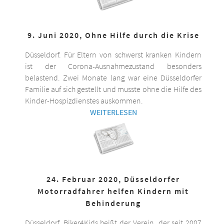
9. Juni 2020, Ohne Hilfe durch die Krise
Düsseldorf. Für Eltern von schwerst kranken Kindern
ist der Corona-Ausnahmezustand besonders
belastend. Zwei Monate lang war eine Düsseldorfer
Familie auf sich gestellt und musste ohne die Hilfe des
Kinder-Hospizdienstes auskommen.
WEITERLESEN
24. Februar 2020, Düsseldorfer
Motorradfahrer helfen Kindern mit
Behinderung
Düsseldorf. Biker4Kids heißt der Verein, der seit 2007