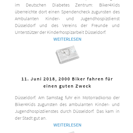
im Deutschen Diabetes Zentrum: Biker4Kids
überreichte dort einen Spendencheck zugunsten des
Ambulanten Kinder- und Jugendhospizdienst
Düsseldorf und des Vereins der Freunde und
Unterstützer der Kinderhospizarbeit Düsseldorf.
WEITERLESEN
11. Juni 2018, 2000 Biker fahren für
einen guten Zweck
Düsseldorf. Am Samstag fuhr ein Motorradkorso der
Biker4Kids zugunsten des ambulanten Kinder- und
Jugendhospizdienstes durch Düsseldorf. Das kam in
der Stadt gut an.
WEITERLESEN