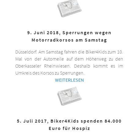
9. Juni 2018, Sperrungen wegen
Motorradkorsos am Samstag
Düsseldorf. Am Samstag fahren die Biker4Kids zum 10.
Mal von der Automeile auf dem Höherweg zu den
Oberkasseler Rheinwiesen. Deshalb kommt es im
Umkreis des Korsos zu Sperrungen.
WEITERLESEN
5. Juli 2017, Biker4Kids spenden 84.000
Euro für Hospiz