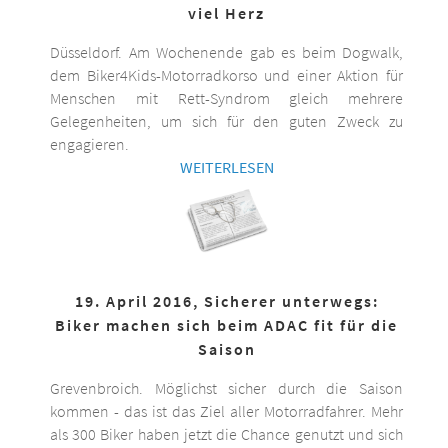
viel Herz
Düsseldorf. Am Wochenende gab es beim Dogwalk,
dem Biker4Kids-Motorradkorso und einer Aktion für
Menschen mit Rett-Syndrom gleich mehrere
Gelegenheiten, um sich für den guten Zweck zu
engagieren.
WEITERLESEN
19. April 2016, Sicherer unterwegs:
Biker machen sich beim ADAC fit für die
Saison
Grevenbroich. Möglichst sicher durch die Saison
kommen - das ist das Ziel aller Motorradfahrer. Mehr
als 300 Biker haben jetzt die Chance genutzt und sich