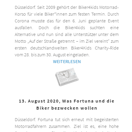
Düsseldorf. Seit 2009 gehört der Biker4kids Motorrad-
Korso für viele Biker*innen zum festen Termin. Durch
Corona musste das für den 6. Juni geplante Event
ausfallen. Doch die Biker4kids suchten eine
Alternative und nun sind alle Unterstützer unter dem
Motto „Auf der Straße getrennt – im Ziel vereint“ zum
ersten deutschlandweiten Biker4Kids Charity-Ride
vom 28. bis zum 30. August eingeladen.
WEITERLESEN
13. August 2020, Was Fortuna und die
Biker bezwecken wollen
Düsseldorf. Fortuna tut sich erneut mit begeisterten
Motorradfahrern zusammen. Ziel ist es, eine hohe