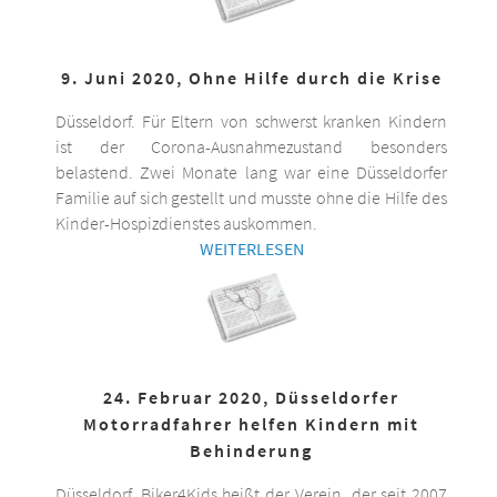
9. Juni 2020, Ohne Hilfe durch die Krise
Düsseldorf. Für Eltern von schwerst kranken Kindern
ist der Corona-Ausnahmezustand besonders
belastend. Zwei Monate lang war eine Düsseldorfer
Familie auf sich gestellt und musste ohne die Hilfe des
Kinder-Hospizdienstes auskommen.
WEITERLESEN
24. Februar 2020, Düsseldorfer
Motorradfahrer helfen Kindern mit
Behinderung
Düsseldorf. Biker4Kids heißt der Verein, der seit 2007