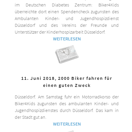
im Deutschen Diabetes Zentrum: Biker4Kids
überreichte dort einen Spendencheck zugunsten des
Ambulanten Kinder- und Jugendhospizdienst
Düsseldorf und des Vereins der Freunde und
Unterstützer der Kinderhospizarbeit Düsseldorf.
WEITERLESEN
11. Juni 2018, 2000 Biker fahren für
einen guten Zweck
Düsseldorf. Am Samstag fuhr ein Motorradkorso der
Biker4Kids zugunsten des ambulanten Kinder- und
Jugendhospizdienstes durch Düsseldorf. Das kam in
der Stadt gut an.
WEITERLESEN