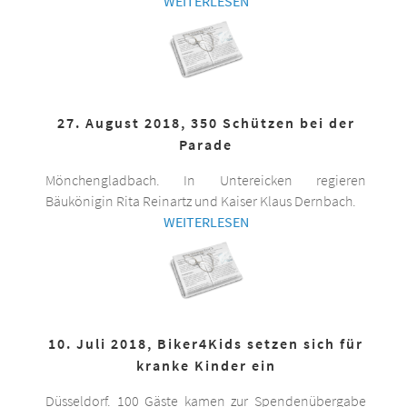
WEITERLESEN
27. August 2018, 350 Schützen bei der
Parade
Mönchengladbach. In Untereicken regieren
Bäukönigin Rita Reinartz und Kaiser Klaus Dernbach.
WEITERLESEN
10. Juli 2018, Biker4Kids setzen sich für
kranke Kinder ein
Düsseldorf. 100 Gäste kamen zur Spendenübergabe