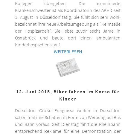
Kollegen übergeben. Die examinierte
Krankenschwester ist als Koordinatorin des AKHD seit
1. August in Düsseldorf tätig. Sie fühlt sich sehr wohl,
bezeichnet ihre neue Arbeitsumgebung als "Keimzelle
der Hospizarbeit". Sie lebte zuvor sechs Jahre in
Osnabrück und baute dort einen ambulanten
Kinderhospizdienst auf.
WEITERLESEN
12. Juni 2015, Biker fahren im Korso für
Kinder
Düsseldorf. Große Ereignisse werfen in Düsseldorf
schon mal ihre Schatten in Form von Werbung auf Bus
und Bahn voraus. Seit Dienstag fährt die Rheinbahn
entsprechend Reklame für eine Demonstration der