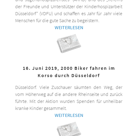
der Freunde und Unterstützer der Kinderhospizarbeit
Düsseldorf“ (VDFU) und schaffen es Jahr für Jahr viele
Menschen für die gute Sache zu begeistern.
WEITERLESEN
16. Juni 2019, 2000 Biker fahren im
Korso durch Düsseldorf
Düsseldorf. Viele Zuschauer säumten den Weg, der
vom Höherweg auf die andere Rheinseite und zurück
führte. Mit der Aktion wurden Spenden für unheilbar
kranke Kinder gesammelt.
WEITERLESEN