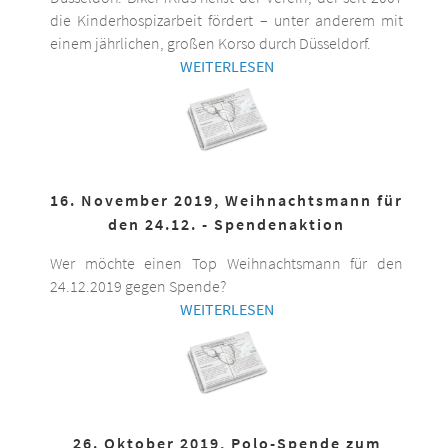
die Kinderhospizarbeit fördert – unter anderem mit
einem jährlichen, großen Korso durch Düsseldorf.
WEITERLESEN
16. November 2019, Weihnachtsmann für
den 24.12. - Spendenaktion
Wer möchte einen Top Weihnachtsmann für den
24.12.2019 gegen Spende?
WEITERLESEN
26. Oktober 2019, Polo-Spende zum