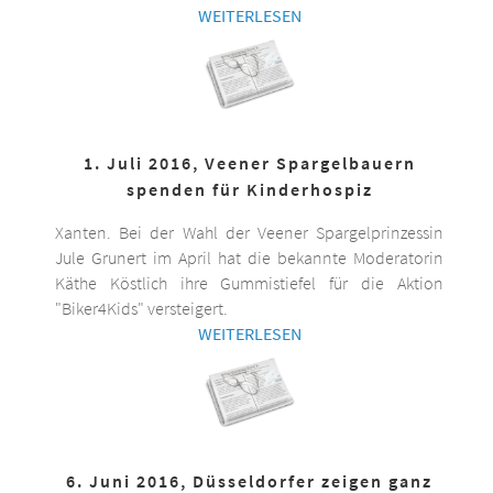
WEITERLESEN
1. Juli 2016, Veener Spargelbauern
spenden für Kinderhospiz
Xanten. Bei der Wahl der Veener Spargelprinzessin
Jule Grunert im April hat die bekannte Moderatorin
Käthe Köstlich ihre Gummistiefel für die Aktion
"Biker4Kids" versteigert.
WEITERLESEN
6. Juni 2016, Düsseldorfer zeigen ganz