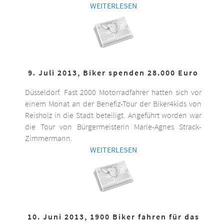
WEITERLESEN
9. Juli 2013, Biker spenden 28.000 Euro
Düsseldorf. Fast 2000 Motorradfahrer hatten sich vor
einem Monat an der Benefiz-Tour der Biker4kids von
Reisholz in die Stadt beteiligt. Angeführt worden war
die Tour von Bürgermeisterin Marie-Agnes Strack-
Zimmermann.
WEITERLESEN
10. Juni 2013, 1900 Biker fahren für das