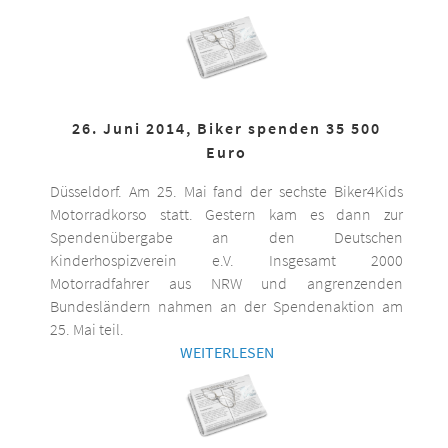
26. Juni 2014, Biker spenden 35 500
Euro
Düsseldorf. Am 25. Mai fand der sechste Biker4Kids
Motorradkorso statt. Gestern kam es dann zur
Spendenübergabe an den Deutschen
Kinderhospizverein e.V. Insgesamt 2000
Motorradfahrer aus NRW und angrenzenden
Bundesländern nahmen an der Spendenaktion am
25. Mai teil.
WEITERLESEN