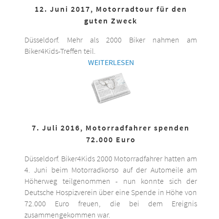
12. Juni 2017, Motorradtour für den
guten Zweck
Düsseldorf. Mehr als 2000 Biker nahmen am
Biker4Kids-Treffen teil.
WEITERLESEN
7. Juli 2016, Motorradfahrer spenden
72.000 Euro
Düsseldorf. Biker4Kids 2000 Motorradfahrer hatten am
4. Juni beim Motorradkorso auf der Automeile am
Höherweg teilgenommen - nun konnte sich der
Deutsche Hospizverein über eine Spende in Höhe von
72.000 Euro freuen, die bei dem Ereignis
zusammengekommen war.