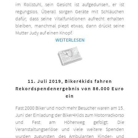
im Rollstuhl, sein Gesicht ist aufgedunsen, er ist
regungslos. Überall sorgen Geräte mit Schläuchen
dafür, dass seine Vitalfunktionen aufrecht erhalten
bleiben, manchmal piept etwas, dann drückt seine
Mutter Judy auf einen Knopf.
WEITERLESEN
11. Juli 2019, Biker4kids fahren
Rekordspendenergebnis von 86.000 Euro
ein
Fast 2000 Biker und noch mehr Besucher waren am 15.
Juni der Einladung der Biker4Kids zum Motorradkorso
und Fest am Höherweg gefolgt. Die
Veranstaltungserlöse und viele weitere Spenden
wurden zugunsten des Ambulanten Kinder- und