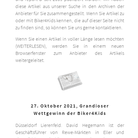
diese Artikel aus unserer Suche in den Archiven der
Anbieter für Sie zusammengestellt. Wenn Sie Artikel zu
oder mit Biker4Kids kennen, die auf dieser Seite nicht
zu finden sind, so können Sie uns gerne kontaktieren.
Wenn Sie einen Artikel in voller Länge lesen möchten
(WEITERLESEN), werden Sie in einem neuen
Browserfenster zum Anbieter des Artikels
weitergeleitet.
27. Oktober 2021, Grandioser
Wettgewinn der Biker4Kids
Düsseldorf Lierenfeld. David Hegemann ist der
Geschäftsführer von Rewe-Märkten in Eller und