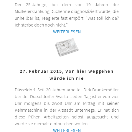
Der 25-Jährige, bei dem vor 19 Jahren die
Muskelerkrankung Duchenne diagnostiziert wurde, die
unheilbar ist, reagierte fast empört: "Was soll ich da?
Ich sterbe doch noch nicht."
WEITERLESEN
27. Februar 2015, Von hier weggehen
würde ich nie
Düsseldorf. Seit 20 Jahren arbeitet Dirk Drunkemöller
bei der Düsseldorfer Awista. Jeden Tag ist er von vier
Uhr morgens bis zwölf Uhr am Mittag mit seiner
Kehrmaschine in der Altstadt unterwegs. Er hat sich
diese frühen Arbeitszeiten selbst ausgesucht und
würde sie niemals eintauschen wollen.
WEITERLESEN