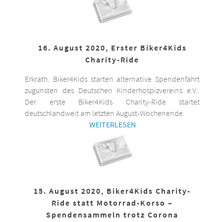
16. August 2020, Erster Biker4Kids
Charity-Ride
Erkrath. Biker4Kids starten alternative Spendenfahrt
zugunsten des Deutschen Kinderhospizvereins e.V..
Der erste Biker4Kids Charity-Ride startet
deutschlandweit am letzten August-Wochenende.
WEITERLESEN
15. August 2020, Biker4Kids Charity-
Ride statt Motorrad-Korso –
Spendensammeln trotz Corona