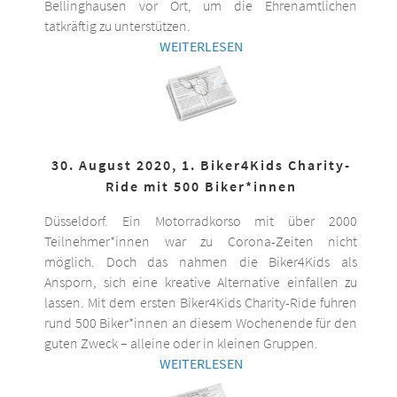
Bellinghausen vor Ort, um die Ehrenamtlichen
tatkräftig zu unterstützen.
WEITERLESEN
30. August 2020, 1. Biker4Kids Charity-
Ride mit 500 Biker*innen
Düsseldorf. Ein Motorradkorso mit über 2000
Teilnehmer*innen war zu Corona-Zeiten nicht
möglich. Doch das nahmen die Biker4Kids als
Ansporn, sich eine kreative Alternative einfallen zu
lassen. Mit dem ersten Biker4Kids Charity-Ride fuhren
rund 500 Biker*innen an diesem Wochenende für den
guten Zweck – alleine oder in kleinen Gruppen.
WEITERLESEN