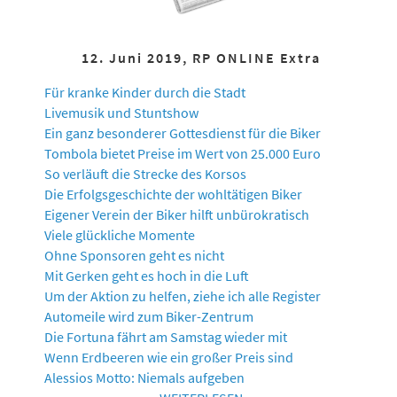
12. Juni 2019, RP ONLINE Extra
Für kranke Kinder durch die Stadt
Livemusik und Stuntshow
Ein ganz besonderer Gottesdienst für die Biker
Tombola bietet Preise im Wert von 25.000 Euro
So verläuft die Strecke des Korsos
Die Erfolgsgeschichte der wohltätigen Biker
Eigener Verein der Biker hilft unbürokratisch
Viele glückliche Momente
Ohne Sponsoren geht es nicht
Mit Gerken geht es hoch in die Luft
Um der Aktion zu helfen, ziehe ich alle Register
Automeile wird zum Biker-Zentrum
Die Fortuna fährt am Samstag wieder mit
Wenn Erdbeeren wie ein großer Preis sind
Alessios Motto: Niemals aufgeben