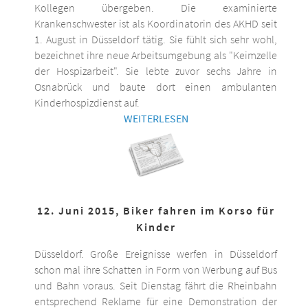
Kollegen übergeben. Die examinierte
Krankenschwester ist als Koordinatorin des AKHD seit
1. August in Düsseldorf tätig. Sie fühlt sich sehr wohl,
bezeichnet ihre neue Arbeitsumgebung als "Keimzelle
der Hospizarbeit". Sie lebte zuvor sechs Jahre in
Osnabrück und baute dort einen ambulanten
Kinderhospizdienst auf.
WEITERLESEN
12. Juni 2015, Biker fahren im Korso für
Kinder
Düsseldorf. Große Ereignisse werfen in Düsseldorf
schon mal ihre Schatten in Form von Werbung auf Bus
und Bahn voraus. Seit Dienstag fährt die Rheinbahn
entsprechend Reklame für eine Demonstration der