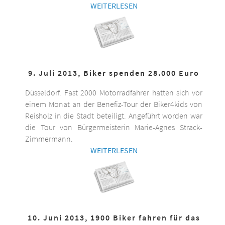
WEITERLESEN
9. Juli 2013, Biker spenden 28.000 Euro
Düsseldorf. Fast 2000 Motorradfahrer hatten sich vor
einem Monat an der Benefiz-Tour der Biker4kids von
Reisholz in die Stadt beteiligt. Angeführt worden war
die Tour von Bürgermeisterin Marie-Agnes Strack-
Zimmermann.
WEITERLESEN
10. Juni 2013, 1900 Biker fahren für das