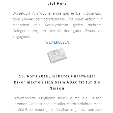
viel Herz
Düsseldorf. Am Wochenende gab es beim Dogwalk,
dem Biker4Kids-Motorradkorso und einer Aktion für
Menschen mit Rett-Syndrom gleich mehrere
Gelegenheiten, um sich für den guten Zweck zu
engagieren.
WEITERLESEN
19. April 2016, Sicherer unterwegs:
Biker machen sich beim ADAC fit für die
Saison
Grevenbroich. Möglichst sicher durch die Saison
kommen - das ist das Ziel aller Motorradfahrer. Mehr
als 300 Biker haben jetzt die Chance genutzt und sich