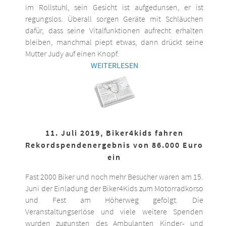
im Rollstuhl, sein Gesicht ist aufgedunsen, er ist
regungslos. Überall sorgen Geräte mit Schläuchen
dafür, dass seine Vitalfunktionen aufrecht erhalten
bleiben, manchmal piept etwas, dann drückt seine
Mutter Judy auf einen Knopf.
WEITERLESEN
11. Juli 2019, Biker4kids fahren
Rekordspendenergebnis von 86.000 Euro
ein
Fast 2000 Biker und noch mehr Besucher waren am 15.
Juni der Einladung der Biker4Kids zum Motorradkorso
und Fest am Höherweg gefolgt. Die
Veranstaltungserlöse und viele weitere Spenden
wurden zugunsten des Ambulanten Kinder- und