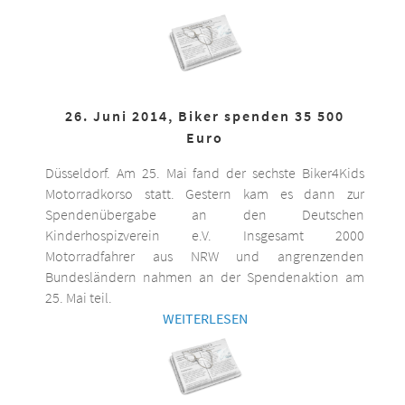
26. Juni 2014, Biker spenden 35 500
Euro
Düsseldorf. Am 25. Mai fand der sechste Biker4Kids
Motorradkorso statt. Gestern kam es dann zur
Spendenübergabe an den Deutschen
Kinderhospizverein e.V. Insgesamt 2000
Motorradfahrer aus NRW und angrenzenden
Bundesländern nahmen an der Spendenaktion am
25. Mai teil.
WEITERLESEN