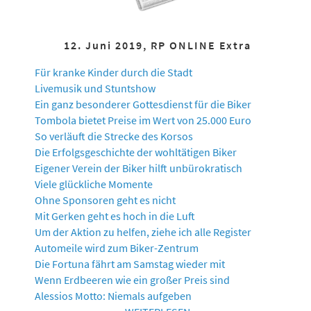
12. Juni 2019, RP ONLINE Extra
Für kranke Kinder durch die Stadt
Livemusik und Stuntshow
Ein ganz besonderer Gottesdienst für die Biker
Tombola bietet Preise im Wert von 25.000 Euro
So verläuft die Strecke des Korsos
Die Erfolgsgeschichte der wohltätigen Biker
Eigener Verein der Biker hilft unbürokratisch
Viele glückliche Momente
Ohne Sponsoren geht es nicht
Mit Gerken geht es hoch in die Luft
Um der Aktion zu helfen, ziehe ich alle Register
Automeile wird zum Biker-Zentrum
Die Fortuna fährt am Samstag wieder mit
Wenn Erdbeeren wie ein großer Preis sind
Alessios Motto: Niemals aufgeben