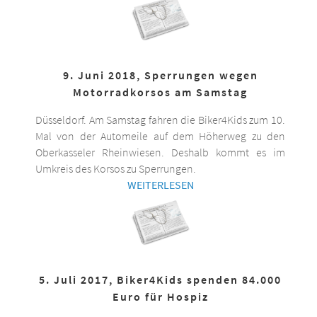
9. Juni 2018, Sperrungen wegen
Motorradkorsos am Samstag
Düsseldorf. Am Samstag fahren die Biker4Kids zum 10.
Mal von der Automeile auf dem Höherweg zu den
Oberkasseler Rheinwiesen. Deshalb kommt es im
Umkreis des Korsos zu Sperrungen.
WEITERLESEN
5. Juli 2017, Biker4Kids spenden 84.000
Euro für Hospiz