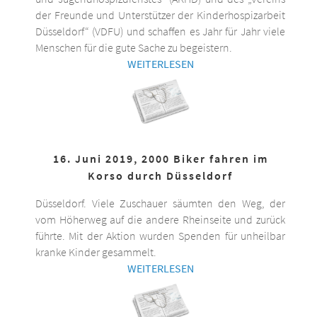
der Freunde und Unterstützer der Kinderhospizarbeit
Düsseldorf“ (VDFU) und schaffen es Jahr für Jahr viele
Menschen für die gute Sache zu begeistern.
WEITERLESEN
16. Juni 2019, 2000 Biker fahren im
Korso durch Düsseldorf
Düsseldorf. Viele Zuschauer säumten den Weg, der
vom Höherweg auf die andere Rheinseite und zurück
führte. Mit der Aktion wurden Spenden für unheilbar
kranke Kinder gesammelt.
WEITERLESEN