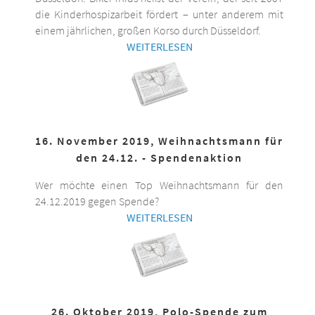
die Kinderhospizarbeit fördert – unter anderem mit
einem jährlichen, großen Korso durch Düsseldorf.
WEITERLESEN
16. November 2019, Weihnachtsmann für
den 24.12. - Spendenaktion
Wer möchte einen Top Weihnachtsmann für den
24.12.2019 gegen Spende?
WEITERLESEN
26. Oktober 2019, Polo-Spende zum