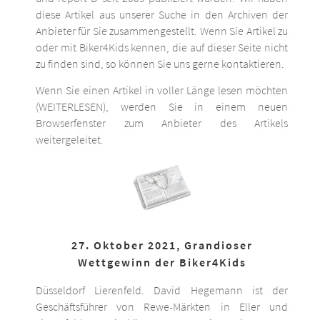
diese Artikel aus unserer Suche in den Archiven der
Anbieter für Sie zusammengestellt. Wenn Sie Artikel zu
oder mit Biker4Kids kennen, die auf dieser Seite nicht
zu finden sind, so können Sie uns gerne kontaktieren.
Wenn Sie einen Artikel in voller Länge lesen möchten
(WEITERLESEN), werden Sie in einem neuen
Browserfenster zum Anbieter des Artikels
weitergeleitet.
27. Oktober 2021, Grandioser
Wettgewinn der Biker4Kids
Düsseldorf Lierenfeld. David Hegemann ist der
Geschäftsführer von Rewe-Märkten in Eller und