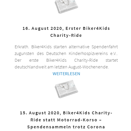
16. August 2020, Erster Biker4Kids
Charity-Ride
Erkrath. Biker4Kids starten alternative Spendenfahrt
zugunsten des Deutschen Kinderhospizvereins e.V..
Der erste Biker4Kids Charity-Ride startet
deutschlandweit am letzten August-Wochenende.
WEITERLESEN
15. August 2020, Biker4Kids Charity-
Ride statt Motorrad-Korso –
Spendensammeln trotz Corona