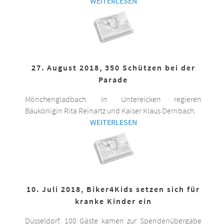
WEITERLESEN
27. August 2018, 350 Schützen bei der
Parade
Mönchengladbach. In Untereicken regieren
Bäukönigin Rita Reinartz und Kaiser Klaus Dernbach.
WEITERLESEN
10. Juli 2018, Biker4Kids setzen sich für
kranke Kinder ein
Düsseldorf. 100 Gäste kamen zur Spendenübergabe