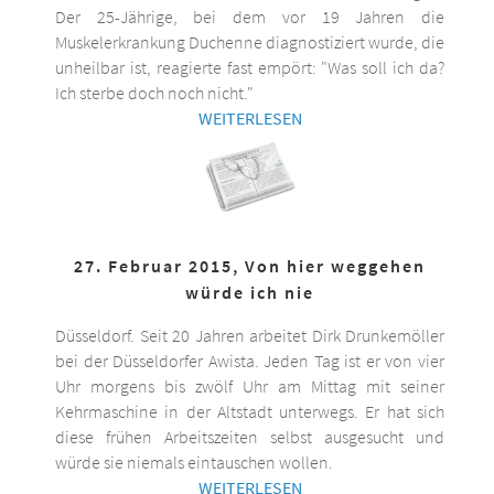
Der 25-Jährige, bei dem vor 19 Jahren die
Muskelerkrankung Duchenne diagnostiziert wurde, die
unheilbar ist, reagierte fast empört: "Was soll ich da?
Ich sterbe doch noch nicht."
WEITERLESEN
27. Februar 2015, Von hier weggehen
würde ich nie
Düsseldorf. Seit 20 Jahren arbeitet Dirk Drunkemöller
bei der Düsseldorfer Awista. Jeden Tag ist er von vier
Uhr morgens bis zwölf Uhr am Mittag mit seiner
Kehrmaschine in der Altstadt unterwegs. Er hat sich
diese frühen Arbeitszeiten selbst ausgesucht und
würde sie niemals eintauschen wollen.
WEITERLESEN