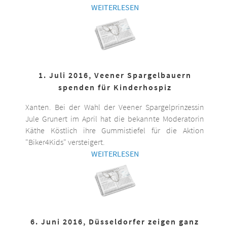
WEITERLESEN
1. Juli 2016, Veener Spargelbauern
spenden für Kinderhospiz
Xanten. Bei der Wahl der Veener Spargelprinzessin
Jule Grunert im April hat die bekannte Moderatorin
Käthe Köstlich ihre Gummistiefel für die Aktion
"Biker4Kids" versteigert.
WEITERLESEN
6. Juni 2016, Düsseldorfer zeigen ganz