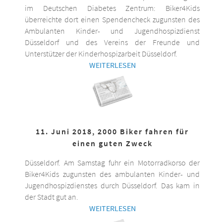
im Deutschen Diabetes Zentrum: Biker4Kids
überreichte dort einen Spendencheck zugunsten des
Ambulanten Kinder- und Jugendhospizdienst
Düsseldorf und des Vereins der Freunde und
Unterstützer der Kinderhospizarbeit Düsseldorf.
WEITERLESEN
11. Juni 2018, 2000 Biker fahren für
einen guten Zweck
Düsseldorf. Am Samstag fuhr ein Motorradkorso der
Biker4Kids zugunsten des ambulanten Kinder- und
Jugendhospizdienstes durch Düsseldorf. Das kam in
der Stadt gut an.
WEITERLESEN