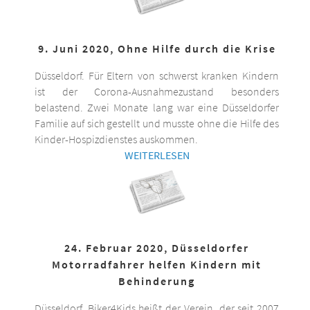
9. Juni 2020, Ohne Hilfe durch die Krise
Düsseldorf. Für Eltern von schwerst kranken Kindern
ist der Corona-Ausnahmezustand besonders
belastend. Zwei Monate lang war eine Düsseldorfer
Familie auf sich gestellt und musste ohne die Hilfe des
Kinder-Hospizdienstes auskommen.
WEITERLESEN
24. Februar 2020, Düsseldorfer
Motorradfahrer helfen Kindern mit
Behinderung
Düsseldorf. Biker4Kids heißt der Verein, der seit 2007