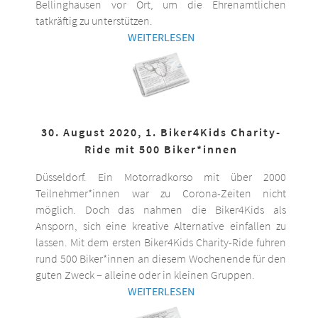
Bellinghausen vor Ort, um die Ehrenamtlichen
tatkräftig zu unterstützen.
WEITERLESEN
30. August 2020, 1. Biker4Kids Charity-
Ride mit 500 Biker*innen
Düsseldorf. Ein Motorradkorso mit über 2000
Teilnehmer*innen war zu Corona-Zeiten nicht
möglich. Doch das nahmen die Biker4Kids als
Ansporn, sich eine kreative Alternative einfallen zu
lassen. Mit dem ersten Biker4Kids Charity-Ride fuhren
rund 500 Biker*innen an diesem Wochenende für den
guten Zweck – alleine oder in kleinen Gruppen.
WEITERLESEN