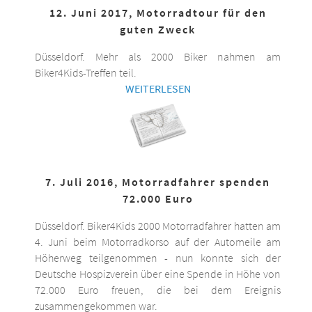
12. Juni 2017, Motorradtour für den
guten Zweck
Düsseldorf. Mehr als 2000 Biker nahmen am
Biker4Kids-Treffen teil.
WEITERLESEN
7. Juli 2016, Motorradfahrer spenden
72.000 Euro
Düsseldorf. Biker4Kids 2000 Motorradfahrer hatten am
4. Juni beim Motorradkorso auf der Automeile am
Höherweg teilgenommen - nun konnte sich der
Deutsche Hospizverein über eine Spende in Höhe von
72.000 Euro freuen, die bei dem Ereignis
zusammengekommen war.