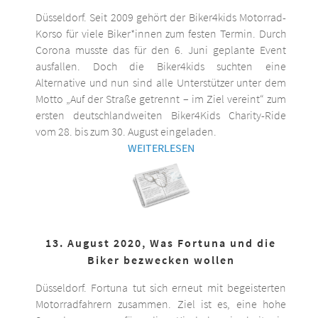
Düsseldorf. Seit 2009 gehört der Biker4kids Motorrad-
Korso für viele Biker*innen zum festen Termin. Durch
Corona musste das für den 6. Juni geplante Event
ausfallen. Doch die Biker4kids suchten eine
Alternative und nun sind alle Unterstützer unter dem
Motto „Auf der Straße getrennt – im Ziel vereint“ zum
ersten deutschlandweiten Biker4Kids Charity-Ride
vom 28. bis zum 30. August eingeladen.
WEITERLESEN
13. August 2020, Was Fortuna und die
Biker bezwecken wollen
Düsseldorf. Fortuna tut sich erneut mit begeisterten
Motorradfahrern zusammen. Ziel ist es, eine hohe