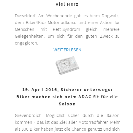
viel Herz
Düsseldorf. Am Wochenende gab es beim Dogwalk,
dem Biker4Kids-Motorradkorso und einer Aktion für
Menschen mit Rett-Syndrom gleich mehrere
Gelegenheiten, um sich für den guten Zweck zu
engagieren.
WEITERLESEN
19. April 2016, Sicherer unterwegs:
Biker machen sich beim ADAC fit für die
Saison
Grevenbroich. Möglichst sicher durch die Saison
kommen - das ist das Ziel aller Motorradfahrer. Mehr
als 300 Biker haben jetzt die Chance genutzt und sich