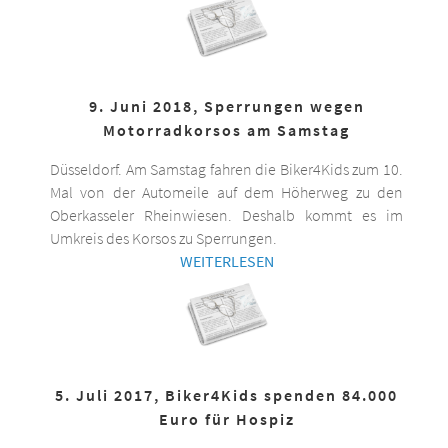
9. Juni 2018, Sperrungen wegen
Motorradkorsos am Samstag
Düsseldorf. Am Samstag fahren die Biker4Kids zum 10.
Mal von der Automeile auf dem Höherweg zu den
Oberkasseler Rheinwiesen. Deshalb kommt es im
Umkreis des Korsos zu Sperrungen.
WEITERLESEN
5. Juli 2017, Biker4Kids spenden 84.000
Euro für Hospiz