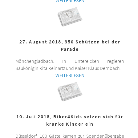
WEITERLESEN
27. August 2018, 350 Schützen bei der
Parade
Mönchengladbach. In Untereicken regieren
Bäukönigin Rita Reinartz und Kaiser Klaus Dernbach.
WEITERLESEN
10. Juli 2018, Biker4Kids setzen sich für
kranke Kinder ein
Düsseldorf. 100 Gäste kamen zur Spendenübergabe