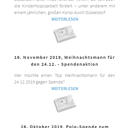
die Kinderhospizarbeit fördert – unter anderem mit
einem jährlichen, großen Korso durch Düsseldorf.
WEITERLESEN
16. November 2019, Weihnachtsmann für
den 24.12. - Spendenaktion
Wer möchte einen Top Weihnachtsmann für den
24.12.2019 gegen Spende?
WEITERLESEN
26. Oktober 2019, Polo-Spende zum