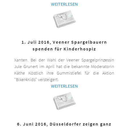
WEITERLESEN
1. Juli 2016, Veener Spargelbauern
spenden für Kinderhospiz
Xanten. Bei der Wahl der Veener Spargelprinzessin
Jule Grunert im April hat die bekannte Moderatorin
Käthe Köstlich ihre Gummistiefel für die Aktion
"Biker4Kids" versteigert.
WEITERLESEN
6. Juni 2016, Düsseldorfer zeigen ganz