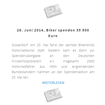
26. Juni 2014, Biker spenden 35 500
Euro
Düsseldorf. Am 25. Mai fand der sechste Biker4Kids
Motorradkorso statt. Gestern kam es dann zur
Spendenübergabe an den Deutschen
Kinderhospizverein e.V. Insgesamt 2000
Motorradfahrer aus NRW und angrenzenden
Bundesländern nahmen an der Spendenaktion am
25. Mai teil.
WEITERLESEN