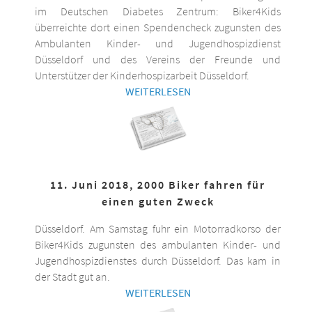
im Deutschen Diabetes Zentrum: Biker4Kids
überreichte dort einen Spendencheck zugunsten des
Ambulanten Kinder- und Jugendhospizdienst
Düsseldorf und des Vereins der Freunde und
Unterstützer der Kinderhospizarbeit Düsseldorf.
WEITERLESEN
11. Juni 2018, 2000 Biker fahren für
einen guten Zweck
Düsseldorf. Am Samstag fuhr ein Motorradkorso der
Biker4Kids zugunsten des ambulanten Kinder- und
Jugendhospizdienstes durch Düsseldorf. Das kam in
der Stadt gut an.
WEITERLESEN