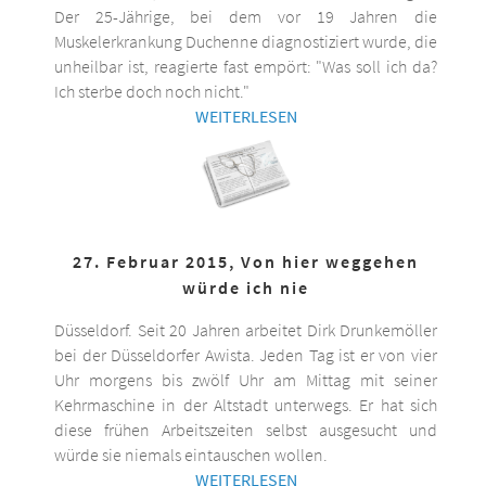
Der 25-Jährige, bei dem vor 19 Jahren die
Muskelerkrankung Duchenne diagnostiziert wurde, die
unheilbar ist, reagierte fast empört: "Was soll ich da?
Ich sterbe doch noch nicht."
WEITERLESEN
27. Februar 2015, Von hier weggehen
würde ich nie
Düsseldorf. Seit 20 Jahren arbeitet Dirk Drunkemöller
bei der Düsseldorfer Awista. Jeden Tag ist er von vier
Uhr morgens bis zwölf Uhr am Mittag mit seiner
Kehrmaschine in der Altstadt unterwegs. Er hat sich
diese frühen Arbeitszeiten selbst ausgesucht und
würde sie niemals eintauschen wollen.
WEITERLESEN