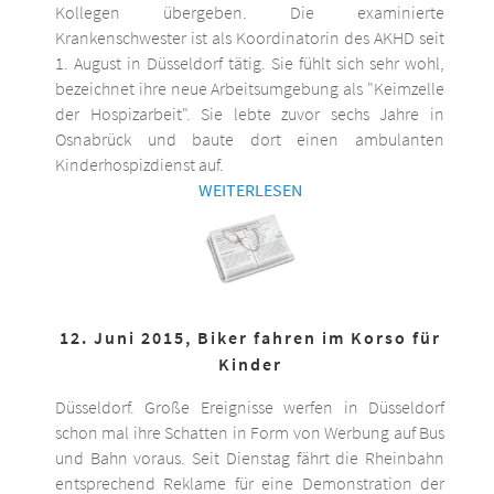
Kollegen übergeben. Die examinierte
Krankenschwester ist als Koordinatorin des AKHD seit
1. August in Düsseldorf tätig. Sie fühlt sich sehr wohl,
bezeichnet ihre neue Arbeitsumgebung als "Keimzelle
der Hospizarbeit". Sie lebte zuvor sechs Jahre in
Osnabrück und baute dort einen ambulanten
Kinderhospizdienst auf.
WEITERLESEN
12. Juni 2015, Biker fahren im Korso für
Kinder
Düsseldorf. Große Ereignisse werfen in Düsseldorf
schon mal ihre Schatten in Form von Werbung auf Bus
und Bahn voraus. Seit Dienstag fährt die Rheinbahn
entsprechend Reklame für eine Demonstration der