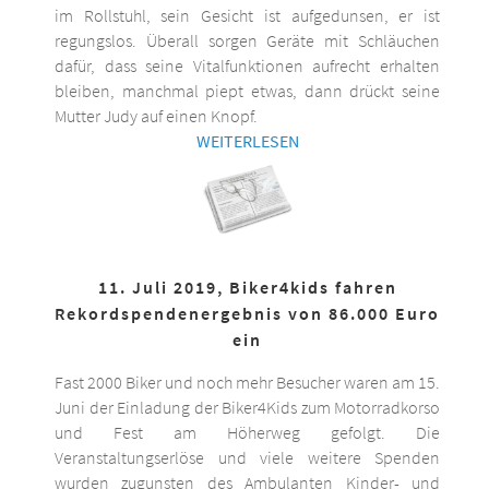
im Rollstuhl, sein Gesicht ist aufgedunsen, er ist
regungslos. Überall sorgen Geräte mit Schläuchen
dafür, dass seine Vitalfunktionen aufrecht erhalten
bleiben, manchmal piept etwas, dann drückt seine
Mutter Judy auf einen Knopf.
WEITERLESEN
11. Juli 2019, Biker4kids fahren
Rekordspendenergebnis von 86.000 Euro
ein
Fast 2000 Biker und noch mehr Besucher waren am 15.
Juni der Einladung der Biker4Kids zum Motorradkorso
und Fest am Höherweg gefolgt. Die
Veranstaltungserlöse und viele weitere Spenden
wurden zugunsten des Ambulanten Kinder- und