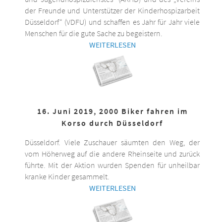
der Freunde und Unterstützer der Kinderhospizarbeit
Düsseldorf“ (VDFU) und schaffen es Jahr für Jahr viele
Menschen für die gute Sache zu begeistern.
WEITERLESEN
16. Juni 2019, 2000 Biker fahren im
Korso durch Düsseldorf
Düsseldorf. Viele Zuschauer säumten den Weg, der
vom Höherweg auf die andere Rheinseite und zurück
führte. Mit der Aktion wurden Spenden für unheilbar
kranke Kinder gesammelt.
WEITERLESEN