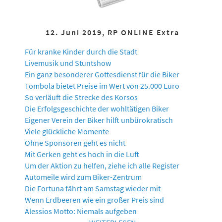
12. Juni 2019, RP ONLINE Extra
Für kranke Kinder durch die Stadt
Livemusik und Stuntshow
Ein ganz besonderer Gottesdienst für die Biker
Tombola bietet Preise im Wert von 25.000 Euro
So verläuft die Strecke des Korsos
Die Erfolgsgeschichte der wohltätigen Biker
Eigener Verein der Biker hilft unbürokratisch
Viele glückliche Momente
Ohne Sponsoren geht es nicht
Mit Gerken geht es hoch in die Luft
Um der Aktion zu helfen, ziehe ich alle Register
Automeile wird zum Biker-Zentrum
Die Fortuna fährt am Samstag wieder mit
Wenn Erdbeeren wie ein großer Preis sind
Alessios Motto: Niemals aufgeben