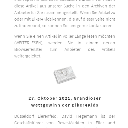
diese Artikel aus unserer Suche in den Archiven der
Anbieter für Sie zusammengestellt. Wenn Sie Artikel zu
oder mit Biker4Kids kennen, die auf dieser Seite nicht
zu finden sind, so können Sie uns gerne kontaktieren.
Wenn Sie einen Artikel in voller Länge lesen möchten
(WEITERLESEN), werden Sie in einem neuen
Browserfenster zum Anbieter des Artikels
weitergeleitet.
27. Oktober 2021, Grandioser
Wettgewinn der Biker4Kids
Düsseldorf Lierenfeld. David Hegemann ist der
Geschäftsführer von Rewe-Märkten in Eller und