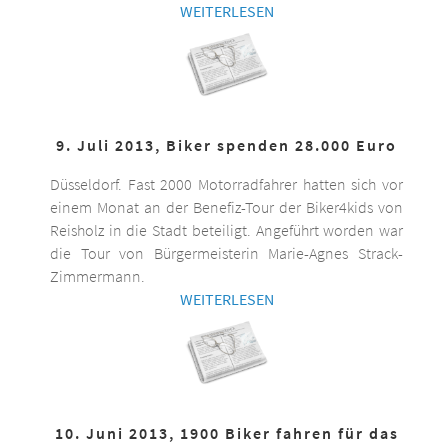
WEITERLESEN
9. Juli 2013, Biker spenden 28.000 Euro
Düsseldorf. Fast 2000 Motorradfahrer hatten sich vor
einem Monat an der Benefiz-Tour der Biker4kids von
Reisholz in die Stadt beteiligt. Angeführt worden war
die Tour von Bürgermeisterin Marie-Agnes Strack-
Zimmermann.
WEITERLESEN
10. Juni 2013, 1900 Biker fahren für das