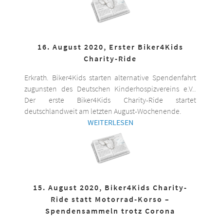
16. August 2020, Erster Biker4Kids
Charity-Ride
Erkrath. Biker4Kids starten alternative Spendenfahrt
zugunsten des Deutschen Kinderhospizvereins e.V..
Der erste Biker4Kids Charity-Ride startet
deutschlandweit am letzten August-Wochenende.
WEITERLESEN
15. August 2020, Biker4Kids Charity-
Ride statt Motorrad-Korso –
Spendensammeln trotz Corona