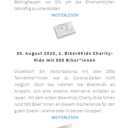
Bellinghausen vor Ort, um die Ehrenamtlichen
tatkräftig zu unterstützen.
WEITERLESEN
30. August 2020, 1. Biker4Kids Charity-
Ride mit 500 Biker*innen
Düsseldorf. Ein Motorradkorso mit über 2000
Teilnehmer*innen war zu Corona-Zeiten nicht
möglich. Doch das nahmen die Biker4Kids als
Ansporn, sich eine kreative Alternative einfallen zu
lassen. Mit dem ersten Biker4Kids Charity-Ride fuhren
rund 500 Biker*innen an diesem Wochenende für den
guten Zweck – alleine oder in kleinen Gruppen.
WEITERLESEN