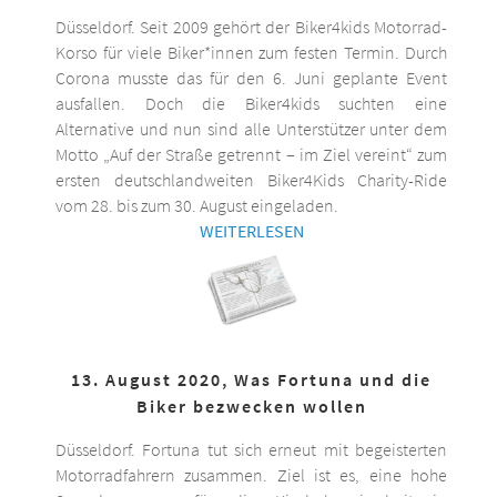
Düsseldorf. Seit 2009 gehört der Biker4kids Motorrad-
Korso für viele Biker*innen zum festen Termin. Durch
Corona musste das für den 6. Juni geplante Event
ausfallen. Doch die Biker4kids suchten eine
Alternative und nun sind alle Unterstützer unter dem
Motto „Auf der Straße getrennt – im Ziel vereint“ zum
ersten deutschlandweiten Biker4Kids Charity-Ride
vom 28. bis zum 30. August eingeladen.
WEITERLESEN
13. August 2020, Was Fortuna und die
Biker bezwecken wollen
Düsseldorf. Fortuna tut sich erneut mit begeisterten
Motorradfahrern zusammen. Ziel ist es, eine hohe