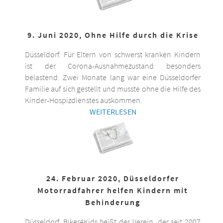
9. Juni 2020, Ohne Hilfe durch die Krise
Düsseldorf. Für Eltern von schwerst kranken Kindern
ist der Corona-Ausnahmezustand besonders
belastend. Zwei Monate lang war eine Düsseldorfer
Familie auf sich gestellt und musste ohne die Hilfe des
Kinder-Hospizdienstes auskommen.
WEITERLESEN
24. Februar 2020, Düsseldorfer
Motorradfahrer helfen Kindern mit
Behinderung
Düsseldorf. Biker4Kids heißt der Verein, der seit 2007