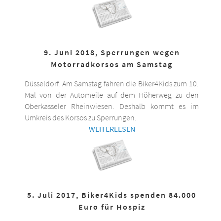
9. Juni 2018, Sperrungen wegen
Motorradkorsos am Samstag
Düsseldorf. Am Samstag fahren die Biker4Kids zum 10.
Mal von der Automeile auf dem Höherweg zu den
Oberkasseler Rheinwiesen. Deshalb kommt es im
Umkreis des Korsos zu Sperrungen.
WEITERLESEN
5. Juli 2017, Biker4Kids spenden 84.000
Euro für Hospiz