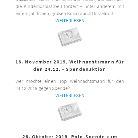
die Kinderhospizarbeit fördert – unter anderem mit
einem jährlichen, großen Korso durch Düsseldorf.
WEITERLESEN
16. November 2019, Weihnachtsmann für
den 24.12. - Spendenaktion
Wer möchte einen Top Weihnachtsmann für den
24.12.2019 gegen Spende?
WEITERLESEN
26. Oktober 2019, Polo-Spende zum