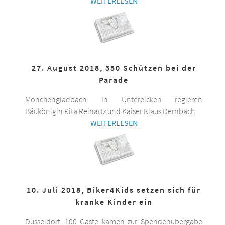
WEITERLESEN
27. August 2018, 350 Schützen bei der
Parade
Mönchengladbach. In Untereicken regieren
Bäukönigin Rita Reinartz und Kaiser Klaus Dernbach.
WEITERLESEN
10. Juli 2018, Biker4Kids setzen sich für
kranke Kinder ein
Düsseldorf. 100 Gäste kamen zur Spendenübergabe