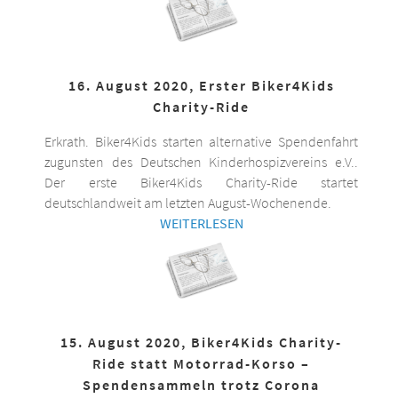
16. August 2020, Erster Biker4Kids
Charity-Ride
Erkrath. Biker4Kids starten alternative Spendenfahrt
zugunsten des Deutschen Kinderhospizvereins e.V..
Der erste Biker4Kids Charity-Ride startet
deutschlandweit am letzten August-Wochenende.
WEITERLESEN
15. August 2020, Biker4Kids Charity-
Ride statt Motorrad-Korso –
Spendensammeln trotz Corona