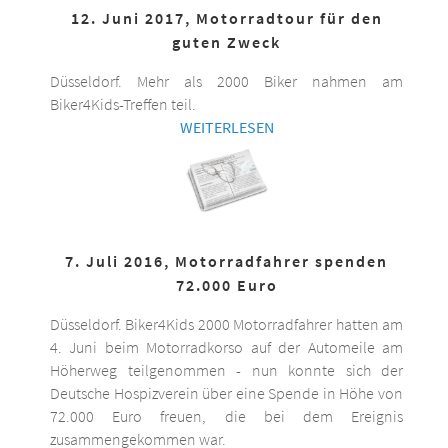
12. Juni 2017, Motorradtour für den
guten Zweck
Düsseldorf. Mehr als 2000 Biker nahmen am
Biker4Kids-Treffen teil.
WEITERLESEN
7. Juli 2016, Motorradfahrer spenden
72.000 Euro
Düsseldorf. Biker4Kids 2000 Motorradfahrer hatten am
4. Juni beim Motorradkorso auf der Automeile am
Höherweg teilgenommen - nun konnte sich der
Deutsche Hospizverein über eine Spende in Höhe von
72.000 Euro freuen, die bei dem Ereignis
zusammengekommen war.