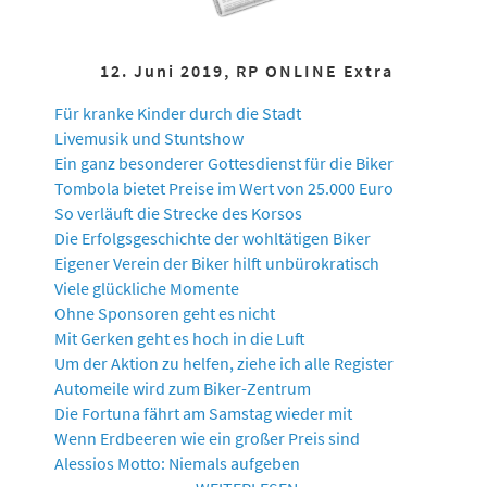
12. Juni 2019, RP ONLINE Extra
Für kranke Kinder durch die Stadt
Livemusik und Stuntshow
Ein ganz besonderer Gottesdienst für die Biker
Tombola bietet Preise im Wert von 25.000 Euro
So verläuft die Strecke des Korsos
Die Erfolgsgeschichte der wohltätigen Biker
Eigener Verein der Biker hilft unbürokratisch
Viele glückliche Momente
Ohne Sponsoren geht es nicht
Mit Gerken geht es hoch in die Luft
Um der Aktion zu helfen, ziehe ich alle Register
Automeile wird zum Biker-Zentrum
Die Fortuna fährt am Samstag wieder mit
Wenn Erdbeeren wie ein großer Preis sind
Alessios Motto: Niemals aufgeben