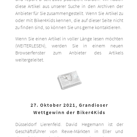
diese Artikel aus unserer Suche in den Archiven der
Anbieter für Sie zusammengestellt. Wenn Sie Artikel zu
oder mit Biker4Kids kennen, die auf dieser Seite nicht
zu finden sind, so können Sie uns gerne kontaktieren.
Wenn Sie einen Artikel in voller Länge lesen möchten
(WEITERLESEN), werden Sie in einem neuen
Browserfenster zum Anbieter des Artikels
weitergeleitet.
27. Oktober 2021, Grandioser
Wettgewinn der Biker4Kids
Düsseldorf Lierenfeld. David Hegemann ist der
Geschäftsführer von Rewe-Märkten in Eller und