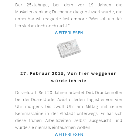
Der 25-Jährige, bei dem vor 19 Jahren die
Muskelerkrankung Duchenne diagnostiziert wurde, die
unheilbar ist, reagierte fast empört: "Was soll ich da?
Ich sterbe doch noch nicht."
WEITERLESEN
27. Februar 2015, Von hier weggehen
würde ich nie
Düsseldorf. Seit 20 Jahren arbeitet Dirk Drunkemöller
bei der Düsseldorfer Awista. Jeden Tag ist er von vier
Uhr morgens bis zwölf Uhr am Mittag mit seiner
Kehrmaschine in der Altstadt unterwegs. Er hat sich
diese frühen Arbeitszeiten selbst ausgesucht und
würde sie niemals eintauschen wollen.
WEITERLESEN