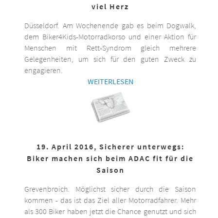
viel Herz
Düsseldorf. Am Wochenende gab es beim Dogwalk,
dem Biker4Kids-Motorradkorso und einer Aktion für
Menschen mit Rett-Syndrom gleich mehrere
Gelegenheiten, um sich für den guten Zweck zu
engagieren.
WEITERLESEN
19. April 2016, Sicherer unterwegs:
Biker machen sich beim ADAC fit für die
Saison
Grevenbroich. Möglichst sicher durch die Saison
kommen - das ist das Ziel aller Motorradfahrer. Mehr
als 300 Biker haben jetzt die Chance genutzt und sich