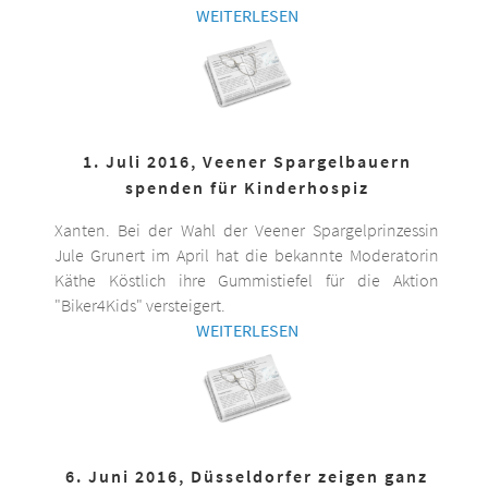
WEITERLESEN
1. Juli 2016, Veener Spargelbauern
spenden für Kinderhospiz
Xanten. Bei der Wahl der Veener Spargelprinzessin
Jule Grunert im April hat die bekannte Moderatorin
Käthe Köstlich ihre Gummistiefel für die Aktion
"Biker4Kids" versteigert.
WEITERLESEN
6. Juni 2016, Düsseldorfer zeigen ganz