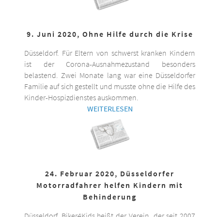
9. Juni 2020, Ohne Hilfe durch die Krise
Düsseldorf. Für Eltern von schwerst kranken Kindern
ist der Corona-Ausnahmezustand besonders
belastend. Zwei Monate lang war eine Düsseldorfer
Familie auf sich gestellt und musste ohne die Hilfe des
Kinder-Hospizdienstes auskommen.
WEITERLESEN
24. Februar 2020, Düsseldorfer
Motorradfahrer helfen Kindern mit
Behinderung
Düsseldorf. Biker4Kids heißt der Verein, der seit 2007