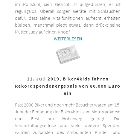
im Rollstuhl, sein Gesicht ist aufgedunsen, er ist
regungslos. Überall sorgen Geräte mit Schläuchen
dafür, dass seine Vitalfunktionen aufrecht erhalten
bleiben, manchmal piept etwas, dann drückt seine
Mutter Judy auf einen Knopf.
WEITERLESEN
11. Juli 2019, Biker4kids fahren
Rekordspendenergebnis von 86.000 Euro
ein
Fast 2000 Biker und noch mehr Besucher waren am 15.
Juni der Einladung der Biker4Kids zum Motorradkorso
und Fest am Höherweg gefolgt. Die
Veranstaltungserlöse und viele weitere Spenden
wurden zugunsten des Ambulanten Kinder- und