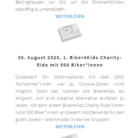
Bellinghausen vor Ort, um die Ehrenamtlichen
tatkräftig zu unterstützen.
WEITERLESEN
30. August 2020, 1. Biker4Kids Charity-
Ride mit 500 Biker*innen
Düsseldorf. Ein Motorradkorso mit über 2000
Teilnehmer*innen war zu Corona-Zeiten nicht
möglich. Doch das nahmen die Biker4Kids als
Ansporn, sich eine kreative Alternative einfallen zu
lassen. Mit dem ersten Biker4Kids Charity-Ride fuhren
rund 500 Biker*innen an diesem Wochenende für den
guten Zweck – alleine oder in kleinen Gruppen.
WEITERLESEN