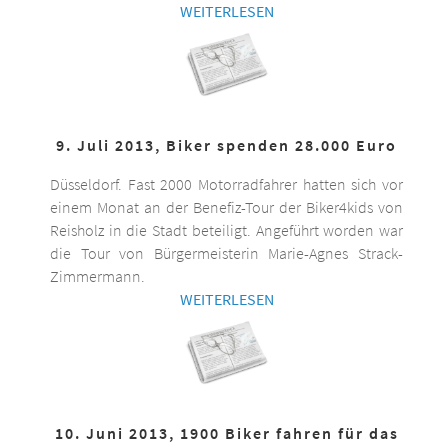
WEITERLESEN
9. Juli 2013, Biker spenden 28.000 Euro
Düsseldorf. Fast 2000 Motorradfahrer hatten sich vor
einem Monat an der Benefiz-Tour der Biker4kids von
Reisholz in die Stadt beteiligt. Angeführt worden war
die Tour von Bürgermeisterin Marie-Agnes Strack-
Zimmermann.
WEITERLESEN
10. Juni 2013, 1900 Biker fahren für das