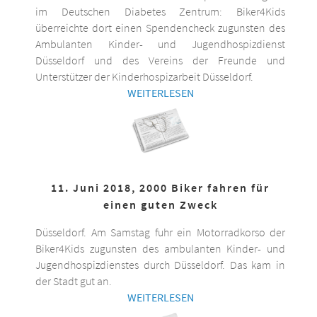
im Deutschen Diabetes Zentrum: Biker4Kids
überreichte dort einen Spendencheck zugunsten des
Ambulanten Kinder- und Jugendhospizdienst
Düsseldorf und des Vereins der Freunde und
Unterstützer der Kinderhospizarbeit Düsseldorf.
WEITERLESEN
11. Juni 2018, 2000 Biker fahren für
einen guten Zweck
Düsseldorf. Am Samstag fuhr ein Motorradkorso der
Biker4Kids zugunsten des ambulanten Kinder- und
Jugendhospizdienstes durch Düsseldorf. Das kam in
der Stadt gut an.
WEITERLESEN