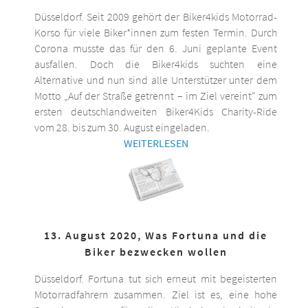
Düsseldorf. Seit 2009 gehört der Biker4kids Motorrad-
Korso für viele Biker*innen zum festen Termin. Durch
Corona musste das für den 6. Juni geplante Event
ausfallen. Doch die Biker4kids suchten eine
Alternative und nun sind alle Unterstützer unter dem
Motto „Auf der Straße getrennt – im Ziel vereint“ zum
ersten deutschlandweiten Biker4Kids Charity-Ride
vom 28. bis zum 30. August eingeladen.
WEITERLESEN
13. August 2020, Was Fortuna und die
Biker bezwecken wollen
Düsseldorf. Fortuna tut sich erneut mit begeisterten
Motorradfahrern zusammen. Ziel ist es, eine hohe