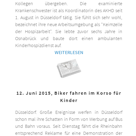
Kollegen übergeben. Die examinierte
Krankenschwester ist als Koordinatorin des AKHD seit
1. August in Düsseldorf tätig. Sie fühlt sich sehr wohl,
bezeichnet ihre neue Arbeitsumgebung als "Keimzelle
der Hospizarbeit". Sie lebte zuvor sechs Jahre in
Osnabrück und baute dort einen ambulanten
Kinderhospizdienst auf.
WEITERLESEN
12. Juni 2015, Biker fahren im Korso für
Kinder
Düsseldorf. Große Ereignisse werfen in Düsseldorf
schon mal ihre Schatten in Form von Werbung auf Bus
und Bahn voraus. Seit Dienstag fährt die Rheinbahn
entsprechend Reklame für eine Demonstration der