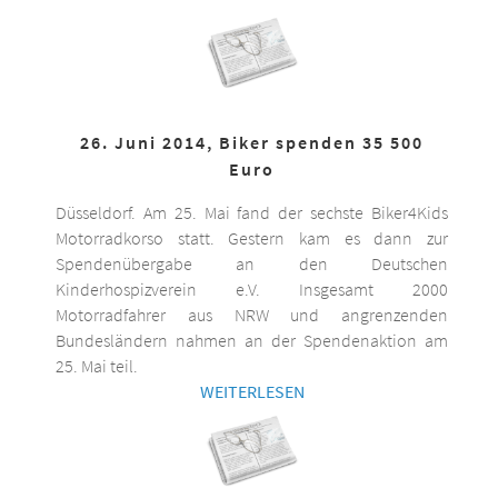
26. Juni 2014, Biker spenden 35 500
Euro
Düsseldorf. Am 25. Mai fand der sechste Biker4Kids
Motorradkorso statt. Gestern kam es dann zur
Spendenübergabe an den Deutschen
Kinderhospizverein e.V. Insgesamt 2000
Motorradfahrer aus NRW und angrenzenden
Bundesländern nahmen an der Spendenaktion am
25. Mai teil.
WEITERLESEN