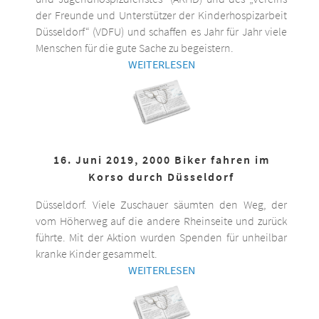
der Freunde und Unterstützer der Kinderhospizarbeit
Düsseldorf“ (VDFU) und schaffen es Jahr für Jahr viele
Menschen für die gute Sache zu begeistern.
WEITERLESEN
16. Juni 2019, 2000 Biker fahren im
Korso durch Düsseldorf
Düsseldorf. Viele Zuschauer säumten den Weg, der
vom Höherweg auf die andere Rheinseite und zurück
führte. Mit der Aktion wurden Spenden für unheilbar
kranke Kinder gesammelt.
WEITERLESEN