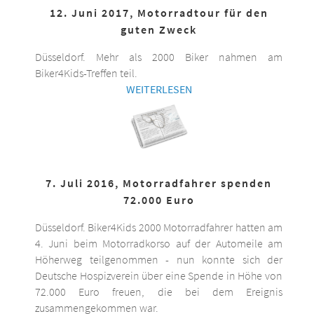
12. Juni 2017, Motorradtour für den
guten Zweck
Düsseldorf. Mehr als 2000 Biker nahmen am
Biker4Kids-Treffen teil.
WEITERLESEN
7. Juli 2016, Motorradfahrer spenden
72.000 Euro
Düsseldorf. Biker4Kids 2000 Motorradfahrer hatten am
4. Juni beim Motorradkorso auf der Automeile am
Höherweg teilgenommen - nun konnte sich der
Deutsche Hospizverein über eine Spende in Höhe von
72.000 Euro freuen, die bei dem Ereignis
zusammengekommen war.