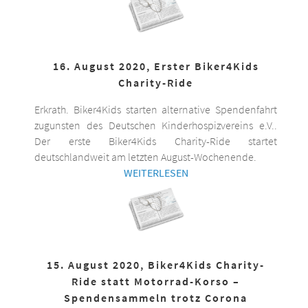
16. August 2020, Erster Biker4Kids
Charity-Ride
Erkrath. Biker4Kids starten alternative Spendenfahrt
zugunsten des Deutschen Kinderhospizvereins e.V..
Der erste Biker4Kids Charity-Ride startet
deutschlandweit am letzten August-Wochenende.
WEITERLESEN
15. August 2020, Biker4Kids Charity-
Ride statt Motorrad-Korso –
Spendensammeln trotz Corona