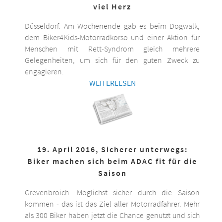
viel Herz
Düsseldorf. Am Wochenende gab es beim Dogwalk,
dem Biker4Kids-Motorradkorso und einer Aktion für
Menschen mit Rett-Syndrom gleich mehrere
Gelegenheiten, um sich für den guten Zweck zu
engagieren.
WEITERLESEN
19. April 2016, Sicherer unterwegs:
Biker machen sich beim ADAC fit für die
Saison
Grevenbroich. Möglichst sicher durch die Saison
kommen - das ist das Ziel aller Motorradfahrer. Mehr
als 300 Biker haben jetzt die Chance genutzt und sich