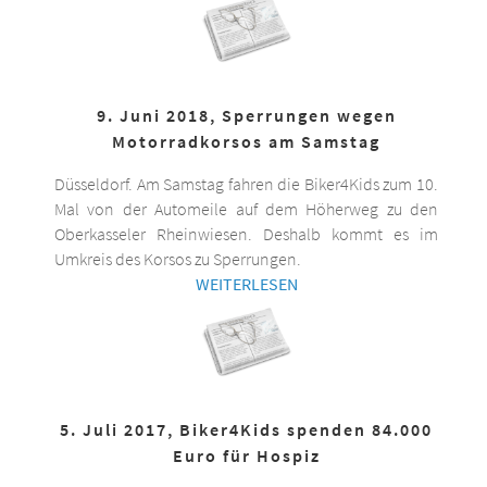
9. Juni 2018, Sperrungen wegen
Motorradkorsos am Samstag
Düsseldorf. Am Samstag fahren die Biker4Kids zum 10.
Mal von der Automeile auf dem Höherweg zu den
Oberkasseler Rheinwiesen. Deshalb kommt es im
Umkreis des Korsos zu Sperrungen.
WEITERLESEN
5. Juli 2017, Biker4Kids spenden 84.000
Euro für Hospiz