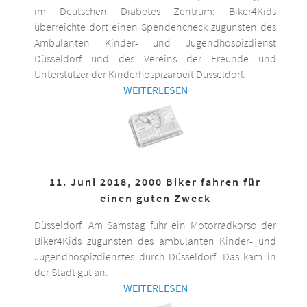
im Deutschen Diabetes Zentrum: Biker4Kids
überreichte dort einen Spendencheck zugunsten des
Ambulanten Kinder- und Jugendhospizdienst
Düsseldorf und des Vereins der Freunde und
Unterstützer der Kinderhospizarbeit Düsseldorf.
WEITERLESEN
11. Juni 2018, 2000 Biker fahren für
einen guten Zweck
Düsseldorf. Am Samstag fuhr ein Motorradkorso der
Biker4Kids zugunsten des ambulanten Kinder- und
Jugendhospizdienstes durch Düsseldorf. Das kam in
der Stadt gut an.
WEITERLESEN