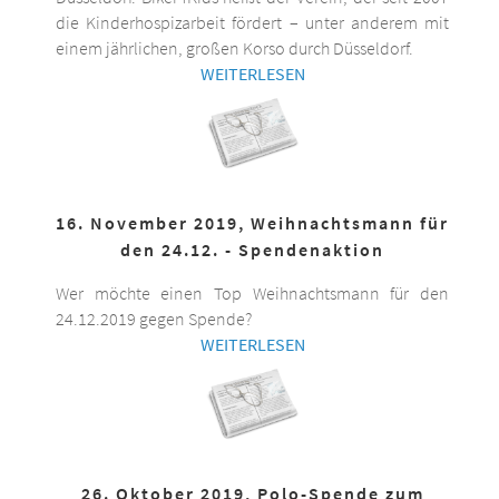
die Kinderhospizarbeit fördert – unter anderem mit
einem jährlichen, großen Korso durch Düsseldorf.
WEITERLESEN
16. November 2019, Weihnachtsmann für
den 24.12. - Spendenaktion
Wer möchte einen Top Weihnachtsmann für den
24.12.2019 gegen Spende?
WEITERLESEN
26. Oktober 2019, Polo-Spende zum