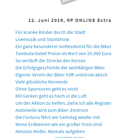
12. Juni 2019, RP ONLINE Extra
Für kranke Kinder durch die Stadt
Livemusik und Stuntshow
Ein ganz besonderer Gottesdienst für die Biker
Tombola bietet Preise im Wert von 25.000 Euro
So verläuft die Strecke des Korsos
Die Erfolgsgeschichte der wohltätigen Biker
Eigener Verein der Biker hilft unbürokratisch
Viele glückliche Momente
Ohne Sponsoren geht es nicht
Mit Gerken geht es hoch in die Luft
Um der Aktion zu helfen, ziehe ich alle Register
Automeile wird zum Biker-Zentrum
Die Fortuna fährt am Samstag wieder mit
Wenn Erdbeeren wie ein großer Preis sind
Alessios Motto: Niemals aufgeben