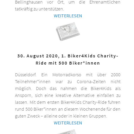
Bellinghausen vor Ort, um die Ehrenamtlichen
tatkräftig zu unterstützen.
WEITERLESEN
30. August 2020, 1. Biker4Kids Charity-
Ride mit 500 Biker*innen
Düsseldorf. Ein Motorradkorso mit über 2000
Teilnehmer*innen war zu Corona-Zeiten nicht
möglich. Doch das nahmen die Biker4Kids als
Ansporn, sich eine kreative Alternative einfallen zu
lassen. Mit dem ersten Biker4Kids Charity-Ride fuhren
rund 500 Biker*innen an diesem Wochenende für den
guten Zweck – alleine oder in kleinen Gruppen.
WEITERLESEN