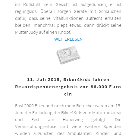
im Rollstuhl, sein Gesicht ist aufgedunsen, er ist
regungslos. Überall sorgen Geräte mit Schläuchen
dafür, dass seine Vitalfunktionen aufrecht erhalten
bleiben, manchmal piept etwas, dann drückt seine
Mutter Judy auf einen Knopf.
WEITERLESEN
11. Juli 2019, Biker4kids fahren
Rekordspendenergebnis von 86.000 Euro
ein
Fast 2000 Biker und noch mehr Besucher waren am 15.
Juni der Einladung der Biker4Kids zum Motorradkorso
und Fest am Höherweg gefolgt. Die
Veranstaltungserlöse und viele weitere Spenden
wurden zugunsten des Ambulanten Kinder- und