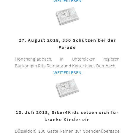
WEITERLESEN
27. August 2018, 350 Schützen bei der
Parade
Mönchengladbach. In Untereicken regieren
Bäukönigin Rita Reinartz und Kaiser Klaus Dernbach.
WEITERLESEN
10. Juli 2018, Biker4Kids setzen sich für
kranke Kinder ein
Düsseldorf. 100 Gäste kamen zur Spendenübergabe