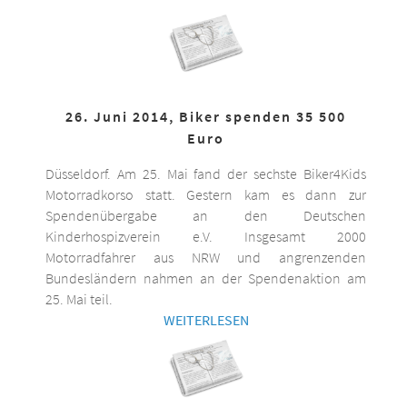
26. Juni 2014, Biker spenden 35 500
Euro
Düsseldorf. Am 25. Mai fand der sechste Biker4Kids
Motorradkorso statt. Gestern kam es dann zur
Spendenübergabe an den Deutschen
Kinderhospizverein e.V. Insgesamt 2000
Motorradfahrer aus NRW und angrenzenden
Bundesländern nahmen an der Spendenaktion am
25. Mai teil.
WEITERLESEN