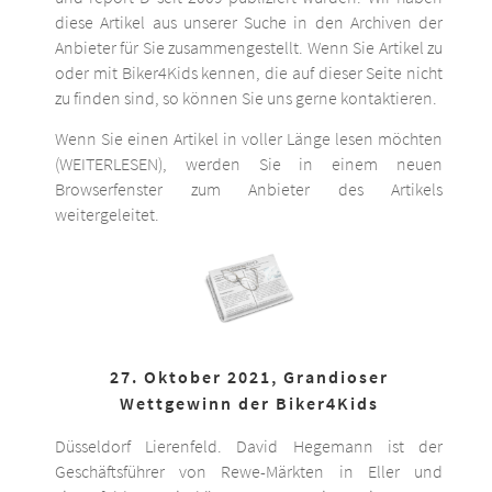
diese Artikel aus unserer Suche in den Archiven der
Anbieter für Sie zusammengestellt. Wenn Sie Artikel zu
oder mit Biker4Kids kennen, die auf dieser Seite nicht
zu finden sind, so können Sie uns gerne kontaktieren.
Wenn Sie einen Artikel in voller Länge lesen möchten
(WEITERLESEN), werden Sie in einem neuen
Browserfenster zum Anbieter des Artikels
weitergeleitet.
27. Oktober 2021, Grandioser
Wettgewinn der Biker4Kids
Düsseldorf Lierenfeld. David Hegemann ist der
Geschäftsführer von Rewe-Märkten in Eller und