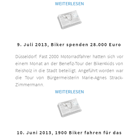
WEITERLESEN
9. Juli 2013, Biker spenden 28.000 Euro
Düsseldorf. Fast 2000 Motorradfahrer hatten sich vor
einem Monat an der Benefiz-Tour der Biker4kids von
Reisholz in die Stadt beteiligt. Angeführt worden war
die Tour von Bürgermeisterin Marie-Agnes Strack-
Zimmermann.
WEITERLESEN
10. Juni 2013, 1900 Biker fahren für das