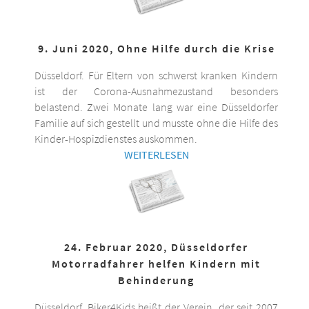
9. Juni 2020, Ohne Hilfe durch die Krise
Düsseldorf. Für Eltern von schwerst kranken Kindern
ist der Corona-Ausnahmezustand besonders
belastend. Zwei Monate lang war eine Düsseldorfer
Familie auf sich gestellt und musste ohne die Hilfe des
Kinder-Hospizdienstes auskommen.
WEITERLESEN
24. Februar 2020, Düsseldorfer
Motorradfahrer helfen Kindern mit
Behinderung
Düsseldorf. Biker4Kids heißt der Verein, der seit 2007