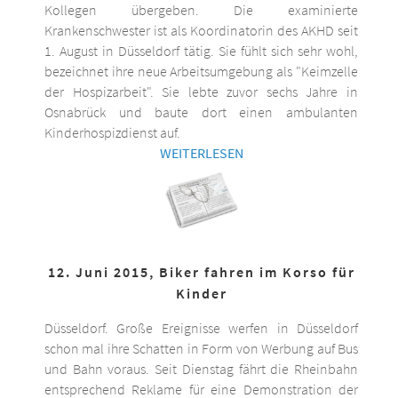
Kollegen übergeben. Die examinierte
Krankenschwester ist als Koordinatorin des AKHD seit
1. August in Düsseldorf tätig. Sie fühlt sich sehr wohl,
bezeichnet ihre neue Arbeitsumgebung als "Keimzelle
der Hospizarbeit". Sie lebte zuvor sechs Jahre in
Osnabrück und baute dort einen ambulanten
Kinderhospizdienst auf.
WEITERLESEN
12. Juni 2015, Biker fahren im Korso für
Kinder
Düsseldorf. Große Ereignisse werfen in Düsseldorf
schon mal ihre Schatten in Form von Werbung auf Bus
und Bahn voraus. Seit Dienstag fährt die Rheinbahn
entsprechend Reklame für eine Demonstration der