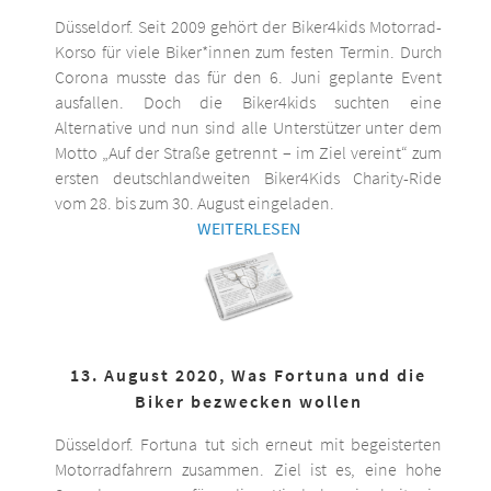
Düsseldorf. Seit 2009 gehört der Biker4kids Motorrad-
Korso für viele Biker*innen zum festen Termin. Durch
Corona musste das für den 6. Juni geplante Event
ausfallen. Doch die Biker4kids suchten eine
Alternative und nun sind alle Unterstützer unter dem
Motto „Auf der Straße getrennt – im Ziel vereint“ zum
ersten deutschlandweiten Biker4Kids Charity-Ride
vom 28. bis zum 30. August eingeladen.
WEITERLESEN
13. August 2020, Was Fortuna und die
Biker bezwecken wollen
Düsseldorf. Fortuna tut sich erneut mit begeisterten
Motorradfahrern zusammen. Ziel ist es, eine hohe