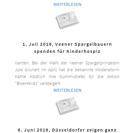
WEITERLESEN
1. Juli 2016, Veener Spargelbauern
spenden für Kinderhospiz
Xanten. Bei der Wahl der Veener Spargelprinzessin
Jule Grunert im April hat die bekannte Moderatorin
Käthe Köstlich ihre Gummistiefel für die Aktion
"Biker4Kids" versteigert.
WEITERLESEN
6. Juni 2016, Düsseldorfer zeigen ganz