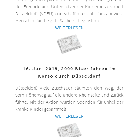
der Freunde und Unterstützer der Kinderhospizarbeit
Düsseldorf“ (VDFU) und schaffen es Jahr für Jahr viele
Menschen für die gute Sache zu begeistern.
WEITERLESEN
16. Juni 2019, 2000 Biker fahren im
Korso durch Düsseldorf
Düsseldorf. Viele Zuschauer säumten den Weg, der
vom Höherweg auf die andere Rheinseite und zurück
führte. Mit der Aktion wurden Spenden für unheilbar
kranke Kinder gesammelt.
WEITERLESEN