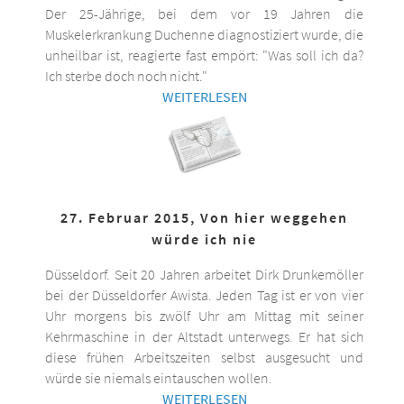
Der 25-Jährige, bei dem vor 19 Jahren die
Muskelerkrankung Duchenne diagnostiziert wurde, die
unheilbar ist, reagierte fast empört: "Was soll ich da?
Ich sterbe doch noch nicht."
WEITERLESEN
27. Februar 2015, Von hier weggehen
würde ich nie
Düsseldorf. Seit 20 Jahren arbeitet Dirk Drunkemöller
bei der Düsseldorfer Awista. Jeden Tag ist er von vier
Uhr morgens bis zwölf Uhr am Mittag mit seiner
Kehrmaschine in der Altstadt unterwegs. Er hat sich
diese frühen Arbeitszeiten selbst ausgesucht und
würde sie niemals eintauschen wollen.
WEITERLESEN