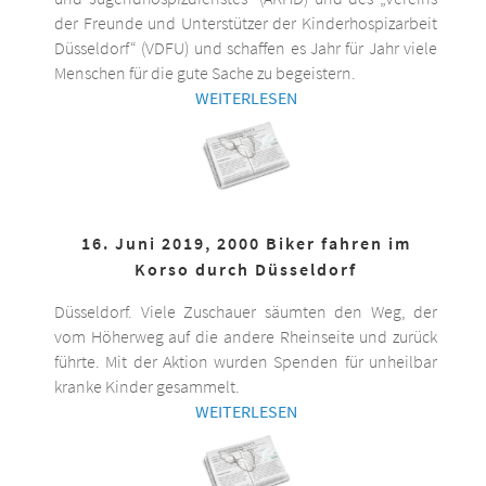
der Freunde und Unterstützer der Kinderhospizarbeit
Düsseldorf“ (VDFU) und schaffen es Jahr für Jahr viele
Menschen für die gute Sache zu begeistern.
WEITERLESEN
16. Juni 2019, 2000 Biker fahren im
Korso durch Düsseldorf
Düsseldorf. Viele Zuschauer säumten den Weg, der
vom Höherweg auf die andere Rheinseite und zurück
führte. Mit der Aktion wurden Spenden für unheilbar
kranke Kinder gesammelt.
WEITERLESEN