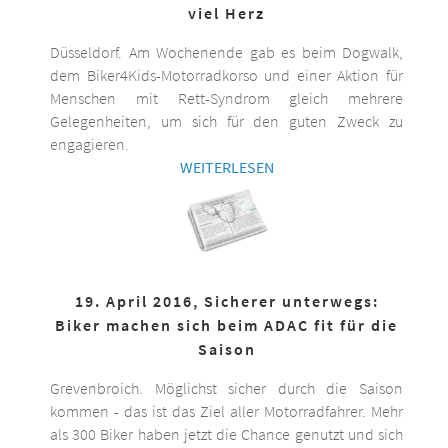
viel Herz
Düsseldorf. Am Wochenende gab es beim Dogwalk,
dem Biker4Kids-Motorradkorso und einer Aktion für
Menschen mit Rett-Syndrom gleich mehrere
Gelegenheiten, um sich für den guten Zweck zu
engagieren.
WEITERLESEN
19. April 2016, Sicherer unterwegs:
Biker machen sich beim ADAC fit für die
Saison
Grevenbroich. Möglichst sicher durch die Saison
kommen - das ist das Ziel aller Motorradfahrer. Mehr
als 300 Biker haben jetzt die Chance genutzt und sich