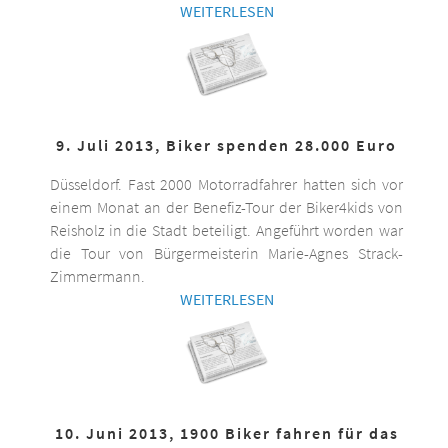
WEITERLESEN
9. Juli 2013, Biker spenden 28.000 Euro
Düsseldorf. Fast 2000 Motorradfahrer hatten sich vor
einem Monat an der Benefiz-Tour der Biker4kids von
Reisholz in die Stadt beteiligt. Angeführt worden war
die Tour von Bürgermeisterin Marie-Agnes Strack-
Zimmermann.
WEITERLESEN
10. Juni 2013, 1900 Biker fahren für das