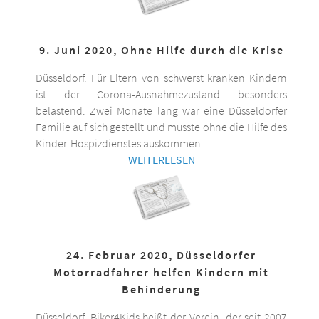
9. Juni 2020, Ohne Hilfe durch die Krise
Düsseldorf. Für Eltern von schwerst kranken Kindern
ist der Corona-Ausnahmezustand besonders
belastend. Zwei Monate lang war eine Düsseldorfer
Familie auf sich gestellt und musste ohne die Hilfe des
Kinder-Hospizdienstes auskommen.
WEITERLESEN
24. Februar 2020, Düsseldorfer
Motorradfahrer helfen Kindern mit
Behinderung
Düsseldorf. Biker4Kids heißt der Verein, der seit 2007