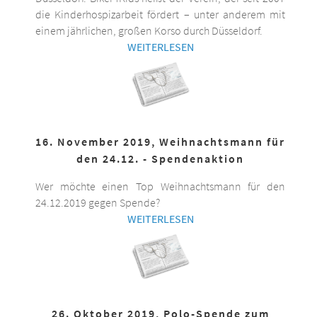
die Kinderhospizarbeit fördert – unter anderem mit
einem jährlichen, großen Korso durch Düsseldorf.
WEITERLESEN
16. November 2019, Weihnachtsmann für
den 24.12. - Spendenaktion
Wer möchte einen Top Weihnachtsmann für den
24.12.2019 gegen Spende?
WEITERLESEN
26. Oktober 2019, Polo-Spende zum