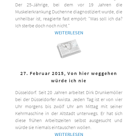
Der 25-Jährige, bei dem vor 19 Jahren die
Muskelerkrankung Duchenne diagnostiziert wurde, die
unheilbar ist, reagierte fast empört: "Was soll ich da?
Ich sterbe doch noch nicht."
WEITERLESEN
27. Februar 2015, Von hier weggehen
würde ich nie
Düsseldorf. Seit 20 Jahren arbeitet Dirk Drunkemöller
bei der Düsseldorfer Awista. Jeden Tag ist er von vier
Uhr morgens bis zwölf Uhr am Mittag mit seiner
Kehrmaschine in der Altstadt unterwegs. Er hat sich
diese frühen Arbeitszeiten selbst ausgesucht und
würde sie niemals eintauschen wollen.
WEITERLESEN