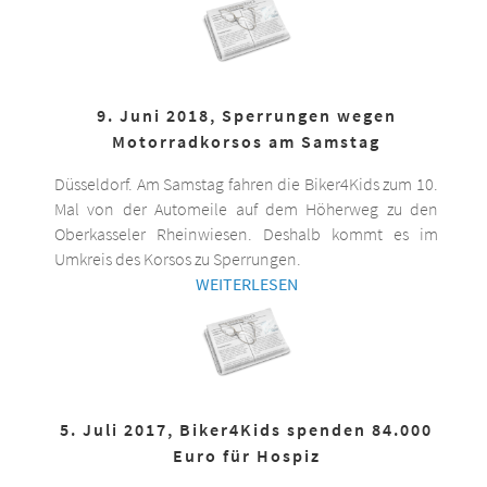
9. Juni 2018, Sperrungen wegen
Motorradkorsos am Samstag
Düsseldorf. Am Samstag fahren die Biker4Kids zum 10.
Mal von der Automeile auf dem Höherweg zu den
Oberkasseler Rheinwiesen. Deshalb kommt es im
Umkreis des Korsos zu Sperrungen.
WEITERLESEN
5. Juli 2017, Biker4Kids spenden 84.000
Euro für Hospiz