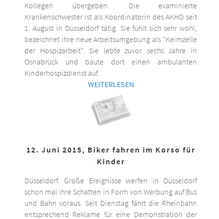
Kollegen übergeben. Die examinierte
Krankenschwester ist als Koordinatorin des AKHD seit
1. August in Düsseldorf tätig. Sie fühlt sich sehr wohl,
bezeichnet ihre neue Arbeitsumgebung als "Keimzelle
der Hospizarbeit". Sie lebte zuvor sechs Jahre in
Osnabrück und baute dort einen ambulanten
Kinderhospizdienst auf.
WEITERLESEN
12. Juni 2015, Biker fahren im Korso für
Kinder
Düsseldorf. Große Ereignisse werfen in Düsseldorf
schon mal ihre Schatten in Form von Werbung auf Bus
und Bahn voraus. Seit Dienstag fährt die Rheinbahn
entsprechend Reklame für eine Demonstration der