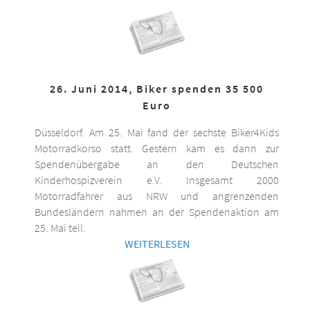
26. Juni 2014, Biker spenden 35 500
Euro
Düsseldorf. Am 25. Mai fand der sechste Biker4Kids
Motorradkorso statt. Gestern kam es dann zur
Spendenübergabe an den Deutschen
Kinderhospizverein e.V. Insgesamt 2000
Motorradfahrer aus NRW und angrenzenden
Bundesländern nahmen an der Spendenaktion am
25. Mai teil.
WEITERLESEN