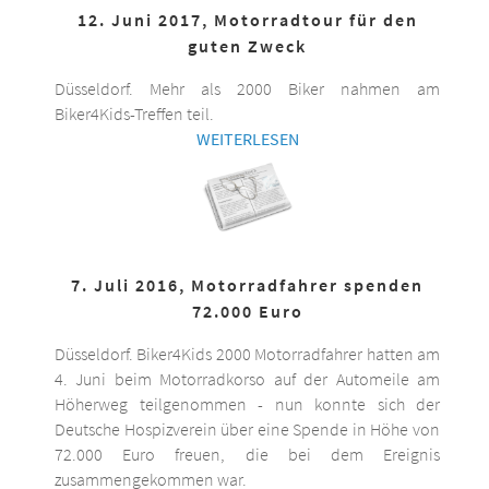
12. Juni 2017, Motorradtour für den
guten Zweck
Düsseldorf. Mehr als 2000 Biker nahmen am
Biker4Kids-Treffen teil.
WEITERLESEN
7. Juli 2016, Motorradfahrer spenden
72.000 Euro
Düsseldorf. Biker4Kids 2000 Motorradfahrer hatten am
4. Juni beim Motorradkorso auf der Automeile am
Höherweg teilgenommen - nun konnte sich der
Deutsche Hospizverein über eine Spende in Höhe von
72.000 Euro freuen, die bei dem Ereignis
zusammengekommen war.