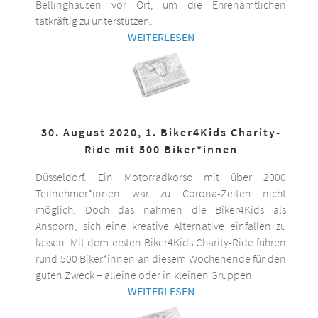
Bellinghausen vor Ort, um die Ehrenamtlichen
tatkräftig zu unterstützen.
WEITERLESEN
30. August 2020, 1. Biker4Kids Charity-
Ride mit 500 Biker*innen
Düsseldorf. Ein Motorradkorso mit über 2000
Teilnehmer*innen war zu Corona-Zeiten nicht
möglich. Doch das nahmen die Biker4Kids als
Ansporn, sich eine kreative Alternative einfallen zu
lassen. Mit dem ersten Biker4Kids Charity-Ride fuhren
rund 500 Biker*innen an diesem Wochenende für den
guten Zweck – alleine oder in kleinen Gruppen.
WEITERLESEN