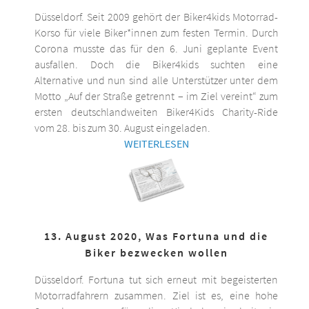
Düsseldorf. Seit 2009 gehört der Biker4kids Motorrad-
Korso für viele Biker*innen zum festen Termin. Durch
Corona musste das für den 6. Juni geplante Event
ausfallen. Doch die Biker4kids suchten eine
Alternative und nun sind alle Unterstützer unter dem
Motto „Auf der Straße getrennt – im Ziel vereint“ zum
ersten deutschlandweiten Biker4Kids Charity-Ride
vom 28. bis zum 30. August eingeladen.
WEITERLESEN
13. August 2020, Was Fortuna und die
Biker bezwecken wollen
Düsseldorf. Fortuna tut sich erneut mit begeisterten
Motorradfahrern zusammen. Ziel ist es, eine hohe