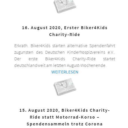
16. August 2020, Erster Biker4Kids
Charity-Ride
Erkrath. Biker4Kids starten alternative Spendenfahrt
zugunsten des Deutschen Kinderhospizvereins e.V..
Der erste Biker4Kids Charity-Ride startet
deutschlandweit am letzten August-Wochenende.
WEITERLESEN
15. August 2020, Biker4Kids Charity-
Ride statt Motorrad-Korso –
Spendensammeln trotz Corona