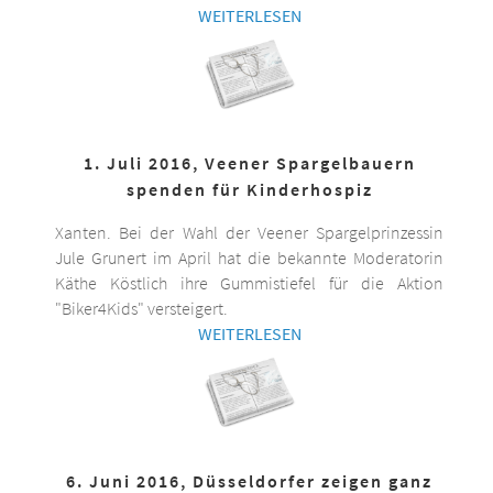
WEITERLESEN
1. Juli 2016, Veener Spargelbauern
spenden für Kinderhospiz
Xanten. Bei der Wahl der Veener Spargelprinzessin
Jule Grunert im April hat die bekannte Moderatorin
Käthe Köstlich ihre Gummistiefel für die Aktion
"Biker4Kids" versteigert.
WEITERLESEN
6. Juni 2016, Düsseldorfer zeigen ganz