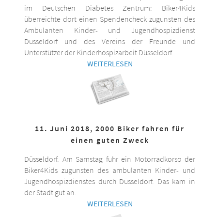
im Deutschen Diabetes Zentrum: Biker4Kids
überreichte dort einen Spendencheck zugunsten des
Ambulanten Kinder- und Jugendhospizdienst
Düsseldorf und des Vereins der Freunde und
Unterstützer der Kinderhospizarbeit Düsseldorf.
WEITERLESEN
11. Juni 2018, 2000 Biker fahren für
einen guten Zweck
Düsseldorf. Am Samstag fuhr ein Motorradkorso der
Biker4Kids zugunsten des ambulanten Kinder- und
Jugendhospizdienstes durch Düsseldorf. Das kam in
der Stadt gut an.
WEITERLESEN