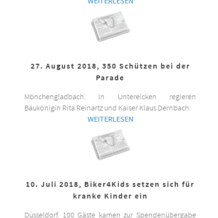
WEITERLESEN
27. August 2018, 350 Schützen bei der
Parade
Mönchengladbach. In Untereicken regieren
Bäukönigin Rita Reinartz und Kaiser Klaus Dernbach.
WEITERLESEN
10. Juli 2018, Biker4Kids setzen sich für
kranke Kinder ein
Düsseldorf. 100 Gäste kamen zur Spendenübergabe