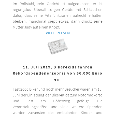
im Rollstuhl, sein Gesicht ist aufgedunsen, er ist
regungslos. Überall sorgen Geräte mit Schläuchen
dafür, dass seine Vitalfunktionen aufrecht erhalten
bleiben, manchmal piept etwas, dann drückt seine
Mutter Judy auf einen Knopf.
WEITERLESEN
11. Juli 2019, Biker4kids fahren
Rekordspendenergebnis von 86.000 Euro
ein
Fast 2000 Biker und noch mehr Besucher waren am 15.
Juni der Einladung der Biker4Kids zum Motorradkorso
und Fest am Höherweg gefolgt. Die
Veranstaltungserlöse und viele weitere Spenden
wurden zugunsten des Ambulanten Kinder- und