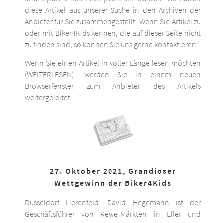
diese Artikel aus unserer Suche in den Archiven der
Anbieter für Sie zusammengestellt. Wenn Sie Artikel zu
oder mit Biker4Kids kennen, die auf dieser Seite nicht
zu finden sind, so können Sie uns gerne kontaktieren.
Wenn Sie einen Artikel in voller Länge lesen möchten
(WEITERLESEN), werden Sie in einem neuen
Browserfenster zum Anbieter des Artikels
weitergeleitet.
27. Oktober 2021, Grandioser
Wettgewinn der Biker4Kids
Düsseldorf Lierenfeld. David Hegemann ist der
Geschäftsführer von Rewe-Märkten in Eller und