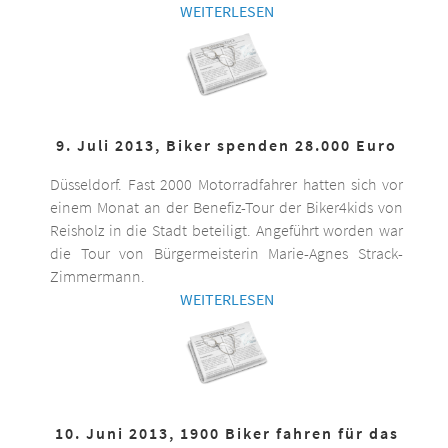
WEITERLESEN
9. Juli 2013, Biker spenden 28.000 Euro
Düsseldorf. Fast 2000 Motorradfahrer hatten sich vor
einem Monat an der Benefiz-Tour der Biker4kids von
Reisholz in die Stadt beteiligt. Angeführt worden war
die Tour von Bürgermeisterin Marie-Agnes Strack-
Zimmermann.
WEITERLESEN
10. Juni 2013, 1900 Biker fahren für das