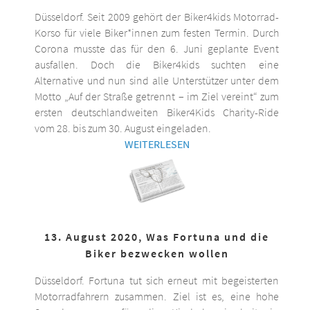
Düsseldorf. Seit 2009 gehört der Biker4kids Motorrad-
Korso für viele Biker*innen zum festen Termin. Durch
Corona musste das für den 6. Juni geplante Event
ausfallen. Doch die Biker4kids suchten eine
Alternative und nun sind alle Unterstützer unter dem
Motto „Auf der Straße getrennt – im Ziel vereint“ zum
ersten deutschlandweiten Biker4Kids Charity-Ride
vom 28. bis zum 30. August eingeladen.
WEITERLESEN
13. August 2020, Was Fortuna und die
Biker bezwecken wollen
Düsseldorf. Fortuna tut sich erneut mit begeisterten
Motorradfahrern zusammen. Ziel ist es, eine hohe