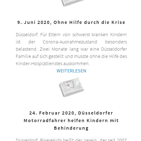
9. Juni 2020, Ohne Hilfe durch die Krise
Düsseldorf. Für Eltern von schwerst kranken Kindern
ist der Corona-Ausnahmezustand besonders
belastend. Zwei Monate lang war eine Düsseldorfer
Familie auf sich gestellt und musste ohne die Hilfe des
Kinder-Hospizdienstes auskommen.
WEITERLESEN
24. Februar 2020, Düsseldorfer
Motorradfahrer helfen Kindern mit
Behinderung
Düsseldorf. Biker4Kids heißt der Verein, der seit 2007