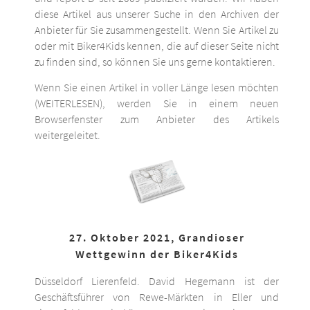
diese Artikel aus unserer Suche in den Archiven der
Anbieter für Sie zusammengestellt. Wenn Sie Artikel zu
oder mit Biker4Kids kennen, die auf dieser Seite nicht
zu finden sind, so können Sie uns gerne kontaktieren.
Wenn Sie einen Artikel in voller Länge lesen möchten
(WEITERLESEN), werden Sie in einem neuen
Browserfenster zum Anbieter des Artikels
weitergeleitet.
27. Oktober 2021, Grandioser
Wettgewinn der Biker4Kids
Düsseldorf Lierenfeld. David Hegemann ist der
Geschäftsführer von Rewe-Märkten in Eller und