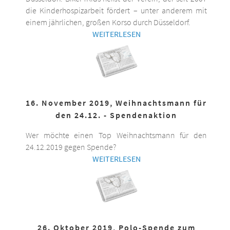
die Kinderhospizarbeit fördert – unter anderem mit
einem jährlichen, großen Korso durch Düsseldorf.
WEITERLESEN
16. November 2019, Weihnachtsmann für
den 24.12. - Spendenaktion
Wer möchte einen Top Weihnachtsmann für den
24.12.2019 gegen Spende?
WEITERLESEN
26. Oktober 2019, Polo-Spende zum