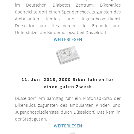
im Deutschen Diabetes Zentrum: Biker4Kids
überreichte dort einen Spendencheck zugunsten des
Ambulanten Kinder- und Jugendhospizdienst
Düsseldorf und des Vereins der Freunde und
Unterstützer der Kinderhospizarbeit Düsseldorf.
WEITERLESEN
11. Juni 2018, 2000 Biker fahren für
einen guten Zweck
Düsseldorf. Am Samstag fuhr ein Motorradkorso der
Biker4Kids zugunsten des ambulanten Kinder- und
Jugendhospizdienstes durch Düsseldorf. Das kam in
der Stadt gut an.
WEITERLESEN