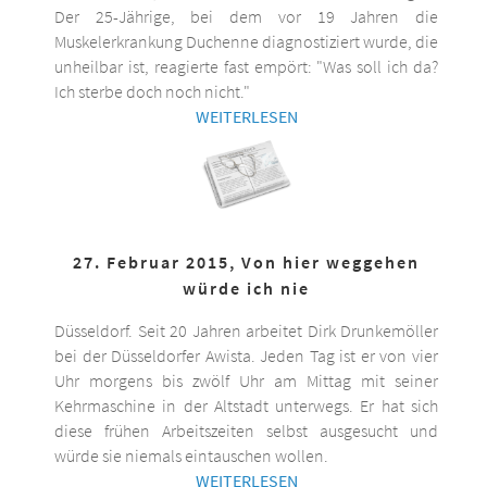
Der 25-Jährige, bei dem vor 19 Jahren die
Muskelerkrankung Duchenne diagnostiziert wurde, die
unheilbar ist, reagierte fast empört: "Was soll ich da?
Ich sterbe doch noch nicht."
WEITERLESEN
27. Februar 2015, Von hier weggehen
würde ich nie
Düsseldorf. Seit 20 Jahren arbeitet Dirk Drunkemöller
bei der Düsseldorfer Awista. Jeden Tag ist er von vier
Uhr morgens bis zwölf Uhr am Mittag mit seiner
Kehrmaschine in der Altstadt unterwegs. Er hat sich
diese frühen Arbeitszeiten selbst ausgesucht und
würde sie niemals eintauschen wollen.
WEITERLESEN