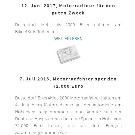
12. Juni 2017, Motorradtour für den
guten Zweck
Düsseldorf. Mehr als 2000 Biker nahmen am
Biker4Kids-Treffen teil.
WEITERLESEN
7. Juli 2016, Motorradfahrer spenden
72.000 Euro
Düsseldorf. Biker4Kids 2000 Motorradfahrer hatten am
4. Juni beim Motorradkorso auf der Automeile am
Höherweg teilgenommen - nun konnte sich der
Deutsche Hospizverein über eine Spende in Höhe von
72.000 Euro freuen, die bei dem Ereignis
zusammengekommen war.