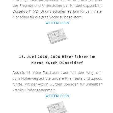
der Freunde und Unterstützer der Kinderhospizarbeit
Düsseldorf“ (VDFU) und schaffen es Jahr für Jahr viele
Menschen für die gute Sache zu begeistern.
WEITERLESEN
16. Juni 2019, 2000 Biker fahren im
Korso durch Düsseldorf
Düsseldorf. Viele Zuschauer säumten den Weg, der
vom Höherweg auf die andere Rheinseite und zurück
führte. Mit der Aktion wurden Spenden für unheilbar
kranke Kinder gesammelt.
WEITERLESEN