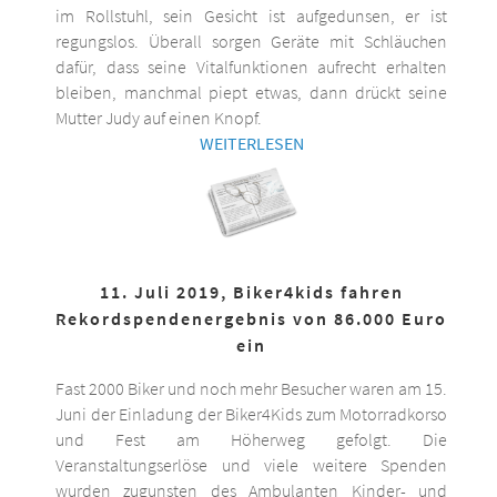
im Rollstuhl, sein Gesicht ist aufgedunsen, er ist
regungslos. Überall sorgen Geräte mit Schläuchen
dafür, dass seine Vitalfunktionen aufrecht erhalten
bleiben, manchmal piept etwas, dann drückt seine
Mutter Judy auf einen Knopf.
WEITERLESEN
11. Juli 2019, Biker4kids fahren
Rekordspendenergebnis von 86.000 Euro
ein
Fast 2000 Biker und noch mehr Besucher waren am 15.
Juni der Einladung der Biker4Kids zum Motorradkorso
und Fest am Höherweg gefolgt. Die
Veranstaltungserlöse und viele weitere Spenden
wurden zugunsten des Ambulanten Kinder- und