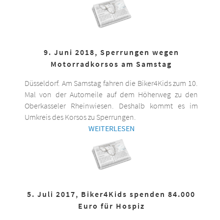
9. Juni 2018, Sperrungen wegen
Motorradkorsos am Samstag
Düsseldorf. Am Samstag fahren die Biker4Kids zum 10.
Mal von der Automeile auf dem Höherweg zu den
Oberkasseler Rheinwiesen. Deshalb kommt es im
Umkreis des Korsos zu Sperrungen.
WEITERLESEN
5. Juli 2017, Biker4Kids spenden 84.000
Euro für Hospiz