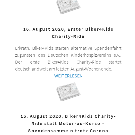
16. August 2020, Erster Biker4Kids
Charity-Ride
Erkrath. Biker4Kids starten alternative Spendenfahrt
zugunsten des Deutschen Kinderhospizvereins e.V..
Der erste Biker4Kids Charity-Ride startet
deutschlandweit am letzten August-Wochenende.
WEITERLESEN
15. August 2020, Biker4Kids Charity-
Ride statt Motorrad-Korso –
Spendensammeln trotz Corona