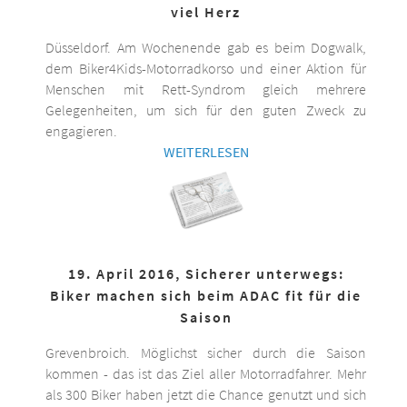
viel Herz
Düsseldorf. Am Wochenende gab es beim Dogwalk,
dem Biker4Kids-Motorradkorso und einer Aktion für
Menschen mit Rett-Syndrom gleich mehrere
Gelegenheiten, um sich für den guten Zweck zu
engagieren.
WEITERLESEN
19. April 2016, Sicherer unterwegs:
Biker machen sich beim ADAC fit für die
Saison
Grevenbroich. Möglichst sicher durch die Saison
kommen - das ist das Ziel aller Motorradfahrer. Mehr
als 300 Biker haben jetzt die Chance genutzt und sich