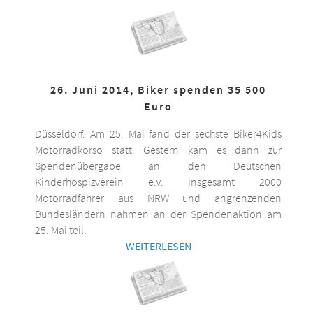
26. Juni 2014, Biker spenden 35 500
Euro
Düsseldorf. Am 25. Mai fand der sechste Biker4Kids
Motorradkorso statt. Gestern kam es dann zur
Spendenübergabe an den Deutschen
Kinderhospizverein e.V. Insgesamt 2000
Motorradfahrer aus NRW und angrenzenden
Bundesländern nahmen an der Spendenaktion am
25. Mai teil.
WEITERLESEN