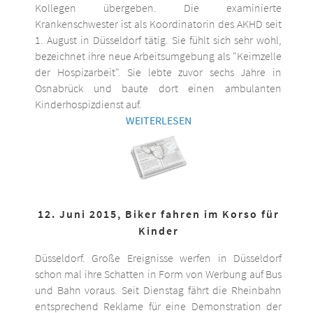
Kollegen übergeben. Die examinierte
Krankenschwester ist als Koordinatorin des AKHD seit
1. August in Düsseldorf tätig. Sie fühlt sich sehr wohl,
bezeichnet ihre neue Arbeitsumgebung als "Keimzelle
der Hospizarbeit". Sie lebte zuvor sechs Jahre in
Osnabrück und baute dort einen ambulanten
Kinderhospizdienst auf.
WEITERLESEN
12. Juni 2015, Biker fahren im Korso für
Kinder
Düsseldorf. Große Ereignisse werfen in Düsseldorf
schon mal ihre Schatten in Form von Werbung auf Bus
und Bahn voraus. Seit Dienstag fährt die Rheinbahn
entsprechend Reklame für eine Demonstration der