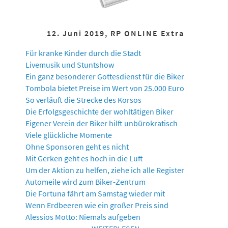
12. Juni 2019, RP ONLINE Extra
Für kranke Kinder durch die Stadt
Livemusik und Stuntshow
Ein ganz besonderer Gottesdienst für die Biker
Tombola bietet Preise im Wert von 25.000 Euro
So verläuft die Strecke des Korsos
Die Erfolgsgeschichte der wohltätigen Biker
Eigener Verein der Biker hilft unbürokratisch
Viele glückliche Momente
Ohne Sponsoren geht es nicht
Mit Gerken geht es hoch in die Luft
Um der Aktion zu helfen, ziehe ich alle Register
Automeile wird zum Biker-Zentrum
Die Fortuna fährt am Samstag wieder mit
Wenn Erdbeeren wie ein großer Preis sind
Alessios Motto: Niemals aufgeben