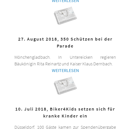
WEITERLESEN
27. August 2018, 350 Schützen bei der
Parade
Mönchengladbach. In Untereicken regieren
Bäukönigin Rita Reinartz und Kaiser Klaus Dernbach.
WEITERLESEN
10. Juli 2018, Biker4Kids setzen sich für
kranke Kinder ein
Düsseldorf. 100 Gäste kamen zur Spendenübergabe