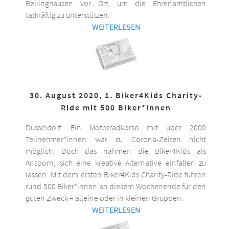
Bellinghausen vor Ort, um die Ehrenamtlichen
tatkräftig zu unterstützen.
WEITERLESEN
30. August 2020, 1. Biker4Kids Charity-
Ride mit 500 Biker*innen
Düsseldorf. Ein Motorradkorso mit über 2000
Teilnehmer*innen war zu Corona-Zeiten nicht
möglich. Doch das nahmen die Biker4Kids als
Ansporn, sich eine kreative Alternative einfallen zu
lassen. Mit dem ersten Biker4Kids Charity-Ride fuhren
rund 500 Biker*innen an diesem Wochenende für den
guten Zweck – alleine oder in kleinen Gruppen.
WEITERLESEN