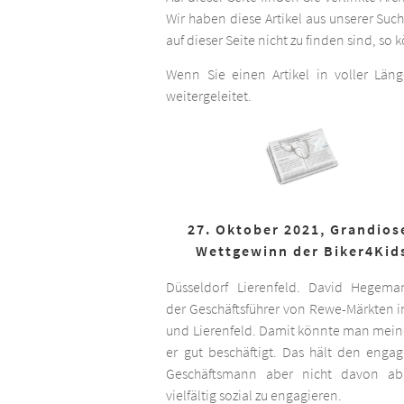
Wir haben diese Artikel aus unserer Suc
auf dieser Seite nicht zu finden sind, so
Wenn Sie einen Artikel in voller Län
weitergeleitet.
27. Oktober 2021, Grandios
Wettgewinn der Biker4Kid
Düsseldorf Lierenfeld. David Hegema
der Geschäftsführer von Rewe-Märkten in
und Lierenfeld. Damit könnte man meine
er gut beschäftigt. Das hält den engag
Geschäftsmann aber nicht davon ab,
vielfältig sozial zu engagieren.