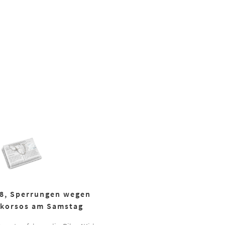
18, Sperrungen wegen
korsos am Samstag