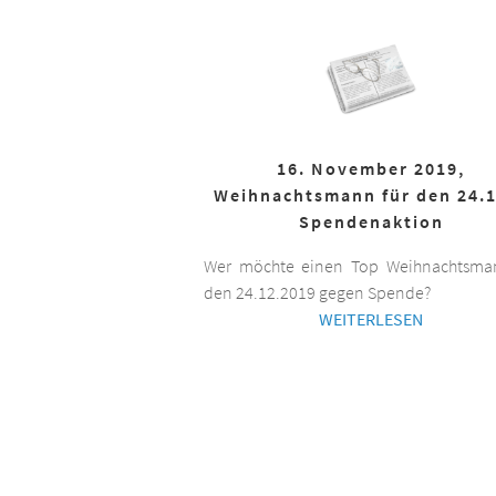
16. November 2019,
Weihnachtsmann für den 24.1
Spendenaktion
Wer möchte einen Top Weihnachtsman
den 24.12.2019 gegen Spende?
WEITERLESEN