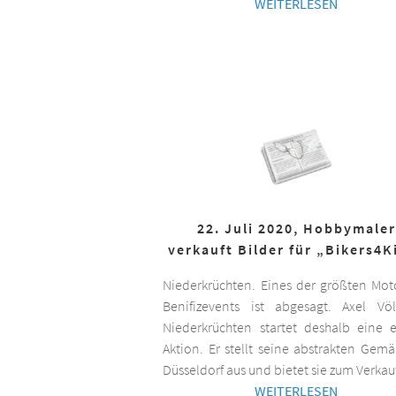
WEITERLESEN
22. Juli 2020, Hobbymaler
verkauft Bilder für „Bikers4K
Niederkrüchten. Eines der größten Mot
Benifizevents ist abgesagt. Axel Vö
Niederkrüchten startet deshalb eine 
Aktion. Er stellt seine abstrakten Gemä
Düsseldorf aus und bietet sie zum Verkau
WEITERLESEN