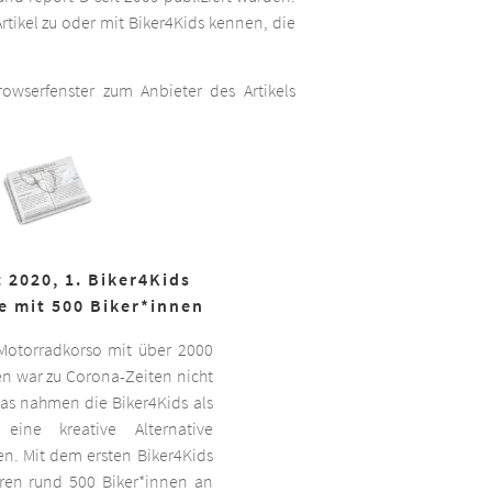
rtikel zu oder mit Biker4Kids kennen, die
wserfenster zum Anbieter des Artikels
 2020, 1. Biker4Kids
e mit 500 Biker*innen
 Motorradkorso mit über 2000
n war zu Corona-Zeiten nicht
as nahmen die Biker4Kids als
 eine kreative Alternative
sen. Mit dem ersten Biker4Kids
hren rund 500 Biker*innen an