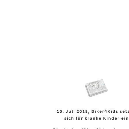
10. Juli 2018, Biker4Kids set
sich für kranke Kinder ein