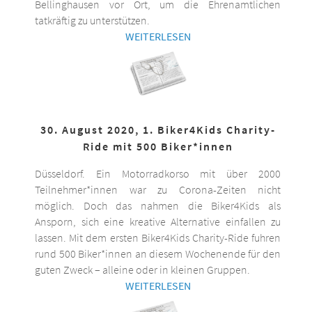
Bellinghausen vor Ort, um die Ehrenamtlichen
tatkräftig zu unterstützen.
WEITERLESEN
30. August 2020, 1. Biker4Kids Charity-
Ride mit 500 Biker*innen
Düsseldorf. Ein Motorradkorso mit über 2000
Teilnehmer*innen war zu Corona-Zeiten nicht
möglich. Doch das nahmen die Biker4Kids als
Ansporn, sich eine kreative Alternative einfallen zu
lassen. Mit dem ersten Biker4Kids Charity-Ride fuhren
rund 500 Biker*innen an diesem Wochenende für den
guten Zweck – alleine oder in kleinen Gruppen.
WEITERLESEN