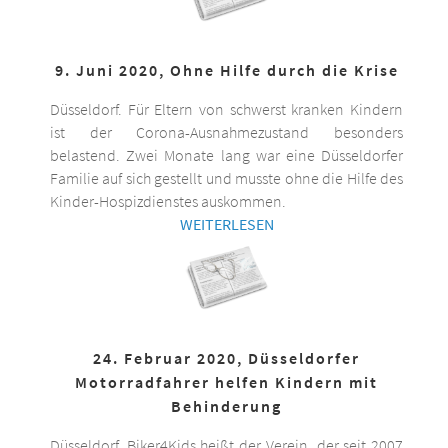
9. Juni 2020, Ohne Hilfe durch die Krise
Düsseldorf. Für Eltern von schwerst kranken Kindern
ist der Corona-Ausnahmezustand besonders
belastend. Zwei Monate lang war eine Düsseldorfer
Familie auf sich gestellt und musste ohne die Hilfe des
Kinder-Hospizdienstes auskommen.
WEITERLESEN
24. Februar 2020, Düsseldorfer
Motorradfahrer helfen Kindern mit
Behinderung
Düsseldorf. Biker4Kids heißt der Verein, der seit 2007