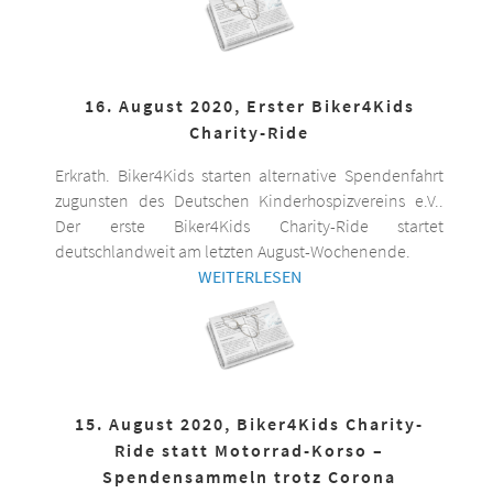
16. August 2020, Erster Biker4Kids
Charity-Ride
Erkrath. Biker4Kids starten alternative Spendenfahrt
zugunsten des Deutschen Kinderhospizvereins e.V..
Der erste Biker4Kids Charity-Ride startet
deutschlandweit am letzten August-Wochenende.
WEITERLESEN
15. August 2020, Biker4Kids Charity-
Ride statt Motorrad-Korso –
Spendensammeln trotz Corona