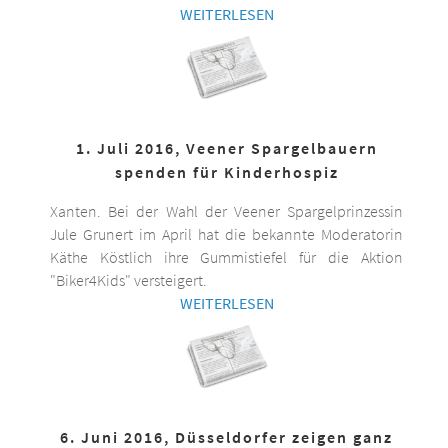
WEITERLESEN
1. Juli 2016, Veener Spargelbauern
spenden für Kinderhospiz
Xanten. Bei der Wahl der Veener Spargelprinzessin
Jule Grunert im April hat die bekannte Moderatorin
Käthe Köstlich ihre Gummistiefel für die Aktion
"Biker4Kids" versteigert.
WEITERLESEN
6. Juni 2016, Düsseldorfer zeigen ganz