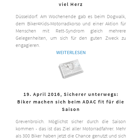
viel Herz
Düsseldorf. Am Wochenende gab es beim Dogwalk,
dem Biker4Kids-Motorradkorso und einer Aktion für
Menschen mit Rett-Syndrom gleich mehrere
Gelegenheiten, um sich für den guten Zweck zu
engagieren.
WEITERLESEN
19. April 2016, Sicherer unterwegs:
Biker machen sich beim ADAC fit für die
Saison
Grevenbroich. Möglichst sicher durch die Saison
kommen - das ist das Ziel aller Motorradfahrer. Mehr
als 300 Biker haben jetzt die Chance genutzt und sich