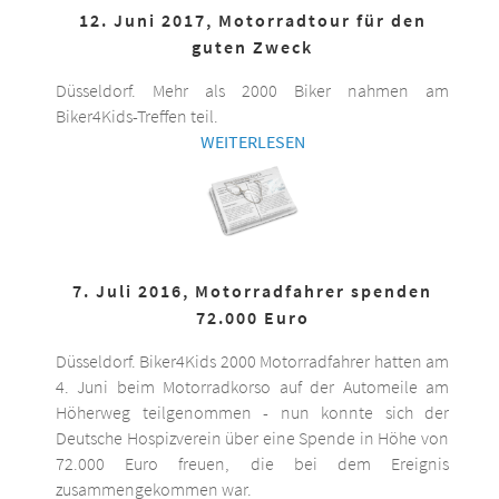
12. Juni 2017, Motorradtour für den
guten Zweck
Düsseldorf. Mehr als 2000 Biker nahmen am
Biker4Kids-Treffen teil.
WEITERLESEN
7. Juli 2016, Motorradfahrer spenden
72.000 Euro
Düsseldorf. Biker4Kids 2000 Motorradfahrer hatten am
4. Juni beim Motorradkorso auf der Automeile am
Höherweg teilgenommen - nun konnte sich der
Deutsche Hospizverein über eine Spende in Höhe von
72.000 Euro freuen, die bei dem Ereignis
zusammengekommen war.