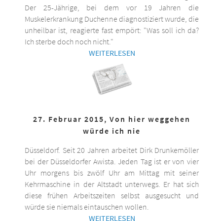
Der 25-Jährige, bei dem vor 19 Jahren die
Muskelerkrankung Duchenne diagnostiziert wurde, die
unheilbar ist, reagierte fast empört: "Was soll ich da?
Ich sterbe doch noch nicht."
WEITERLESEN
27. Februar 2015, Von hier weggehen
würde ich nie
Düsseldorf. Seit 20 Jahren arbeitet Dirk Drunkemöller
bei der Düsseldorfer Awista. Jeden Tag ist er von vier
Uhr morgens bis zwölf Uhr am Mittag mit seiner
Kehrmaschine in der Altstadt unterwegs. Er hat sich
diese frühen Arbeitszeiten selbst ausgesucht und
würde sie niemals eintauschen wollen.
WEITERLESEN