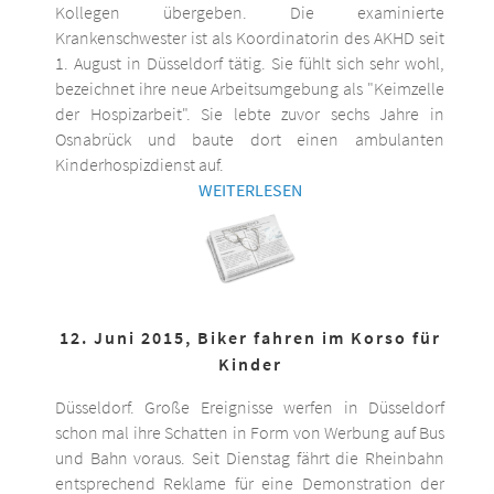
Kollegen übergeben. Die examinierte
Krankenschwester ist als Koordinatorin des AKHD seit
1. August in Düsseldorf tätig. Sie fühlt sich sehr wohl,
bezeichnet ihre neue Arbeitsumgebung als "Keimzelle
der Hospizarbeit". Sie lebte zuvor sechs Jahre in
Osnabrück und baute dort einen ambulanten
Kinderhospizdienst auf.
WEITERLESEN
12. Juni 2015, Biker fahren im Korso für
Kinder
Düsseldorf. Große Ereignisse werfen in Düsseldorf
schon mal ihre Schatten in Form von Werbung auf Bus
und Bahn voraus. Seit Dienstag fährt die Rheinbahn
entsprechend Reklame für eine Demonstration der