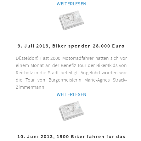
WEITERLESEN
9. Juli 2013, Biker spenden 28.000 Euro
Düsseldorf. Fast 2000 Motorradfahrer hatten sich vor
einem Monat an der Benefiz-Tour der Biker4kids von
Reisholz in die Stadt beteiligt. Angeführt worden war
die Tour von Bürgermeisterin Marie-Agnes Strack-
Zimmermann.
WEITERLESEN
10. Juni 2013, 1900 Biker fahren für das