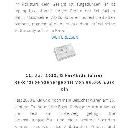
im Rollstuhl, sein Gesicht ist aufgedunsen, er ist
regungslos. Überall sorgen Geräte mit Schläuchen
dafür, dass seine Vitalfunktionen aufrecht erhalten
bleiben, manchmal piept etwas, dann drückt seine
Mutter Judy auf einen Knopf.
WEITERLESEN
11. Juli 2019, Biker4kids fahren
Rekordspendenergebnis von 86.000 Euro
ein
Fast 2000 Biker und noch mehr Besucher waren am 15.
Juni der Einladung der Biker4Kids zum Motorradkorso
und Fest am Höherweg gefolgt. Die
Veranstaltungserlöse und viele weitere Spenden
wurden zugunsten des Ambulanten Kinder- und