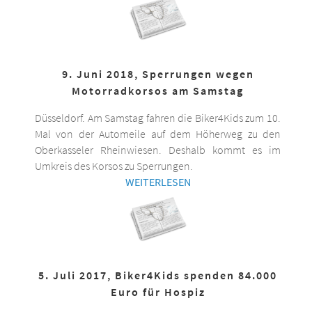
9. Juni 2018, Sperrungen wegen
Motorradkorsos am Samstag
Düsseldorf. Am Samstag fahren die Biker4Kids zum 10.
Mal von der Automeile auf dem Höherweg zu den
Oberkasseler Rheinwiesen. Deshalb kommt es im
Umkreis des Korsos zu Sperrungen.
WEITERLESEN
5. Juli 2017, Biker4Kids spenden 84.000
Euro für Hospiz