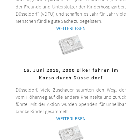
der Freunde und Unterstützer der Kinderhospizarbeit
Düsseldorf“ (VDFU) und schaffen es Jahr für Jahr viele
Menschen für die gute Sache zu begeistern.
WEITERLESEN
16. Juni 2019, 2000 Biker fahren im
Korso durch Düsseldorf
Düsseldorf. Viele Zuschauer säumten den Weg, der
vom Höherweg auf die andere Rheinseite und zurück
führte. Mit der Aktion wurden Spenden für unheilbar
kranke Kinder gesammelt.
WEITERLESEN