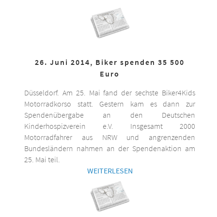
26. Juni 2014, Biker spenden 35 500
Euro
Düsseldorf. Am 25. Mai fand der sechste Biker4Kids
Motorradkorso statt. Gestern kam es dann zur
Spendenübergabe an den Deutschen
Kinderhospizverein e.V. Insgesamt 2000
Motorradfahrer aus NRW und angrenzenden
Bundesländern nahmen an der Spendenaktion am
25. Mai teil.
WEITERLESEN