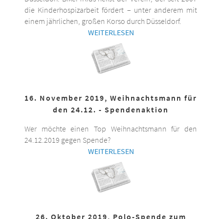
die Kinderhospizarbeit fördert – unter anderem mit
einem jährlichen, großen Korso durch Düsseldorf.
WEITERLESEN
16. November 2019, Weihnachtsmann für
den 24.12. - Spendenaktion
Wer möchte einen Top Weihnachtsmann für den
24.12.2019 gegen Spende?
WEITERLESEN
26. Oktober 2019, Polo-Spende zum