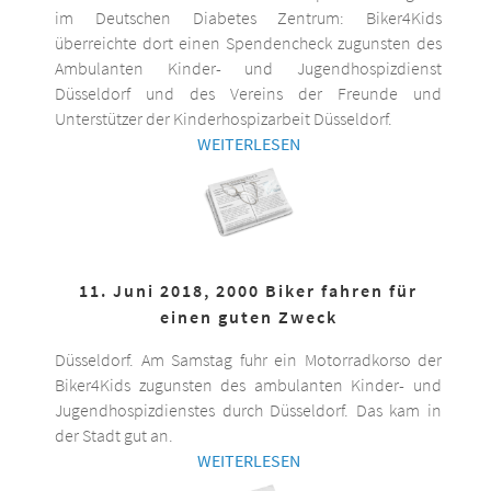
im Deutschen Diabetes Zentrum: Biker4Kids
überreichte dort einen Spendencheck zugunsten des
Ambulanten Kinder- und Jugendhospizdienst
Düsseldorf und des Vereins der Freunde und
Unterstützer der Kinderhospizarbeit Düsseldorf.
WEITERLESEN
11. Juni 2018, 2000 Biker fahren für
einen guten Zweck
Düsseldorf. Am Samstag fuhr ein Motorradkorso der
Biker4Kids zugunsten des ambulanten Kinder- und
Jugendhospizdienstes durch Düsseldorf. Das kam in
der Stadt gut an.
WEITERLESEN