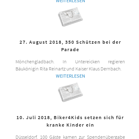
WEITERLESEN
27. August 2018, 350 Schützen bei der
Parade
Mönchengladbach. In Untereicken regieren
Bäukönigin Rita Reinartz und Kaiser Klaus Dernbach.
WEITERLESEN
10. Juli 2018, Biker4Kids setzen sich für
kranke Kinder ein
Düsseldorf. 100 Gäste kamen zur Spendenübergabe