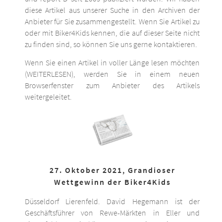
diese Artikel aus unserer Suche in den Archiven der
Anbieter für Sie zusammengestellt. Wenn Sie Artikel zu
oder mit Biker4Kids kennen, die auf dieser Seite nicht
zu finden sind, so können Sie uns gerne kontaktieren.
Wenn Sie einen Artikel in voller Länge lesen möchten
(WEITERLESEN), werden Sie in einem neuen
Browserfenster zum Anbieter des Artikels
weitergeleitet.
27. Oktober 2021, Grandioser
Wettgewinn der Biker4Kids
Düsseldorf Lierenfeld. David Hegemann ist der
Geschäftsführer von Rewe-Märkten in Eller und