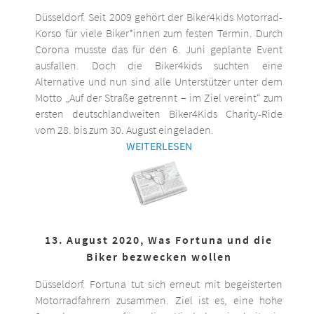
Düsseldorf. Seit 2009 gehört der Biker4kids Motorrad-
Korso für viele Biker*innen zum festen Termin. Durch
Corona musste das für den 6. Juni geplante Event
ausfallen. Doch die Biker4kids suchten eine
Alternative und nun sind alle Unterstützer unter dem
Motto „Auf der Straße getrennt – im Ziel vereint“ zum
ersten deutschlandweiten Biker4Kids Charity-Ride
vom 28. bis zum 30. August eingeladen.
WEITERLESEN
13. August 2020, Was Fortuna und die
Biker bezwecken wollen
Düsseldorf. Fortuna tut sich erneut mit begeisterten
Motorradfahrern zusammen. Ziel ist es, eine hohe