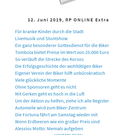
12. Juni 2019, RP ONLINE Extra
Für kranke Kinder durch die Stadt
Livemusik und Stuntshow
Ein ganz besonderer Gottesdienst für die Biker
Tombola bietet Preise im Wert von 25.000 Euro
So verläuft die Strecke des Korsos
Die Erfolgsgeschichte der wohltätigen Biker
Eigener Verein der Biker hilft unbürokratisch
Viele glückliche Momente
Ohne Sponsoren geht es nicht
Mit Gerken geht es hoch in die Luft
Um der Aktion zu helfen, ziehe ich alle Register
Automeile wird zum Biker-Zentrum
Die Fortuna fährt am Samstag wieder mit
Wenn Erdbeeren wie ein großer Preis sind
Alessios Motto: Niemals aufgeben