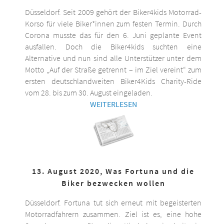
Düsseldorf. Seit 2009 gehört der Biker4kids Motorrad-
Korso für viele Biker*innen zum festen Termin. Durch
Corona musste das für den 6. Juni geplante Event
ausfallen. Doch die Biker4kids suchten eine
Alternative und nun sind alle Unterstützer unter dem
Motto „Auf der Straße getrennt – im Ziel vereint“ zum
ersten deutschlandweiten Biker4Kids Charity-Ride
vom 28. bis zum 30. August eingeladen.
WEITERLESEN
13. August 2020, Was Fortuna und die
Biker bezwecken wollen
Düsseldorf. Fortuna tut sich erneut mit begeisterten
Motorradfahrern zusammen. Ziel ist es, eine hohe