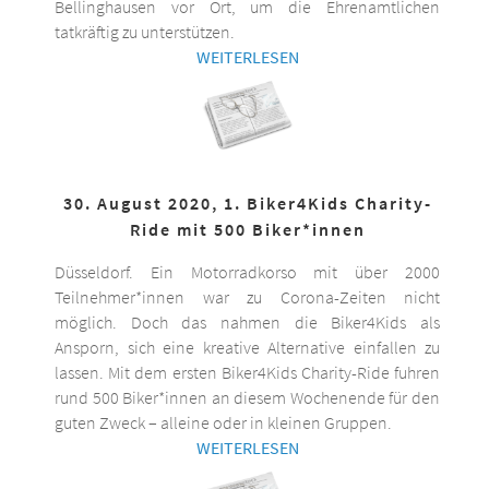
Bellinghausen vor Ort, um die Ehrenamtlichen
tatkräftig zu unterstützen.
WEITERLESEN
30. August 2020, 1. Biker4Kids Charity-
Ride mit 500 Biker*innen
Düsseldorf. Ein Motorradkorso mit über 2000
Teilnehmer*innen war zu Corona-Zeiten nicht
möglich. Doch das nahmen die Biker4Kids als
Ansporn, sich eine kreative Alternative einfallen zu
lassen. Mit dem ersten Biker4Kids Charity-Ride fuhren
rund 500 Biker*innen an diesem Wochenende für den
guten Zweck – alleine oder in kleinen Gruppen.
WEITERLESEN