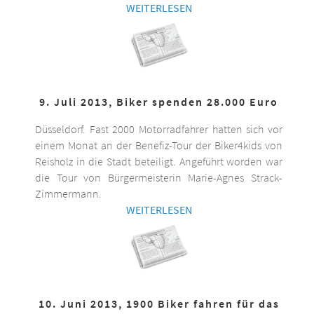
WEITERLESEN
9. Juli 2013, Biker spenden 28.000 Euro
Düsseldorf. Fast 2000 Motorradfahrer hatten sich vor
einem Monat an der Benefiz-Tour der Biker4kids von
Reisholz in die Stadt beteiligt. Angeführt worden war
die Tour von Bürgermeisterin Marie-Agnes Strack-
Zimmermann.
WEITERLESEN
10. Juni 2013, 1900 Biker fahren für das