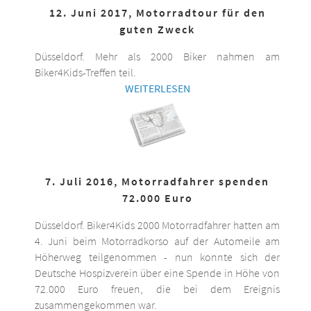
12. Juni 2017, Motorradtour für den
guten Zweck
Düsseldorf. Mehr als 2000 Biker nahmen am
Biker4Kids-Treffen teil.
WEITERLESEN
7. Juli 2016, Motorradfahrer spenden
72.000 Euro
Düsseldorf. Biker4Kids 2000 Motorradfahrer hatten am
4. Juni beim Motorradkorso auf der Automeile am
Höherweg teilgenommen - nun konnte sich der
Deutsche Hospizverein über eine Spende in Höhe von
72.000 Euro freuen, die bei dem Ereignis
zusammengekommen war.