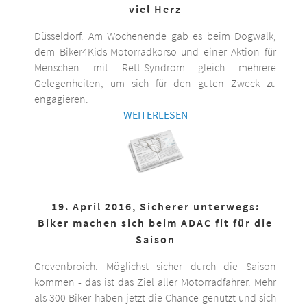
viel Herz
Düsseldorf. Am Wochenende gab es beim Dogwalk,
dem Biker4Kids-Motorradkorso und einer Aktion für
Menschen mit Rett-Syndrom gleich mehrere
Gelegenheiten, um sich für den guten Zweck zu
engagieren.
WEITERLESEN
19. April 2016, Sicherer unterwegs:
Biker machen sich beim ADAC fit für die
Saison
Grevenbroich. Möglichst sicher durch die Saison
kommen - das ist das Ziel aller Motorradfahrer. Mehr
als 300 Biker haben jetzt die Chance genutzt und sich