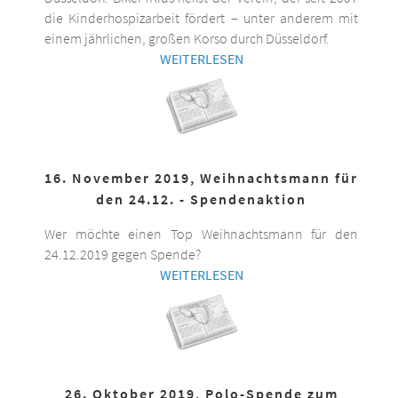
die Kinderhospizarbeit fördert – unter anderem mit
einem jährlichen, großen Korso durch Düsseldorf.
WEITERLESEN
16. November 2019, Weihnachtsmann für
den 24.12. - Spendenaktion
Wer möchte einen Top Weihnachtsmann für den
24.12.2019 gegen Spende?
WEITERLESEN
26. Oktober 2019, Polo-Spende zum