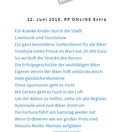
12. Juni 2019, RP ONLINE Extra
Für kranke Kinder durch die Stadt
Livemusik und Stuntshow
Ein ganz besonderer Gottesdienst für die Biker
Tombola bietet Preise im Wert von 25.000 Euro
So verläuft die Strecke des Korsos
Die Erfolgsgeschichte der wohltätigen Biker
Eigener Verein der Biker hilft unbürokratisch
Viele glückliche Momente
Ohne Sponsoren geht es nicht
Mit Gerken geht es hoch in die Luft
Um der Aktion zu helfen, ziehe ich alle Register
Automeile wird zum Biker-Zentrum
Die Fortuna fährt am Samstag wieder mit
Wenn Erdbeeren wie ein großer Preis sind
Alessios Motto: Niemals aufgeben