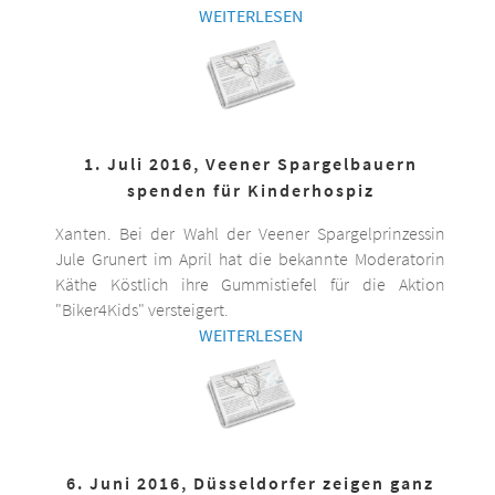
WEITERLESEN
1. Juli 2016, Veener Spargelbauern
spenden für Kinderhospiz
Xanten. Bei der Wahl der Veener Spargelprinzessin
Jule Grunert im April hat die bekannte Moderatorin
Käthe Köstlich ihre Gummistiefel für die Aktion
"Biker4Kids" versteigert.
WEITERLESEN
6. Juni 2016, Düsseldorfer zeigen ganz