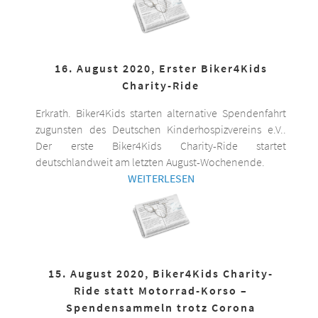
16. August 2020, Erster Biker4Kids
Charity-Ride
Erkrath. Biker4Kids starten alternative Spendenfahrt
zugunsten des Deutschen Kinderhospizvereins e.V..
Der erste Biker4Kids Charity-Ride startet
deutschlandweit am letzten August-Wochenende.
WEITERLESEN
15. August 2020, Biker4Kids Charity-
Ride statt Motorrad-Korso –
Spendensammeln trotz Corona