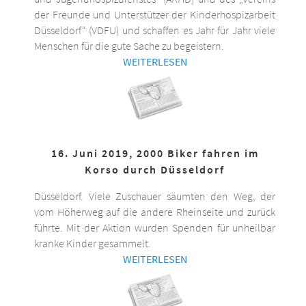
der Freunde und Unterstützer der Kinderhospizarbeit
Düsseldorf“ (VDFU) und schaffen es Jahr für Jahr viele
Menschen für die gute Sache zu begeistern.
WEITERLESEN
16. Juni 2019, 2000 Biker fahren im
Korso durch Düsseldorf
Düsseldorf. Viele Zuschauer säumten den Weg, der
vom Höherweg auf die andere Rheinseite und zurück
führte. Mit der Aktion wurden Spenden für unheilbar
kranke Kinder gesammelt.
WEITERLESEN