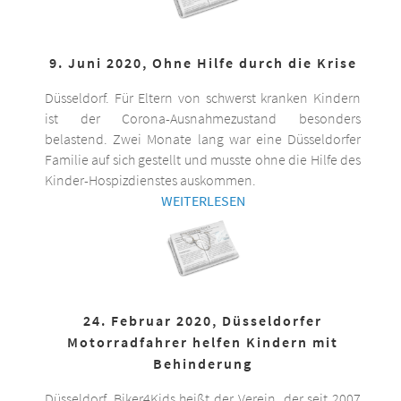
9. Juni 2020, Ohne Hilfe durch die Krise
Düsseldorf. Für Eltern von schwerst kranken Kindern
ist der Corona-Ausnahmezustand besonders
belastend. Zwei Monate lang war eine Düsseldorfer
Familie auf sich gestellt und musste ohne die Hilfe des
Kinder-Hospizdienstes auskommen.
WEITERLESEN
24. Februar 2020, Düsseldorfer
Motorradfahrer helfen Kindern mit
Behinderung
Düsseldorf. Biker4Kids heißt der Verein, der seit 2007