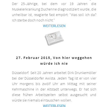
Der 25-Jährige, bei dem vor 19 Jahren die
Muskelerkrankung Duchenne diagnostiziert wurde, die
unheilbar ist, reagierte fast empört: "Was soll ich da?
Ich sterbe doch noch nicht."
WEITERLESEN
27. Februar 2015, Von hier weggehen
würde ich nie
Düsseldorf. Seit 20 Jahren arbeitet Dirk Drunkemöller
bei der Düsseldorfer Awista. Jeden Tag ist er von vier
Uhr morgens bis zwölf Uhr am Mittag mit seiner
Kehrmaschine in der Altstadt unterwegs. Er hat sich
diese frühen Arbeitszeiten selbst ausgesucht und
würde sie niemals eintauschen wollen.
WEITERLESEN