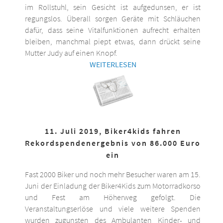
im Rollstuhl, sein Gesicht ist aufgedunsen, er ist
regungslos. Überall sorgen Geräte mit Schläuchen
dafür, dass seine Vitalfunktionen aufrecht erhalten
bleiben, manchmal piept etwas, dann drückt seine
Mutter Judy auf einen Knopf.
WEITERLESEN
11. Juli 2019, Biker4kids fahren
Rekordspendenergebnis von 86.000 Euro
ein
Fast 2000 Biker und noch mehr Besucher waren am 15.
Juni der Einladung der Biker4Kids zum Motorradkorso
und Fest am Höherweg gefolgt. Die
Veranstaltungserlöse und viele weitere Spenden
wurden zugunsten des Ambulanten Kinder- und