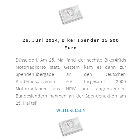
26. Juni 2014, Biker spenden 35 500
Euro
Düsseldorf. Am 25. Mai fand der sechste Biker4Kids
Motorradkorso statt. Gestern kam es dann zur
Spendenübergabe an den Deutschen
Kinderhospizverein e.V. Insgesamt 2000
Motorradfahrer aus NRW und angrenzenden
Bundesländern nahmen an der Spendenaktion am
25. Mai teil.
WEITERLESEN