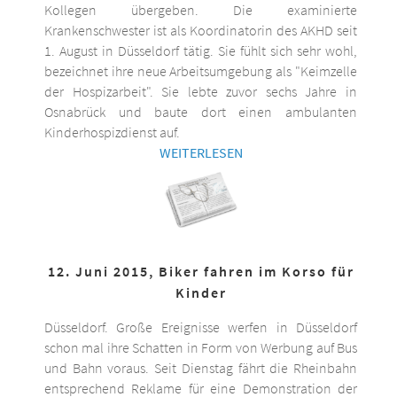
Kollegen übergeben. Die examinierte
Krankenschwester ist als Koordinatorin des AKHD seit
1. August in Düsseldorf tätig. Sie fühlt sich sehr wohl,
bezeichnet ihre neue Arbeitsumgebung als "Keimzelle
der Hospizarbeit". Sie lebte zuvor sechs Jahre in
Osnabrück und baute dort einen ambulanten
Kinderhospizdienst auf.
WEITERLESEN
12. Juni 2015, Biker fahren im Korso für
Kinder
Düsseldorf. Große Ereignisse werfen in Düsseldorf
schon mal ihre Schatten in Form von Werbung auf Bus
und Bahn voraus. Seit Dienstag fährt die Rheinbahn
entsprechend Reklame für eine Demonstration der