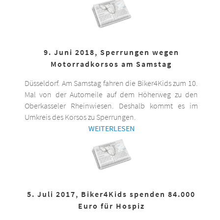
9. Juni 2018, Sperrungen wegen
Motorradkorsos am Samstag
Düsseldorf. Am Samstag fahren die Biker4Kids zum 10.
Mal von der Automeile auf dem Höherweg zu den
Oberkasseler Rheinwiesen. Deshalb kommt es im
Umkreis des Korsos zu Sperrungen.
WEITERLESEN
5. Juli 2017, Biker4Kids spenden 84.000
Euro für Hospiz