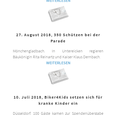
WEITERLESEN
27. August 2018, 350 Schützen bei der
Parade
Mönchengladbach. In Untereicken regieren
Bäukönigin Rita Reinartz und Kaiser Klaus Dernbach.
WEITERLESEN
10. Juli 2018, Biker4Kids setzen sich für
kranke Kinder ein
Düsseldorf. 100 Gäste kamen zur Spendenübergabe