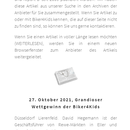
diese Artikel aus unserer Suche in den Archiven der
Anbieter für Sie zusammengestellt. Wenn Sie Artikel zu
oder mit Biker4Kids kennen, die auf dieser Seite nicht
zu finden sind, so können Sie uns gerne kontaktieren.
Wenn Sie einen Artikel in voller Länge lesen möchten
(WEITERLESEN), werden Sie in einem neuen
Browserfenster zum Anbieter des Artikels
weitergeleitet.
27. Oktober 2021, Grandioser
Wettgewinn der Biker4Kids
Düsseldorf Lierenfeld. David Hegemann ist der
Geschäftsführer von Rewe-Märkten in Eller und