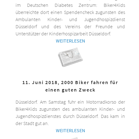
im Deutschen Diabetes Zentrum: Biker4Kids
überreichte dort einen Spendencheck zugunsten des
Ambulanten Kinder- und Jugendhospizdienst
Düsseldorf und des Vereins der Freunde und
Unterstützer der Kinderhospizarbeit Düsseldorf.
WEITERLESEN
11. Juni 2018, 2000 Biker fahren für
einen guten Zweck
Düsseldorf. Am Samstag fuhr ein Motorradkorso der
Biker4Kids zugunsten des ambulanten Kinder- und
Jugendhospizdienstes durch Düsseldorf. Das kam in
der Stadt gut an.
WEITERLESEN