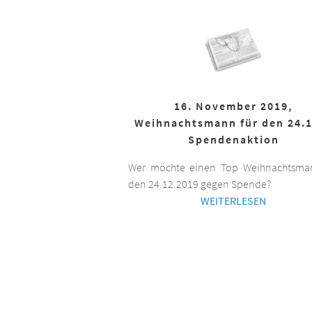
16. November 2019,
Weihnachtsmann für den 24.1
Spendenaktion
Wer möchte einen Top Weihnachtsman
den 24.12.2019 gegen Spende?
WEITERLESEN