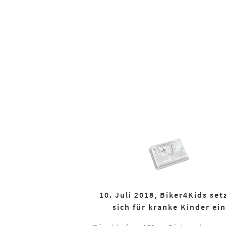
10. Juli 2018, Biker4Kids set
sich für kranke Kinder ein