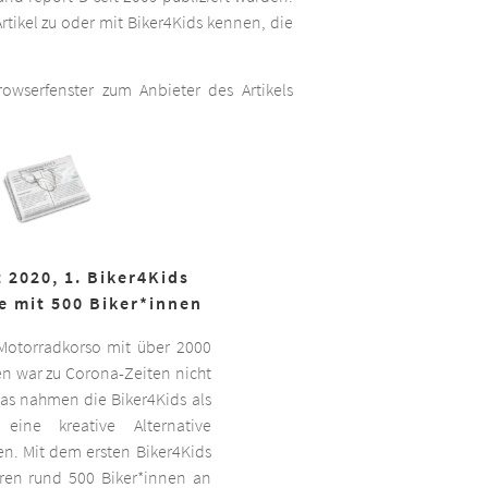
rtikel zu oder mit Biker4Kids kennen, die
wserfenster zum Anbieter des Artikels
 2020, 1. Biker4Kids
e mit 500 Biker*innen
 Motorradkorso mit über 2000
n war zu Corona-Zeiten nicht
as nahmen die Biker4Kids als
 eine kreative Alternative
sen. Mit dem ersten Biker4Kids
hren rund 500 Biker*innen an