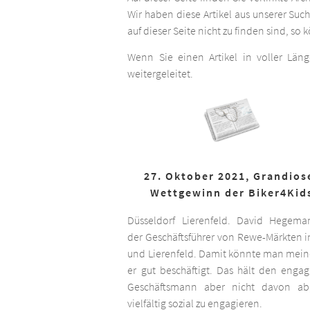
Wir haben diese Artikel aus unserer Suc
auf dieser Seite nicht zu finden sind, so
Wenn Sie einen Artikel in voller Län
weitergeleitet.
27. Oktober 2021, Grandios
Wettgewinn der Biker4Kid
Düsseldorf Lierenfeld. David Hegema
der Geschäftsführer von Rewe-Märkten in
und Lierenfeld. Damit könnte man meine
er gut beschäftigt. Das hält den engag
Geschäftsmann aber nicht davon ab,
vielfältig sozial zu engagieren.