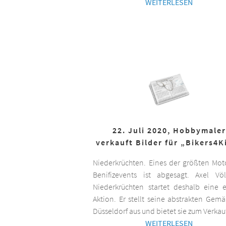
WEITERLESEN
22. Juli 2020, Hobbymaler
verkauft Bilder für „Bikers4K
Niederkrüchten. Eines der größten Mot
Benifizevents ist abgesagt. Axel Vö
Niederkrüchten startet deshalb eine 
Aktion. Er stellt seine abstrakten Gemä
Düsseldorf aus und bietet sie zum Verkau
WEITERLESEN