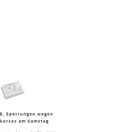
18, Sperrungen wegen
korsos am Samstag