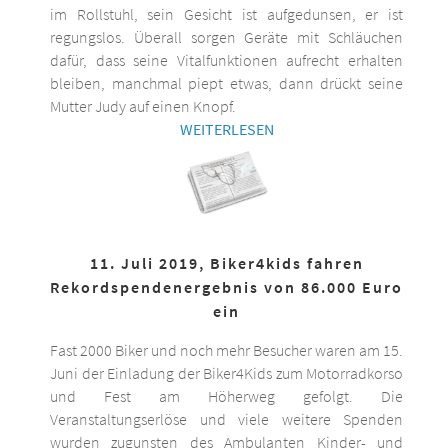
im Rollstuhl, sein Gesicht ist aufgedunsen, er ist
regungslos. Überall sorgen Geräte mit Schläuchen
dafür, dass seine Vitalfunktionen aufrecht erhalten
bleiben, manchmal piept etwas, dann drückt seine
Mutter Judy auf einen Knopf.
WEITERLESEN
11. Juli 2019, Biker4kids fahren
Rekordspendenergebnis von 86.000 Euro
ein
Fast 2000 Biker und noch mehr Besucher waren am 15.
Juni der Einladung der Biker4Kids zum Motorradkorso
und Fest am Höherweg gefolgt. Die
Veranstaltungserlöse und viele weitere Spenden
wurden zugunsten des Ambulanten Kinder- und