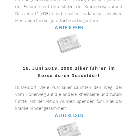
der Freunde und Unterstützer der Kinderhospizarbeit
Düsseldorf“ (VDFU) und schaffen es Jahr für Jahr viele
Menschen für die gute Sache zu begeistern.
WEITERLESEN
16. Juni 2019, 2000 Biker fahren im
Korso durch Düsseldorf
Düsseldorf. Viele Zuschauer säumten den Weg, der
vom Höherweg auf die andere Rheinseite und zurück
führte. Mit der Aktion wurden Spenden für unheilbar
kranke Kinder gesammelt.
WEITERLESEN