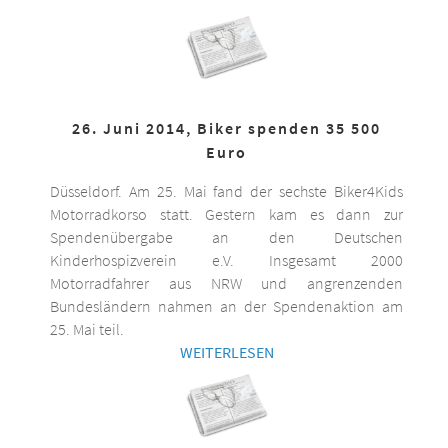
26. Juni 2014, Biker spenden 35 500
Euro
Düsseldorf. Am 25. Mai fand der sechste Biker4Kids
Motorradkorso statt. Gestern kam es dann zur
Spendenübergabe an den Deutschen
Kinderhospizverein e.V. Insgesamt 2000
Motorradfahrer aus NRW und angrenzenden
Bundesländern nahmen an der Spendenaktion am
25. Mai teil.
WEITERLESEN