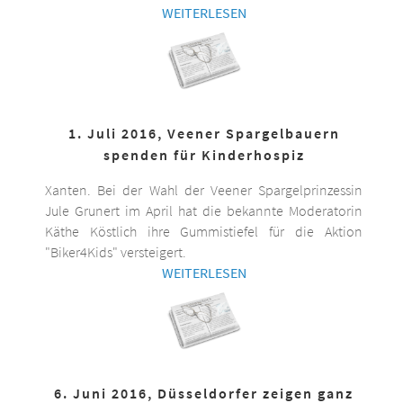
WEITERLESEN
1. Juli 2016, Veener Spargelbauern
spenden für Kinderhospiz
Xanten. Bei der Wahl der Veener Spargelprinzessin
Jule Grunert im April hat die bekannte Moderatorin
Käthe Köstlich ihre Gummistiefel für die Aktion
"Biker4Kids" versteigert.
WEITERLESEN
6. Juni 2016, Düsseldorfer zeigen ganz