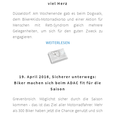
viel Herz
Düsseldorf. Am Wochenende gab es beim Dogwalk,
dem Biker4Kids-Motorradkorso und einer Aktion für
Menschen mit Rett-Syndrom gleich mehrere
Gelegenheiten, um sich für den guten Zweck zu
engagieren.
WEITERLESEN
19. April 2016, Sicherer unterwegs:
Biker machen sich beim ADAC fit für die
Saison
Grevenbroich. Möglichst sicher durch die Saison
kommen - das ist das Ziel aller Motorradfahrer. Mehr
als 300 Biker haben jetzt die Chance genutzt und sich