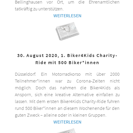
Bellinghausen vor Ort, um die Ehrenamtlichen
tatkräftig zu unterstützen.
WEITERLESEN
30. August 2020, 1. Biker4Kids Charity-
Ride mit 500 Biker*innen
Düsseldorf. Ein Motorradkorso mit über 2000
Teilnehmer*innen war zu Corona-Zeiten nicht
möglich. Doch das nahmen die Biker4Kids als
Ansporn, sich eine kreative Alternative einfallen zu
lassen. Mit dem ersten Biker4Kids Charity-Ride fuhren
rund 500 Biker*innen an diesem Wochenende für den
guten Zweck – alleine oder in kleinen Gruppen.
WEITERLESEN