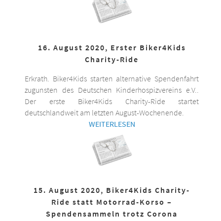
16. August 2020, Erster Biker4Kids
Charity-Ride
Erkrath. Biker4Kids starten alternative Spendenfahrt
zugunsten des Deutschen Kinderhospizvereins e.V..
Der erste Biker4Kids Charity-Ride startet
deutschlandweit am letzten August-Wochenende.
WEITERLESEN
15. August 2020, Biker4Kids Charity-
Ride statt Motorrad-Korso –
Spendensammeln trotz Corona