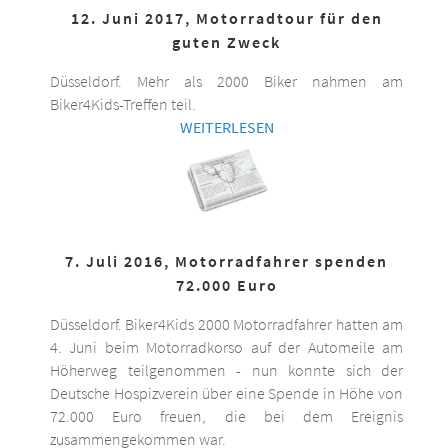
12. Juni 2017, Motorradtour für den
guten Zweck
Düsseldorf. Mehr als 2000 Biker nahmen am
Biker4Kids-Treffen teil.
WEITERLESEN
7. Juli 2016, Motorradfahrer spenden
72.000 Euro
Düsseldorf. Biker4Kids 2000 Motorradfahrer hatten am
4. Juni beim Motorradkorso auf der Automeile am
Höherweg teilgenommen - nun konnte sich der
Deutsche Hospizverein über eine Spende in Höhe von
72.000 Euro freuen, die bei dem Ereignis
zusammengekommen war.