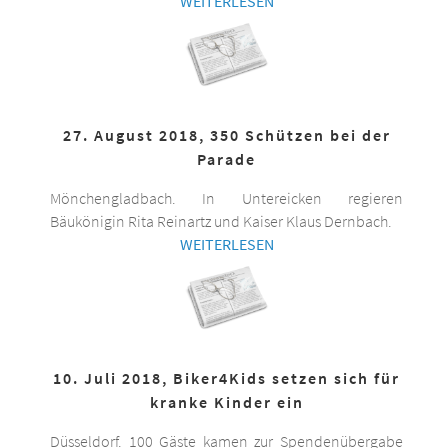
WEITERLESEN
27. August 2018, 350 Schützen bei der
Parade
Mönchengladbach. In Untereicken regieren
Bäukönigin Rita Reinartz und Kaiser Klaus Dernbach.
WEITERLESEN
10. Juli 2018, Biker4Kids setzen sich für
kranke Kinder ein
Düsseldorf. 100 Gäste kamen zur Spendenübergabe