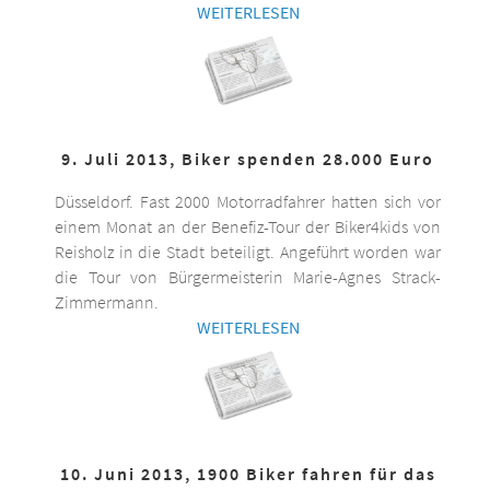
WEITERLESEN
9. Juli 2013, Biker spenden 28.000 Euro
Düsseldorf. Fast 2000 Motorradfahrer hatten sich vor
einem Monat an der Benefiz-Tour der Biker4kids von
Reisholz in die Stadt beteiligt. Angeführt worden war
die Tour von Bürgermeisterin Marie-Agnes Strack-
Zimmermann.
WEITERLESEN
10. Juni 2013, 1900 Biker fahren für das