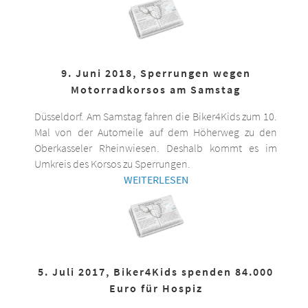
9. Juni 2018, Sperrungen wegen
Motorradkorsos am Samstag
Düsseldorf. Am Samstag fahren die Biker4Kids zum 10.
Mal von der Automeile auf dem Höherweg zu den
Oberkasseler Rheinwiesen. Deshalb kommt es im
Umkreis des Korsos zu Sperrungen.
WEITERLESEN
5. Juli 2017, Biker4Kids spenden 84.000
Euro für Hospiz