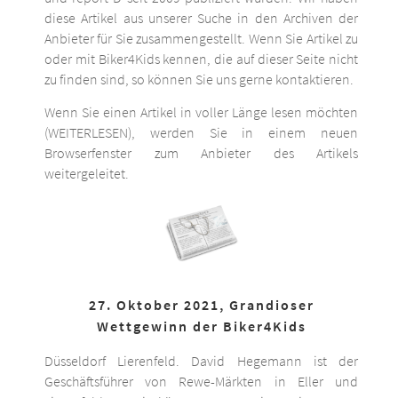
diese Artikel aus unserer Suche in den Archiven der
Anbieter für Sie zusammengestellt. Wenn Sie Artikel zu
oder mit Biker4Kids kennen, die auf dieser Seite nicht
zu finden sind, so können Sie uns gerne kontaktieren.
Wenn Sie einen Artikel in voller Länge lesen möchten
(WEITERLESEN), werden Sie in einem neuen
Browserfenster zum Anbieter des Artikels
weitergeleitet.
27. Oktober 2021, Grandioser
Wettgewinn der Biker4Kids
Düsseldorf Lierenfeld. David Hegemann ist der
Geschäftsführer von Rewe-Märkten in Eller und