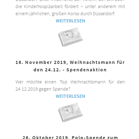
die Kinderhospizarbeit fördert – unter anderem mit
einem jährlichen, großen Korso durch Düsseldorf.
WEITERLESEN
16. November 2019, Weihnachtsmann für
den 24.12. - Spendenaktion
Wer möchte einen Top Weihnachtsmann für den
24.12.2019 gegen Spende?
WEITERLESEN
26. Oktober 2019, Polo-Spende zum