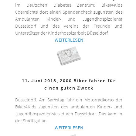
im Deutschen Diabetes Zentrum: Biker4Kids
überreichte dort einen Spendencheck zugunsten des
Ambulanten Kinder- und Jugendhospizdienst
Düsseldorf und des Vereins der Freunde und
Unterstützer der Kinderhospizarbeit Düsseldorf.
WEITERLESEN
11. Juni 2018, 2000 Biker fahren für
einen guten Zweck
Düsseldorf. Am Samstag fuhr ein Motorradkorso der
Biker4Kids zugunsten des ambulanten Kinder- und
Jugendhospizdienstes durch Düsseldorf. Das kam in
der Stadt gut an.
WEITERLESEN