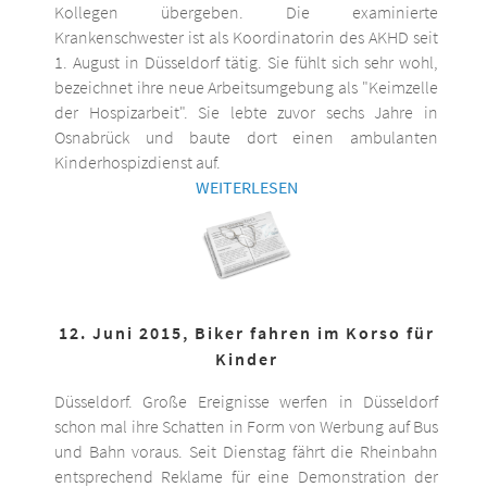
Kollegen übergeben. Die examinierte
Krankenschwester ist als Koordinatorin des AKHD seit
1. August in Düsseldorf tätig. Sie fühlt sich sehr wohl,
bezeichnet ihre neue Arbeitsumgebung als "Keimzelle
der Hospizarbeit". Sie lebte zuvor sechs Jahre in
Osnabrück und baute dort einen ambulanten
Kinderhospizdienst auf.
WEITERLESEN
12. Juni 2015, Biker fahren im Korso für
Kinder
Düsseldorf. Große Ereignisse werfen in Düsseldorf
schon mal ihre Schatten in Form von Werbung auf Bus
und Bahn voraus. Seit Dienstag fährt die Rheinbahn
entsprechend Reklame für eine Demonstration der