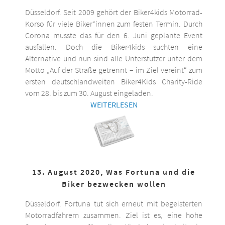
Düsseldorf. Seit 2009 gehört der Biker4kids Motorrad-
Korso für viele Biker*innen zum festen Termin. Durch
Corona musste das für den 6. Juni geplante Event
ausfallen. Doch die Biker4kids suchten eine
Alternative und nun sind alle Unterstützer unter dem
Motto „Auf der Straße getrennt – im Ziel vereint“ zum
ersten deutschlandweiten Biker4Kids Charity-Ride
vom 28. bis zum 30. August eingeladen.
WEITERLESEN
13. August 2020, Was Fortuna und die
Biker bezwecken wollen
Düsseldorf. Fortuna tut sich erneut mit begeisterten
Motorradfahrern zusammen. Ziel ist es, eine hohe