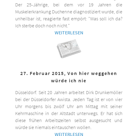
Der 25-Jährige, bei dem vor 19 Jahren die
Muskelerkrankung Duchenne diagnostiziert wurde, die
unheilbar ist, reagierte fast empört: "Was soll ich da?
Ich sterbe doch noch nicht."
WEITERLESEN
27. Februar 2015, Von hier weggehen
würde ich nie
Düsseldorf. Seit 20 Jahren arbeitet Dirk Drunkemöller
bei der Düsseldorfer Awista. Jeden Tag ist er von vier
Uhr morgens bis zwölf Uhr am Mittag mit seiner
Kehrmaschine in der Altstadt unterwegs. Er hat sich
diese frühen Arbeitszeiten selbst ausgesucht und
würde sie niemals eintauschen wollen.
WEITERLESEN