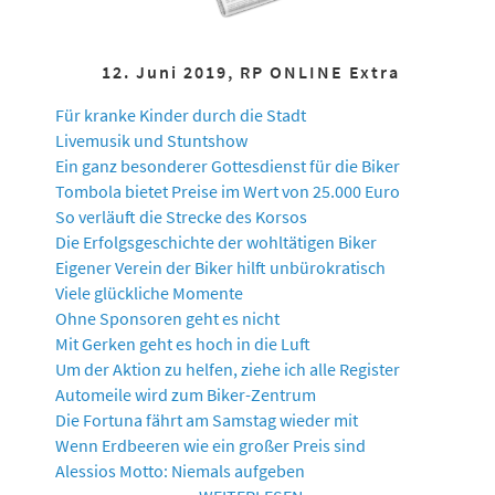
12. Juni 2019, RP ONLINE Extra
Für kranke Kinder durch die Stadt
Livemusik und Stuntshow
Ein ganz besonderer Gottesdienst für die Biker
Tombola bietet Preise im Wert von 25.000 Euro
So verläuft die Strecke des Korsos
Die Erfolgsgeschichte der wohltätigen Biker
Eigener Verein der Biker hilft unbürokratisch
Viele glückliche Momente
Ohne Sponsoren geht es nicht
Mit Gerken geht es hoch in die Luft
Um der Aktion zu helfen, ziehe ich alle Register
Automeile wird zum Biker-Zentrum
Die Fortuna fährt am Samstag wieder mit
Wenn Erdbeeren wie ein großer Preis sind
Alessios Motto: Niemals aufgeben