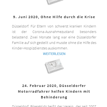
9. Juni 2020, Ohne Hilfe durch die Krise
Düsseldorf. Für Eltern von schwerst kranken Kindern
ist der Corona-Ausnahmezustand besonders
belastend. Zwei Monate lang war eine Düsseldorfer
Familie auf sich gestellt und musste ohne die Hilfe des
Kinder-Hospizdienstes auskommen.
WEITERLESEN
24. Februar 2020, Düsseldorfer
Motorradfahrer helfen Kindern mit
Behinderung
Düsseldorf. Biker4Kids heißt der Verein, der seit 2007