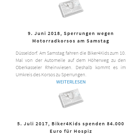
9. Juni 2018, Sperrungen wegen
Motorradkorsos am Samstag
Düsseldorf. Am Samstag fahren die Biker4Kids zum 10.
Mal von der Automeile auf dem Höherweg zu den
Oberkasseler Rheinwiesen. Deshalb kommt es im
Umkreis des Korsos zu Sperrungen.
WEITERLESEN
5. Juli 2017, Biker4Kids spenden 84.000
Euro für Hospiz