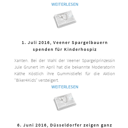
WEITERLESEN
1. Juli 2016, Veener Spargelbauern
spenden für Kinderhospiz
Xanten. Bei der Wahl der Veener Spargelprinzessin
Jule Grunert im April hat die bekannte Moderatorin
Käthe Köstlich ihre Gummistiefel für die Aktion
"Biker4Kids" versteigert.
WEITERLESEN
6. Juni 2016, Düsseldorfer zeigen ganz