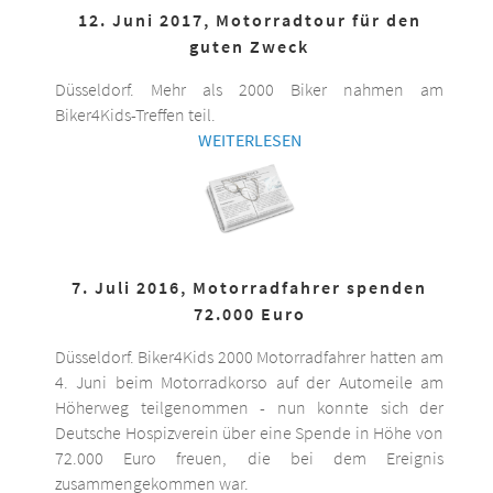
12. Juni 2017, Motorradtour für den
guten Zweck
Düsseldorf. Mehr als 2000 Biker nahmen am
Biker4Kids-Treffen teil.
WEITERLESEN
7. Juli 2016, Motorradfahrer spenden
72.000 Euro
Düsseldorf. Biker4Kids 2000 Motorradfahrer hatten am
4. Juni beim Motorradkorso auf der Automeile am
Höherweg teilgenommen - nun konnte sich der
Deutsche Hospizverein über eine Spende in Höhe von
72.000 Euro freuen, die bei dem Ereignis
zusammengekommen war.