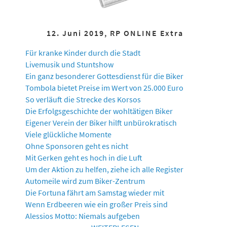
12. Juni 2019, RP ONLINE Extra
Für kranke Kinder durch die Stadt
Livemusik und Stuntshow
Ein ganz besonderer Gottesdienst für die Biker
Tombola bietet Preise im Wert von 25.000 Euro
So verläuft die Strecke des Korsos
Die Erfolgsgeschichte der wohltätigen Biker
Eigener Verein der Biker hilft unbürokratisch
Viele glückliche Momente
Ohne Sponsoren geht es nicht
Mit Gerken geht es hoch in die Luft
Um der Aktion zu helfen, ziehe ich alle Register
Automeile wird zum Biker-Zentrum
Die Fortuna fährt am Samstag wieder mit
Wenn Erdbeeren wie ein großer Preis sind
Alessios Motto: Niemals aufgeben