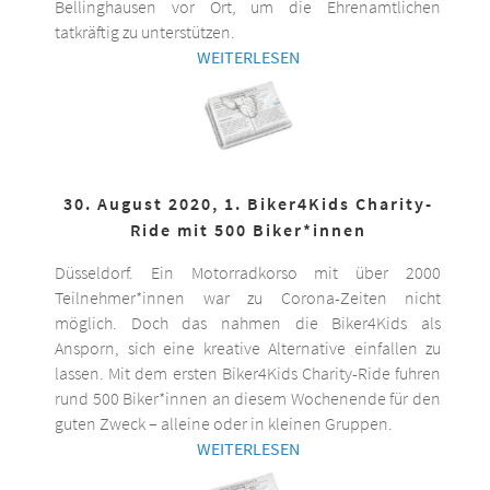
Bellinghausen vor Ort, um die Ehrenamtlichen
tatkräftig zu unterstützen.
WEITERLESEN
30. August 2020, 1. Biker4Kids Charity-
Ride mit 500 Biker*innen
Düsseldorf. Ein Motorradkorso mit über 2000
Teilnehmer*innen war zu Corona-Zeiten nicht
möglich. Doch das nahmen die Biker4Kids als
Ansporn, sich eine kreative Alternative einfallen zu
lassen. Mit dem ersten Biker4Kids Charity-Ride fuhren
rund 500 Biker*innen an diesem Wochenende für den
guten Zweck – alleine oder in kleinen Gruppen.
WEITERLESEN