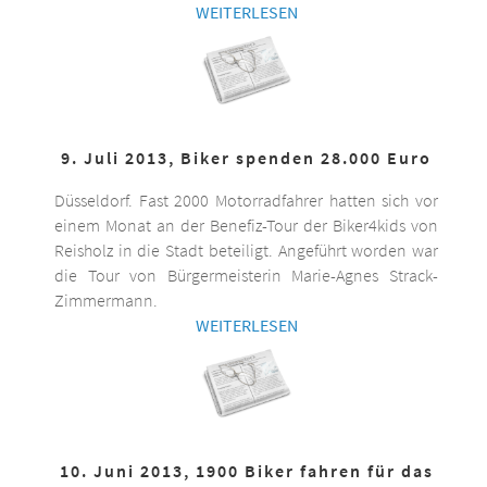
WEITERLESEN
9. Juli 2013, Biker spenden 28.000 Euro
Düsseldorf. Fast 2000 Motorradfahrer hatten sich vor
einem Monat an der Benefiz-Tour der Biker4kids von
Reisholz in die Stadt beteiligt. Angeführt worden war
die Tour von Bürgermeisterin Marie-Agnes Strack-
Zimmermann.
WEITERLESEN
10. Juni 2013, 1900 Biker fahren für das