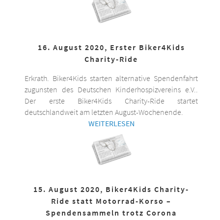
16. August 2020, Erster Biker4Kids
Charity-Ride
Erkrath. Biker4Kids starten alternative Spendenfahrt
zugunsten des Deutschen Kinderhospizvereins e.V..
Der erste Biker4Kids Charity-Ride startet
deutschlandweit am letzten August-Wochenende.
WEITERLESEN
15. August 2020, Biker4Kids Charity-
Ride statt Motorrad-Korso –
Spendensammeln trotz Corona