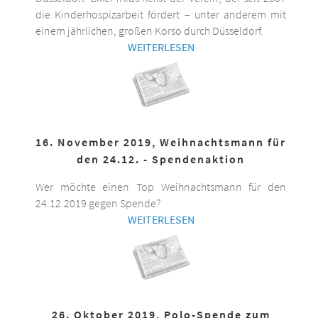
die Kinderhospizarbeit fördert – unter anderem mit
einem jährlichen, großen Korso durch Düsseldorf.
WEITERLESEN
16. November 2019, Weihnachtsmann für
den 24.12. - Spendenaktion
Wer möchte einen Top Weihnachtsmann für den
24.12.2019 gegen Spende?
WEITERLESEN
26. Oktober 2019, Polo-Spende zum