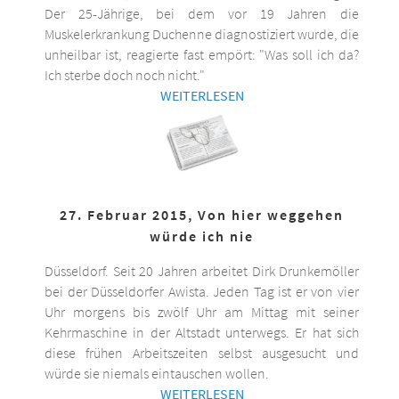
Der 25-Jährige, bei dem vor 19 Jahren die
Muskelerkrankung Duchenne diagnostiziert wurde, die
unheilbar ist, reagierte fast empört: "Was soll ich da?
Ich sterbe doch noch nicht."
WEITERLESEN
27. Februar 2015, Von hier weggehen
würde ich nie
Düsseldorf. Seit 20 Jahren arbeitet Dirk Drunkemöller
bei der Düsseldorfer Awista. Jeden Tag ist er von vier
Uhr morgens bis zwölf Uhr am Mittag mit seiner
Kehrmaschine in der Altstadt unterwegs. Er hat sich
diese frühen Arbeitszeiten selbst ausgesucht und
würde sie niemals eintauschen wollen.
WEITERLESEN