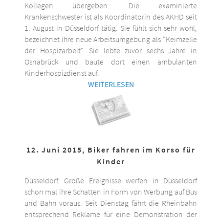
Kollegen übergeben. Die examinierte
Krankenschwester ist als Koordinatorin des AKHD seit
1. August in Düsseldorf tätig. Sie fühlt sich sehr wohl,
bezeichnet ihre neue Arbeitsumgebung als "Keimzelle
der Hospizarbeit". Sie lebte zuvor sechs Jahre in
Osnabrück und baute dort einen ambulanten
Kinderhospizdienst auf.
WEITERLESEN
12. Juni 2015, Biker fahren im Korso für
Kinder
Düsseldorf. Große Ereignisse werfen in Düsseldorf
schon mal ihre Schatten in Form von Werbung auf Bus
und Bahn voraus. Seit Dienstag fährt die Rheinbahn
entsprechend Reklame für eine Demonstration der