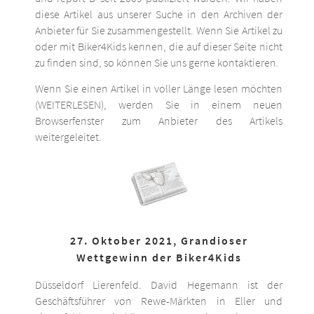
diese Artikel aus unserer Suche in den Archiven der
Anbieter für Sie zusammengestellt. Wenn Sie Artikel zu
oder mit Biker4Kids kennen, die auf dieser Seite nicht
zu finden sind, so können Sie uns gerne kontaktieren.
Wenn Sie einen Artikel in voller Länge lesen möchten
(WEITERLESEN), werden Sie in einem neuen
Browserfenster zum Anbieter des Artikels
weitergeleitet.
27. Oktober 2021, Grandioser
Wettgewinn der Biker4Kids
Düsseldorf Lierenfeld. David Hegemann ist der
Geschäftsführer von Rewe-Märkten in Eller und