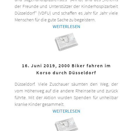
der Freunde und Unterstützer der Kinderhospizarbeit
Düsseldorf“ (VDFU) und schaffen es Jahr für Jahr viele
Menschen für die gute Sache zu begeistern.
WEITERLESEN
16. Juni 2019, 2000 Biker fahren im
Korso durch Düsseldorf
Düsseldorf. Viele Zuschauer säumten den Weg, der
vom Höherweg auf die andere Rheinseite und zurück
führte. Mit der Aktion wurden Spenden für unheilbar
kranke Kinder gesammelt.
WEITERLESEN