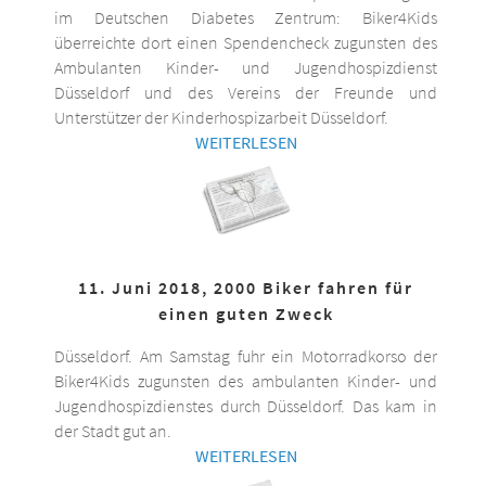
im Deutschen Diabetes Zentrum: Biker4Kids
überreichte dort einen Spendencheck zugunsten des
Ambulanten Kinder- und Jugendhospizdienst
Düsseldorf und des Vereins der Freunde und
Unterstützer der Kinderhospizarbeit Düsseldorf.
WEITERLESEN
11. Juni 2018, 2000 Biker fahren für
einen guten Zweck
Düsseldorf. Am Samstag fuhr ein Motorradkorso der
Biker4Kids zugunsten des ambulanten Kinder- und
Jugendhospizdienstes durch Düsseldorf. Das kam in
der Stadt gut an.
WEITERLESEN