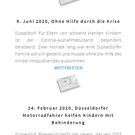
9. Juni 2020, Ohne Hilfe durch die Krise
Düsseldorf. Für Eltern von schwerst kranken Kindern
ist der Corona-Ausnahmezustand besonders
belastend. Zwei Monate lang war eine Düsseldorfer
Familie auf sich gestellt und musste ohne die Hilfe des
Kinder-Hospizdienstes auskommen.
WEITERLESEN
24. Februar 2020, Düsseldorfer
Motorradfahrer helfen Kindern mit
Behinderung
Düsseldorf. Biker4Kids heißt der Verein, der seit 2007