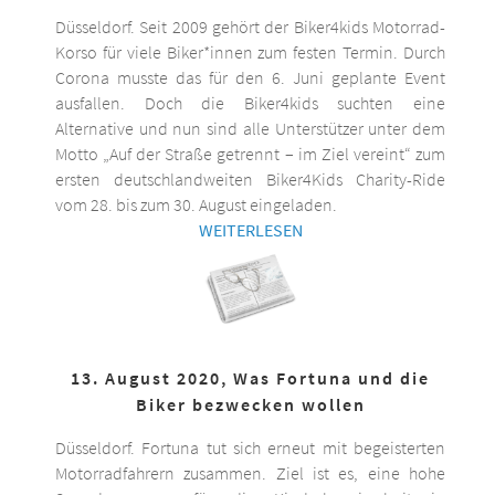
Düsseldorf. Seit 2009 gehört der Biker4kids Motorrad-
Korso für viele Biker*innen zum festen Termin. Durch
Corona musste das für den 6. Juni geplante Event
ausfallen. Doch die Biker4kids suchten eine
Alternative und nun sind alle Unterstützer unter dem
Motto „Auf der Straße getrennt – im Ziel vereint“ zum
ersten deutschlandweiten Biker4Kids Charity-Ride
vom 28. bis zum 30. August eingeladen.
WEITERLESEN
13. August 2020, Was Fortuna und die
Biker bezwecken wollen
Düsseldorf. Fortuna tut sich erneut mit begeisterten
Motorradfahrern zusammen. Ziel ist es, eine hohe