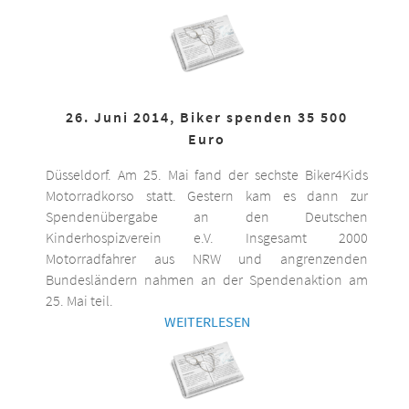
26. Juni 2014, Biker spenden 35 500
Euro
Düsseldorf. Am 25. Mai fand der sechste Biker4Kids
Motorradkorso statt. Gestern kam es dann zur
Spendenübergabe an den Deutschen
Kinderhospizverein e.V. Insgesamt 2000
Motorradfahrer aus NRW und angrenzenden
Bundesländern nahmen an der Spendenaktion am
25. Mai teil.
WEITERLESEN