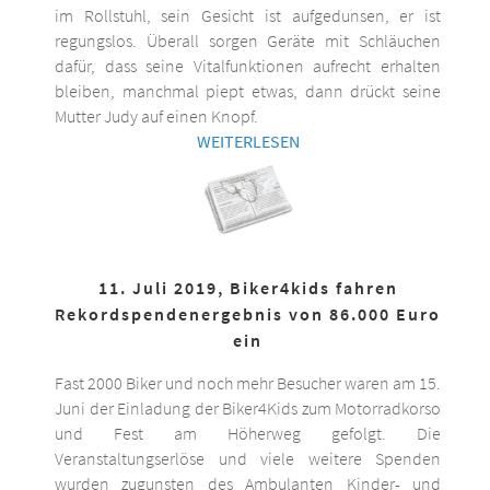
im Rollstuhl, sein Gesicht ist aufgedunsen, er ist
regungslos. Überall sorgen Geräte mit Schläuchen
dafür, dass seine Vitalfunktionen aufrecht erhalten
bleiben, manchmal piept etwas, dann drückt seine
Mutter Judy auf einen Knopf.
WEITERLESEN
11. Juli 2019, Biker4kids fahren
Rekordspendenergebnis von 86.000 Euro
ein
Fast 2000 Biker und noch mehr Besucher waren am 15.
Juni der Einladung der Biker4Kids zum Motorradkorso
und Fest am Höherweg gefolgt. Die
Veranstaltungserlöse und viele weitere Spenden
wurden zugunsten des Ambulanten Kinder- und