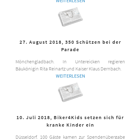
WEITERLESEN
27. August 2018, 350 Schützen bei der
Parade
Mönchengladbach. In Untereicken regieren
Bäukönigin Rita Reinartz und Kaiser Klaus Dernbach.
WEITERLESEN
10. Juli 2018, Biker4Kids setzen sich für
kranke Kinder ein
Düsseldorf. 100 Gäste kamen zur Spendenübergabe