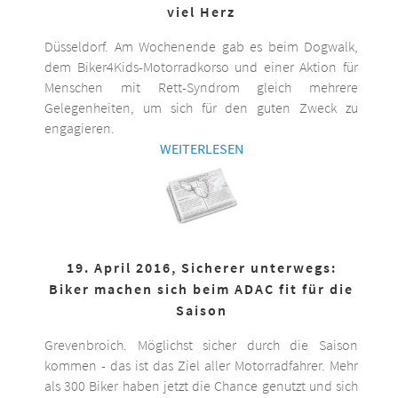
viel Herz
Düsseldorf. Am Wochenende gab es beim Dogwalk,
dem Biker4Kids-Motorradkorso und einer Aktion für
Menschen mit Rett-Syndrom gleich mehrere
Gelegenheiten, um sich für den guten Zweck zu
engagieren.
WEITERLESEN
19. April 2016, Sicherer unterwegs:
Biker machen sich beim ADAC fit für die
Saison
Grevenbroich. Möglichst sicher durch die Saison
kommen - das ist das Ziel aller Motorradfahrer. Mehr
als 300 Biker haben jetzt die Chance genutzt und sich