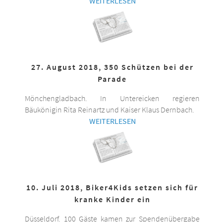
WEITERLESEN
27. August 2018, 350 Schützen bei der
Parade
Mönchengladbach. In Untereicken regieren
Bäukönigin Rita Reinartz und Kaiser Klaus Dernbach.
WEITERLESEN
10. Juli 2018, Biker4Kids setzen sich für
kranke Kinder ein
Düsseldorf. 100 Gäste kamen zur Spendenübergabe