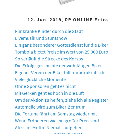
12. Juni 2019, RP ONLINE Extra
Für kranke Kinder durch die Stadt
Livemusik und Stuntshow
Ein ganz besonderer Gottesdienst für die Biker
Tombola bietet Preise im Wert von 25.000 Euro
So verläuft die Strecke des Korsos
Die Erfolgsgeschichte der wohltätigen Biker
Eigener Verein der Biker hilft unbürokratisch
Viele glückliche Momente
Ohne Sponsoren geht es nicht
Mit Gerken geht es hoch in die Luft
Um der Aktion zu helfen, ziehe ich alle Register
Automeile wird zum Biker-Zentrum
Die Fortuna fährt am Samstag wieder mit
Wenn Erdbeeren wie ein großer Preis sind
Alessios Motto: Niemals aufgeben