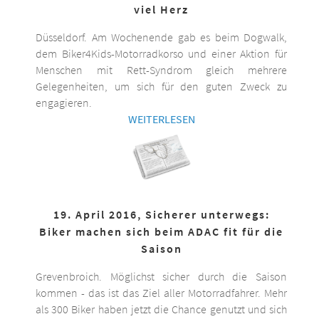
viel Herz
Düsseldorf. Am Wochenende gab es beim Dogwalk,
dem Biker4Kids-Motorradkorso und einer Aktion für
Menschen mit Rett-Syndrom gleich mehrere
Gelegenheiten, um sich für den guten Zweck zu
engagieren.
WEITERLESEN
19. April 2016, Sicherer unterwegs:
Biker machen sich beim ADAC fit für die
Saison
Grevenbroich. Möglichst sicher durch die Saison
kommen - das ist das Ziel aller Motorradfahrer. Mehr
als 300 Biker haben jetzt die Chance genutzt und sich