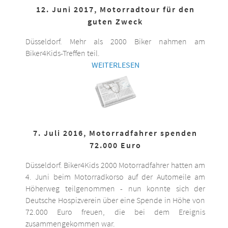
12. Juni 2017, Motorradtour für den
guten Zweck
Düsseldorf. Mehr als 2000 Biker nahmen am
Biker4Kids-Treffen teil.
WEITERLESEN
7. Juli 2016, Motorradfahrer spenden
72.000 Euro
Düsseldorf. Biker4Kids 2000 Motorradfahrer hatten am
4. Juni beim Motorradkorso auf der Automeile am
Höherweg teilgenommen - nun konnte sich der
Deutsche Hospizverein über eine Spende in Höhe von
72.000 Euro freuen, die bei dem Ereignis
zusammengekommen war.