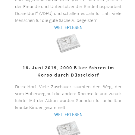
der Freunde und Unterstützer der Kinderhospizarbeit
Düsseldorf“ (VDFU) und schaffen es Jahr für Jahr viele
Menschen für die gute Sache zu begeistern.
WEITERLESEN
16. Juni 2019, 2000 Biker fahren im
Korso durch Düsseldorf
Düsseldorf. Viele Zuschauer säumten den Weg, der
vom Höherweg auf die andere Rheinseite und zurück
führte. Mit der Aktion wurden Spenden für unheilbar
kranke Kinder gesammelt.
WEITERLESEN