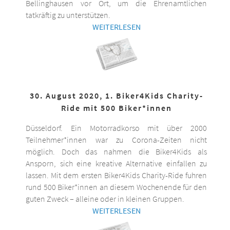
Bellinghausen vor Ort, um die Ehrenamtlichen
tatkräftig zu unterstützen.
WEITERLESEN
30. August 2020, 1. Biker4Kids Charity-
Ride mit 500 Biker*innen
Düsseldorf. Ein Motorradkorso mit über 2000
Teilnehmer*innen war zu Corona-Zeiten nicht
möglich. Doch das nahmen die Biker4Kids als
Ansporn, sich eine kreative Alternative einfallen zu
lassen. Mit dem ersten Biker4Kids Charity-Ride fuhren
rund 500 Biker*innen an diesem Wochenende für den
guten Zweck – alleine oder in kleinen Gruppen.
WEITERLESEN