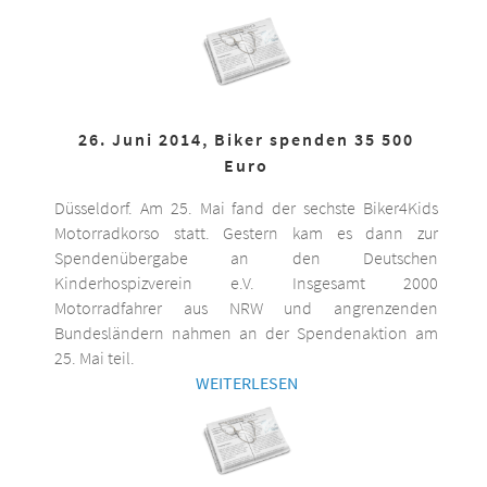
26. Juni 2014, Biker spenden 35 500
Euro
Düsseldorf. Am 25. Mai fand der sechste Biker4Kids
Motorradkorso statt. Gestern kam es dann zur
Spendenübergabe an den Deutschen
Kinderhospizverein e.V. Insgesamt 2000
Motorradfahrer aus NRW und angrenzenden
Bundesländern nahmen an der Spendenaktion am
25. Mai teil.
WEITERLESEN