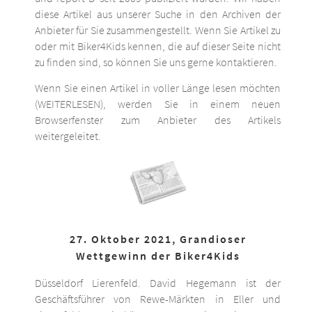
diese Artikel aus unserer Suche in den Archiven der
Anbieter für Sie zusammengestellt. Wenn Sie Artikel zu
oder mit Biker4Kids kennen, die auf dieser Seite nicht
zu finden sind, so können Sie uns gerne kontaktieren.
Wenn Sie einen Artikel in voller Länge lesen möchten
(WEITERLESEN), werden Sie in einem neuen
Browserfenster zum Anbieter des Artikels
weitergeleitet.
27. Oktober 2021, Grandioser
Wettgewinn der Biker4Kids
Düsseldorf Lierenfeld. David Hegemann ist der
Geschäftsführer von Rewe-Märkten in Eller und