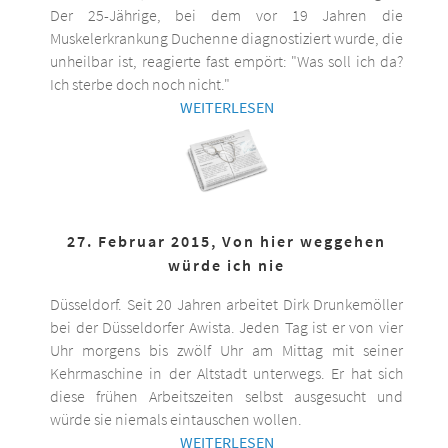
Der 25-Jährige, bei dem vor 19 Jahren die
Muskelerkrankung Duchenne diagnostiziert wurde, die
unheilbar ist, reagierte fast empört: "Was soll ich da?
Ich sterbe doch noch nicht."
WEITERLESEN
27. Februar 2015, Von hier weggehen
würde ich nie
Düsseldorf. Seit 20 Jahren arbeitet Dirk Drunkemöller
bei der Düsseldorfer Awista. Jeden Tag ist er von vier
Uhr morgens bis zwölf Uhr am Mittag mit seiner
Kehrmaschine in der Altstadt unterwegs. Er hat sich
diese frühen Arbeitszeiten selbst ausgesucht und
würde sie niemals eintauschen wollen.
WEITERLESEN