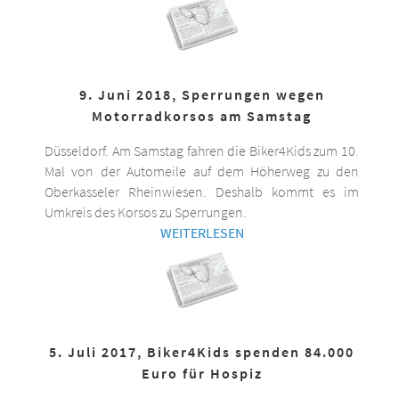
9. Juni 2018, Sperrungen wegen
Motorradkorsos am Samstag
Düsseldorf. Am Samstag fahren die Biker4Kids zum 10.
Mal von der Automeile auf dem Höherweg zu den
Oberkasseler Rheinwiesen. Deshalb kommt es im
Umkreis des Korsos zu Sperrungen.
WEITERLESEN
5. Juli 2017, Biker4Kids spenden 84.000
Euro für Hospiz