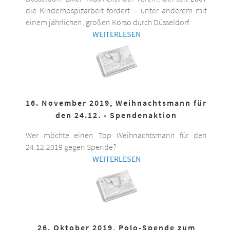
die Kinderhospizarbeit fördert – unter anderem mit
einem jährlichen, großen Korso durch Düsseldorf.
WEITERLESEN
16. November 2019, Weihnachtsmann für
den 24.12. - Spendenaktion
Wer möchte einen Top Weihnachtsmann für den
24.12.2019 gegen Spende?
WEITERLESEN
26. Oktober 2019, Polo-Spende zum