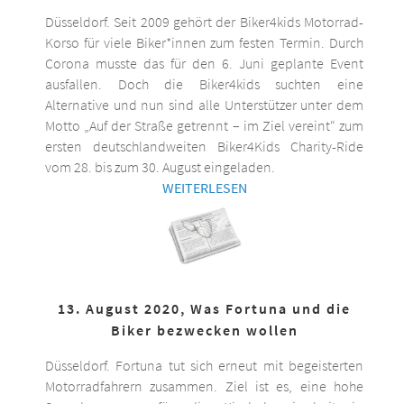
Düsseldorf. Seit 2009 gehört der Biker4kids Motorrad-
Korso für viele Biker*innen zum festen Termin. Durch
Corona musste das für den 6. Juni geplante Event
ausfallen. Doch die Biker4kids suchten eine
Alternative und nun sind alle Unterstützer unter dem
Motto „Auf der Straße getrennt – im Ziel vereint“ zum
ersten deutschlandweiten Biker4Kids Charity-Ride
vom 28. bis zum 30. August eingeladen.
WEITERLESEN
13. August 2020, Was Fortuna und die
Biker bezwecken wollen
Düsseldorf. Fortuna tut sich erneut mit begeisterten
Motorradfahrern zusammen. Ziel ist es, eine hohe