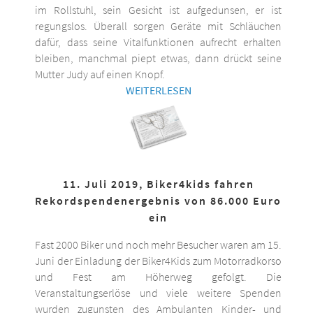
im Rollstuhl, sein Gesicht ist aufgedunsen, er ist
regungslos. Überall sorgen Geräte mit Schläuchen
dafür, dass seine Vitalfunktionen aufrecht erhalten
bleiben, manchmal piept etwas, dann drückt seine
Mutter Judy auf einen Knopf.
WEITERLESEN
11. Juli 2019, Biker4kids fahren
Rekordspendenergebnis von 86.000 Euro
ein
Fast 2000 Biker und noch mehr Besucher waren am 15.
Juni der Einladung der Biker4Kids zum Motorradkorso
und Fest am Höherweg gefolgt. Die
Veranstaltungserlöse und viele weitere Spenden
wurden zugunsten des Ambulanten Kinder- und