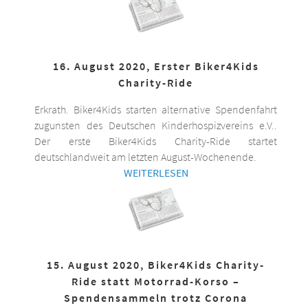
16. August 2020, Erster Biker4Kids
Charity-Ride
Erkrath. Biker4Kids starten alternative Spendenfahrt
zugunsten des Deutschen Kinderhospizvereins e.V..
Der erste Biker4Kids Charity-Ride startet
deutschlandweit am letzten August-Wochenende.
WEITERLESEN
15. August 2020, Biker4Kids Charity-
Ride statt Motorrad-Korso –
Spendensammeln trotz Corona