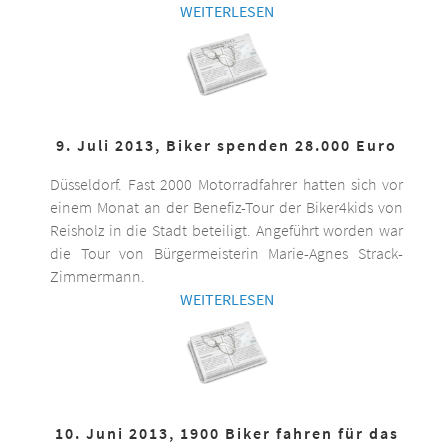
WEITERLESEN
9. Juli 2013, Biker spenden 28.000 Euro
Düsseldorf. Fast 2000 Motorradfahrer hatten sich vor
einem Monat an der Benefiz-Tour der Biker4kids von
Reisholz in die Stadt beteiligt. Angeführt worden war
die Tour von Bürgermeisterin Marie-Agnes Strack-
Zimmermann.
WEITERLESEN
10. Juni 2013, 1900 Biker fahren für das