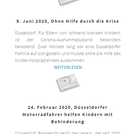
9. Juni 2020, Ohne Hilfe durch die Krise
Düsseldorf. Für Eltern von schwerst kranken Kindern
ist der Corona-Ausnahmezustand besonders
belastend. Zwei Monate lang war eine Düsseldorfer
Familie auf sich gestellt und musste ohne die Hilfe des
Kinder-Hospizdienstes auskommen.
WEITERLESEN
24. Februar 2020, Düsseldorfer
Motorradfahrer helfen Kindern mit
Behinderung
Düsseldorf. Biker4Kids heißt der Verein, der seit 2007