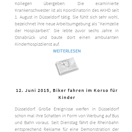
Kollegen übergeben. Die examinierte
Krankenschwester ist als Koordinatorin des AKHD seit
1. August in Düsseldorf tätig. Sie fühlt sich sehr wohl,
bezeichnet ihre neue Arbeitsumgebung als "Keimzelle
der Hospizarbeit". Sie lebte zuvor sechs Jahre in
Osnabrück und baute dort einen ambulanten
Kinderhospizdienst auf.
WEITERLESEN
12. Juni 2015, Biker fahren im Korso für
Kinder
Düsseldorf. Große Ereignisse werfen in Düsseldorf
schon mal ihre Schatten in Form von Werbung auf Bus
und Bahn voraus. Seit Dienstag fährt die Rheinbahn
entsprechend Reklame für eine Demonstration der