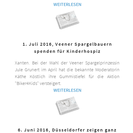
WEITERLESEN
1. Juli 2016, Veener Spargelbauern
spenden für Kinderhospiz
Xanten. Bei der Wahl der Veener Spargelprinzessin
Jule Grunert im April hat die bekannte Moderatorin
Käthe Köstlich ihre Gummistiefel für die Aktion
"Biker4Kids" versteigert.
WEITERLESEN
6. Juni 2016, Düsseldorfer zeigen ganz