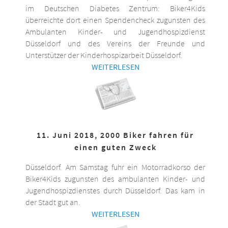
im Deutschen Diabetes Zentrum: Biker4Kids
überreichte dort einen Spendencheck zugunsten des
Ambulanten Kinder- und Jugendhospizdienst
Düsseldorf und des Vereins der Freunde und
Unterstützer der Kinderhospizarbeit Düsseldorf.
WEITERLESEN
11. Juni 2018, 2000 Biker fahren für
einen guten Zweck
Düsseldorf. Am Samstag fuhr ein Motorradkorso der
Biker4Kids zugunsten des ambulanten Kinder- und
Jugendhospizdienstes durch Düsseldorf. Das kam in
der Stadt gut an.
WEITERLESEN