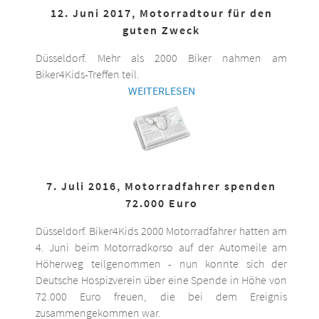
12. Juni 2017, Motorradtour für den
guten Zweck
Düsseldorf. Mehr als 2000 Biker nahmen am
Biker4Kids-Treffen teil.
WEITERLESEN
7. Juli 2016, Motorradfahrer spenden
72.000 Euro
Düsseldorf. Biker4Kids 2000 Motorradfahrer hatten am
4. Juni beim Motorradkorso auf der Automeile am
Höherweg teilgenommen - nun konnte sich der
Deutsche Hospizverein über eine Spende in Höhe von
72.000 Euro freuen, die bei dem Ereignis
zusammengekommen war.