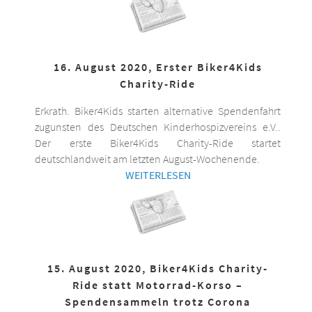
16. August 2020, Erster Biker4Kids
Charity-Ride
Erkrath. Biker4Kids starten alternative Spendenfahrt
zugunsten des Deutschen Kinderhospizvereins e.V..
Der erste Biker4Kids Charity-Ride startet
deutschlandweit am letzten August-Wochenende.
WEITERLESEN
15. August 2020, Biker4Kids Charity-
Ride statt Motorrad-Korso –
Spendensammeln trotz Corona