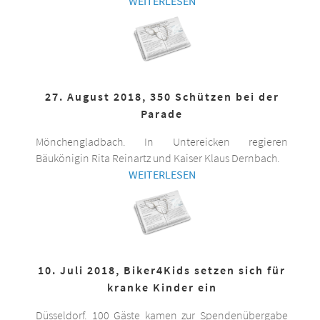
WEITERLESEN
27. August 2018, 350 Schützen bei der
Parade
Mönchengladbach. In Untereicken regieren
Bäukönigin Rita Reinartz und Kaiser Klaus Dernbach.
WEITERLESEN
10. Juli 2018, Biker4Kids setzen sich für
kranke Kinder ein
Düsseldorf. 100 Gäste kamen zur Spendenübergabe