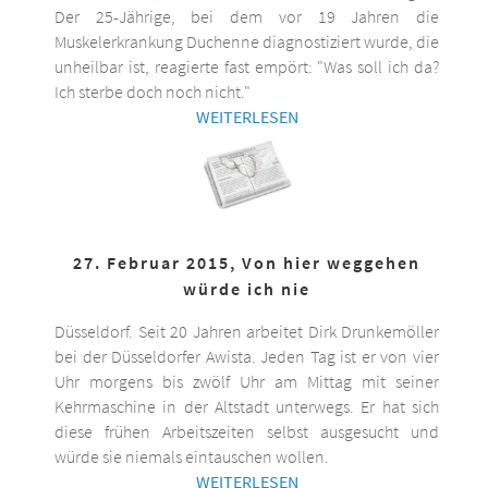
Der 25-Jährige, bei dem vor 19 Jahren die
Muskelerkrankung Duchenne diagnostiziert wurde, die
unheilbar ist, reagierte fast empört: "Was soll ich da?
Ich sterbe doch noch nicht."
WEITERLESEN
27. Februar 2015, Von hier weggehen
würde ich nie
Düsseldorf. Seit 20 Jahren arbeitet Dirk Drunkemöller
bei der Düsseldorfer Awista. Jeden Tag ist er von vier
Uhr morgens bis zwölf Uhr am Mittag mit seiner
Kehrmaschine in der Altstadt unterwegs. Er hat sich
diese frühen Arbeitszeiten selbst ausgesucht und
würde sie niemals eintauschen wollen.
WEITERLESEN