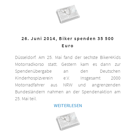
26. Juni 2014, Biker spenden 35 500
Euro
Düsseldorf. Am 25. Mai fand der sechste Biker4Kids
Motorradkorso statt. Gestern kam es dann zur
Spendenübergabe an den Deutschen
Kinderhospizverein e.V. Insgesamt 2000
Motorradfahrer aus NRW und angrenzenden
Bundesländern nahmen an der Spendenaktion am
25. Mai teil.
WEITERLESEN