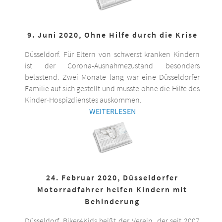
9. Juni 2020, Ohne Hilfe durch die Krise
Düsseldorf. Für Eltern von schwerst kranken Kindern
ist der Corona-Ausnahmezustand besonders
belastend. Zwei Monate lang war eine Düsseldorfer
Familie auf sich gestellt und musste ohne die Hilfe des
Kinder-Hospizdienstes auskommen.
WEITERLESEN
24. Februar 2020, Düsseldorfer
Motorradfahrer helfen Kindern mit
Behinderung
Düsseldorf. Biker4Kids heißt der Verein, der seit 2007