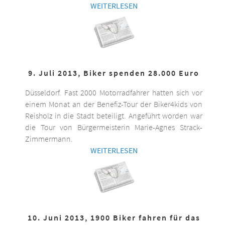
WEITERLESEN
9. Juli 2013, Biker spenden 28.000 Euro
Düsseldorf. Fast 2000 Motorradfahrer hatten sich vor
einem Monat an der Benefiz-Tour der Biker4kids von
Reisholz in die Stadt beteiligt. Angeführt worden war
die Tour von Bürgermeisterin Marie-Agnes Strack-
Zimmermann.
WEITERLESEN
10. Juni 2013, 1900 Biker fahren für das