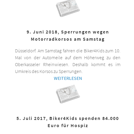
9. Juni 2018, Sperrungen wegen
Motorradkorsos am Samstag
Düsseldorf. Am Samstag fahren die Biker4Kids zum 10.
Mal von der Automeile auf dem Höherweg zu den
Oberkasseler Rheinwiesen. Deshalb kommt es im
Umkreis des Korsos zu Sperrungen.
WEITERLESEN
5. Juli 2017, Biker4Kids spenden 84.000
Euro für Hospiz