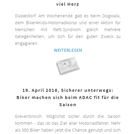
viel Herz
Düsseldorf. Am Wochenende gab es beim Dogwalk,
dem Biker4Kids-Motorradkorso und einer Aktion für
Menschen mit Rett-Syndrom gleich mehrere
Gelegenheiten, um sich für den guten Zweck zu
engagieren.
WEITERLESEN
19. April 2016, Sicherer unterwegs:
Biker machen sich beim ADAC fit für die
Saison
Grevenbroich. Möglichst sicher durch die Saison
kommen - das ist das Ziel aller Motorradfahrer. Mehr
als 300 Biker haben jetzt die Chance genutzt und sich