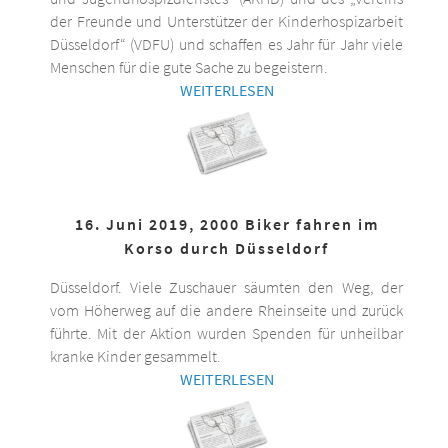
der Freunde und Unterstützer der Kinderhospizarbeit
Düsseldorf“ (VDFU) und schaffen es Jahr für Jahr viele
Menschen für die gute Sache zu begeistern.
WEITERLESEN
16. Juni 2019, 2000 Biker fahren im
Korso durch Düsseldorf
Düsseldorf. Viele Zuschauer säumten den Weg, der
vom Höherweg auf die andere Rheinseite und zurück
führte. Mit der Aktion wurden Spenden für unheilbar
kranke Kinder gesammelt.
WEITERLESEN