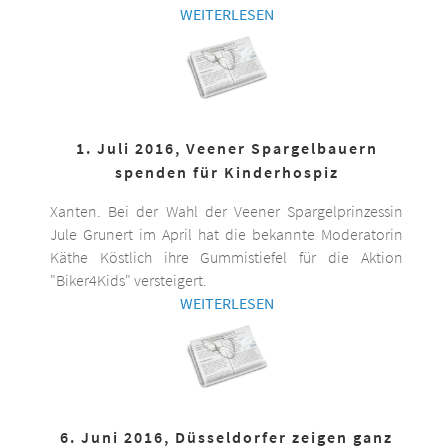
WEITERLESEN
1. Juli 2016, Veener Spargelbauern
spenden für Kinderhospiz
Xanten. Bei der Wahl der Veener Spargelprinzessin
Jule Grunert im April hat die bekannte Moderatorin
Käthe Köstlich ihre Gummistiefel für die Aktion
"Biker4Kids" versteigert.
WEITERLESEN
6. Juni 2016, Düsseldorfer zeigen ganz