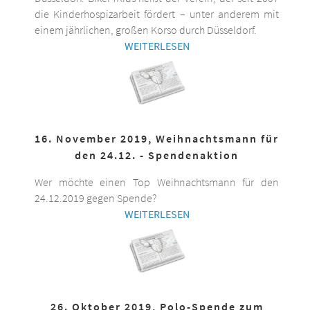
die Kinderhospizarbeit fördert – unter anderem mit
einem jährlichen, großen Korso durch Düsseldorf.
WEITERLESEN
16. November 2019, Weihnachtsmann für
den 24.12. - Spendenaktion
Wer möchte einen Top Weihnachtsmann für den
24.12.2019 gegen Spende?
WEITERLESEN
26. Oktober 2019, Polo-Spende zum