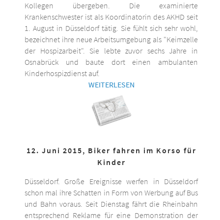
Kollegen übergeben. Die examinierte
Krankenschwester ist als Koordinatorin des AKHD seit
1. August in Düsseldorf tätig. Sie fühlt sich sehr wohl,
bezeichnet ihre neue Arbeitsumgebung als "Keimzelle
der Hospizarbeit". Sie lebte zuvor sechs Jahre in
Osnabrück und baute dort einen ambulanten
Kinderhospizdienst auf.
WEITERLESEN
12. Juni 2015, Biker fahren im Korso für
Kinder
Düsseldorf. Große Ereignisse werfen in Düsseldorf
schon mal ihre Schatten in Form von Werbung auf Bus
und Bahn voraus. Seit Dienstag fährt die Rheinbahn
entsprechend Reklame für eine Demonstration der