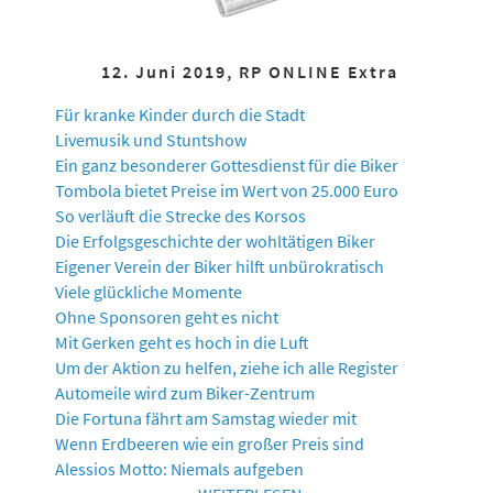
12. Juni 2019, RP ONLINE Extra
Für kranke Kinder durch die Stadt
Livemusik und Stuntshow
Ein ganz besonderer Gottesdienst für die Biker
Tombola bietet Preise im Wert von 25.000 Euro
So verläuft die Strecke des Korsos
Die Erfolgsgeschichte der wohltätigen Biker
Eigener Verein der Biker hilft unbürokratisch
Viele glückliche Momente
Ohne Sponsoren geht es nicht
Mit Gerken geht es hoch in die Luft
Um der Aktion zu helfen, ziehe ich alle Register
Automeile wird zum Biker-Zentrum
Die Fortuna fährt am Samstag wieder mit
Wenn Erdbeeren wie ein großer Preis sind
Alessios Motto: Niemals aufgeben