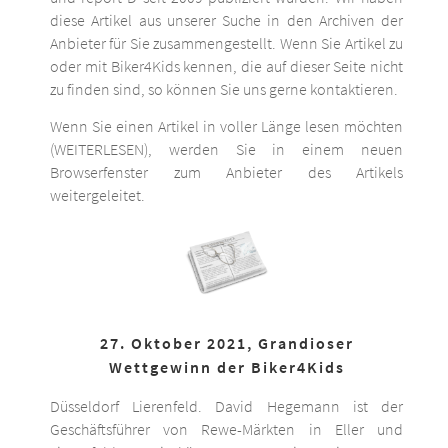
diese Artikel aus unserer Suche in den Archiven der
Anbieter für Sie zusammengestellt. Wenn Sie Artikel zu
oder mit Biker4Kids kennen, die auf dieser Seite nicht
zu finden sind, so können Sie uns gerne kontaktieren.
Wenn Sie einen Artikel in voller Länge lesen möchten
(WEITERLESEN), werden Sie in einem neuen
Browserfenster zum Anbieter des Artikels
weitergeleitet.
27. Oktober 2021, Grandioser
Wettgewinn der Biker4Kids
Düsseldorf Lierenfeld. David Hegemann ist der
Geschäftsführer von Rewe-Märkten in Eller und