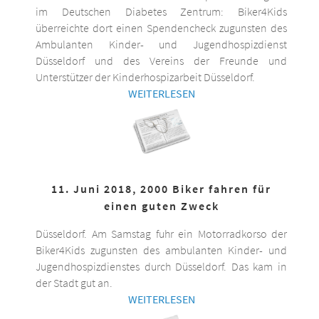
im Deutschen Diabetes Zentrum: Biker4Kids
überreichte dort einen Spendencheck zugunsten des
Ambulanten Kinder- und Jugendhospizdienst
Düsseldorf und des Vereins der Freunde und
Unterstützer der Kinderhospizarbeit Düsseldorf.
WEITERLESEN
11. Juni 2018, 2000 Biker fahren für
einen guten Zweck
Düsseldorf. Am Samstag fuhr ein Motorradkorso der
Biker4Kids zugunsten des ambulanten Kinder- und
Jugendhospizdienstes durch Düsseldorf. Das kam in
der Stadt gut an.
WEITERLESEN