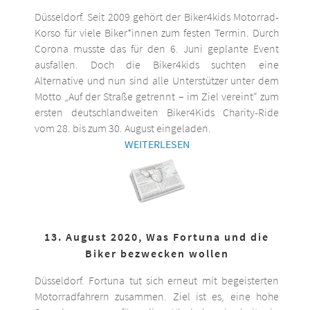
Düsseldorf. Seit 2009 gehört der Biker4kids Motorrad-
Korso für viele Biker*innen zum festen Termin. Durch
Corona musste das für den 6. Juni geplante Event
ausfallen. Doch die Biker4kids suchten eine
Alternative und nun sind alle Unterstützer unter dem
Motto „Auf der Straße getrennt – im Ziel vereint“ zum
ersten deutschlandweiten Biker4Kids Charity-Ride
vom 28. bis zum 30. August eingeladen.
WEITERLESEN
13. August 2020, Was Fortuna und die
Biker bezwecken wollen
Düsseldorf. Fortuna tut sich erneut mit begeisterten
Motorradfahrern zusammen. Ziel ist es, eine hohe