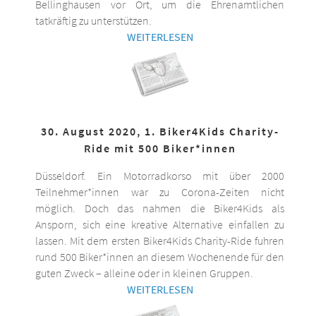
Bellinghausen vor Ort, um die Ehrenamtlichen
tatkräftig zu unterstützen.
WEITERLESEN
30. August 2020, 1. Biker4Kids Charity-
Ride mit 500 Biker*innen
Düsseldorf. Ein Motorradkorso mit über 2000
Teilnehmer*innen war zu Corona-Zeiten nicht
möglich. Doch das nahmen die Biker4Kids als
Ansporn, sich eine kreative Alternative einfallen zu
lassen. Mit dem ersten Biker4Kids Charity-Ride fuhren
rund 500 Biker*innen an diesem Wochenende für den
guten Zweck – alleine oder in kleinen Gruppen.
WEITERLESEN