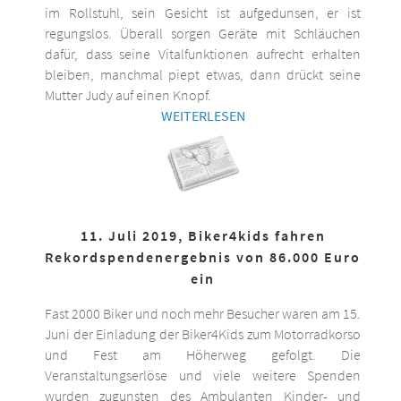
im Rollstuhl, sein Gesicht ist aufgedunsen, er ist
regungslos. Überall sorgen Geräte mit Schläuchen
dafür, dass seine Vitalfunktionen aufrecht erhalten
bleiben, manchmal piept etwas, dann drückt seine
Mutter Judy auf einen Knopf.
WEITERLESEN
11. Juli 2019, Biker4kids fahren
Rekordspendenergebnis von 86.000 Euro
ein
Fast 2000 Biker und noch mehr Besucher waren am 15.
Juni der Einladung der Biker4Kids zum Motorradkorso
und Fest am Höherweg gefolgt. Die
Veranstaltungserlöse und viele weitere Spenden
wurden zugunsten des Ambulanten Kinder- und