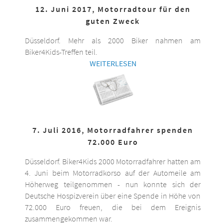
12. Juni 2017, Motorradtour für den
guten Zweck
Düsseldorf. Mehr als 2000 Biker nahmen am
Biker4Kids-Treffen teil.
WEITERLESEN
7. Juli 2016, Motorradfahrer spenden
72.000 Euro
Düsseldorf. Biker4Kids 2000 Motorradfahrer hatten am
4. Juni beim Motorradkorso auf der Automeile am
Höherweg teilgenommen - nun konnte sich der
Deutsche Hospizverein über eine Spende in Höhe von
72.000 Euro freuen, die bei dem Ereignis
zusammengekommen war.