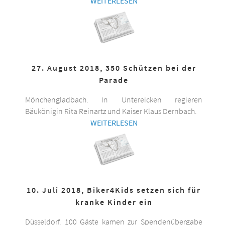
WEITERLESEN
27. August 2018, 350 Schützen bei der
Parade
Mönchengladbach. In Untereicken regieren
Bäukönigin Rita Reinartz und Kaiser Klaus Dernbach.
WEITERLESEN
10. Juli 2018, Biker4Kids setzen sich für
kranke Kinder ein
Düsseldorf. 100 Gäste kamen zur Spendenübergabe