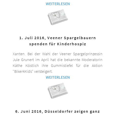
WEITERLESEN
1. Juli 2016, Veener Spargelbauern
spenden für Kinderhospiz
Xanten. Bei der Wahl der Veener Spargelprinzessin
Jule Grunert im April hat die bekannte Moderatorin
Käthe Köstlich ihre Gummistiefel für die Aktion
"Biker4Kids" versteigert.
WEITERLESEN
6. Juni 2016, Düsseldorfer zeigen ganz