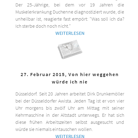
Der 25-Jährige, bei dem vor 19 Jahren die
Muskelerkrankung Duchenne diagnostiziert wurde, die
unheilbar ist, reagierte fast empört: "Was soll ich da?
Ich sterbe doch noch nicht."
WEITERLESEN
27. Februar 2015, Von hier weggehen
würde ich nie
Düsseldorf. Seit 20 Jahren arbeitet Dirk Drunkemöller
bei der Düsseldorfer Awista. Jeden Tag ist er von vier
Uhr morgens bis zwölf Uhr am Mittag mit seiner
Kehrmaschine in der Altstadt unterwegs. Er hat sich
diese frühen Arbeitszeiten selbst ausgesucht und
würde sie niemals eintauschen wollen.
WEITERLESEN