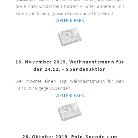
die Kinderhospizarbeit fördert – unter anderem mit
einem jährlichen, großen Korso durch Düsseldorf.
WEITERLESEN
16. November 2019, Weihnachtsmann für
den 24.12. - Spendenaktion
Wer möchte einen Top Weihnachtsmann für den
24.12.2019 gegen Spende?
WEITERLESEN
26. Oktober 2019, Polo-Spende zum