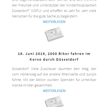
der Freunde und Unterstützer der Kinderhospizarbeit
Düsseldorf“ (VDFU) und schaffen es Jahr für Jahr viele
Menschen für die gute Sache zu begeistern.
WEITERLESEN
16. Juni 2019, 2000 Biker fahren im
Korso durch Düsseldorf
Düsseldorf. Viele Zuschauer säumten den Weg, der
vom Höherweg auf die andere Rheinseite und zurück
führte. Mit der Aktion wurden Spenden für unheilbar
kranke Kinder gesammelt.
WEITERLESEN