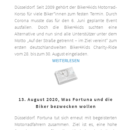
Düsseldorf. Seit 2009 gehört der Biker4kids Motorrad-
Korso für viele Biker*innen zum festen Termin. Durch
Corona musste das für den 6. Juni geplante Event
ausfallen. Doch die Biker4kids suchten eine
Alternative und nun sind alle Unterstützer unter dem
Motto „Auf der Straße getrennt – im Ziel vereint“ zum
ersten deutschlandweiten Biker4Kids Charity-Ride
vom 28. bis zum 30. August eingeladen.
WEITERLESEN
13. August 2020, Was Fortuna und die
Biker bezwecken wollen
Düsseldorf. Fortuna tut sich erneut mit begeisterten
Motorradfahrern zusammen. Ziel ist es, eine hohe