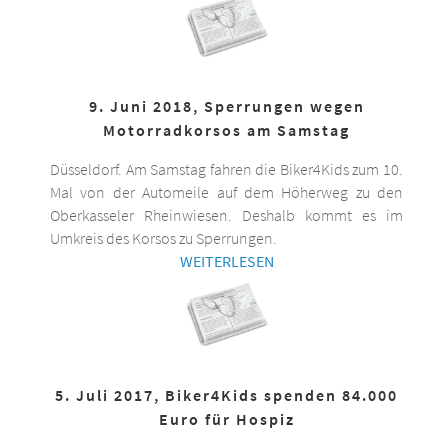
9. Juni 2018, Sperrungen wegen
Motorradkorsos am Samstag
Düsseldorf. Am Samstag fahren die Biker4Kids zum 10.
Mal von der Automeile auf dem Höherweg zu den
Oberkasseler Rheinwiesen. Deshalb kommt es im
Umkreis des Korsos zu Sperrungen.
WEITERLESEN
5. Juli 2017, Biker4Kids spenden 84.000
Euro für Hospiz