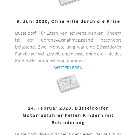
9. Juni 2020, Ohne Hilfe durch die Krise
Düsseldorf. Für Eltern von schwerst kranken Kindern
ist der Corona-Ausnahmezustand besonders
belastend. Zwei Monate lang war eine Düsseldorfer
Familie auf sich gestellt und musste ohne die Hilfe des
Kinder-Hospizdienstes auskommen.
WEITERLESEN
24. Februar 2020, Düsseldorfer
Motorradfahrer helfen Kindern mit
Behinderung
Düsseldorf. Biker4Kids heißt der Verein, der seit 2007