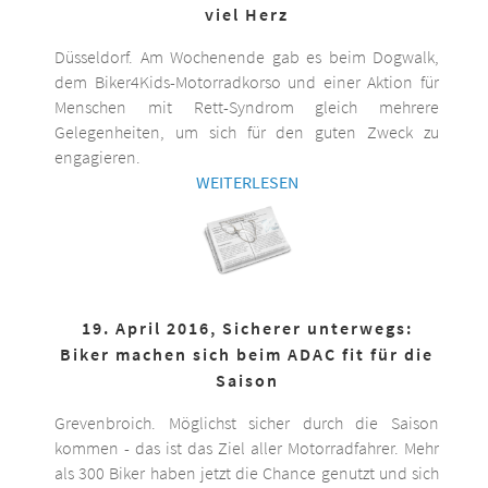
viel Herz
Düsseldorf. Am Wochenende gab es beim Dogwalk,
dem Biker4Kids-Motorradkorso und einer Aktion für
Menschen mit Rett-Syndrom gleich mehrere
Gelegenheiten, um sich für den guten Zweck zu
engagieren.
WEITERLESEN
19. April 2016, Sicherer unterwegs:
Biker machen sich beim ADAC fit für die
Saison
Grevenbroich. Möglichst sicher durch die Saison
kommen - das ist das Ziel aller Motorradfahrer. Mehr
als 300 Biker haben jetzt die Chance genutzt und sich