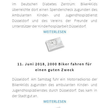
im Deutschen Diabetes Zentrum: Biker4Kids
überreichte dort einen Spendencheck zugunsten des
Ambulanten Kinder- und Jugendhospizdienst
Düsseldorf und des Vereins der Freunde und
Unterstützer der Kinderhospizarbeit Düsseldorf.
WEITERLESEN
11. Juni 2018, 2000 Biker fahren für
einen guten Zweck
Düsseldorf. Am Samstag fuhr ein Motorradkorso der
Biker4Kids zugunsten des ambulanten Kinder- und
Jugendhospizdienstes durch Düsseldorf. Das kam in
der Stadt gut an.
WEITERLESEN