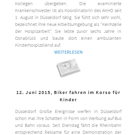
Kollegen übergeben. Die examinierte
Krankenschwester ist als Koordinatorin des AKHD seit
1. August in Düsseldorf tätig. Sie fühlt sich sehr wohl,
bezeichnet ihre neue Arbeitsumgebung als "Keimzelle
der Hospizarbeit". Sie lebte zuvor sechs Jahre in
Osnabrück und baute dort einen ambulanten
Kinderhospizdienst auf.
WEITERLESEN
12. Juni 2015, Biker fahren im Korso für
Kinder
Düsseldorf. Große Ereignisse werfen in Düsseldorf
schon mal ihre Schatten in Form von Werbung auf Bus
und Bahn voraus. Seit Dienstag fährt die Rheinbahn
entsprechend Reklame für eine Demonstration der