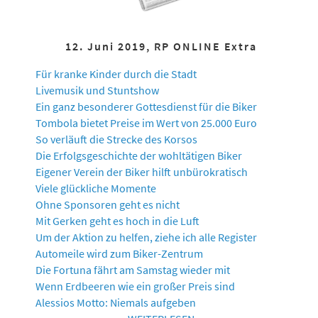
12. Juni 2019, RP ONLINE Extra
Für kranke Kinder durch die Stadt
Livemusik und Stuntshow
Ein ganz besonderer Gottesdienst für die Biker
Tombola bietet Preise im Wert von 25.000 Euro
So verläuft die Strecke des Korsos
Die Erfolgsgeschichte der wohltätigen Biker
Eigener Verein der Biker hilft unbürokratisch
Viele glückliche Momente
Ohne Sponsoren geht es nicht
Mit Gerken geht es hoch in die Luft
Um der Aktion zu helfen, ziehe ich alle Register
Automeile wird zum Biker-Zentrum
Die Fortuna fährt am Samstag wieder mit
Wenn Erdbeeren wie ein großer Preis sind
Alessios Motto: Niemals aufgeben