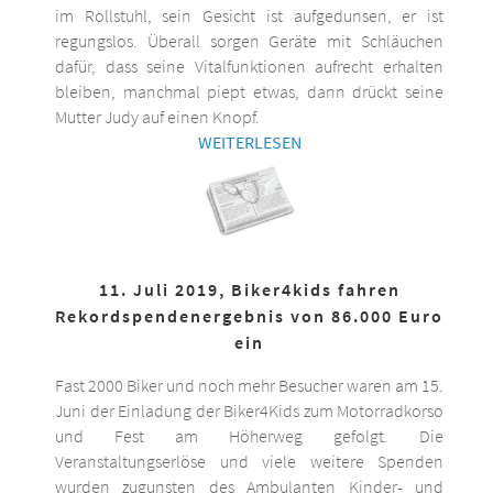
im Rollstuhl, sein Gesicht ist aufgedunsen, er ist
regungslos. Überall sorgen Geräte mit Schläuchen
dafür, dass seine Vitalfunktionen aufrecht erhalten
bleiben, manchmal piept etwas, dann drückt seine
Mutter Judy auf einen Knopf.
WEITERLESEN
11. Juli 2019, Biker4kids fahren
Rekordspendenergebnis von 86.000 Euro
ein
Fast 2000 Biker und noch mehr Besucher waren am 15.
Juni der Einladung der Biker4Kids zum Motorradkorso
und Fest am Höherweg gefolgt. Die
Veranstaltungserlöse und viele weitere Spenden
wurden zugunsten des Ambulanten Kinder- und