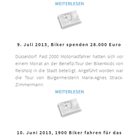
WEITERLESEN
9. Juli 2013, Biker spenden 28.000 Euro
Düsseldorf. Fast 2000 Motorradfahrer hatten sich vor
einem Monat an der Benefiz-Tour der Biker4kids von
Reisholz in die Stadt beteiligt. Angeführt worden war
die Tour von Bürgermeisterin Marie-Agnes Strack-
Zimmermann.
WEITERLESEN
10. Juni 2013, 1900 Biker fahren für das