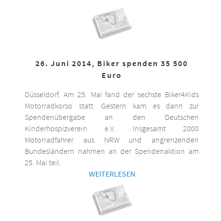
26. Juni 2014, Biker spenden 35 500
Euro
Düsseldorf. Am 25. Mai fand der sechste Biker4Kids
Motorradkorso statt. Gestern kam es dann zur
Spendenübergabe an den Deutschen
Kinderhospizverein e.V. Insgesamt 2000
Motorradfahrer aus NRW und angrenzenden
Bundesländern nahmen an der Spendenaktion am
25. Mai teil.
WEITERLESEN