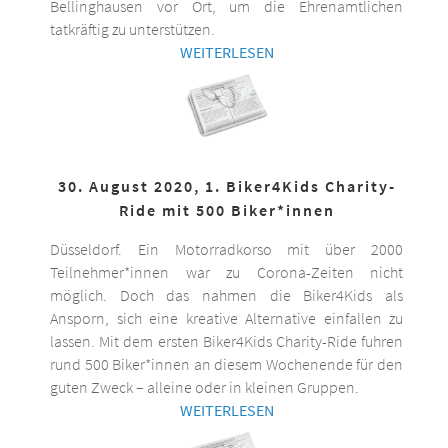
Bellinghausen vor Ort, um die Ehrenamtlichen
tatkräftig zu unterstützen.
WEITERLESEN
30. August 2020, 1. Biker4Kids Charity-
Ride mit 500 Biker*innen
Düsseldorf. Ein Motorradkorso mit über 2000
Teilnehmer*innen war zu Corona-Zeiten nicht
möglich. Doch das nahmen die Biker4Kids als
Ansporn, sich eine kreative Alternative einfallen zu
lassen. Mit dem ersten Biker4Kids Charity-Ride fuhren
rund 500 Biker*innen an diesem Wochenende für den
guten Zweck – alleine oder in kleinen Gruppen.
WEITERLESEN