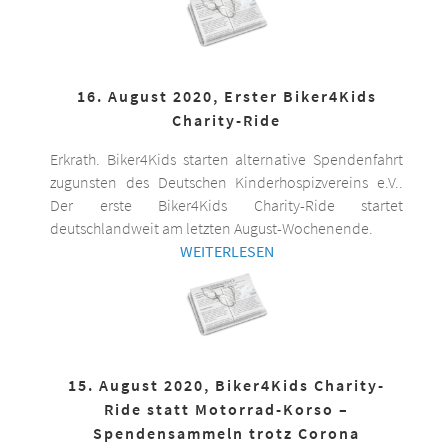
16. August 2020, Erster Biker4Kids
Charity-Ride
Erkrath. Biker4Kids starten alternative Spendenfahrt
zugunsten des Deutschen Kinderhospizvereins e.V..
Der erste Biker4Kids Charity-Ride startet
deutschlandweit am letzten August-Wochenende.
WEITERLESEN
15. August 2020, Biker4Kids Charity-
Ride statt Motorrad-Korso –
Spendensammeln trotz Corona