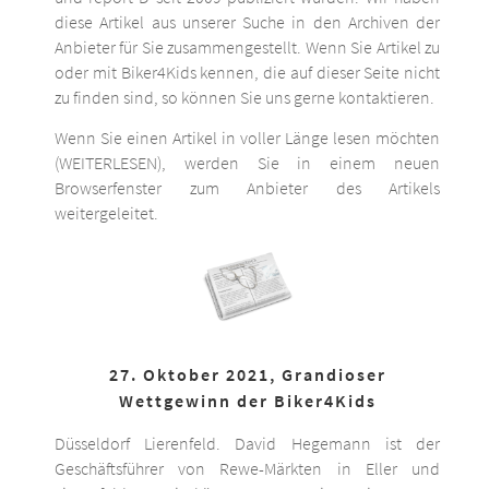
diese Artikel aus unserer Suche in den Archiven der
Anbieter für Sie zusammengestellt. Wenn Sie Artikel zu
oder mit Biker4Kids kennen, die auf dieser Seite nicht
zu finden sind, so können Sie uns gerne kontaktieren.
Wenn Sie einen Artikel in voller Länge lesen möchten
(WEITERLESEN), werden Sie in einem neuen
Browserfenster zum Anbieter des Artikels
weitergeleitet.
27. Oktober 2021, Grandioser
Wettgewinn der Biker4Kids
Düsseldorf Lierenfeld. David Hegemann ist der
Geschäftsführer von Rewe-Märkten in Eller und