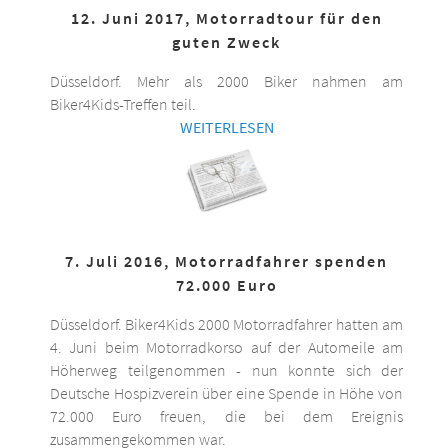
12. Juni 2017, Motorradtour für den
guten Zweck
Düsseldorf. Mehr als 2000 Biker nahmen am
Biker4Kids-Treffen teil.
WEITERLESEN
7. Juli 2016, Motorradfahrer spenden
72.000 Euro
Düsseldorf. Biker4Kids 2000 Motorradfahrer hatten am
4. Juni beim Motorradkorso auf der Automeile am
Höherweg teilgenommen - nun konnte sich der
Deutsche Hospizverein über eine Spende in Höhe von
72.000 Euro freuen, die bei dem Ereignis
zusammengekommen war.