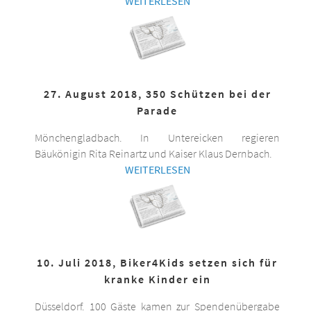
WEITERLESEN
27. August 2018, 350 Schützen bei der
Parade
Mönchengladbach. In Untereicken regieren
Bäukönigin Rita Reinartz und Kaiser Klaus Dernbach.
WEITERLESEN
10. Juli 2018, Biker4Kids setzen sich für
kranke Kinder ein
Düsseldorf. 100 Gäste kamen zur Spendenübergabe