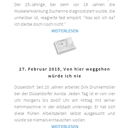
Der 25-Jährige, bei dem vor 19 Jahren die
Muskelerkrankung Duchenne diagnostiziert wurde, die
unheilbar ist, reagierte fast empört: "Was soll ich da?
Ich sterbe doch noch nicht."
WEITERLESEN
27. Februar 2015, Von hier weggehen
würde ich nie
Düsseldorf. Seit 20 Jahren arbeitet Dirk Drunkemöller
bei der Düsseldorfer Awista. Jeden Tag ist er von vier
Uhr morgens bis zwölf Uhr am Mittag mit seiner
Kehrmaschine in der Altstadt unterwegs. Er hat sich
diese frühen Arbeitszeiten selbst ausgesucht und
würde sie niemals eintauschen wollen.
WEITERLESEN