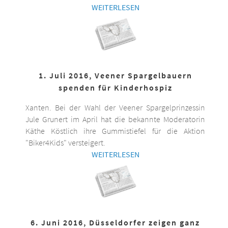
WEITERLESEN
1. Juli 2016, Veener Spargelbauern
spenden für Kinderhospiz
Xanten. Bei der Wahl der Veener Spargelprinzessin
Jule Grunert im April hat die bekannte Moderatorin
Käthe Köstlich ihre Gummistiefel für die Aktion
"Biker4Kids" versteigert.
WEITERLESEN
6. Juni 2016, Düsseldorfer zeigen ganz