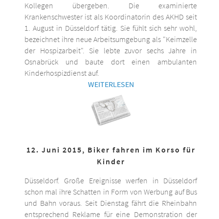
Kollegen übergeben. Die examinierte
Krankenschwester ist als Koordinatorin des AKHD seit
1. August in Düsseldorf tätig. Sie fühlt sich sehr wohl,
bezeichnet ihre neue Arbeitsumgebung als "Keimzelle
der Hospizarbeit". Sie lebte zuvor sechs Jahre in
Osnabrück und baute dort einen ambulanten
Kinderhospizdienst auf.
WEITERLESEN
12. Juni 2015, Biker fahren im Korso für
Kinder
Düsseldorf. Große Ereignisse werfen in Düsseldorf
schon mal ihre Schatten in Form von Werbung auf Bus
und Bahn voraus. Seit Dienstag fährt die Rheinbahn
entsprechend Reklame für eine Demonstration der