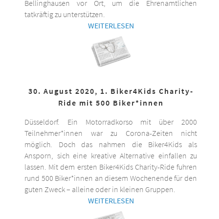
Bellinghausen vor Ort, um die Ehrenamtlichen
tatkräftig zu unterstützen.
WEITERLESEN
30. August 2020, 1. Biker4Kids Charity-
Ride mit 500 Biker*innen
Düsseldorf. Ein Motorradkorso mit über 2000
Teilnehmer*innen war zu Corona-Zeiten nicht
möglich. Doch das nahmen die Biker4Kids als
Ansporn, sich eine kreative Alternative einfallen zu
lassen. Mit dem ersten Biker4Kids Charity-Ride fuhren
rund 500 Biker*innen an diesem Wochenende für den
guten Zweck – alleine oder in kleinen Gruppen.
WEITERLESEN