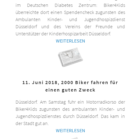
im Deutschen Diabetes Zentrum: Biker4Kids
überreichte dort einen Spendencheck zugunsten des
Ambulanten Kinder- und Jugendhospizdienst
Düsseldorf und des Vereins der Freunde und
Unterstützer der Kinderhospizarbeit Düsseldorf.
WEITERLESEN
11. Juni 2018, 2000 Biker fahren für
einen guten Zweck
Düsseldorf. Am Samstag fuhr ein Motorradkorso der
Biker4Kids zugunsten des ambulanten Kinder- und
Jugendhospizdienstes durch Düsseldorf. Das kam in
der Stadt gut an.
WEITERLESEN