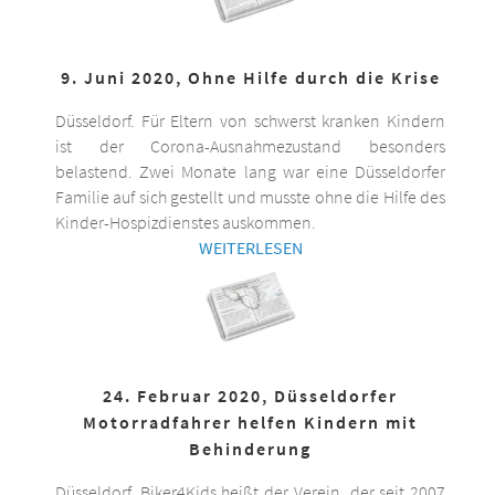
9. Juni 2020, Ohne Hilfe durch die Krise
Düsseldorf. Für Eltern von schwerst kranken Kindern
ist der Corona-Ausnahmezustand besonders
belastend. Zwei Monate lang war eine Düsseldorfer
Familie auf sich gestellt und musste ohne die Hilfe des
Kinder-Hospizdienstes auskommen.
WEITERLESEN
24. Februar 2020, Düsseldorfer
Motorradfahrer helfen Kindern mit
Behinderung
Düsseldorf. Biker4Kids heißt der Verein, der seit 2007