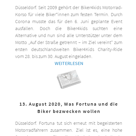
Düsseldorf. Seit 2009 gehört der Biker4kids Motorrad-
Korso für viele Biker*innen zum festen Termin. Durch
Corona musste das für den 6. Juni geplante Event
ausfallen. Doch die Biker4kids suchten eine
Alternative und nun sind alle Unterstützer unter dem
Motto „Auf der Straße getrennt – im Ziel vereint“ zum
ersten deutschlandweiten Biker4Kids Charity-Ride
vom 28. bis zum 30. August eingeladen.
WEITERLESEN
13. August 2020, Was Fortuna und die
Biker bezwecken wollen
Düsseldorf. Fortuna tut sich erneut mit begeisterten
Motorradfahrern zusammen. Ziel ist es, eine hohe