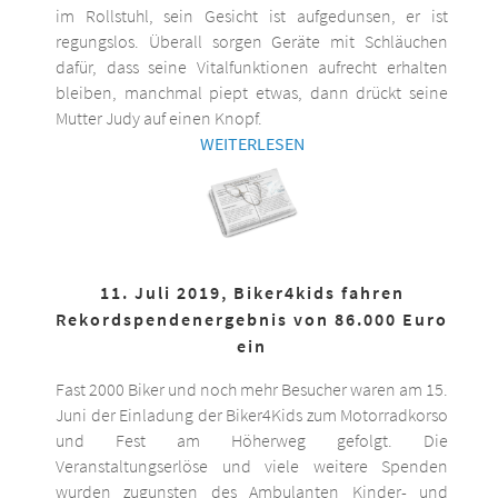
im Rollstuhl, sein Gesicht ist aufgedunsen, er ist
regungslos. Überall sorgen Geräte mit Schläuchen
dafür, dass seine Vitalfunktionen aufrecht erhalten
bleiben, manchmal piept etwas, dann drückt seine
Mutter Judy auf einen Knopf.
WEITERLESEN
11. Juli 2019, Biker4kids fahren
Rekordspendenergebnis von 86.000 Euro
ein
Fast 2000 Biker und noch mehr Besucher waren am 15.
Juni der Einladung der Biker4Kids zum Motorradkorso
und Fest am Höherweg gefolgt. Die
Veranstaltungserlöse und viele weitere Spenden
wurden zugunsten des Ambulanten Kinder- und