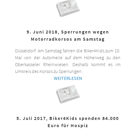
9. Juni 2018, Sperrungen wegen
Motorradkorsos am Samstag
Düsseldorf. Am Samstag fahren die Biker4Kids zum 10.
Mal von der Automeile auf dem Höherweg zu den
Oberkasseler Rheinwiesen. Deshalb kommt es im
Umkreis des Korsos zu Sperrungen.
WEITERLESEN
5. Juli 2017, Biker4Kids spenden 84.000
Euro für Hospiz