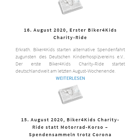
16. August 2020, Erster Biker4Kids
Charity-Ride
Erkrath. Biker4Kids starten alternative Spendenfahrt
zugunsten des Deutschen Kinderhospizvereins e.V..
Der erste Biker4Kids Charity-Ride startet
deutschlandweit am letzten August-Wochenende.
WEITERLESEN
15. August 2020, Biker4Kids Charity-
Ride statt Motorrad-Korso –
Spendensammeln trotz Corona