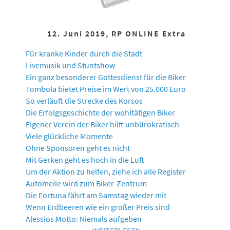
12. Juni 2019, RP ONLINE Extra
Für kranke Kinder durch die Stadt
Livemusik und Stuntshow
Ein ganz besonderer Gottesdienst für die Biker
Tombola bietet Preise im Wert von 25.000 Euro
So verläuft die Strecke des Korsos
Die Erfolgsgeschichte der wohltätigen Biker
Eigener Verein der Biker hilft unbürokratisch
Viele glückliche Momente
Ohne Sponsoren geht es nicht
Mit Gerken geht es hoch in die Luft
Um der Aktion zu helfen, ziehe ich alle Register
Automeile wird zum Biker-Zentrum
Die Fortuna fährt am Samstag wieder mit
Wenn Erdbeeren wie ein großer Preis sind
Alessios Motto: Niemals aufgeben