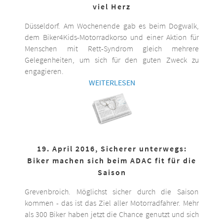
viel Herz
Düsseldorf. Am Wochenende gab es beim Dogwalk,
dem Biker4Kids-Motorradkorso und einer Aktion für
Menschen mit Rett-Syndrom gleich mehrere
Gelegenheiten, um sich für den guten Zweck zu
engagieren.
WEITERLESEN
19. April 2016, Sicherer unterwegs:
Biker machen sich beim ADAC fit für die
Saison
Grevenbroich. Möglichst sicher durch die Saison
kommen - das ist das Ziel aller Motorradfahrer. Mehr
als 300 Biker haben jetzt die Chance genutzt und sich