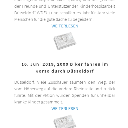
der Freunde und Unterstützer der Kinderhospizarbeit
Düsseldorf“ (VDFU) und schaffen es Jahr für Jahr viele
Menschen für die gute Sache zu begeistern.
WEITERLESEN
16. Juni 2019, 2000 Biker fahren im
Korso durch Düsseldorf
Düsseldorf. Viele Zuschauer säumten den Weg, der
vom Höherweg auf die andere Rheinseite und zurück
führte. Mit der Aktion wurden Spenden für unheilbar
kranke Kinder gesammelt.
WEITERLESEN