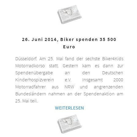
26. Juni 2014, Biker spenden 35 500
Euro
Düsseldorf. Am 25. Mai fand der sechste Biker4Kids
Motorradkorso statt. Gestern kam es dann zur
Spendenübergabe an den Deutschen
Kinderhospizverein e.V. Insgesamt 2000
Motorradfahrer aus NRW und angrenzenden
Bundesländern nahmen an der Spendenaktion am
25. Mai teil.
WEITERLESEN