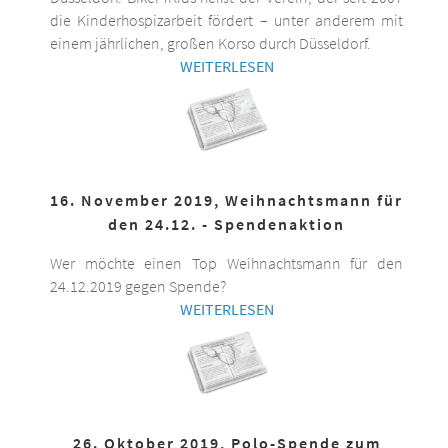
die Kinderhospizarbeit fördert – unter anderem mit
einem jährlichen, großen Korso durch Düsseldorf.
WEITERLESEN
16. November 2019, Weihnachtsmann für
den 24.12. - Spendenaktion
Wer möchte einen Top Weihnachtsmann für den
24.12.2019 gegen Spende?
WEITERLESEN
26. Oktober 2019, Polo-Spende zum