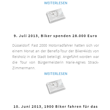
WEITERLESEN
9. Juli 2013, Biker spenden 28.000 Euro
Düsseldorf. Fast 2000 Motorradfahrer hatten sich vor
einem Monat an der Benefiz-Tour der Biker4kids von
Reisholz in die Stadt beteiligt. Angeführt worden war
die Tour von Bürgermeisterin Marie-Agnes Strack-
Zimmermann.
WEITERLESEN
10. Juni 2013, 1900 Biker fahren für das