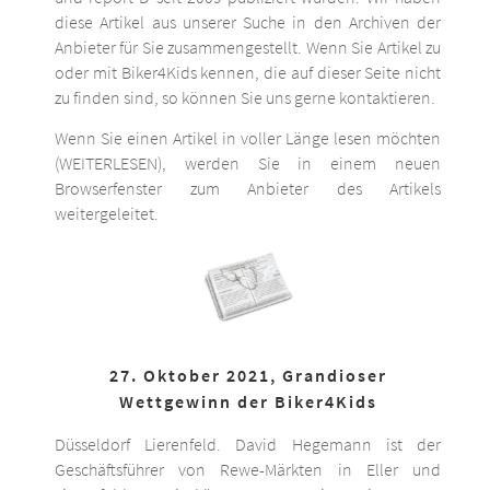
diese Artikel aus unserer Suche in den Archiven der
Anbieter für Sie zusammengestellt. Wenn Sie Artikel zu
oder mit Biker4Kids kennen, die auf dieser Seite nicht
zu finden sind, so können Sie uns gerne kontaktieren.
Wenn Sie einen Artikel in voller Länge lesen möchten
(WEITERLESEN), werden Sie in einem neuen
Browserfenster zum Anbieter des Artikels
weitergeleitet.
27. Oktober 2021, Grandioser
Wettgewinn der Biker4Kids
Düsseldorf Lierenfeld. David Hegemann ist der
Geschäftsführer von Rewe-Märkten in Eller und