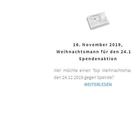
16. November 2019,
Weihnachtsmann für den 24.1
Spendenaktion
Wer möchte einen Top Weihnachtsman
den 24.12.2019 gegen Spende?
WEITERLESEN