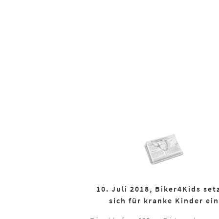
10. Juli 2018, Biker4Kids set
sich für kranke Kinder ein