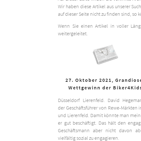
Wir haben diese Artikel aus unserer Suc
auf dieser Seite nicht zu finden sind, so
Wenn Sie einen Artikel in voller Län
weitergeleitet.
27. Oktober 2021, Grandios
Wettgewinn der Biker4Kid
Düsseldorf Lierenfeld. David Hegema
der Geschäftsführer von Rewe-Märkten in
und Lierenfeld. Damit könnte man meine
er gut beschäftigt. Das hält den engag
Geschäftsmann aber nicht davon ab,
vielfältig sozial zu engagieren.