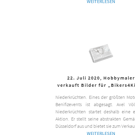
WEITERLESEN
22. Juli 2020, Hobbymaler
verkauft Bilder für „Bikers4K
Niederkrüchten. Eines der größten Mot
Benifizevents ist abgesagt. Axel Vö
Niederkrüchten startet deshalb eine 
Aktion. Er stellt seine abstrakten Gemä
Düsseldorf aus und bietet sie zum Verkau
WEITERLESEN