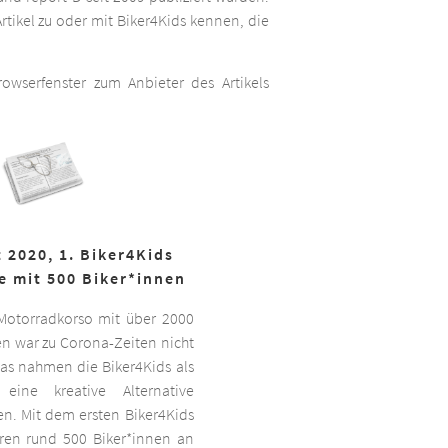
rtikel zu oder mit Biker4Kids kennen, die
wserfenster zum Anbieter des Artikels
 2020, 1. Biker4Kids
e mit 500 Biker*innen
 Motorradkorso mit über 2000
n war zu Corona-Zeiten nicht
as nahmen die Biker4Kids als
 eine kreative Alternative
sen. Mit dem ersten Biker4Kids
hren rund 500 Biker*innen an