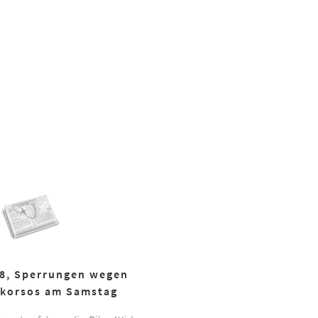
18, Sperrungen wegen
korsos am Samstag