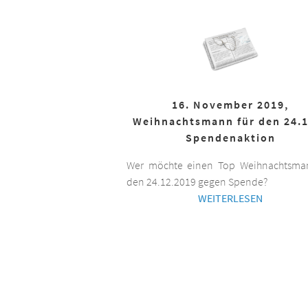
16. November 2019,
Weihnachtsmann für den 24.1
Spendenaktion
Wer möchte einen Top Weihnachtsman
den 24.12.2019 gegen Spende?
WEITERLESEN