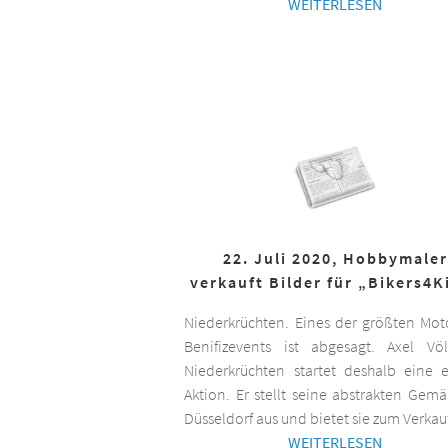
WEITERLESEN
22. Juli 2020, Hobbymaler
verkauft Bilder für „Bikers4K
Niederkrüchten. Eines der größten Mot
Benifizevents ist abgesagt. Axel Vö
Niederkrüchten startet deshalb eine 
Aktion. Er stellt seine abstrakten Gemä
Düsseldorf aus und bietet sie zum Verkau
WEITERLESEN