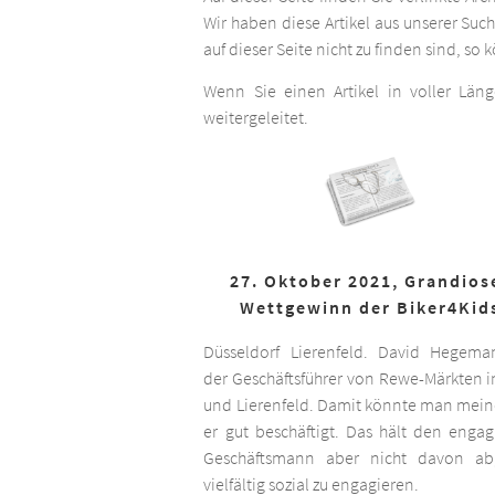
Wir haben diese Artikel aus unserer Suc
auf dieser Seite nicht zu finden sind, so
Wenn Sie einen Artikel in voller Län
weitergeleitet.
27. Oktober 2021, Grandios
Wettgewinn der Biker4Kid
Düsseldorf Lierenfeld. David Hegema
der Geschäftsführer von Rewe-Märkten in
und Lierenfeld. Damit könnte man meine
er gut beschäftigt. Das hält den engag
Geschäftsmann aber nicht davon ab,
vielfältig sozial zu engagieren.