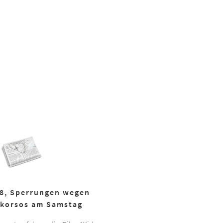
18, Sperrungen wegen
korsos am Samstag