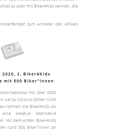
rtikel zu oder mit Biker4Kids kennen, die
wserfenster zum Anbieter des Artikels
 2020, 1. Biker4Kids
e mit 500 Biker*innen
 Motorradkorso mit über 2000
n war zu Corona-Zeiten nicht
as nahmen die Biker4Kids als
 eine kreative Alternative
sen. Mit dem ersten Biker4Kids
hren rund 500 Biker*innen an