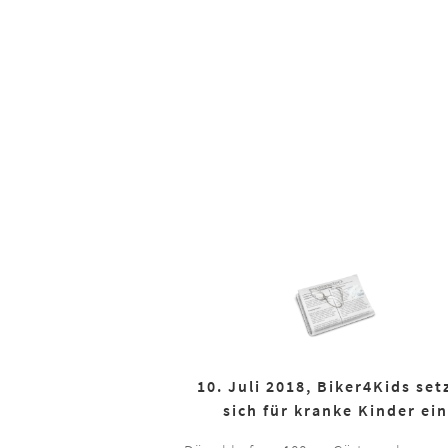
10. Juli 2018, Biker4Kids set
sich für kranke Kinder ein