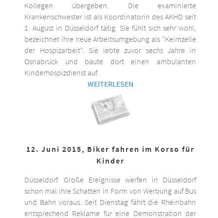
Kollegen übergeben. Die examinierte
Krankenschwester ist als Koordinatorin des AKHD seit
1. August in Düsseldorf tätig. Sie fühlt sich sehr wohl,
bezeichnet ihre neue Arbeitsumgebung als "Keimzelle
der Hospizarbeit". Sie lebte zuvor sechs Jahre in
Osnabrück und baute dort einen ambulanten
Kinderhospizdienst auf.
WEITERLESEN
12. Juni 2015, Biker fahren im Korso für
Kinder
Düsseldorf. Große Ereignisse werfen in Düsseldorf
schon mal ihre Schatten in Form von Werbung auf Bus
und Bahn voraus. Seit Dienstag fährt die Rheinbahn
entsprechend Reklame für eine Demonstration der