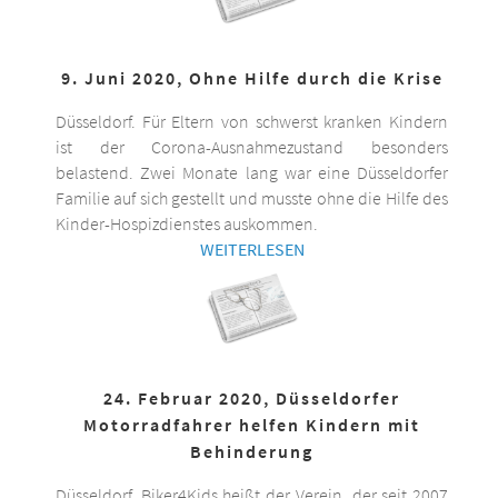
9. Juni 2020, Ohne Hilfe durch die Krise
Düsseldorf. Für Eltern von schwerst kranken Kindern
ist der Corona-Ausnahmezustand besonders
belastend. Zwei Monate lang war eine Düsseldorfer
Familie auf sich gestellt und musste ohne die Hilfe des
Kinder-Hospizdienstes auskommen.
WEITERLESEN
24. Februar 2020, Düsseldorfer
Motorradfahrer helfen Kindern mit
Behinderung
Düsseldorf. Biker4Kids heißt der Verein, der seit 2007