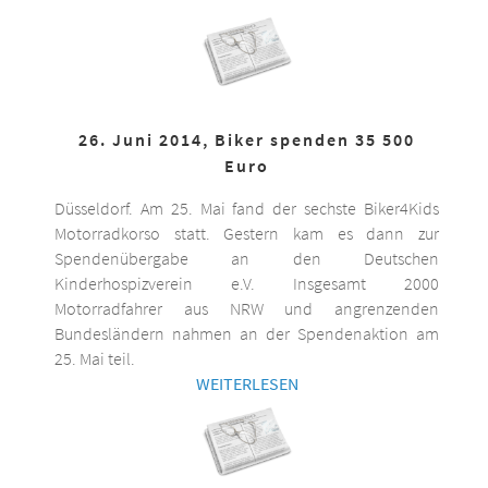
26. Juni 2014, Biker spenden 35 500
Euro
Düsseldorf. Am 25. Mai fand der sechste Biker4Kids
Motorradkorso statt. Gestern kam es dann zur
Spendenübergabe an den Deutschen
Kinderhospizverein e.V. Insgesamt 2000
Motorradfahrer aus NRW und angrenzenden
Bundesländern nahmen an der Spendenaktion am
25. Mai teil.
WEITERLESEN