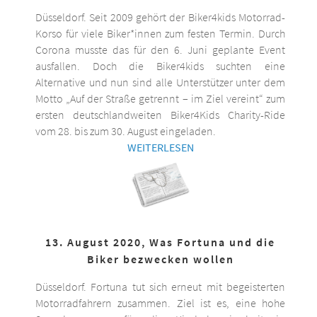
Düsseldorf. Seit 2009 gehört der Biker4kids Motorrad-
Korso für viele Biker*innen zum festen Termin. Durch
Corona musste das für den 6. Juni geplante Event
ausfallen. Doch die Biker4kids suchten eine
Alternative und nun sind alle Unterstützer unter dem
Motto „Auf der Straße getrennt – im Ziel vereint“ zum
ersten deutschlandweiten Biker4Kids Charity-Ride
vom 28. bis zum 30. August eingeladen.
WEITERLESEN
13. August 2020, Was Fortuna und die
Biker bezwecken wollen
Düsseldorf. Fortuna tut sich erneut mit begeisterten
Motorradfahrern zusammen. Ziel ist es, eine hohe