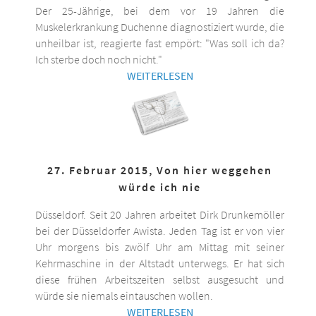
Der 25-Jährige, bei dem vor 19 Jahren die
Muskelerkrankung Duchenne diagnostiziert wurde, die
unheilbar ist, reagierte fast empört: "Was soll ich da?
Ich sterbe doch noch nicht."
WEITERLESEN
27. Februar 2015, Von hier weggehen
würde ich nie
Düsseldorf. Seit 20 Jahren arbeitet Dirk Drunkemöller
bei der Düsseldorfer Awista. Jeden Tag ist er von vier
Uhr morgens bis zwölf Uhr am Mittag mit seiner
Kehrmaschine in der Altstadt unterwegs. Er hat sich
diese frühen Arbeitszeiten selbst ausgesucht und
würde sie niemals eintauschen wollen.
WEITERLESEN