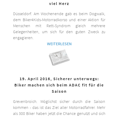
viel Herz
Düsseldorf. Am Wochenende gab es beim Dogwalk,
dem Biker4Kids-Motorradkorso und einer Aktion für
Menschen mit Rett-Syndrom gleich mehrere
Gelegenheiten, um sich für den guten Zweck zu
engagieren.
WEITERLESEN
19. April 2016, Sicherer unterwegs:
Biker machen sich beim ADAC fit für die
Saison
Grevenbroich. Möglichst sicher durch die Saison
kommen - das ist das Ziel aller Motorradfahrer. Mehr
als 300 Biker haben jetzt die Chance genutzt und sich