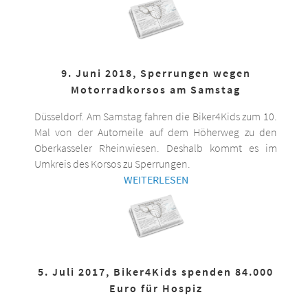
9. Juni 2018, Sperrungen wegen
Motorradkorsos am Samstag
Düsseldorf. Am Samstag fahren die Biker4Kids zum 10.
Mal von der Automeile auf dem Höherweg zu den
Oberkasseler Rheinwiesen. Deshalb kommt es im
Umkreis des Korsos zu Sperrungen.
WEITERLESEN
5. Juli 2017, Biker4Kids spenden 84.000
Euro für Hospiz