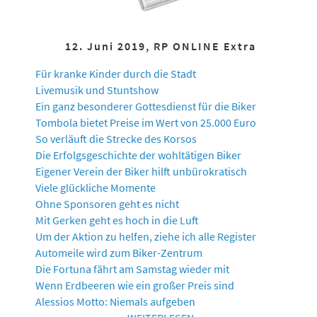
12. Juni 2019, RP ONLINE Extra
Für kranke Kinder durch die Stadt
Livemusik und Stuntshow
Ein ganz besonderer Gottesdienst für die Biker
Tombola bietet Preise im Wert von 25.000 Euro
So verläuft die Strecke des Korsos
Die Erfolgsgeschichte der wohltätigen Biker
Eigener Verein der Biker hilft unbürokratisch
Viele glückliche Momente
Ohne Sponsoren geht es nicht
Mit Gerken geht es hoch in die Luft
Um der Aktion zu helfen, ziehe ich alle Register
Automeile wird zum Biker-Zentrum
Die Fortuna fährt am Samstag wieder mit
Wenn Erdbeeren wie ein großer Preis sind
Alessios Motto: Niemals aufgeben