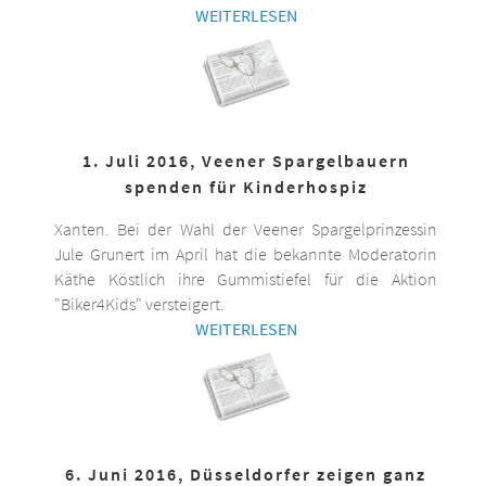
WEITERLESEN
1. Juli 2016, Veener Spargelbauern
spenden für Kinderhospiz
Xanten. Bei der Wahl der Veener Spargelprinzessin
Jule Grunert im April hat die bekannte Moderatorin
Käthe Köstlich ihre Gummistiefel für die Aktion
"Biker4Kids" versteigert.
WEITERLESEN
6. Juni 2016, Düsseldorfer zeigen ganz