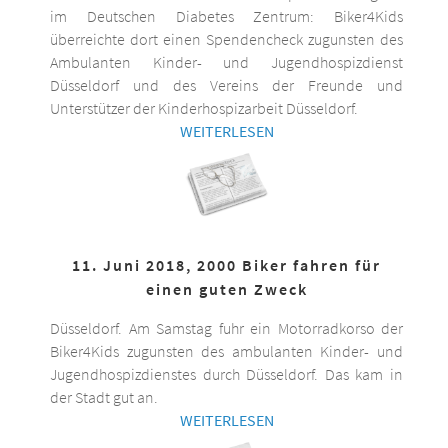
im Deutschen Diabetes Zentrum: Biker4Kids
überreichte dort einen Spendencheck zugunsten des
Ambulanten Kinder- und Jugendhospizdienst
Düsseldorf und des Vereins der Freunde und
Unterstützer der Kinderhospizarbeit Düsseldorf.
WEITERLESEN
11. Juni 2018, 2000 Biker fahren für
einen guten Zweck
Düsseldorf. Am Samstag fuhr ein Motorradkorso der
Biker4Kids zugunsten des ambulanten Kinder- und
Jugendhospizdienstes durch Düsseldorf. Das kam in
der Stadt gut an.
WEITERLESEN