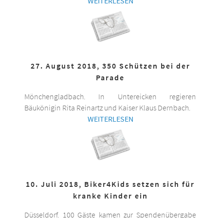
WEITERLESEN
27. August 2018, 350 Schützen bei der
Parade
Mönchengladbach. In Untereicken regieren
Bäukönigin Rita Reinartz und Kaiser Klaus Dernbach.
WEITERLESEN
10. Juli 2018, Biker4Kids setzen sich für
kranke Kinder ein
Düsseldorf. 100 Gäste kamen zur Spendenübergabe