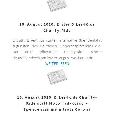
16. August 2020, Erster Biker4Kids
Charity-Ride
Erkrath. Biker4Kids starten alternative Spendenfahrt
zugunsten des Deutschen Kinderhospizvereins e.V..
Der erste Biker4Kids Charity-Ride startet
deutschlandweit am letzten August-Wochenende.
WEITERLESEN
15. August 2020, Biker4Kids Charity-
Ride statt Motorrad-Korso –
Spendensammeln trotz Corona