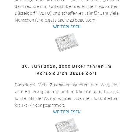
der Freunde und Unterstützer der Kinderhospizarbeit
Düsseldorf“ (VDFU) und schaffen es Jahr für Jahr viele
Menschen für die gute Sache zu begeistern.
WEITERLESEN
16. Juni 2019, 2000 Biker fahren im
Korso durch Düsseldorf
Düsseldorf. Viele Zuschauer säumten den Weg, der
vom Höherweg auf die andere Rheinseite und zurück
führte. Mit der Aktion wurden Spenden für unheilbar
kranke Kinder gesammelt.
WEITERLESEN