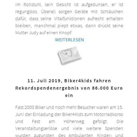
im Rollstuhl, sein Gesicht ist aufgedunsen, er ist
regungslos. Überall sorgen Geräte mit Schläuchen
dafür, dass seine Vitalfunktionen aufrecht erhalten
bleiben, manchmal piept etwas, dann drückt seine
Mutter Judy auf einen Knopf.
WEITERLESEN
11. Juli 2019, Biker4kids fahren
Rekordspendenergebnis von 86.000 Euro
ein
Fast 2000 Biker und noch mehr Besucher waren am 15.
Juni der Einladung der Biker4Kids zum Motorradkorso
und Fest am Höherweg gefolgt. Die
Veranstaltungserlöse und viele weitere Spenden
wurden zugunsten des Ambulanten Kinder- und