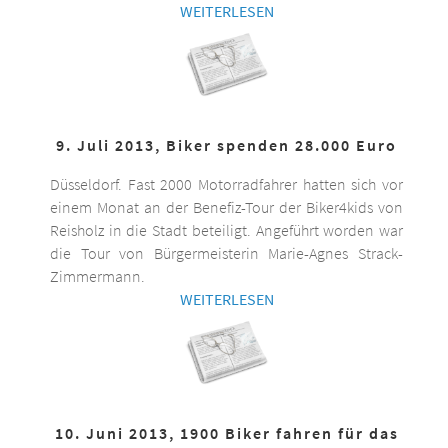
WEITERLESEN
9. Juli 2013, Biker spenden 28.000 Euro
Düsseldorf. Fast 2000 Motorradfahrer hatten sich vor
einem Monat an der Benefiz-Tour der Biker4kids von
Reisholz in die Stadt beteiligt. Angeführt worden war
die Tour von Bürgermeisterin Marie-Agnes Strack-
Zimmermann.
WEITERLESEN
10. Juni 2013, 1900 Biker fahren für das