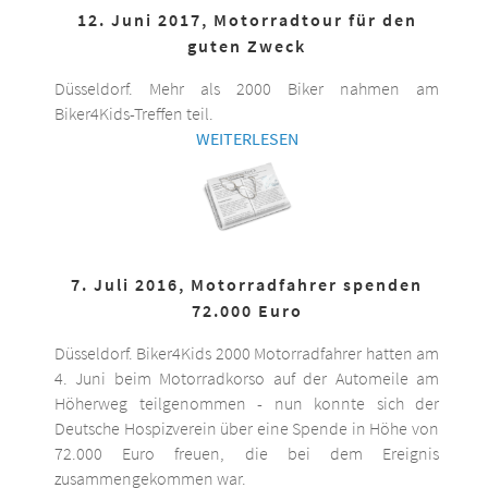
12. Juni 2017, Motorradtour für den
guten Zweck
Düsseldorf. Mehr als 2000 Biker nahmen am
Biker4Kids-Treffen teil.
WEITERLESEN
7. Juli 2016, Motorradfahrer spenden
72.000 Euro
Düsseldorf. Biker4Kids 2000 Motorradfahrer hatten am
4. Juni beim Motorradkorso auf der Automeile am
Höherweg teilgenommen - nun konnte sich der
Deutsche Hospizverein über eine Spende in Höhe von
72.000 Euro freuen, die bei dem Ereignis
zusammengekommen war.