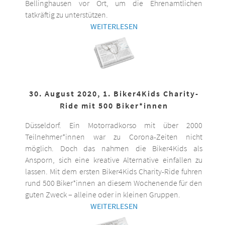
Bellinghausen vor Ort, um die Ehrenamtlichen
tatkräftig zu unterstützen.
WEITERLESEN
30. August 2020, 1. Biker4Kids Charity-
Ride mit 500 Biker*innen
Düsseldorf. Ein Motorradkorso mit über 2000
Teilnehmer*innen war zu Corona-Zeiten nicht
möglich. Doch das nahmen die Biker4Kids als
Ansporn, sich eine kreative Alternative einfallen zu
lassen. Mit dem ersten Biker4Kids Charity-Ride fuhren
rund 500 Biker*innen an diesem Wochenende für den
guten Zweck – alleine oder in kleinen Gruppen.
WEITERLESEN