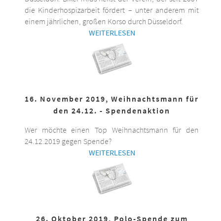
die Kinderhospizarbeit fördert – unter anderem mit
einem jährlichen, großen Korso durch Düsseldorf.
WEITERLESEN
16. November 2019, Weihnachtsmann für
den 24.12. - Spendenaktion
Wer möchte einen Top Weihnachtsmann für den
24.12.2019 gegen Spende?
WEITERLESEN
26. Oktober 2019, Polo-Spende zum