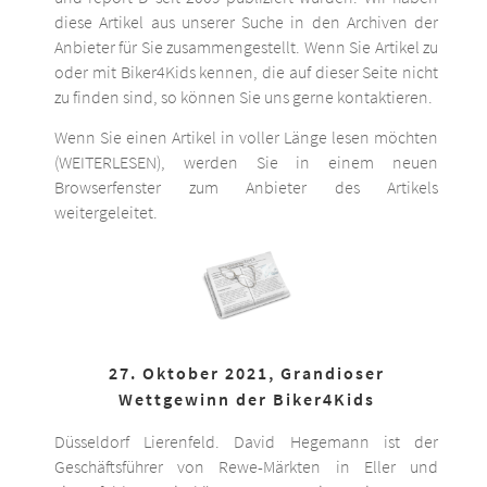
diese Artikel aus unserer Suche in den Archiven der
Anbieter für Sie zusammengestellt. Wenn Sie Artikel zu
oder mit Biker4Kids kennen, die auf dieser Seite nicht
zu finden sind, so können Sie uns gerne kontaktieren.
Wenn Sie einen Artikel in voller Länge lesen möchten
(WEITERLESEN), werden Sie in einem neuen
Browserfenster zum Anbieter des Artikels
weitergeleitet.
27. Oktober 2021, Grandioser
Wettgewinn der Biker4Kids
Düsseldorf Lierenfeld. David Hegemann ist der
Geschäftsführer von Rewe-Märkten in Eller und