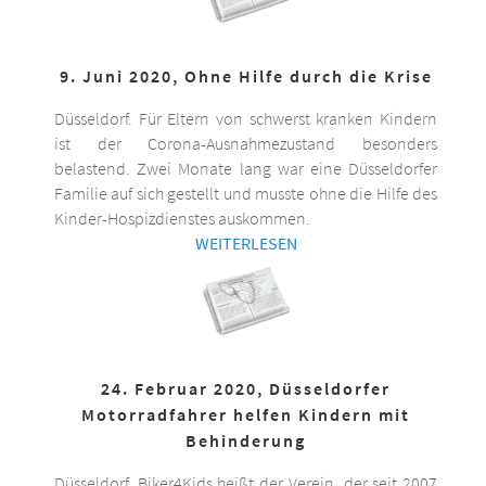
9. Juni 2020, Ohne Hilfe durch die Krise
Düsseldorf. Für Eltern von schwerst kranken Kindern
ist der Corona-Ausnahmezustand besonders
belastend. Zwei Monate lang war eine Düsseldorfer
Familie auf sich gestellt und musste ohne die Hilfe des
Kinder-Hospizdienstes auskommen.
WEITERLESEN
24. Februar 2020, Düsseldorfer
Motorradfahrer helfen Kindern mit
Behinderung
Düsseldorf. Biker4Kids heißt der Verein, der seit 2007