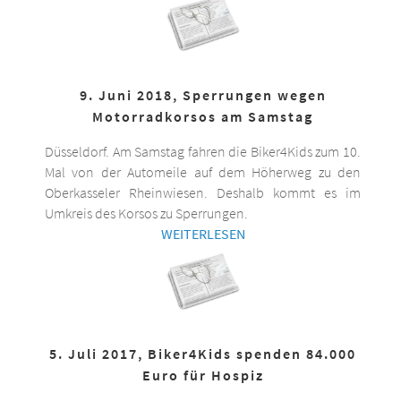
9. Juni 2018, Sperrungen wegen
Motorradkorsos am Samstag
Düsseldorf. Am Samstag fahren die Biker4Kids zum 10.
Mal von der Automeile auf dem Höherweg zu den
Oberkasseler Rheinwiesen. Deshalb kommt es im
Umkreis des Korsos zu Sperrungen.
WEITERLESEN
5. Juli 2017, Biker4Kids spenden 84.000
Euro für Hospiz