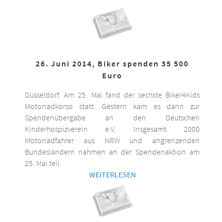
26. Juni 2014, Biker spenden 35 500
Euro
Düsseldorf. Am 25. Mai fand der sechste Biker4Kids
Motorradkorso statt. Gestern kam es dann zur
Spendenübergabe an den Deutschen
Kinderhospizverein e.V. Insgesamt 2000
Motorradfahrer aus NRW und angrenzenden
Bundesländern nahmen an der Spendenaktion am
25. Mai teil.
WEITERLESEN