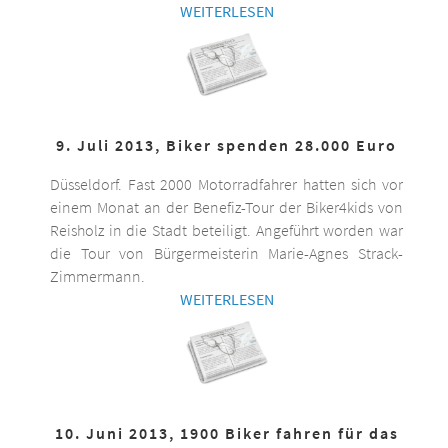
WEITERLESEN
9. Juli 2013, Biker spenden 28.000 Euro
Düsseldorf. Fast 2000 Motorradfahrer hatten sich vor
einem Monat an der Benefiz-Tour der Biker4kids von
Reisholz in die Stadt beteiligt. Angeführt worden war
die Tour von Bürgermeisterin Marie-Agnes Strack-
Zimmermann.
WEITERLESEN
10. Juni 2013, 1900 Biker fahren für das