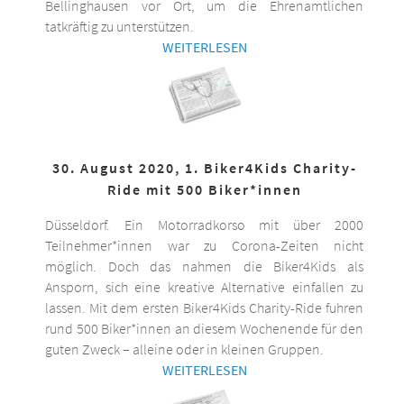
Bellinghausen vor Ort, um die Ehrenamtlichen
tatkräftig zu unterstützen.
WEITERLESEN
30. August 2020, 1. Biker4Kids Charity-
Ride mit 500 Biker*innen
Düsseldorf. Ein Motorradkorso mit über 2000
Teilnehmer*innen war zu Corona-Zeiten nicht
möglich. Doch das nahmen die Biker4Kids als
Ansporn, sich eine kreative Alternative einfallen zu
lassen. Mit dem ersten Biker4Kids Charity-Ride fuhren
rund 500 Biker*innen an diesem Wochenende für den
guten Zweck – alleine oder in kleinen Gruppen.
WEITERLESEN