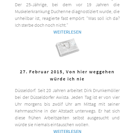
Der 25-Jährige, bei dem vor 19 Jahren die
Muskelerkrankung Duchenne diagnostiziert wurde, die
unheilbar ist, reagierte fast empört: "Was soll ich da?
Ich sterbe doch noch nicht."
WEITERLESEN
27. Februar 2015, Von hier weggehen
würde ich nie
Düsseldorf. Seit 20 Jahren arbeitet Dirk Drunkemöller
bei der Düsseldorfer Awista. Jeden Tag ist er von vier
Uhr morgens bis zwölf Uhr am Mittag mit seiner
Kehrmaschine in der Altstadt unterwegs. Er hat sich
diese frühen Arbeitszeiten selbst ausgesucht und
würde sie niemals eintauschen wollen.
WEITERLESEN