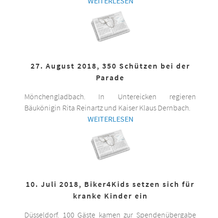
WEITERLESEN
27. August 2018, 350 Schützen bei der
Parade
Mönchengladbach. In Untereicken regieren
Bäukönigin Rita Reinartz und Kaiser Klaus Dernbach.
WEITERLESEN
10. Juli 2018, Biker4Kids setzen sich für
kranke Kinder ein
Düsseldorf. 100 Gäste kamen zur Spendenübergabe