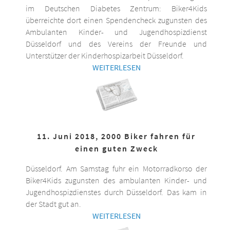
im Deutschen Diabetes Zentrum: Biker4Kids
überreichte dort einen Spendencheck zugunsten des
Ambulanten Kinder- und Jugendhospizdienst
Düsseldorf und des Vereins der Freunde und
Unterstützer der Kinderhospizarbeit Düsseldorf.
WEITERLESEN
11. Juni 2018, 2000 Biker fahren für
einen guten Zweck
Düsseldorf. Am Samstag fuhr ein Motorradkorso der
Biker4Kids zugunsten des ambulanten Kinder- und
Jugendhospizdienstes durch Düsseldorf. Das kam in
der Stadt gut an.
WEITERLESEN