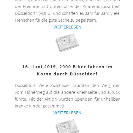
der Freunde und Unterstützer der Kinderhospizarbeit
Düsseldorf“ (VDFU) und schaffen es Jahr für Jahr viele
Menschen für die gute Sache zu begeistern.
WEITERLESEN
16. Juni 2019, 2000 Biker fahren im
Korso durch Düsseldorf
Düsseldorf. Viele Zuschauer säumten den Weg, der
vom Höherweg auf die andere Rheinseite und zurück
führte. Mit der Aktion wurden Spenden für unheilbar
kranke Kinder gesammelt.
WEITERLESEN