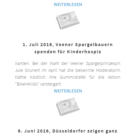
WEITERLESEN
1. Juli 2016, Veener Spargelbauern
spenden für Kinderhospiz
Xanten. Bei der Wahl der Veener Spargelprinzessin
Jule Grunert im April hat die bekannte Moderatorin
Käthe Köstlich ihre Gummistiefel für die Aktion
"Biker4Kids" versteigert.
WEITERLESEN
6. Juni 2016, Düsseldorfer zeigen ganz