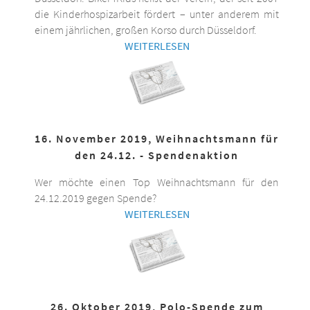
die Kinderhospizarbeit fördert – unter anderem mit
einem jährlichen, großen Korso durch Düsseldorf.
WEITERLESEN
16. November 2019, Weihnachtsmann für
den 24.12. - Spendenaktion
Wer möchte einen Top Weihnachtsmann für den
24.12.2019 gegen Spende?
WEITERLESEN
26. Oktober 2019, Polo-Spende zum