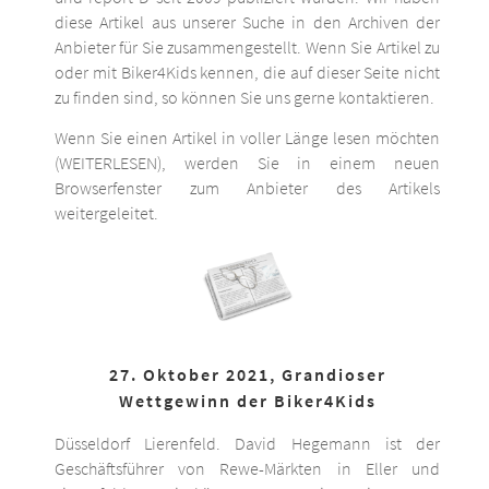
diese Artikel aus unserer Suche in den Archiven der
Anbieter für Sie zusammengestellt. Wenn Sie Artikel zu
oder mit Biker4Kids kennen, die auf dieser Seite nicht
zu finden sind, so können Sie uns gerne kontaktieren.
Wenn Sie einen Artikel in voller Länge lesen möchten
(WEITERLESEN), werden Sie in einem neuen
Browserfenster zum Anbieter des Artikels
weitergeleitet.
27. Oktober 2021, Grandioser
Wettgewinn der Biker4Kids
Düsseldorf Lierenfeld. David Hegemann ist der
Geschäftsführer von Rewe-Märkten in Eller und