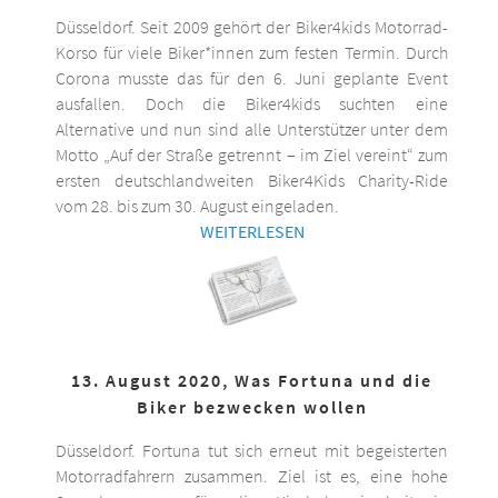
Düsseldorf. Seit 2009 gehört der Biker4kids Motorrad-
Korso für viele Biker*innen zum festen Termin. Durch
Corona musste das für den 6. Juni geplante Event
ausfallen. Doch die Biker4kids suchten eine
Alternative und nun sind alle Unterstützer unter dem
Motto „Auf der Straße getrennt – im Ziel vereint“ zum
ersten deutschlandweiten Biker4Kids Charity-Ride
vom 28. bis zum 30. August eingeladen.
WEITERLESEN
13. August 2020, Was Fortuna und die
Biker bezwecken wollen
Düsseldorf. Fortuna tut sich erneut mit begeisterten
Motorradfahrern zusammen. Ziel ist es, eine hohe