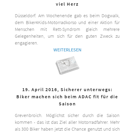
viel Herz
Düsseldorf. Am Wochenende gab es beim Dogwalk,
dem Biker4Kids-Motorradkorso und einer Aktion für
Menschen mit Rett-Syndrom gleich mehrere
Gelegenheiten, um sich für den guten Zweck zu
engagieren.
WEITERLESEN
19. April 2016, Sicherer unterwegs:
Biker machen sich beim ADAC fit für die
Saison
Grevenbroich. Möglichst sicher durch die Saison
kommen - das ist das Ziel aller Motorradfahrer. Mehr
als 300 Biker haben jetzt die Chance genutzt und sich