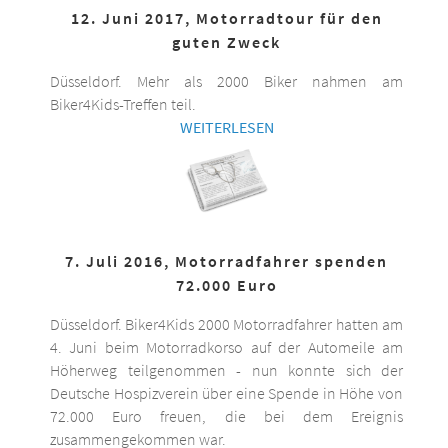
12. Juni 2017, Motorradtour für den
guten Zweck
Düsseldorf. Mehr als 2000 Biker nahmen am
Biker4Kids-Treffen teil.
WEITERLESEN
7. Juli 2016, Motorradfahrer spenden
72.000 Euro
Düsseldorf. Biker4Kids 2000 Motorradfahrer hatten am
4. Juni beim Motorradkorso auf der Automeile am
Höherweg teilgenommen - nun konnte sich der
Deutsche Hospizverein über eine Spende in Höhe von
72.000 Euro freuen, die bei dem Ereignis
zusammengekommen war.