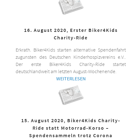
16. August 2020, Erster Biker4Kids
Charity-Ride
Erkrath. Biker4Kids starten alternative Spendenfahrt
zugunsten des Deutschen Kinderhospizvereins e.V..
Der erste Biker4Kids Charity-Ride startet
deutschlandweit am letzten August-Wochenende.
WEITERLESEN
15. August 2020, Biker4Kids Charity-
Ride statt Motorrad-Korso –
Spendensammeln trotz Corona