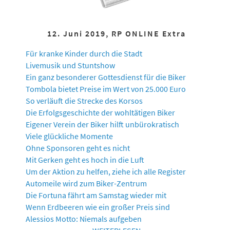
12. Juni 2019, RP ONLINE Extra
Für kranke Kinder durch die Stadt
Livemusik und Stuntshow
Ein ganz besonderer Gottesdienst für die Biker
Tombola bietet Preise im Wert von 25.000 Euro
So verläuft die Strecke des Korsos
Die Erfolgsgeschichte der wohltätigen Biker
Eigener Verein der Biker hilft unbürokratisch
Viele glückliche Momente
Ohne Sponsoren geht es nicht
Mit Gerken geht es hoch in die Luft
Um der Aktion zu helfen, ziehe ich alle Register
Automeile wird zum Biker-Zentrum
Die Fortuna fährt am Samstag wieder mit
Wenn Erdbeeren wie ein großer Preis sind
Alessios Motto: Niemals aufgeben