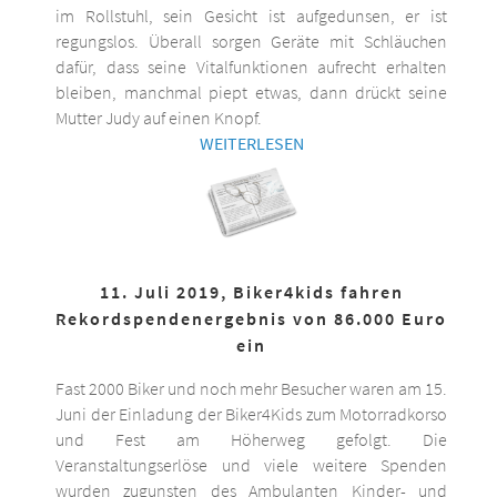
im Rollstuhl, sein Gesicht ist aufgedunsen, er ist
regungslos. Überall sorgen Geräte mit Schläuchen
dafür, dass seine Vitalfunktionen aufrecht erhalten
bleiben, manchmal piept etwas, dann drückt seine
Mutter Judy auf einen Knopf.
WEITERLESEN
11. Juli 2019, Biker4kids fahren
Rekordspendenergebnis von 86.000 Euro
ein
Fast 2000 Biker und noch mehr Besucher waren am 15.
Juni der Einladung der Biker4Kids zum Motorradkorso
und Fest am Höherweg gefolgt. Die
Veranstaltungserlöse und viele weitere Spenden
wurden zugunsten des Ambulanten Kinder- und