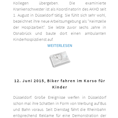
Kollegen übergeben. Die examinierte
Krankenschwester ist als Koordinatorin des AKHD seit
1. August in Düsseldorf tätig. Sie fühlt sich sehr wohl,
bezeichnet ihre neue Arbeitsumgebung als "Keimzelle
der Hospizarbeit". Sie lebte zuvor sechs Jahre in
Osnabrück und baute dort einen ambulanten
Kinderhospizdienst auf.
WEITERLESEN
12. Juni 2015, Biker fahren im Korso für
Kinder
Düsseldorf. Große Ereignisse werfen in Düsseldorf
schon mal ihre Schatten in Form von Werbung auf Bus
und Bahn voraus. Seit Dienstag fährt die Rheinbahn
entsprechend Reklame für eine Demonstration der