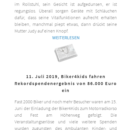
im Rollstuhl, sein Gesicht ist aufgedunsen, er ist
regungslos. Überall sorgen Geräte mit Schläuchen
dafür, dass seine Vitalfunktionen aufrecht erhalten
bleiben, manchmal piept etwas, dann drückt seine
Mutter Judy auf einen Knopf.
WEITERLESEN
11. Juli 2019, Biker4kids fahren
Rekordspendenergebnis von 86.000 Euro
ein
Fast 2000 Biker und noch mehr Besucher waren am 15.
Juni der Einladung der Biker4Kids zum Motorradkorso
und Fest am Höherweg gefolgt. Die
Veranstaltungserlöse und viele weitere Spenden
wurden zugunsten des Ambulanten Kinder- und