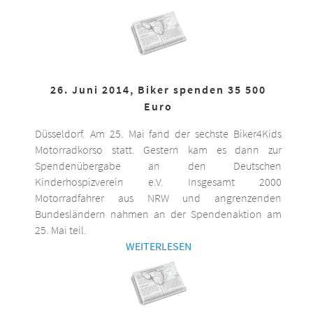
26. Juni 2014, Biker spenden 35 500
Euro
Düsseldorf. Am 25. Mai fand der sechste Biker4Kids
Motorradkorso statt. Gestern kam es dann zur
Spendenübergabe an den Deutschen
Kinderhospizverein e.V. Insgesamt 2000
Motorradfahrer aus NRW und angrenzenden
Bundesländern nahmen an der Spendenaktion am
25. Mai teil.
WEITERLESEN