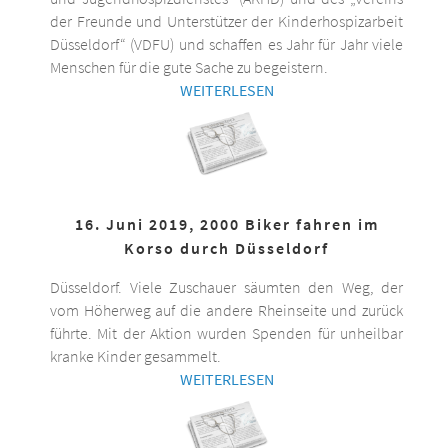
der Freunde und Unterstützer der Kinderhospizarbeit
Düsseldorf“ (VDFU) und schaffen es Jahr für Jahr viele
Menschen für die gute Sache zu begeistern.
WEITERLESEN
16. Juni 2019, 2000 Biker fahren im
Korso durch Düsseldorf
Düsseldorf. Viele Zuschauer säumten den Weg, der
vom Höherweg auf die andere Rheinseite und zurück
führte. Mit der Aktion wurden Spenden für unheilbar
kranke Kinder gesammelt.
WEITERLESEN