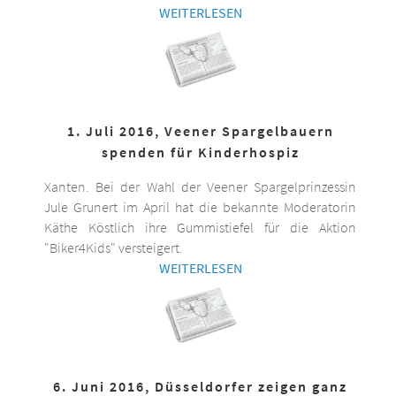
WEITERLESEN
1. Juli 2016, Veener Spargelbauern
spenden für Kinderhospiz
Xanten. Bei der Wahl der Veener Spargelprinzessin
Jule Grunert im April hat die bekannte Moderatorin
Käthe Köstlich ihre Gummistiefel für die Aktion
"Biker4Kids" versteigert.
WEITERLESEN
6. Juni 2016, Düsseldorfer zeigen ganz