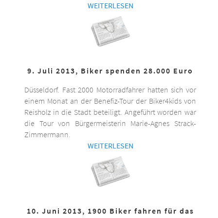
WEITERLESEN
9. Juli 2013, Biker spenden 28.000 Euro
Düsseldorf. Fast 2000 Motorradfahrer hatten sich vor
einem Monat an der Benefiz-Tour der Biker4kids von
Reisholz in die Stadt beteiligt. Angeführt worden war
die Tour von Bürgermeisterin Marie-Agnes Strack-
Zimmermann.
WEITERLESEN
10. Juni 2013, 1900 Biker fahren für das