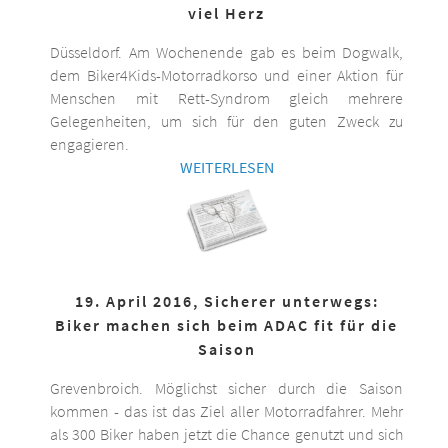
viel Herz
Düsseldorf. Am Wochenende gab es beim Dogwalk,
dem Biker4Kids-Motorradkorso und einer Aktion für
Menschen mit Rett-Syndrom gleich mehrere
Gelegenheiten, um sich für den guten Zweck zu
engagieren.
WEITERLESEN
19. April 2016, Sicherer unterwegs:
Biker machen sich beim ADAC fit für die
Saison
Grevenbroich. Möglichst sicher durch die Saison
kommen - das ist das Ziel aller Motorradfahrer. Mehr
als 300 Biker haben jetzt die Chance genutzt und sich