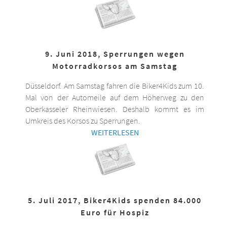
9. Juni 2018, Sperrungen wegen
Motorradkorsos am Samstag
Düsseldorf. Am Samstag fahren die Biker4Kids zum 10.
Mal von der Automeile auf dem Höherweg zu den
Oberkasseler Rheinwiesen. Deshalb kommt es im
Umkreis des Korsos zu Sperrungen.
WEITERLESEN
5. Juli 2017, Biker4Kids spenden 84.000
Euro für Hospiz