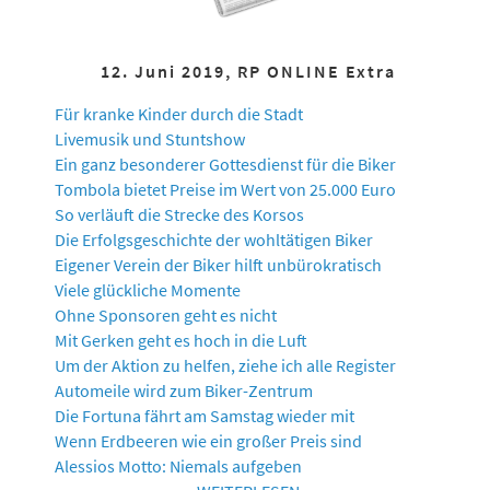
12. Juni 2019, RP ONLINE Extra
Für kranke Kinder durch die Stadt
Livemusik und Stuntshow
Ein ganz besonderer Gottesdienst für die Biker
Tombola bietet Preise im Wert von 25.000 Euro
So verläuft die Strecke des Korsos
Die Erfolgsgeschichte der wohltätigen Biker
Eigener Verein der Biker hilft unbürokratisch
Viele glückliche Momente
Ohne Sponsoren geht es nicht
Mit Gerken geht es hoch in die Luft
Um der Aktion zu helfen, ziehe ich alle Register
Automeile wird zum Biker-Zentrum
Die Fortuna fährt am Samstag wieder mit
Wenn Erdbeeren wie ein großer Preis sind
Alessios Motto: Niemals aufgeben