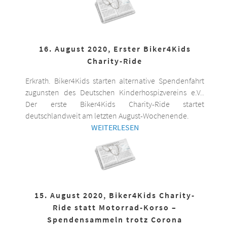
16. August 2020, Erster Biker4Kids
Charity-Ride
Erkrath. Biker4Kids starten alternative Spendenfahrt
zugunsten des Deutschen Kinderhospizvereins e.V..
Der erste Biker4Kids Charity-Ride startet
deutschlandweit am letzten August-Wochenende.
WEITERLESEN
15. August 2020, Biker4Kids Charity-
Ride statt Motorrad-Korso –
Spendensammeln trotz Corona