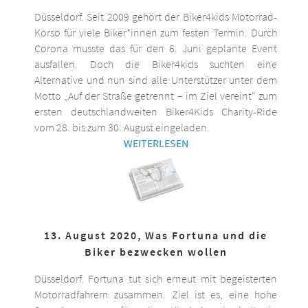
Düsseldorf. Seit 2009 gehört der Biker4kids Motorrad-
Korso für viele Biker*innen zum festen Termin. Durch
Corona musste das für den 6. Juni geplante Event
ausfallen. Doch die Biker4kids suchten eine
Alternative und nun sind alle Unterstützer unter dem
Motto „Auf der Straße getrennt – im Ziel vereint“ zum
ersten deutschlandweiten Biker4Kids Charity-Ride
vom 28. bis zum 30. August eingeladen.
WEITERLESEN
13. August 2020, Was Fortuna und die
Biker bezwecken wollen
Düsseldorf. Fortuna tut sich erneut mit begeisterten
Motorradfahrern zusammen. Ziel ist es, eine hohe