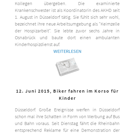
Kollegen übergeben. Die examinierte
Krankenschwester ist als Koordinatorin des AKHD seit
1. August in Düsseldorf tätig. Sie fühlt sich sehr wohl,
bezeichnet ihre neue Arbeitsumgebung als "Keimzelle
der Hospizarbeit". Sie lebte zuvor sechs Jahre in
Osnabrück und baute dort einen ambulanten
Kinderhospizdienst auf.
WEITERLESEN
12. Juni 2015, Biker fahren im Korso für
Kinder
Düsseldorf. Große Ereignisse werfen in Düsseldorf
schon mal ihre Schatten in Form von Werbung auf Bus
und Bahn voraus. Seit Dienstag fährt die Rheinbahn
entsprechend Reklame für eine Demonstration der