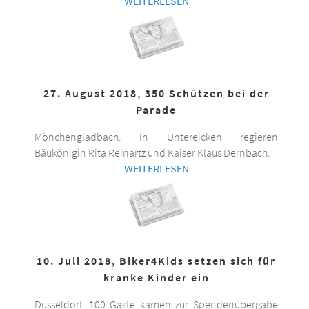
WEITERLESEN
27. August 2018, 350 Schützen bei der
Parade
Mönchengladbach. In Untereicken regieren
Bäukönigin Rita Reinartz und Kaiser Klaus Dernbach.
WEITERLESEN
10. Juli 2018, Biker4Kids setzen sich für
kranke Kinder ein
Düsseldorf. 100 Gäste kamen zur Spendenübergabe