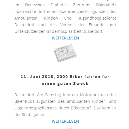
im Deutschen Diabetes Zentrum: Biker4Kids
überreichte dort einen Spendencheck zugunsten des
Ambulanten Kinder- und Jugendhospizdienst
Düsseldorf und des Vereins der Freunde und
Unterstützer der Kinderhospizarbeit Düsseldorf.
WEITERLESEN
11. Juni 2018, 2000 Biker fahren für
einen guten Zweck
Düsseldorf. Am Samstag fuhr ein Motorradkorso der
Biker4Kids zugunsten des ambulanten Kinder- und
Jugendhospizdienstes durch Düsseldorf. Das kam in
der Stadt gut an.
WEITERLESEN