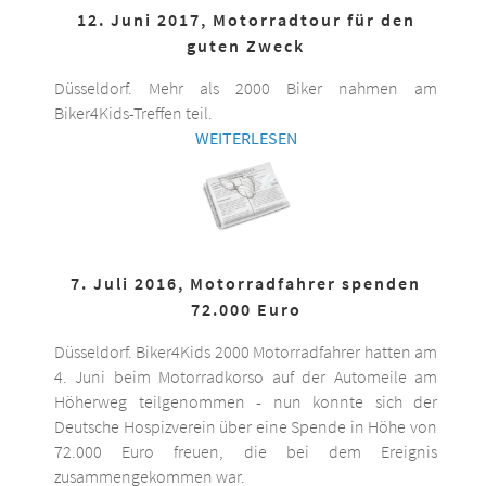
12. Juni 2017, Motorradtour für den
guten Zweck
Düsseldorf. Mehr als 2000 Biker nahmen am
Biker4Kids-Treffen teil.
WEITERLESEN
7. Juli 2016, Motorradfahrer spenden
72.000 Euro
Düsseldorf. Biker4Kids 2000 Motorradfahrer hatten am
4. Juni beim Motorradkorso auf der Automeile am
Höherweg teilgenommen - nun konnte sich der
Deutsche Hospizverein über eine Spende in Höhe von
72.000 Euro freuen, die bei dem Ereignis
zusammengekommen war.