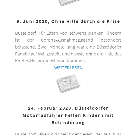
9. Juni 2020, Ohne Hilfe durch die Krise
Düsseldorf. Für Eltern von schwerst kranken Kindern
ist der Corona-Ausnahmezustand besonders
belastend. Zwei Monate lang war eine Düsseldorfer
Familie auf sich gestellt und musste ohne die Hilfe des
Kinder-Hospizdienstes auskommen.
WEITERLESEN
24. Februar 2020, Düsseldorfer
Motorradfahrer helfen Kindern mit
Behinderung
Düsseldorf. Biker4Kids heißt der Verein, der seit 2007