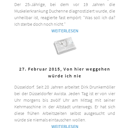
Der 25-Jährige, bei dem vor 19 Jahren die
Muskelerkrankung Duchenne diagnostiziert wurde, die
unheilbar ist, reagierte fast empört: "Was soll ich da?
Ich sterbe doch noch nicht."
WEITERLESEN
27. Februar 2015, Von hier weggehen
würde ich nie
Düsseldorf. Seit 20 Jahren arbeitet Dirk Drunkemöller
bei der Düsseldorfer Awista. Jeden Tag ist er von vier
Uhr morgens bis zwölf Uhr am Mittag mit seiner
Kehrmaschine in der Altstadt unterwegs. Er hat sich
diese frühen Arbeitszeiten selbst ausgesucht und
würde sie niemals eintauschen wollen.
WEITERLESEN