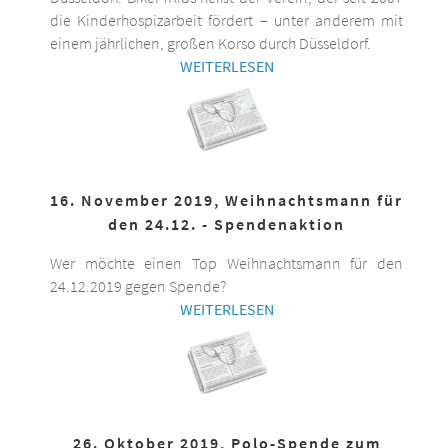
die Kinderhospizarbeit fördert – unter anderem mit
einem jährlichen, großen Korso durch Düsseldorf.
WEITERLESEN
16. November 2019, Weihnachtsmann für
den 24.12. - Spendenaktion
Wer möchte einen Top Weihnachtsmann für den
24.12.2019 gegen Spende?
WEITERLESEN
26. Oktober 2019, Polo-Spende zum