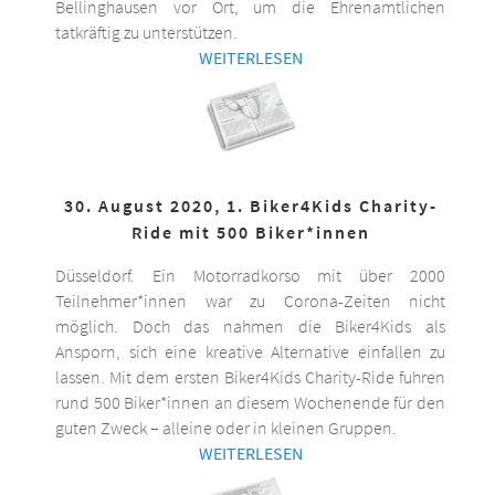
Bellinghausen vor Ort, um die Ehrenamtlichen
tatkräftig zu unterstützen.
WEITERLESEN
30. August 2020, 1. Biker4Kids Charity-
Ride mit 500 Biker*innen
Düsseldorf. Ein Motorradkorso mit über 2000
Teilnehmer*innen war zu Corona-Zeiten nicht
möglich. Doch das nahmen die Biker4Kids als
Ansporn, sich eine kreative Alternative einfallen zu
lassen. Mit dem ersten Biker4Kids Charity-Ride fuhren
rund 500 Biker*innen an diesem Wochenende für den
guten Zweck – alleine oder in kleinen Gruppen.
WEITERLESEN