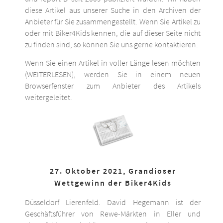
diese Artikel aus unserer Suche in den Archiven der
Anbieter für Sie zusammengestellt. Wenn Sie Artikel zu
oder mit Biker4Kids kennen, die auf dieser Seite nicht
zu finden sind, so können Sie uns gerne kontaktieren.
Wenn Sie einen Artikel in voller Länge lesen möchten
(WEITERLESEN), werden Sie in einem neuen
Browserfenster zum Anbieter des Artikels
weitergeleitet.
27. Oktober 2021, Grandioser
Wettgewinn der Biker4Kids
Düsseldorf Lierenfeld. David Hegemann ist der
Geschäftsführer von Rewe-Märkten in Eller und