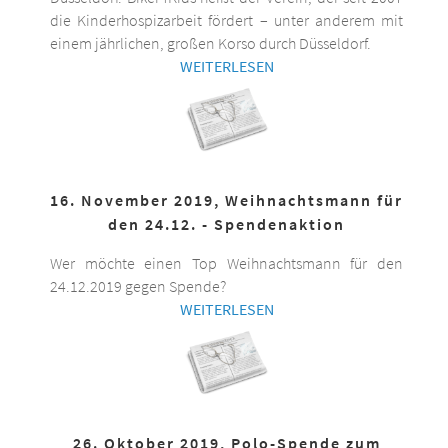
die Kinderhospizarbeit fördert – unter anderem mit
einem jährlichen, großen Korso durch Düsseldorf.
WEITERLESEN
16. November 2019, Weihnachtsmann für
den 24.12. - Spendenaktion
Wer möchte einen Top Weihnachtsmann für den
24.12.2019 gegen Spende?
WEITERLESEN
26. Oktober 2019, Polo-Spende zum