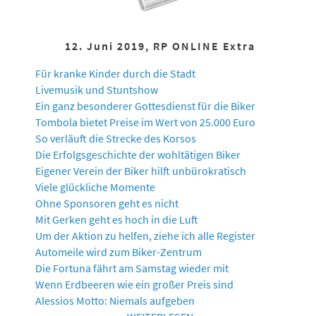
12. Juni 2019, RP ONLINE Extra
Für kranke Kinder durch die Stadt
Livemusik und Stuntshow
Ein ganz besonderer Gottesdienst für die Biker
Tombola bietet Preise im Wert von 25.000 Euro
So verläuft die Strecke des Korsos
Die Erfolgsgeschichte der wohltätigen Biker
Eigener Verein der Biker hilft unbürokratisch
Viele glückliche Momente
Ohne Sponsoren geht es nicht
Mit Gerken geht es hoch in die Luft
Um der Aktion zu helfen, ziehe ich alle Register
Automeile wird zum Biker-Zentrum
Die Fortuna fährt am Samstag wieder mit
Wenn Erdbeeren wie ein großer Preis sind
Alessios Motto: Niemals aufgeben