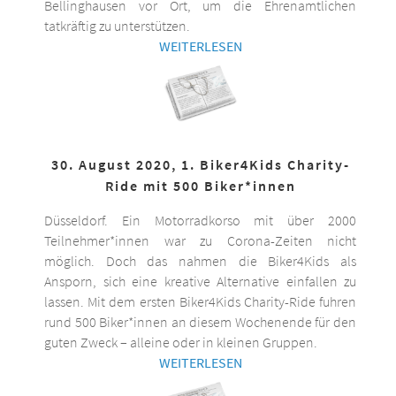
Bellinghausen vor Ort, um die Ehrenamtlichen
tatkräftig zu unterstützen.
WEITERLESEN
30. August 2020, 1. Biker4Kids Charity-
Ride mit 500 Biker*innen
Düsseldorf. Ein Motorradkorso mit über 2000
Teilnehmer*innen war zu Corona-Zeiten nicht
möglich. Doch das nahmen die Biker4Kids als
Ansporn, sich eine kreative Alternative einfallen zu
lassen. Mit dem ersten Biker4Kids Charity-Ride fuhren
rund 500 Biker*innen an diesem Wochenende für den
guten Zweck – alleine oder in kleinen Gruppen.
WEITERLESEN