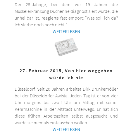
Der 25-Jährige, bei dem vor 19 Jahren die
Muskelerkrankung Duchenne diagnostiziert wurde, die
unheilbar ist, reagierte fast empört: "Was soll ich da?
Ich sterbe doch noch nicht."
WEITERLESEN
27. Februar 2015, Von hier weggehen
würde ich nie
Düsseldorf. Seit 20 Jahren arbeitet Dirk Drunkemöller
bei der Düsseldorfer Awista. Jeden Tag ist er von vier
Uhr morgens bis zwölf Uhr am Mittag mit seiner
Kehrmaschine in der Altstadt unterwegs. Er hat sich
diese frühen Arbeitszeiten selbst ausgesucht und
würde sie niemals eintauschen wollen.
WEITERLESEN