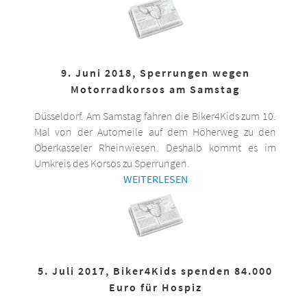
9. Juni 2018, Sperrungen wegen
Motorradkorsos am Samstag
Düsseldorf. Am Samstag fahren die Biker4Kids zum 10.
Mal von der Automeile auf dem Höherweg zu den
Oberkasseler Rheinwiesen. Deshalb kommt es im
Umkreis des Korsos zu Sperrungen.
WEITERLESEN
5. Juli 2017, Biker4Kids spenden 84.000
Euro für Hospiz