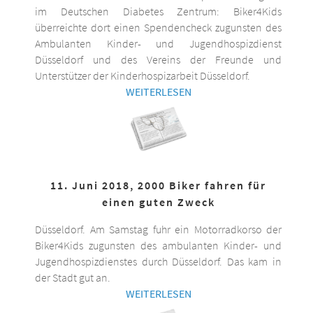
im Deutschen Diabetes Zentrum: Biker4Kids
überreichte dort einen Spendencheck zugunsten des
Ambulanten Kinder- und Jugendhospizdienst
Düsseldorf und des Vereins der Freunde und
Unterstützer der Kinderhospizarbeit Düsseldorf.
WEITERLESEN
11. Juni 2018, 2000 Biker fahren für
einen guten Zweck
Düsseldorf. Am Samstag fuhr ein Motorradkorso der
Biker4Kids zugunsten des ambulanten Kinder- und
Jugendhospizdienstes durch Düsseldorf. Das kam in
der Stadt gut an.
WEITERLESEN