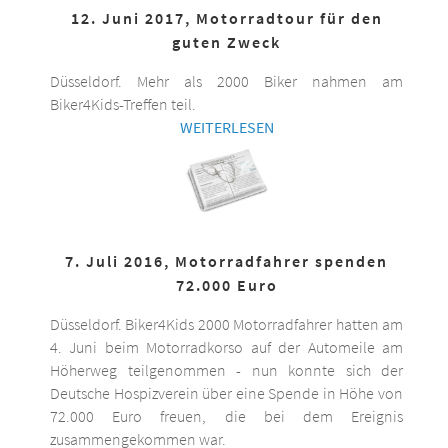
12. Juni 2017, Motorradtour für den
guten Zweck
Düsseldorf. Mehr als 2000 Biker nahmen am
Biker4Kids-Treffen teil.
WEITERLESEN
7. Juli 2016, Motorradfahrer spenden
72.000 Euro
Düsseldorf. Biker4Kids 2000 Motorradfahrer hatten am
4. Juni beim Motorradkorso auf der Automeile am
Höherweg teilgenommen - nun konnte sich der
Deutsche Hospizverein über eine Spende in Höhe von
72.000 Euro freuen, die bei dem Ereignis
zusammengekommen war.