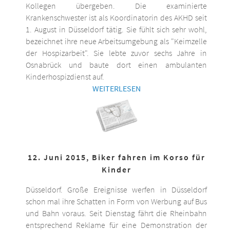
Kollegen übergeben. Die examinierte
Krankenschwester ist als Koordinatorin des AKHD seit
1. August in Düsseldorf tätig. Sie fühlt sich sehr wohl,
bezeichnet ihre neue Arbeitsumgebung als "Keimzelle
der Hospizarbeit". Sie lebte zuvor sechs Jahre in
Osnabrück und baute dort einen ambulanten
Kinderhospizdienst auf.
WEITERLESEN
12. Juni 2015, Biker fahren im Korso für
Kinder
Düsseldorf. Große Ereignisse werfen in Düsseldorf
schon mal ihre Schatten in Form von Werbung auf Bus
und Bahn voraus. Seit Dienstag fährt die Rheinbahn
entsprechend Reklame für eine Demonstration der