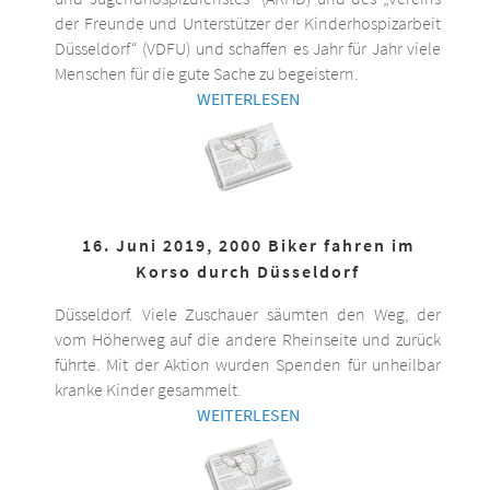
der Freunde und Unterstützer der Kinderhospizarbeit
Düsseldorf“ (VDFU) und schaffen es Jahr für Jahr viele
Menschen für die gute Sache zu begeistern.
WEITERLESEN
16. Juni 2019, 2000 Biker fahren im
Korso durch Düsseldorf
Düsseldorf. Viele Zuschauer säumten den Weg, der
vom Höherweg auf die andere Rheinseite und zurück
führte. Mit der Aktion wurden Spenden für unheilbar
kranke Kinder gesammelt.
WEITERLESEN