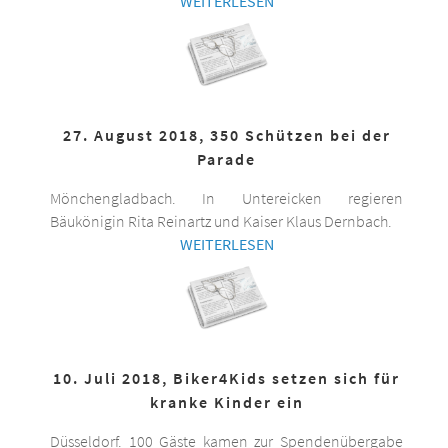
WEITERLESEN
27. August 2018, 350 Schützen bei der
Parade
Mönchengladbach. In Untereicken regieren
Bäukönigin Rita Reinartz und Kaiser Klaus Dernbach.
WEITERLESEN
10. Juli 2018, Biker4Kids setzen sich für
kranke Kinder ein
Düsseldorf. 100 Gäste kamen zur Spendenübergabe