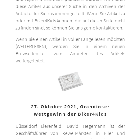
diese Artikel aus unserer Suche in den Archiven der
Anbieter für Sie zusammengestellt. Wenn Sie Artikel zu
oder mit Biker4Kids kennen, die auf dieser Seite nicht
zu finden sind, so können Sie uns gerne kontaktieren.
Wenn Sie einen Artikel in voller Länge lesen möchten
(WEITERLESEN), werden Sie in einem neuen
Browserfenster zum Anbieter des Artikels
weitergeleitet.
27. Oktober 2021, Grandioser
Wettgewinn der Biker4Kids
Düsseldorf Lierenfeld. David Hegemann ist der
Geschäftsführer von Rewe-Märkten in Eller und