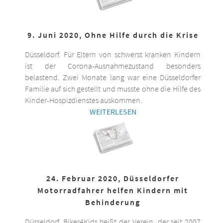
9. Juni 2020, Ohne Hilfe durch die Krise
Düsseldorf. Für Eltern von schwerst kranken Kindern
ist der Corona-Ausnahmezustand besonders
belastend. Zwei Monate lang war eine Düsseldorfer
Familie auf sich gestellt und musste ohne die Hilfe des
Kinder-Hospizdienstes auskommen.
WEITERLESEN
24. Februar 2020, Düsseldorfer
Motorradfahrer helfen Kindern mit
Behinderung
Düsseldorf. Biker4Kids heißt der Verein, der seit 2007