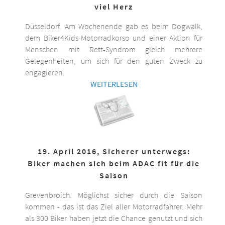
viel Herz
Düsseldorf. Am Wochenende gab es beim Dogwalk,
dem Biker4Kids-Motorradkorso und einer Aktion für
Menschen mit Rett-Syndrom gleich mehrere
Gelegenheiten, um sich für den guten Zweck zu
engagieren.
WEITERLESEN
19. April 2016, Sicherer unterwegs:
Biker machen sich beim ADAC fit für die
Saison
Grevenbroich. Möglichst sicher durch die Saison
kommen - das ist das Ziel aller Motorradfahrer. Mehr
als 300 Biker haben jetzt die Chance genutzt und sich