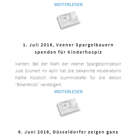
WEITERLESEN
1. Juli 2016, Veener Spargelbauern
spenden für Kinderhospiz
Xanten. Bei der Wahl der Veener Spargelprinzessin
Jule Grunert im April hat die bekannte Moderatorin
Käthe Köstlich ihre Gummistiefel für die Aktion
"Biker4Kids" versteigert.
WEITERLESEN
6. Juni 2016, Düsseldorfer zeigen ganz