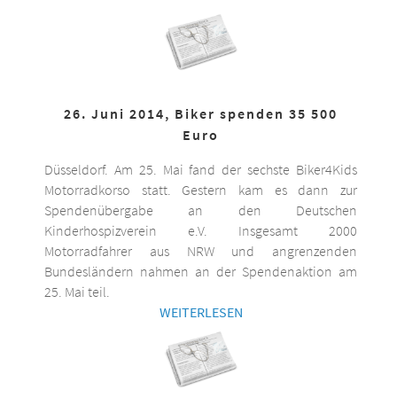
26. Juni 2014, Biker spenden 35 500
Euro
Düsseldorf. Am 25. Mai fand der sechste Biker4Kids
Motorradkorso statt. Gestern kam es dann zur
Spendenübergabe an den Deutschen
Kinderhospizverein e.V. Insgesamt 2000
Motorradfahrer aus NRW und angrenzenden
Bundesländern nahmen an der Spendenaktion am
25. Mai teil.
WEITERLESEN