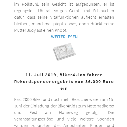
im Rollstuhl, sein Gesicht ist aufgedunsen, er ist
regungslos. Überall sorgen Geräte mit Schläuchen
dafür, dass seine Vitalfunktionen aufrecht erhalten
bleiben, manchmal piept etwas, dann drückt seine
Mutter Judy auf einen Knopf.
WEITERLESEN
11. Juli 2019, Biker4kids fahren
Rekordspendenergebnis von 86.000 Euro
ein
Fast 2000 Biker und noch mehr Besucher waren am 15.
Juni der Einladung der Biker4Kids zum Motorradkorso
und Fest am Höherweg gefolgt. Die
Veranstaltungserlöse und viele weitere Spenden
wurden zugunsten des Ambulanten Kinder- und