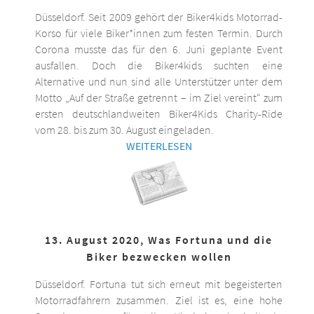
Düsseldorf. Seit 2009 gehört der Biker4kids Motorrad-
Korso für viele Biker*innen zum festen Termin. Durch
Corona musste das für den 6. Juni geplante Event
ausfallen. Doch die Biker4kids suchten eine
Alternative und nun sind alle Unterstützer unter dem
Motto „Auf der Straße getrennt – im Ziel vereint“ zum
ersten deutschlandweiten Biker4Kids Charity-Ride
vom 28. bis zum 30. August eingeladen.
WEITERLESEN
13. August 2020, Was Fortuna und die
Biker bezwecken wollen
Düsseldorf. Fortuna tut sich erneut mit begeisterten
Motorradfahrern zusammen. Ziel ist es, eine hohe