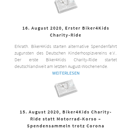
16. August 2020, Erster Biker4Kids
Charity-Ride
Erkrath. Biker4Kids starten alternative Spendenfahrt
zugunsten des Deutschen Kinderhospizvereins e.V..
Der erste Biker4Kids Charity-Ride startet
deutschlandweit am letzten August-Wochenende.
WEITERLESEN
15. August 2020, Biker4Kids Charity-
Ride statt Motorrad-Korso –
Spendensammeln trotz Corona