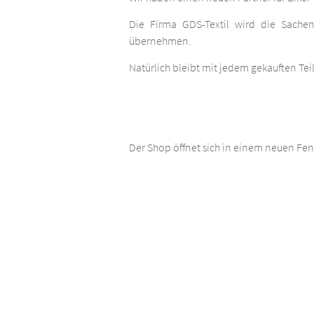
Die Firma GDS-Textil wird die Sachen
übernehmen.
Natürlich bleibt mit jedem gekauften Tei
Der Shop öffnet sich in einem neuen Fens