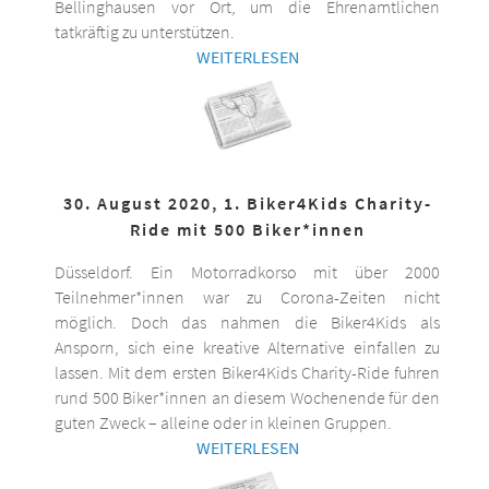
Bellinghausen vor Ort, um die Ehrenamtlichen
tatkräftig zu unterstützen.
WEITERLESEN
30. August 2020, 1. Biker4Kids Charity-
Ride mit 500 Biker*innen
Düsseldorf. Ein Motorradkorso mit über 2000
Teilnehmer*innen war zu Corona-Zeiten nicht
möglich. Doch das nahmen die Biker4Kids als
Ansporn, sich eine kreative Alternative einfallen zu
lassen. Mit dem ersten Biker4Kids Charity-Ride fuhren
rund 500 Biker*innen an diesem Wochenende für den
guten Zweck – alleine oder in kleinen Gruppen.
WEITERLESEN