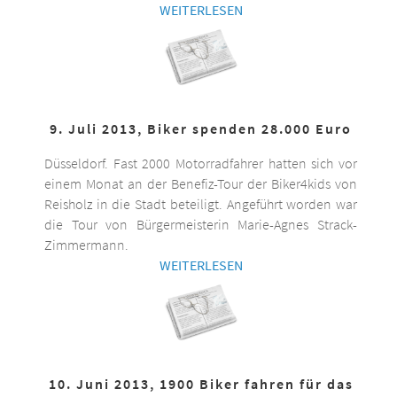
WEITERLESEN
9. Juli 2013, Biker spenden 28.000 Euro
Düsseldorf. Fast 2000 Motorradfahrer hatten sich vor
einem Monat an der Benefiz-Tour der Biker4kids von
Reisholz in die Stadt beteiligt. Angeführt worden war
die Tour von Bürgermeisterin Marie-Agnes Strack-
Zimmermann.
WEITERLESEN
10. Juni 2013, 1900 Biker fahren für das