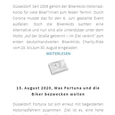
Düsseldorf. Seit 2009 gehört der Biker4kids Motorrad-
Korso für viele Biker*innen zum festen Termin. Durch
Corona musste das für den 6. Juni geplante Event
ausfallen. Doch die Biker4kids suchten eine
Alternative und nun sind alle Unterstützer unter dem
Motto „Auf der Straße getrennt – im Ziel vereint“ zum
ersten deutschlandweiten Biker4Kids Charity-Ride
vom 28. bis zum 30. August eingeladen.
WEITERLESEN
13. August 2020, Was Fortuna und die
Biker bezwecken wollen
Düsseldorf. Fortuna tut sich erneut mit begeisterten
Motorradfahrern zusammen. Ziel ist es, eine hohe