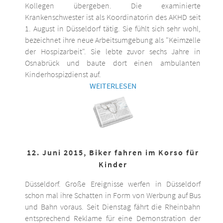
Kollegen übergeben. Die examinierte
Krankenschwester ist als Koordinatorin des AKHD seit
1. August in Düsseldorf tätig. Sie fühlt sich sehr wohl,
bezeichnet ihre neue Arbeitsumgebung als "Keimzelle
der Hospizarbeit". Sie lebte zuvor sechs Jahre in
Osnabrück und baute dort einen ambulanten
Kinderhospizdienst auf.
WEITERLESEN
12. Juni 2015, Biker fahren im Korso für
Kinder
Düsseldorf. Große Ereignisse werfen in Düsseldorf
schon mal ihre Schatten in Form von Werbung auf Bus
und Bahn voraus. Seit Dienstag fährt die Rheinbahn
entsprechend Reklame für eine Demonstration der