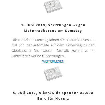
9. Juni 2018, Sperrungen wegen
Motorradkorsos am Samstag
Düsseldorf. Am Samstag fahren die Biker4Kids zum 10.
Mal von der Automeile auf dem Höherweg zu den
Oberkasseler Rheinwiesen. Deshalb kommt es im
Umkreis des Korsos zu Sperrungen.
WEITERLESEN
5. Juli 2017, Biker4Kids spenden 84.000
Euro für Hospiz