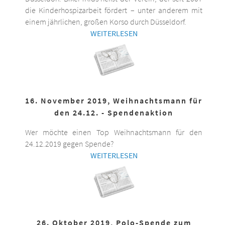
die Kinderhospizarbeit fördert – unter anderem mit
einem jährlichen, großen Korso durch Düsseldorf.
WEITERLESEN
16. November 2019, Weihnachtsmann für
den 24.12. - Spendenaktion
Wer möchte einen Top Weihnachtsmann für den
24.12.2019 gegen Spende?
WEITERLESEN
26. Oktober 2019, Polo-Spende zum