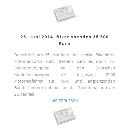
26. Juni 2014, Biker spenden 35 500
Euro
Düsseldorf. Am 25. Mai fand der sechste Biker4Kids
Motorradkorso statt. Gestern kam es dann zur
Spendenübergabe an den Deutschen
Kinderhospizverein e.V. Insgesamt 2000
Motorradfahrer aus NRW und angrenzenden
Bundesländern nahmen an der Spendenaktion am
25. Mai teil.
WEITERLESEN