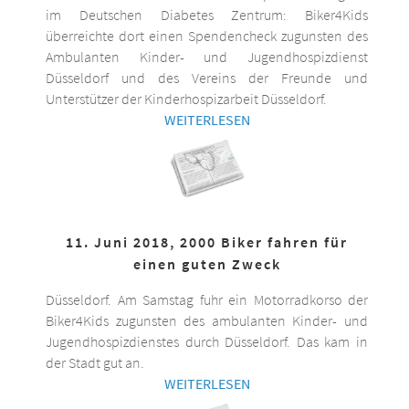
im Deutschen Diabetes Zentrum: Biker4Kids
überreichte dort einen Spendencheck zugunsten des
Ambulanten Kinder- und Jugendhospizdienst
Düsseldorf und des Vereins der Freunde und
Unterstützer der Kinderhospizarbeit Düsseldorf.
WEITERLESEN
11. Juni 2018, 2000 Biker fahren für
einen guten Zweck
Düsseldorf. Am Samstag fuhr ein Motorradkorso der
Biker4Kids zugunsten des ambulanten Kinder- und
Jugendhospizdienstes durch Düsseldorf. Das kam in
der Stadt gut an.
WEITERLESEN