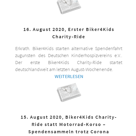
16. August 2020, Erster Biker4Kids
Charity-Ride
Erkrath. Biker4Kids starten alternative Spendenfahrt
zugunsten des Deutschen Kinderhospizvereins e.V..
Der erste Biker4Kids Charity-Ride startet
deutschlandweit am letzten August-Wochenende.
WEITERLESEN
15. August 2020, Biker4Kids Charity-
Ride statt Motorrad-Korso –
Spendensammeln trotz Corona