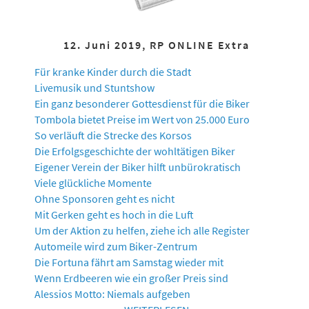
12. Juni 2019, RP ONLINE Extra
Für kranke Kinder durch die Stadt
Livemusik und Stuntshow
Ein ganz besonderer Gottesdienst für die Biker
Tombola bietet Preise im Wert von 25.000 Euro
So verläuft die Strecke des Korsos
Die Erfolgsgeschichte der wohltätigen Biker
Eigener Verein der Biker hilft unbürokratisch
Viele glückliche Momente
Ohne Sponsoren geht es nicht
Mit Gerken geht es hoch in die Luft
Um der Aktion zu helfen, ziehe ich alle Register
Automeile wird zum Biker-Zentrum
Die Fortuna fährt am Samstag wieder mit
Wenn Erdbeeren wie ein großer Preis sind
Alessios Motto: Niemals aufgeben