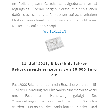
im Rollstuhl, sein Gesicht ist aufgedunsen, er ist
regungslos. Überall sorgen Geräte mit Schläuchen
dafür, dass seine Vitalfunktionen aufrecht erhalten
bleiben, manchmal piept etwas, dann drückt seine
Mutter Judy auf einen Knopf.
WEITERLESEN
11. Juli 2019, Biker4kids fahren
Rekordspendenergebnis von 86.000 Euro
ein
Fast 2000 Biker und noch mehr Besucher waren am 15.
Juni der Einladung der Biker4Kids zum Motorradkorso
und Fest am Höherweg gefolgt. Die
Veranstaltungserlöse und viele weitere Spenden
wurden zugunsten des Ambulanten Kinder- und