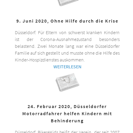
9. Juni 2020, Ohne Hilfe durch die Krise
Düsseldorf. Für Eltern von schwerst kranken Kindern
ist der Corona-Ausnahmezustand besonders
belastend. Zwei Monate lang war eine Düsseldorfer
Familie auf sich gestellt und musste ohne die Hilfe des
Kinder-Hospizdienstes auskommen.
WEITERLESEN
24. Februar 2020, Düsseldorfer
Motorradfahrer helfen Kindern mit
Behinderung
Düsseldorf. Biker4Kids heißt der Verein, der seit 2007