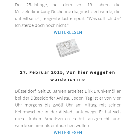
Der 25-Jährige, bei dem vor 19 Jahren die
Muskelerkrankung Duchenne diagnostiziert wurde, die
unheilbar ist, reagierte fast empört: "Was soll ich da?
Ich sterbe doch noch nicht."
WEITERLESEN
27. Februar 2015, Von hier weggehen
würde ich nie
Düsseldorf. Seit 20 Jahren arbeitet Dirk Drunkemöller
bei der Düsseldorfer Awista. Jeden Tag ist er von vier
Uhr morgens bis zwölf Uhr am Mittag mit seiner
Kehrmaschine in der Altstadt unterwegs. Er hat sich
diese frühen Arbeitszeiten selbst ausgesucht und
würde sie niemals eintauschen wollen.
WEITERLESEN