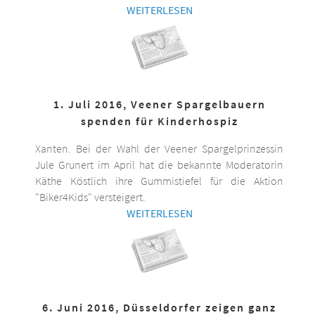
WEITERLESEN
1. Juli 2016, Veener Spargelbauern
spenden für Kinderhospiz
Xanten. Bei der Wahl der Veener Spargelprinzessin
Jule Grunert im April hat die bekannte Moderatorin
Käthe Köstlich ihre Gummistiefel für die Aktion
"Biker4Kids" versteigert.
WEITERLESEN
6. Juni 2016, Düsseldorfer zeigen ganz