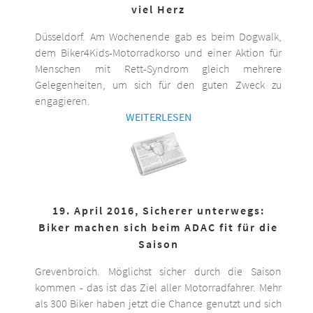
viel Herz
Düsseldorf. Am Wochenende gab es beim Dogwalk,
dem Biker4Kids-Motorradkorso und einer Aktion für
Menschen mit Rett-Syndrom gleich mehrere
Gelegenheiten, um sich für den guten Zweck zu
engagieren.
WEITERLESEN
19. April 2016, Sicherer unterwegs:
Biker machen sich beim ADAC fit für die
Saison
Grevenbroich. Möglichst sicher durch die Saison
kommen - das ist das Ziel aller Motorradfahrer. Mehr
als 300 Biker haben jetzt die Chance genutzt und sich