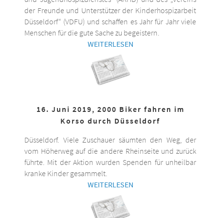
der Freunde und Unterstützer der Kinderhospizarbeit
Düsseldorf“ (VDFU) und schaffen es Jahr für Jahr viele
Menschen für die gute Sache zu begeistern.
WEITERLESEN
16. Juni 2019, 2000 Biker fahren im
Korso durch Düsseldorf
Düsseldorf. Viele Zuschauer säumten den Weg, der
vom Höherweg auf die andere Rheinseite und zurück
führte. Mit der Aktion wurden Spenden für unheilbar
kranke Kinder gesammelt.
WEITERLESEN