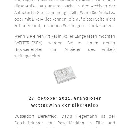
diese Artikel aus unserer Suche in den Archiven der
Anbieter für Sie zusammengestellt. Wenn Sie Artikel zu
oder mit Biker4Kids kennen, die auf dieser Seite nicht
zu finden sind, so können Sie uns gerne kontaktieren.
Wenn Sie einen Artikel in voller Länge lesen möchten
(WEITERLESEN), werden Sie in einem neuen
Browserfenster zum Anbieter des Artikels
weitergeleitet.
27. Oktober 2021, Grandioser
Wettgewinn der Biker4Kids
Düsseldorf Lierenfeld. David Hegemann ist der
Geschäftsführer von Rewe-Märkten in Eller und