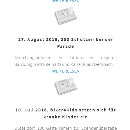
WEITERLESEN
27. August 2018, 350 Schützen bei der
Parade
Mönchengladbach. In Untereicken regieren
Bäukönigin Rita Reinartz und Kaiser Klaus Dernbach.
WEITERLESEN
10. Juli 2018, Biker4Kids setzen sich für
kranke Kinder ein
Düsseldorf. 100 Gäste kamen zur Spendenübergabe