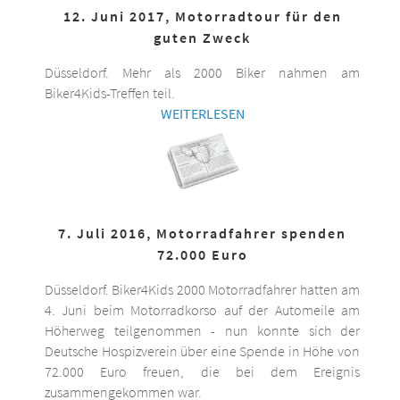
12. Juni 2017, Motorradtour für den
guten Zweck
Düsseldorf. Mehr als 2000 Biker nahmen am
Biker4Kids-Treffen teil.
WEITERLESEN
7. Juli 2016, Motorradfahrer spenden
72.000 Euro
Düsseldorf. Biker4Kids 2000 Motorradfahrer hatten am
4. Juni beim Motorradkorso auf der Automeile am
Höherweg teilgenommen - nun konnte sich der
Deutsche Hospizverein über eine Spende in Höhe von
72.000 Euro freuen, die bei dem Ereignis
zusammengekommen war.