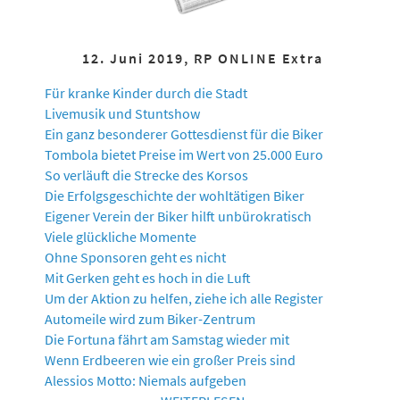
12. Juni 2019, RP ONLINE Extra
Für kranke Kinder durch die Stadt
Livemusik und Stuntshow
Ein ganz besonderer Gottesdienst für die Biker
Tombola bietet Preise im Wert von 25.000 Euro
So verläuft die Strecke des Korsos
Die Erfolgsgeschichte der wohltätigen Biker
Eigener Verein der Biker hilft unbürokratisch
Viele glückliche Momente
Ohne Sponsoren geht es nicht
Mit Gerken geht es hoch in die Luft
Um der Aktion zu helfen, ziehe ich alle Register
Automeile wird zum Biker-Zentrum
Die Fortuna fährt am Samstag wieder mit
Wenn Erdbeeren wie ein großer Preis sind
Alessios Motto: Niemals aufgeben