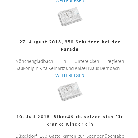
WEITERLESEN
27. August 2018, 350 Schützen bei der
Parade
Mönchengladbach. In Untereicken regieren
Bäukönigin Rita Reinartz und Kaiser Klaus Dernbach.
WEITERLESEN
10. Juli 2018, Biker4Kids setzen sich für
kranke Kinder ein
Düsseldorf. 100 Gäste kamen zur Spendenübergabe