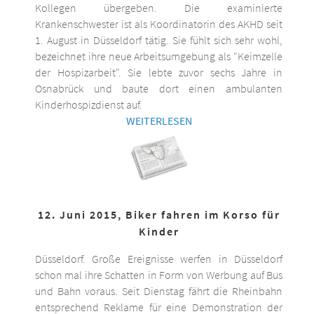
Kollegen übergeben. Die examinierte
Krankenschwester ist als Koordinatorin des AKHD seit
1. August in Düsseldorf tätig. Sie fühlt sich sehr wohl,
bezeichnet ihre neue Arbeitsumgebung als "Keimzelle
der Hospizarbeit". Sie lebte zuvor sechs Jahre in
Osnabrück und baute dort einen ambulanten
Kinderhospizdienst auf.
WEITERLESEN
12. Juni 2015, Biker fahren im Korso für
Kinder
Düsseldorf. Große Ereignisse werfen in Düsseldorf
schon mal ihre Schatten in Form von Werbung auf Bus
und Bahn voraus. Seit Dienstag fährt die Rheinbahn
entsprechend Reklame für eine Demonstration der