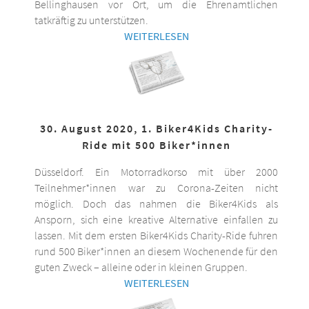
Bellinghausen vor Ort, um die Ehrenamtlichen
tatkräftig zu unterstützen.
WEITERLESEN
30. August 2020, 1. Biker4Kids Charity-
Ride mit 500 Biker*innen
Düsseldorf. Ein Motorradkorso mit über 2000
Teilnehmer*innen war zu Corona-Zeiten nicht
möglich. Doch das nahmen die Biker4Kids als
Ansporn, sich eine kreative Alternative einfallen zu
lassen. Mit dem ersten Biker4Kids Charity-Ride fuhren
rund 500 Biker*innen an diesem Wochenende für den
guten Zweck – alleine oder in kleinen Gruppen.
WEITERLESEN