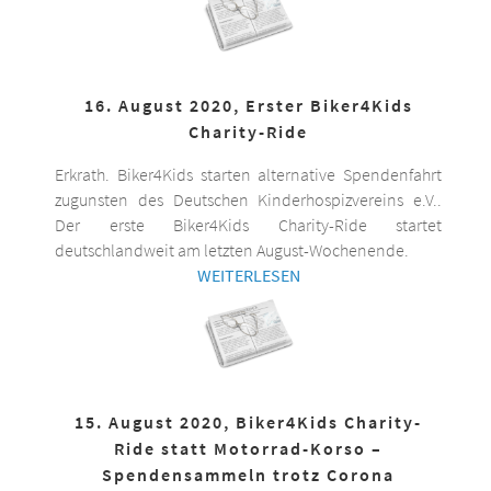
16. August 2020, Erster Biker4Kids
Charity-Ride
Erkrath. Biker4Kids starten alternative Spendenfahrt
zugunsten des Deutschen Kinderhospizvereins e.V..
Der erste Biker4Kids Charity-Ride startet
deutschlandweit am letzten August-Wochenende.
WEITERLESEN
15. August 2020, Biker4Kids Charity-
Ride statt Motorrad-Korso –
Spendensammeln trotz Corona