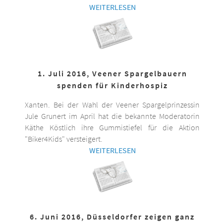
WEITERLESEN
1. Juli 2016, Veener Spargelbauern
spenden für Kinderhospiz
Xanten. Bei der Wahl der Veener Spargelprinzessin
Jule Grunert im April hat die bekannte Moderatorin
Käthe Köstlich ihre Gummistiefel für die Aktion
"Biker4Kids" versteigert.
WEITERLESEN
6. Juni 2016, Düsseldorfer zeigen ganz