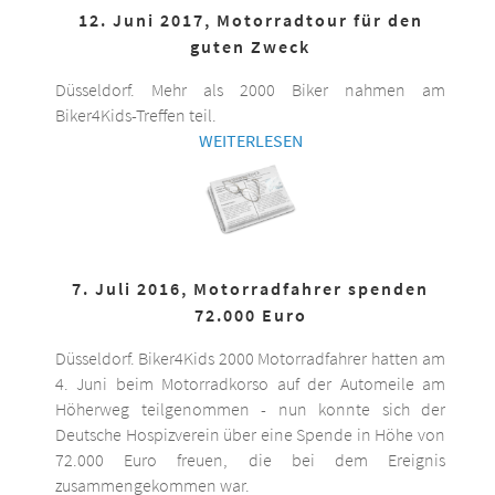
12. Juni 2017, Motorradtour für den
guten Zweck
Düsseldorf. Mehr als 2000 Biker nahmen am
Biker4Kids-Treffen teil.
WEITERLESEN
7. Juli 2016, Motorradfahrer spenden
72.000 Euro
Düsseldorf. Biker4Kids 2000 Motorradfahrer hatten am
4. Juni beim Motorradkorso auf der Automeile am
Höherweg teilgenommen - nun konnte sich der
Deutsche Hospizverein über eine Spende in Höhe von
72.000 Euro freuen, die bei dem Ereignis
zusammengekommen war.