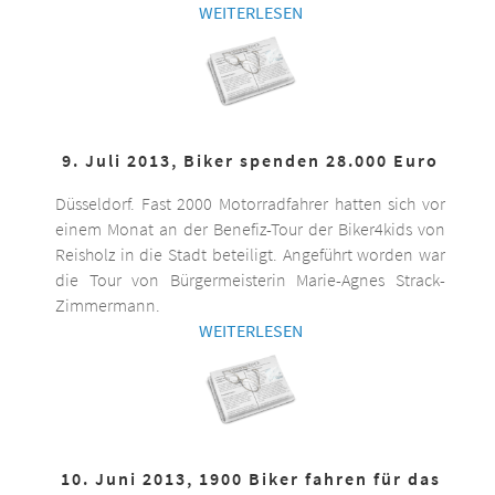
WEITERLESEN
9. Juli 2013, Biker spenden 28.000 Euro
Düsseldorf. Fast 2000 Motorradfahrer hatten sich vor
einem Monat an der Benefiz-Tour der Biker4kids von
Reisholz in die Stadt beteiligt. Angeführt worden war
die Tour von Bürgermeisterin Marie-Agnes Strack-
Zimmermann.
WEITERLESEN
10. Juni 2013, 1900 Biker fahren für das