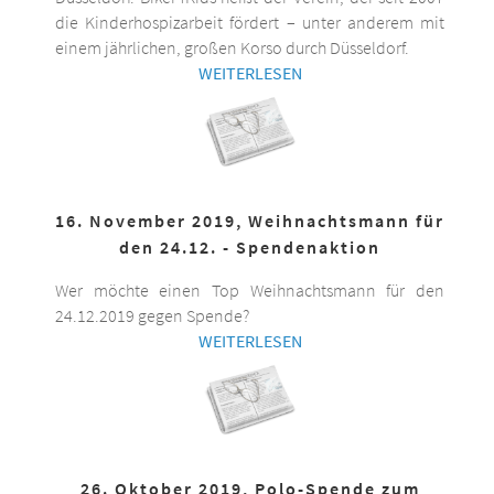
die Kinderhospizarbeit fördert – unter anderem mit
einem jährlichen, großen Korso durch Düsseldorf.
WEITERLESEN
16. November 2019, Weihnachtsmann für
den 24.12. - Spendenaktion
Wer möchte einen Top Weihnachtsmann für den
24.12.2019 gegen Spende?
WEITERLESEN
26. Oktober 2019, Polo-Spende zum