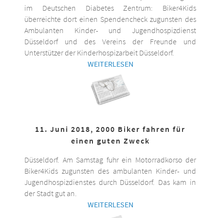
im Deutschen Diabetes Zentrum: Biker4Kids
überreichte dort einen Spendencheck zugunsten des
Ambulanten Kinder- und Jugendhospizdienst
Düsseldorf und des Vereins der Freunde und
Unterstützer der Kinderhospizarbeit Düsseldorf.
WEITERLESEN
11. Juni 2018, 2000 Biker fahren für
einen guten Zweck
Düsseldorf. Am Samstag fuhr ein Motorradkorso der
Biker4Kids zugunsten des ambulanten Kinder- und
Jugendhospizdienstes durch Düsseldorf. Das kam in
der Stadt gut an.
WEITERLESEN