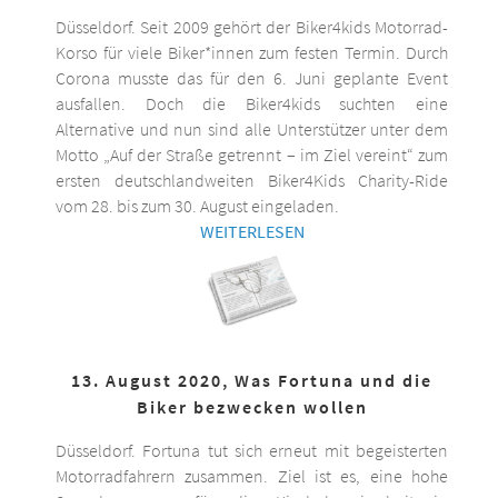
Düsseldorf. Seit 2009 gehört der Biker4kids Motorrad-
Korso für viele Biker*innen zum festen Termin. Durch
Corona musste das für den 6. Juni geplante Event
ausfallen. Doch die Biker4kids suchten eine
Alternative und nun sind alle Unterstützer unter dem
Motto „Auf der Straße getrennt – im Ziel vereint“ zum
ersten deutschlandweiten Biker4Kids Charity-Ride
vom 28. bis zum 30. August eingeladen.
WEITERLESEN
13. August 2020, Was Fortuna und die
Biker bezwecken wollen
Düsseldorf. Fortuna tut sich erneut mit begeisterten
Motorradfahrern zusammen. Ziel ist es, eine hohe