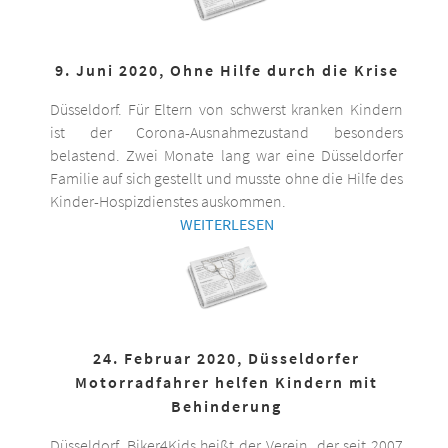
9. Juni 2020, Ohne Hilfe durch die Krise
Düsseldorf. Für Eltern von schwerst kranken Kindern
ist der Corona-Ausnahmezustand besonders
belastend. Zwei Monate lang war eine Düsseldorfer
Familie auf sich gestellt und musste ohne die Hilfe des
Kinder-Hospizdienstes auskommen.
WEITERLESEN
24. Februar 2020, Düsseldorfer
Motorradfahrer helfen Kindern mit
Behinderung
Düsseldorf. Biker4Kids heißt der Verein, der seit 2007