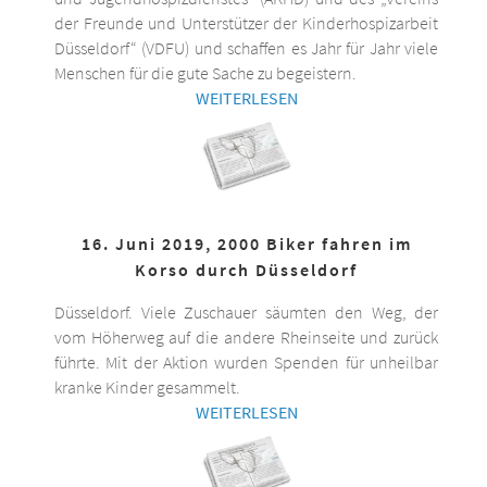
der Freunde und Unterstützer der Kinderhospizarbeit
Düsseldorf“ (VDFU) und schaffen es Jahr für Jahr viele
Menschen für die gute Sache zu begeistern.
WEITERLESEN
16. Juni 2019, 2000 Biker fahren im
Korso durch Düsseldorf
Düsseldorf. Viele Zuschauer säumten den Weg, der
vom Höherweg auf die andere Rheinseite und zurück
führte. Mit der Aktion wurden Spenden für unheilbar
kranke Kinder gesammelt.
WEITERLESEN