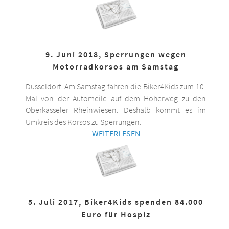
9. Juni 2018, Sperrungen wegen
Motorradkorsos am Samstag
Düsseldorf. Am Samstag fahren die Biker4Kids zum 10.
Mal von der Automeile auf dem Höherweg zu den
Oberkasseler Rheinwiesen. Deshalb kommt es im
Umkreis des Korsos zu Sperrungen.
WEITERLESEN
5. Juli 2017, Biker4Kids spenden 84.000
Euro für Hospiz