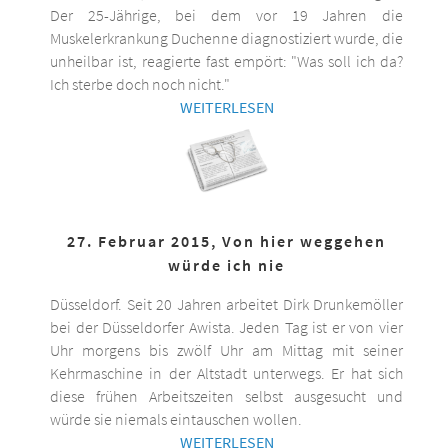
Der 25-Jährige, bei dem vor 19 Jahren die
Muskelerkrankung Duchenne diagnostiziert wurde, die
unheilbar ist, reagierte fast empört: "Was soll ich da?
Ich sterbe doch noch nicht."
WEITERLESEN
27. Februar 2015, Von hier weggehen
würde ich nie
Düsseldorf. Seit 20 Jahren arbeitet Dirk Drunkemöller
bei der Düsseldorfer Awista. Jeden Tag ist er von vier
Uhr morgens bis zwölf Uhr am Mittag mit seiner
Kehrmaschine in der Altstadt unterwegs. Er hat sich
diese frühen Arbeitszeiten selbst ausgesucht und
würde sie niemals eintauschen wollen.
WEITERLESEN