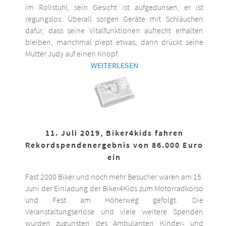
im Rollstuhl, sein Gesicht ist aufgedunsen, er ist
regungslos. Überall sorgen Geräte mit Schläuchen
dafür, dass seine Vitalfunktionen aufrecht erhalten
bleiben, manchmal piept etwas, dann drückt seine
Mutter Judy auf einen Knopf.
WEITERLESEN
11. Juli 2019, Biker4kids fahren
Rekordspendenergebnis von 86.000 Euro
ein
Fast 2000 Biker und noch mehr Besucher waren am 15.
Juni der Einladung der Biker4Kids zum Motorradkorso
und Fest am Höherweg gefolgt. Die
Veranstaltungserlöse und viele weitere Spenden
wurden zugunsten des Ambulanten Kinder- und