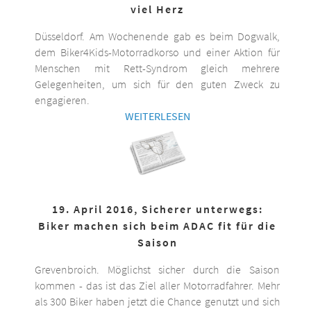
viel Herz
Düsseldorf. Am Wochenende gab es beim Dogwalk,
dem Biker4Kids-Motorradkorso und einer Aktion für
Menschen mit Rett-Syndrom gleich mehrere
Gelegenheiten, um sich für den guten Zweck zu
engagieren.
WEITERLESEN
19. April 2016, Sicherer unterwegs:
Biker machen sich beim ADAC fit für die
Saison
Grevenbroich. Möglichst sicher durch die Saison
kommen - das ist das Ziel aller Motorradfahrer. Mehr
als 300 Biker haben jetzt die Chance genutzt und sich