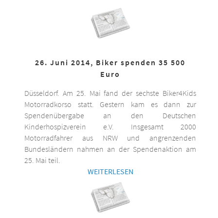
26. Juni 2014, Biker spenden 35 500
Euro
Düsseldorf. Am 25. Mai fand der sechste Biker4Kids
Motorradkorso statt. Gestern kam es dann zur
Spendenübergabe an den Deutschen
Kinderhospizverein e.V. Insgesamt 2000
Motorradfahrer aus NRW und angrenzenden
Bundesländern nahmen an der Spendenaktion am
25. Mai teil.
WEITERLESEN