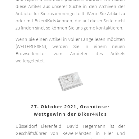
diese Artikel aus unserer Suche in den Archiven der
Anbieter für Sie zusammengestellt. Wenn Sie Artikel zu
oder mit Biker4Kids kennen, die auf dieser Seite nicht
zu finden sind, so können Sie uns gerne kontaktieren.
Wenn Sie einen Artikel in voller Länge lesen möchten
(WEITERLESEN), werden Sie in einem neuen
Browserfenster zum Anbieter des Artikels
weitergeleitet.
27. Oktober 2021, Grandioser
Wettgewinn der Biker4Kids
Düsseldorf Lierenfeld. David Hegemann ist der
Geschäftsführer von Rewe-Märkten in Eller und