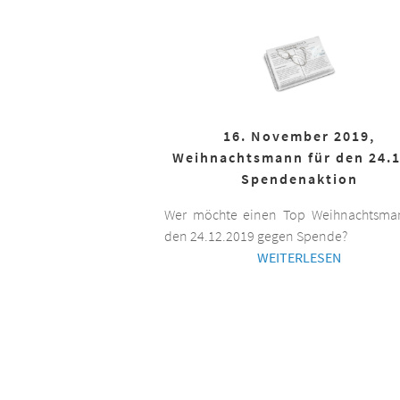
16. November 2019,
Weihnachtsmann für den 24.1
Spendenaktion
Wer möchte einen Top Weihnachtsman
den 24.12.2019 gegen Spende?
WEITERLESEN