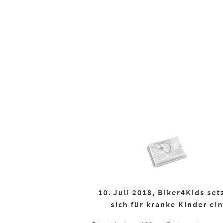
10. Juli 2018, Biker4Kids set
sich für kranke Kinder ein