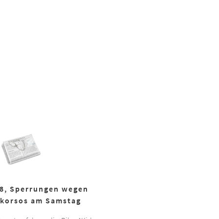
18, Sperrungen wegen
korsos am Samstag