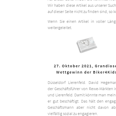
Wir haben diese Artikel aus unserer Suc
auf dieser Seite nicht zu finden sind, so
Wenn Sie einen Artikel in voller Län
weitergeleitet.
27. Oktober 2021, Grandios
Wettgewinn der Biker4Kid
Düsseldorf Lierenfeld. David Hegema
der Geschäftsführer von Rewe-Märkten in
und Lierenfeld. Damit könnte man meine
er gut beschäftigt. Das hält den engag
Geschäftsmann aber nicht davon ab,
vielfältig sozial zu engagieren.