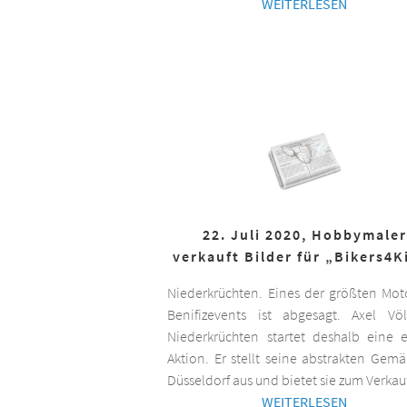
WEITERLESEN
22. Juli 2020, Hobbymaler
verkauft Bilder für „Bikers4K
Niederkrüchten. Eines der größten Mot
Benifizevents ist abgesagt. Axel Vö
Niederkrüchten startet deshalb eine 
Aktion. Er stellt seine abstrakten Gemä
Düsseldorf aus und bietet sie zum Verkau
WEITERLESEN