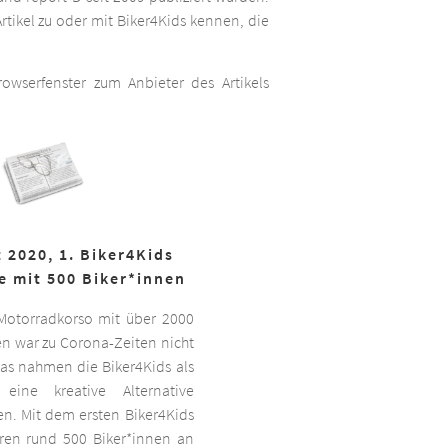
rtikel zu oder mit Biker4Kids kennen, die
wserfenster zum Anbieter des Artikels
 2020, 1. Biker4Kids
e mit 500 Biker*innen
 Motorradkorso mit über 2000
n war zu Corona-Zeiten nicht
as nahmen die Biker4Kids als
 eine kreative Alternative
sen. Mit dem ersten Biker4Kids
hren rund 500 Biker*innen an