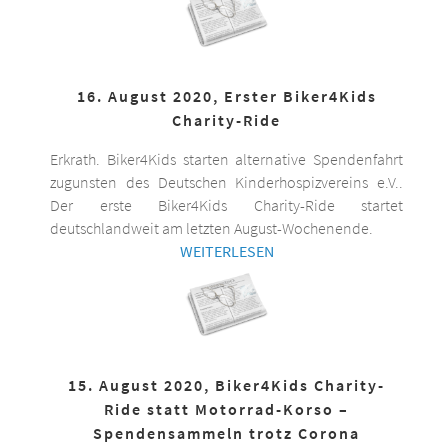
16. August 2020, Erster Biker4Kids
Charity-Ride
Erkrath. Biker4Kids starten alternative Spendenfahrt
zugunsten des Deutschen Kinderhospizvereins e.V..
Der erste Biker4Kids Charity-Ride startet
deutschlandweit am letzten August-Wochenende.
WEITERLESEN
15. August 2020, Biker4Kids Charity-
Ride statt Motorrad-Korso –
Spendensammeln trotz Corona