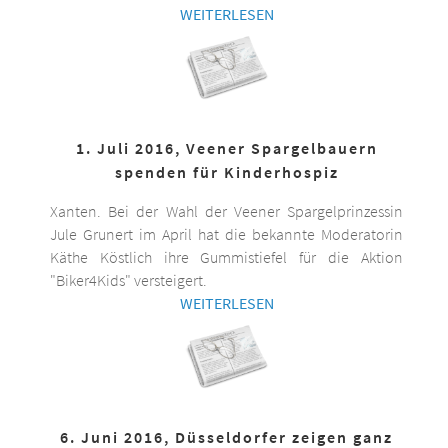
WEITERLESEN
1. Juli 2016, Veener Spargelbauern
spenden für Kinderhospiz
Xanten. Bei der Wahl der Veener Spargelprinzessin
Jule Grunert im April hat die bekannte Moderatorin
Käthe Köstlich ihre Gummistiefel für die Aktion
"Biker4Kids" versteigert.
WEITERLESEN
6. Juni 2016, Düsseldorfer zeigen ganz