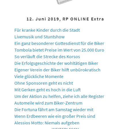
12. Juni 2019, RP ONLINE Extra
Für kranke Kinder durch die Stadt
Livemusik und Stuntshow
Ein ganz besonderer Gottesdienst für die Biker
Tombola bietet Preise im Wert von 25.000 Euro
So verläuft die Strecke des Korsos
Die Erfolgsgeschichte der wohltätigen Biker
Eigener Verein der Biker hilft unbürokratisch
Viele glückliche Momente
Ohne Sponsoren geht es nicht
Mit Gerken geht es hoch in die Luft
Um der Aktion zu helfen, ziehe ich alle Register
Automeile wird zum Biker-Zentrum
Die Fortuna fährt am Samstag wieder mit
Wenn Erdbeeren wie ein großer Preis sind
Alessios Motto: Niemals aufgeben