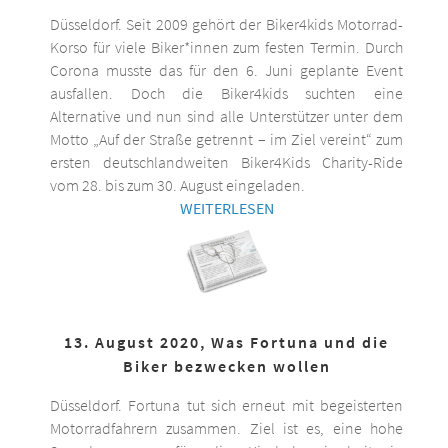
Düsseldorf. Seit 2009 gehört der Biker4kids Motorrad-
Korso für viele Biker*innen zum festen Termin. Durch
Corona musste das für den 6. Juni geplante Event
ausfallen. Doch die Biker4kids suchten eine
Alternative und nun sind alle Unterstützer unter dem
Motto „Auf der Straße getrennt – im Ziel vereint“ zum
ersten deutschlandweiten Biker4Kids Charity-Ride
vom 28. bis zum 30. August eingeladen.
WEITERLESEN
13. August 2020, Was Fortuna und die
Biker bezwecken wollen
Düsseldorf. Fortuna tut sich erneut mit begeisterten
Motorradfahrern zusammen. Ziel ist es, eine hohe