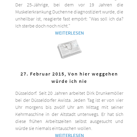
Der 25-Jährige, bei dem vor 19 Jahren die
Muskelerkrankung Duchenne diagnostiziert wurde, die
unheilbar ist, reagierte fast empört: "Was soll ich da?
Ich sterbe doch noch nicht."
WEITERLESEN
27. Februar 2015, Von hier weggehen
würde ich nie
Düsseldorf. Seit 20 Jahren arbeitet Dirk Drunkemöller
bei der Düsseldorfer Awista. Jeden Tag ist er von vier
Uhr morgens bis zwölf Uhr am Mittag mit seiner
Kehrmaschine in der Altstadt unterwegs. Er hat sich
diese frühen Arbeitszeiten selbst ausgesucht und
würde sie niemals eintauschen wollen.
WEITERLESEN