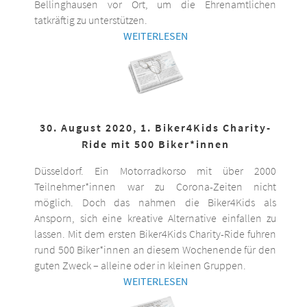
Bellinghausen vor Ort, um die Ehrenamtlichen
tatkräftig zu unterstützen.
WEITERLESEN
30. August 2020, 1. Biker4Kids Charity-
Ride mit 500 Biker*innen
Düsseldorf. Ein Motorradkorso mit über 2000
Teilnehmer*innen war zu Corona-Zeiten nicht
möglich. Doch das nahmen die Biker4Kids als
Ansporn, sich eine kreative Alternative einfallen zu
lassen. Mit dem ersten Biker4Kids Charity-Ride fuhren
rund 500 Biker*innen an diesem Wochenende für den
guten Zweck – alleine oder in kleinen Gruppen.
WEITERLESEN