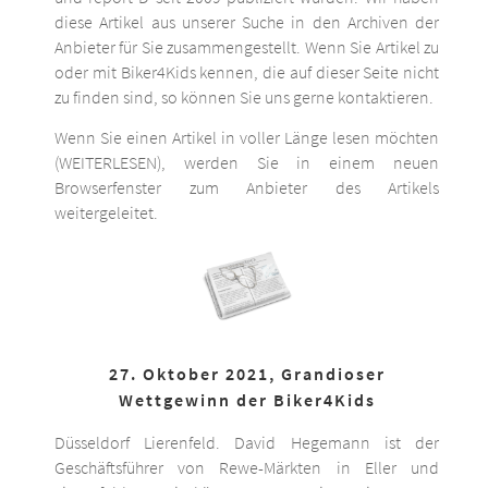
diese Artikel aus unserer Suche in den Archiven der
Anbieter für Sie zusammengestellt. Wenn Sie Artikel zu
oder mit Biker4Kids kennen, die auf dieser Seite nicht
zu finden sind, so können Sie uns gerne kontaktieren.
Wenn Sie einen Artikel in voller Länge lesen möchten
(WEITERLESEN), werden Sie in einem neuen
Browserfenster zum Anbieter des Artikels
weitergeleitet.
27. Oktober 2021, Grandioser
Wettgewinn der Biker4Kids
Düsseldorf Lierenfeld. David Hegemann ist der
Geschäftsführer von Rewe-Märkten in Eller und