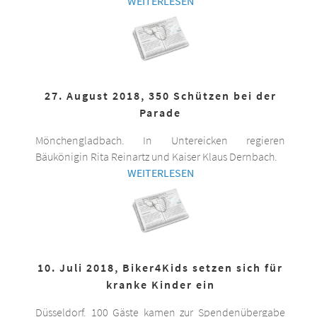
WEITERLESEN
27. August 2018, 350 Schützen bei der
Parade
Mönchengladbach. In Untereicken regieren
Bäukönigin Rita Reinartz und Kaiser Klaus Dernbach.
WEITERLESEN
10. Juli 2018, Biker4Kids setzen sich für
kranke Kinder ein
Düsseldorf. 100 Gäste kamen zur Spendenübergabe