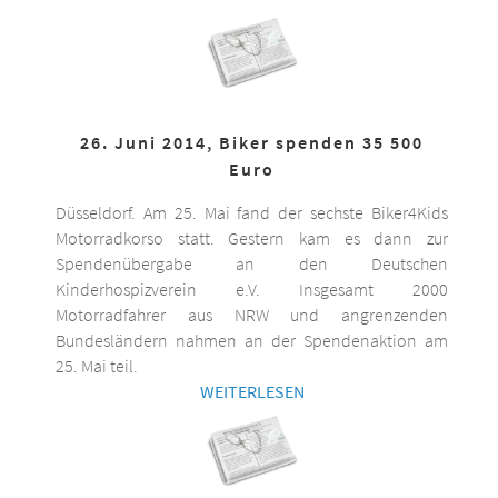
26. Juni 2014, Biker spenden 35 500
Euro
Düsseldorf. Am 25. Mai fand der sechste Biker4Kids
Motorradkorso statt. Gestern kam es dann zur
Spendenübergabe an den Deutschen
Kinderhospizverein e.V. Insgesamt 2000
Motorradfahrer aus NRW und angrenzenden
Bundesländern nahmen an der Spendenaktion am
25. Mai teil.
WEITERLESEN