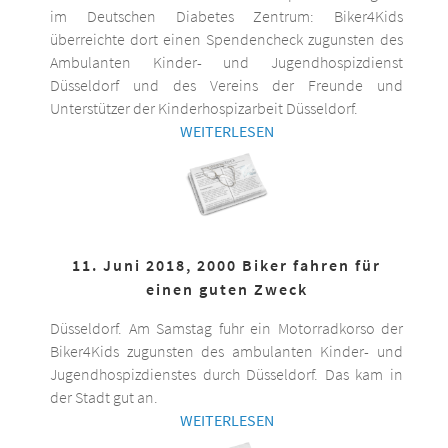
im Deutschen Diabetes Zentrum: Biker4Kids
überreichte dort einen Spendencheck zugunsten des
Ambulanten Kinder- und Jugendhospizdienst
Düsseldorf und des Vereins der Freunde und
Unterstützer der Kinderhospizarbeit Düsseldorf.
WEITERLESEN
11. Juni 2018, 2000 Biker fahren für
einen guten Zweck
Düsseldorf. Am Samstag fuhr ein Motorradkorso der
Biker4Kids zugunsten des ambulanten Kinder- und
Jugendhospizdienstes durch Düsseldorf. Das kam in
der Stadt gut an.
WEITERLESEN