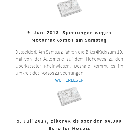
9. Juni 2018, Sperrungen wegen
Motorradkorsos am Samstag
Düsseldorf. Am Samstag fahren die Biker4Kids zum 10.
Mal von der Automeile auf dem Höherweg zu den
Oberkasseler Rheinwiesen. Deshalb kommt es im
Umkreis des Korsos zu Sperrungen.
WEITERLESEN
5. Juli 2017, Biker4Kids spenden 84.000
Euro für Hospiz