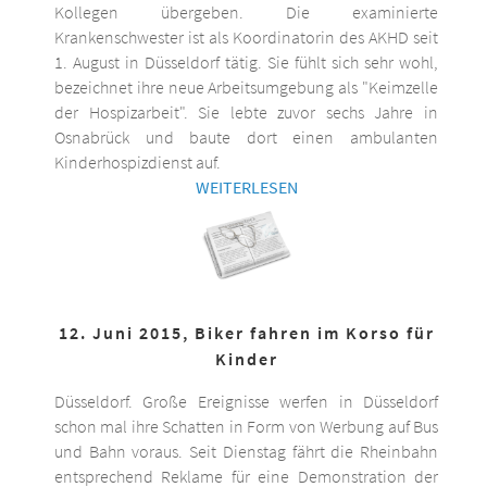
Kollegen übergeben. Die examinierte
Krankenschwester ist als Koordinatorin des AKHD seit
1. August in Düsseldorf tätig. Sie fühlt sich sehr wohl,
bezeichnet ihre neue Arbeitsumgebung als "Keimzelle
der Hospizarbeit". Sie lebte zuvor sechs Jahre in
Osnabrück und baute dort einen ambulanten
Kinderhospizdienst auf.
WEITERLESEN
12. Juni 2015, Biker fahren im Korso für
Kinder
Düsseldorf. Große Ereignisse werfen in Düsseldorf
schon mal ihre Schatten in Form von Werbung auf Bus
und Bahn voraus. Seit Dienstag fährt die Rheinbahn
entsprechend Reklame für eine Demonstration der