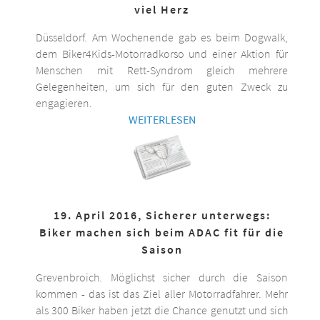
viel Herz
Düsseldorf. Am Wochenende gab es beim Dogwalk,
dem Biker4Kids-Motorradkorso und einer Aktion für
Menschen mit Rett-Syndrom gleich mehrere
Gelegenheiten, um sich für den guten Zweck zu
engagieren.
WEITERLESEN
19. April 2016, Sicherer unterwegs:
Biker machen sich beim ADAC fit für die
Saison
Grevenbroich. Möglichst sicher durch die Saison
kommen - das ist das Ziel aller Motorradfahrer. Mehr
als 300 Biker haben jetzt die Chance genutzt und sich