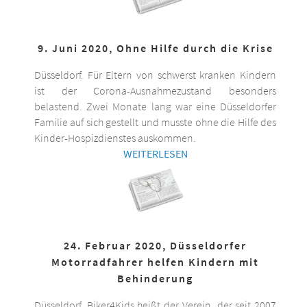
9. Juni 2020, Ohne Hilfe durch die Krise
Düsseldorf. Für Eltern von schwerst kranken Kindern
ist der Corona-Ausnahmezustand besonders
belastend. Zwei Monate lang war eine Düsseldorfer
Familie auf sich gestellt und musste ohne die Hilfe des
Kinder-Hospizdienstes auskommen.
WEITERLESEN
24. Februar 2020, Düsseldorfer
Motorradfahrer helfen Kindern mit
Behinderung
Düsseldorf. Biker4Kids heißt der Verein, der seit 2007