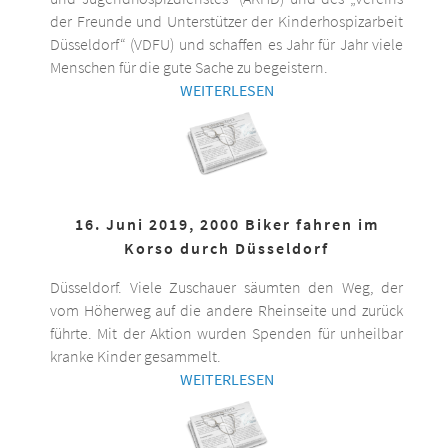
der Freunde und Unterstützer der Kinderhospizarbeit
Düsseldorf“ (VDFU) und schaffen es Jahr für Jahr viele
Menschen für die gute Sache zu begeistern.
WEITERLESEN
16. Juni 2019, 2000 Biker fahren im
Korso durch Düsseldorf
Düsseldorf. Viele Zuschauer säumten den Weg, der
vom Höherweg auf die andere Rheinseite und zurück
führte. Mit der Aktion wurden Spenden für unheilbar
kranke Kinder gesammelt.
WEITERLESEN