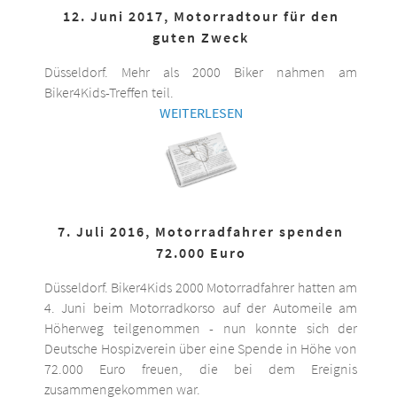
12. Juni 2017, Motorradtour für den
guten Zweck
Düsseldorf. Mehr als 2000 Biker nahmen am
Biker4Kids-Treffen teil.
WEITERLESEN
7. Juli 2016, Motorradfahrer spenden
72.000 Euro
Düsseldorf. Biker4Kids 2000 Motorradfahrer hatten am
4. Juni beim Motorradkorso auf der Automeile am
Höherweg teilgenommen - nun konnte sich der
Deutsche Hospizverein über eine Spende in Höhe von
72.000 Euro freuen, die bei dem Ereignis
zusammengekommen war.