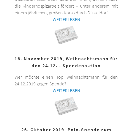
die Kinderhospizarbeit fördert – unter anderem mit
einem jährlichen, großen Korso durch Düsseldorf.
WEITERLESEN
16. November 2019, Weihnachtsmann für
den 24.12. - Spendenaktion
Wer möchte einen Top Weihnachtsmann für den
24.12.2019 gegen Spende?
WEITERLESEN
26. Oktober 2019, Polo-Spende zum