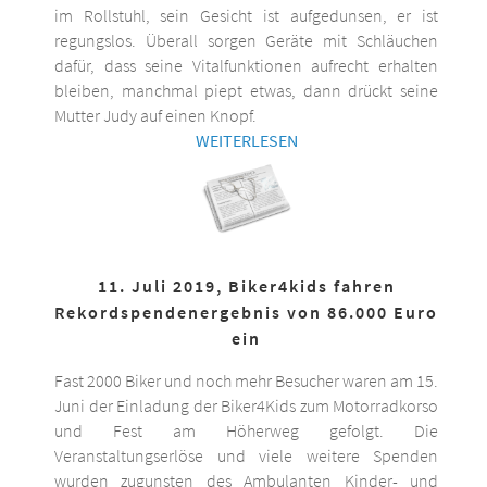
im Rollstuhl, sein Gesicht ist aufgedunsen, er ist
regungslos. Überall sorgen Geräte mit Schläuchen
dafür, dass seine Vitalfunktionen aufrecht erhalten
bleiben, manchmal piept etwas, dann drückt seine
Mutter Judy auf einen Knopf.
WEITERLESEN
11. Juli 2019, Biker4kids fahren
Rekordspendenergebnis von 86.000 Euro
ein
Fast 2000 Biker und noch mehr Besucher waren am 15.
Juni der Einladung der Biker4Kids zum Motorradkorso
und Fest am Höherweg gefolgt. Die
Veranstaltungserlöse und viele weitere Spenden
wurden zugunsten des Ambulanten Kinder- und