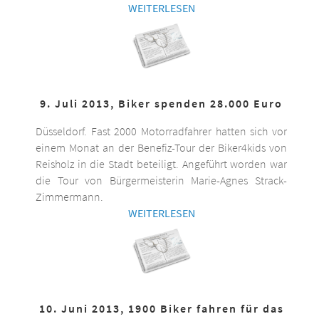
WEITERLESEN
9. Juli 2013, Biker spenden 28.000 Euro
Düsseldorf. Fast 2000 Motorradfahrer hatten sich vor
einem Monat an der Benefiz-Tour der Biker4kids von
Reisholz in die Stadt beteiligt. Angeführt worden war
die Tour von Bürgermeisterin Marie-Agnes Strack-
Zimmermann.
WEITERLESEN
10. Juni 2013, 1900 Biker fahren für das