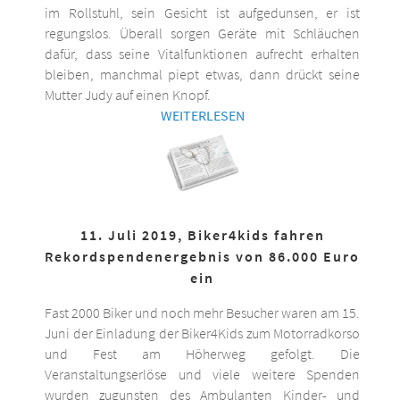
im Rollstuhl, sein Gesicht ist aufgedunsen, er ist
regungslos. Überall sorgen Geräte mit Schläuchen
dafür, dass seine Vitalfunktionen aufrecht erhalten
bleiben, manchmal piept etwas, dann drückt seine
Mutter Judy auf einen Knopf.
WEITERLESEN
11. Juli 2019, Biker4kids fahren
Rekordspendenergebnis von 86.000 Euro
ein
Fast 2000 Biker und noch mehr Besucher waren am 15.
Juni der Einladung der Biker4Kids zum Motorradkorso
und Fest am Höherweg gefolgt. Die
Veranstaltungserlöse und viele weitere Spenden
wurden zugunsten des Ambulanten Kinder- und