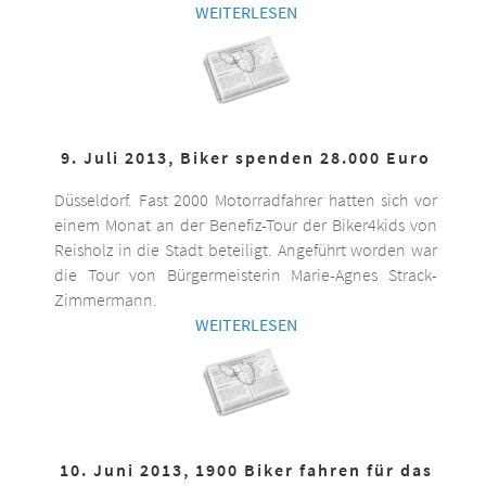
WEITERLESEN
9. Juli 2013, Biker spenden 28.000 Euro
Düsseldorf. Fast 2000 Motorradfahrer hatten sich vor
einem Monat an der Benefiz-Tour der Biker4kids von
Reisholz in die Stadt beteiligt. Angeführt worden war
die Tour von Bürgermeisterin Marie-Agnes Strack-
Zimmermann.
WEITERLESEN
10. Juni 2013, 1900 Biker fahren für das