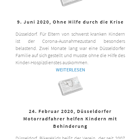
9. Juni 2020, Ohne Hilfe durch die Krise
Düsseldorf. Für Eltern von schwerst kranken Kindern
ist der Corona-Ausnahmezustand besonders
belastend. Zwei Monate lang war eine Düsseldorfer
Familie auf sich gestellt und musste ohne die Hilfe des
Kinder-Hospizdienstes auskommen.
WEITERLESEN
24. Februar 2020, Düsseldorfer
Motorradfahrer helfen Kindern mit
Behinderung
Düsseldorf. Biker4Kids heißt der Verein, der seit 2007