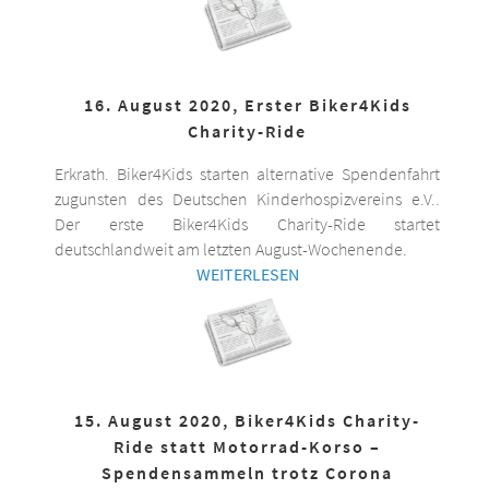
16. August 2020, Erster Biker4Kids
Charity-Ride
Erkrath. Biker4Kids starten alternative Spendenfahrt
zugunsten des Deutschen Kinderhospizvereins e.V..
Der erste Biker4Kids Charity-Ride startet
deutschlandweit am letzten August-Wochenende.
WEITERLESEN
15. August 2020, Biker4Kids Charity-
Ride statt Motorrad-Korso –
Spendensammeln trotz Corona