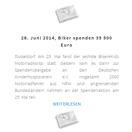
26. Juni 2014, Biker spenden 35 500
Euro
Düsseldorf. Am 25. Mai fand der sechste Biker4Kids
Motorradkorso statt. Gestern kam es dann zur
Spendenübergabe an den Deutschen
Kinderhospizverein e.V. Insgesamt 2000
Motorradfahrer aus NRW und angrenzenden
Bundesländern nahmen an der Spendenaktion am
25. Mai teil.
WEITERLESEN