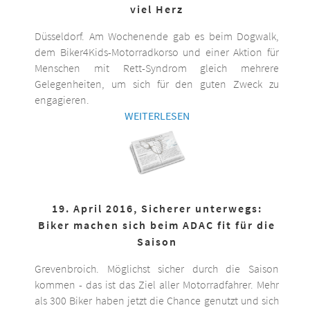
viel Herz
Düsseldorf. Am Wochenende gab es beim Dogwalk,
dem Biker4Kids-Motorradkorso und einer Aktion für
Menschen mit Rett-Syndrom gleich mehrere
Gelegenheiten, um sich für den guten Zweck zu
engagieren.
WEITERLESEN
19. April 2016, Sicherer unterwegs:
Biker machen sich beim ADAC fit für die
Saison
Grevenbroich. Möglichst sicher durch die Saison
kommen - das ist das Ziel aller Motorradfahrer. Mehr
als 300 Biker haben jetzt die Chance genutzt und sich