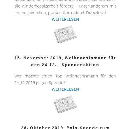
die Kinderhospizarbeit fördert – unter anderem mit
einem jährlichen, großen Korso durch Düsseldorf.
WEITERLESEN
16. November 2019, Weihnachtsmann für
den 24.12. - Spendenaktion
Wer möchte einen Top Weihnachtsmann für den
24.12.2019 gegen Spende?
WEITERLESEN
26. Oktober 2019, Polo-Spende zum