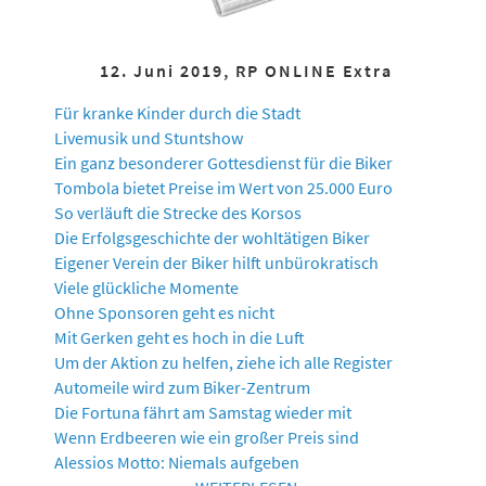
12. Juni 2019, RP ONLINE Extra
Für kranke Kinder durch die Stadt
Livemusik und Stuntshow
Ein ganz besonderer Gottesdienst für die Biker
Tombola bietet Preise im Wert von 25.000 Euro
So verläuft die Strecke des Korsos
Die Erfolgsgeschichte der wohltätigen Biker
Eigener Verein der Biker hilft unbürokratisch
Viele glückliche Momente
Ohne Sponsoren geht es nicht
Mit Gerken geht es hoch in die Luft
Um der Aktion zu helfen, ziehe ich alle Register
Automeile wird zum Biker-Zentrum
Die Fortuna fährt am Samstag wieder mit
Wenn Erdbeeren wie ein großer Preis sind
Alessios Motto: Niemals aufgeben