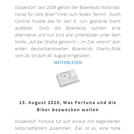
Düsseldorf. Seit 2009 gehört der Biker4kids Motorrad-
Korso für viele Biker*innen zum festen Termin. Durch
Corona musste das für den 6. Juni geplante Event
ausfallen. Doch die Biker4kids suchten eine
Alternative und nun sind alle Unterstützer unter dem
Motto „Auf der Straße getrennt – im Ziel vereint“ zum
ersten deutschlandweiten Biker4Kids Charity-Ride
vom 28. bis zum 30. August eingeladen.
WEITERLESEN
13. August 2020, Was Fortuna und die
Biker bezwecken wollen
Düsseldorf. Fortuna tut sich erneut mit begeisterten
Motorradfahrern zusammen. Ziel ist es, eine hohe