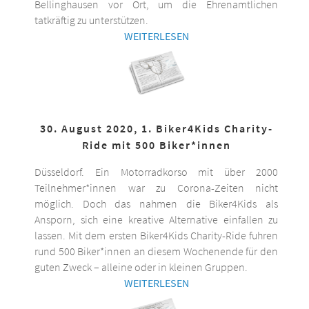
Bellinghausen vor Ort, um die Ehrenamtlichen
tatkräftig zu unterstützen.
WEITERLESEN
30. August 2020, 1. Biker4Kids Charity-
Ride mit 500 Biker*innen
Düsseldorf. Ein Motorradkorso mit über 2000
Teilnehmer*innen war zu Corona-Zeiten nicht
möglich. Doch das nahmen die Biker4Kids als
Ansporn, sich eine kreative Alternative einfallen zu
lassen. Mit dem ersten Biker4Kids Charity-Ride fuhren
rund 500 Biker*innen an diesem Wochenende für den
guten Zweck – alleine oder in kleinen Gruppen.
WEITERLESEN