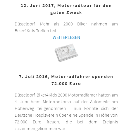
12. Juni 2017, Motorradtour für den
guten Zweck
Düsseldorf. Mehr als 2000 Biker nahmen am
Biker4Kids-Treffen teil.
WEITERLESEN
7. Juli 2016, Motorradfahrer spenden
72.000 Euro
Düsseldorf. Biker4Kids 2000 Motorradfahrer hatten am
4. Juni beim Motorradkorso auf der Automeile am
Höherweg teilgenommen - nun konnte sich der
Deutsche Hospizverein über eine Spende in Höhe von
72.000 Euro freuen, die bei dem Ereignis
zusammengekommen war.