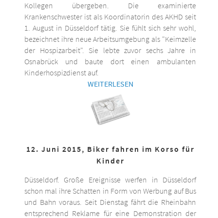
Kollegen übergeben. Die examinierte
Krankenschwester ist als Koordinatorin des AKHD seit
1. August in Düsseldorf tätig. Sie fühlt sich sehr wohl,
bezeichnet ihre neue Arbeitsumgebung als "Keimzelle
der Hospizarbeit". Sie lebte zuvor sechs Jahre in
Osnabrück und baute dort einen ambulanten
Kinderhospizdienst auf.
WEITERLESEN
12. Juni 2015, Biker fahren im Korso für
Kinder
Düsseldorf. Große Ereignisse werfen in Düsseldorf
schon mal ihre Schatten in Form von Werbung auf Bus
und Bahn voraus. Seit Dienstag fährt die Rheinbahn
entsprechend Reklame für eine Demonstration der