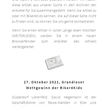
diese Artikel aus unserer Suche in den Archiven der
Anbieter für Sie zusammengestellt. Wenn Sie Artikel zu
oder mit Biker4Kids kennen, die auf dieser Seite nicht
zu finden sind, so können Sie uns gerne kontaktieren.
Wenn Sie einen Artikel in voller Länge lesen möchten
(WEITERLESEN), werden Sie in einem neuen
Browserfenster zum Anbieter des Artikels
weitergeleitet.
27. Oktober 2021, Grandioser
Wettgewinn der Biker4Kids
Düsseldorf Lierenfeld. David Hegemann ist der
Geschäftsführer von Rewe-Märkten in Eller und