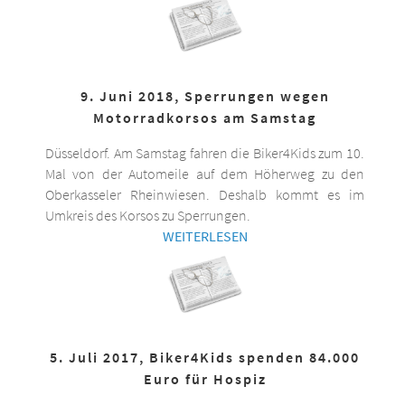
9. Juni 2018, Sperrungen wegen
Motorradkorsos am Samstag
Düsseldorf. Am Samstag fahren die Biker4Kids zum 10.
Mal von der Automeile auf dem Höherweg zu den
Oberkasseler Rheinwiesen. Deshalb kommt es im
Umkreis des Korsos zu Sperrungen.
WEITERLESEN
5. Juli 2017, Biker4Kids spenden 84.000
Euro für Hospiz