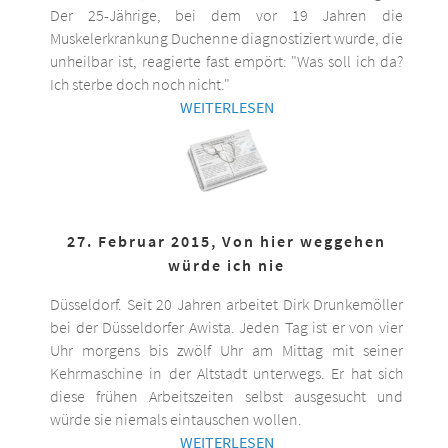
Der 25-Jährige, bei dem vor 19 Jahren die
Muskelerkrankung Duchenne diagnostiziert wurde, die
unheilbar ist, reagierte fast empört: "Was soll ich da?
Ich sterbe doch noch nicht."
WEITERLESEN
27. Februar 2015, Von hier weggehen
würde ich nie
Düsseldorf. Seit 20 Jahren arbeitet Dirk Drunkemöller
bei der Düsseldorfer Awista. Jeden Tag ist er von vier
Uhr morgens bis zwölf Uhr am Mittag mit seiner
Kehrmaschine in der Altstadt unterwegs. Er hat sich
diese frühen Arbeitszeiten selbst ausgesucht und
würde sie niemals eintauschen wollen.
WEITERLESEN