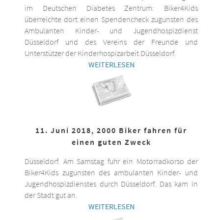
im Deutschen Diabetes Zentrum: Biker4Kids
überreichte dort einen Spendencheck zugunsten des
Ambulanten Kinder- und Jugendhospizdienst
Düsseldorf und des Vereins der Freunde und
Unterstützer der Kinderhospizarbeit Düsseldorf.
WEITERLESEN
11. Juni 2018, 2000 Biker fahren für
einen guten Zweck
Düsseldorf. Am Samstag fuhr ein Motorradkorso der
Biker4Kids zugunsten des ambulanten Kinder- und
Jugendhospizdienstes durch Düsseldorf. Das kam in
der Stadt gut an.
WEITERLESEN