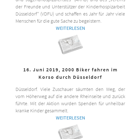
der Freunde und Unterstützer der Kinderhospizarbeit
Düsseldorf“ (VDFU) und schaffen es Jahr für Jahr viele
Menschen für die gute Sache zu begeistern.
WEITERLESEN
16. Juni 2019, 2000 Biker fahren im
Korso durch Düsseldorf
Düsseldorf. Viele Zuschauer säumten den Weg, der
vom Höherweg auf die andere Rheinseite und zurück
führte. Mit der Aktion wurden Spenden für unheilbar
kranke Kinder gesammelt.
WEITERLESEN