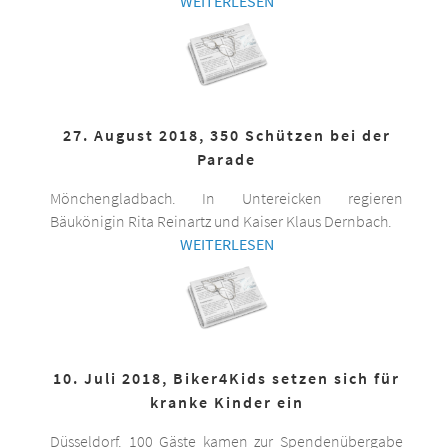
WEITERLESEN
27. August 2018, 350 Schützen bei der
Parade
Mönchengladbach. In Untereicken regieren
Bäukönigin Rita Reinartz und Kaiser Klaus Dernbach.
WEITERLESEN
10. Juli 2018, Biker4Kids setzen sich für
kranke Kinder ein
Düsseldorf. 100 Gäste kamen zur Spendenübergabe