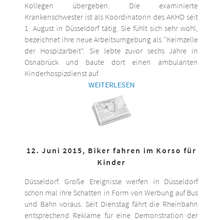
Kollegen übergeben. Die examinierte
Krankenschwester ist als Koordinatorin des AKHD seit
1. August in Düsseldorf tätig. Sie fühlt sich sehr wohl,
bezeichnet ihre neue Arbeitsumgebung als "Keimzelle
der Hospizarbeit". Sie lebte zuvor sechs Jahre in
Osnabrück und baute dort einen ambulanten
Kinderhospizdienst auf.
WEITERLESEN
12. Juni 2015, Biker fahren im Korso für
Kinder
Düsseldorf. Große Ereignisse werfen in Düsseldorf
schon mal ihre Schatten in Form von Werbung auf Bus
und Bahn voraus. Seit Dienstag fährt die Rheinbahn
entsprechend Reklame für eine Demonstration der