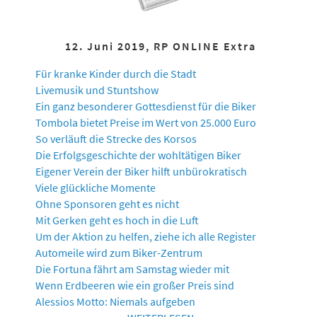
12. Juni 2019, RP ONLINE Extra
Für kranke Kinder durch die Stadt
Livemusik und Stuntshow
Ein ganz besonderer Gottesdienst für die Biker
Tombola bietet Preise im Wert von 25.000 Euro
So verläuft die Strecke des Korsos
Die Erfolgsgeschichte der wohltätigen Biker
Eigener Verein der Biker hilft unbürokratisch
Viele glückliche Momente
Ohne Sponsoren geht es nicht
Mit Gerken geht es hoch in die Luft
Um der Aktion zu helfen, ziehe ich alle Register
Automeile wird zum Biker-Zentrum
Die Fortuna fährt am Samstag wieder mit
Wenn Erdbeeren wie ein großer Preis sind
Alessios Motto: Niemals aufgeben