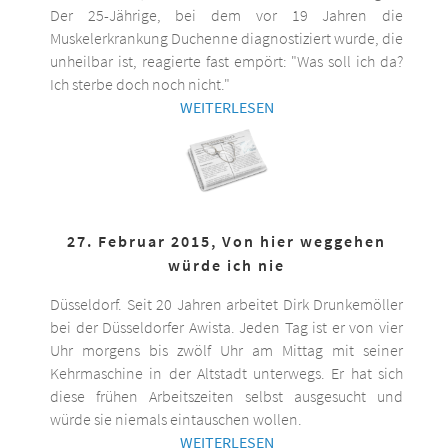
Der 25-Jährige, bei dem vor 19 Jahren die
Muskelerkrankung Duchenne diagnostiziert wurde, die
unheilbar ist, reagierte fast empört: "Was soll ich da?
Ich sterbe doch noch nicht."
WEITERLESEN
27. Februar 2015, Von hier weggehen
würde ich nie
Düsseldorf. Seit 20 Jahren arbeitet Dirk Drunkemöller
bei der Düsseldorfer Awista. Jeden Tag ist er von vier
Uhr morgens bis zwölf Uhr am Mittag mit seiner
Kehrmaschine in der Altstadt unterwegs. Er hat sich
diese frühen Arbeitszeiten selbst ausgesucht und
würde sie niemals eintauschen wollen.
WEITERLESEN