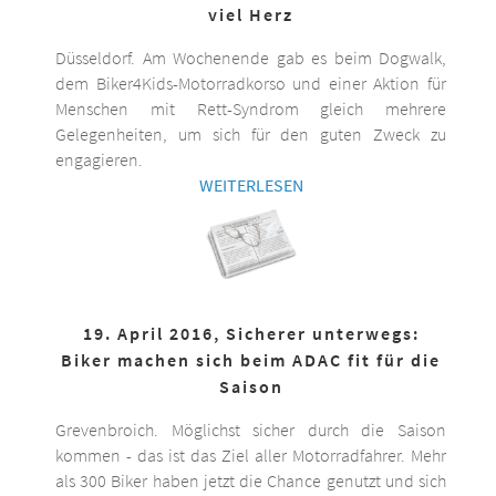
viel Herz
Düsseldorf. Am Wochenende gab es beim Dogwalk,
dem Biker4Kids-Motorradkorso und einer Aktion für
Menschen mit Rett-Syndrom gleich mehrere
Gelegenheiten, um sich für den guten Zweck zu
engagieren.
WEITERLESEN
19. April 2016, Sicherer unterwegs:
Biker machen sich beim ADAC fit für die
Saison
Grevenbroich. Möglichst sicher durch die Saison
kommen - das ist das Ziel aller Motorradfahrer. Mehr
als 300 Biker haben jetzt die Chance genutzt und sich