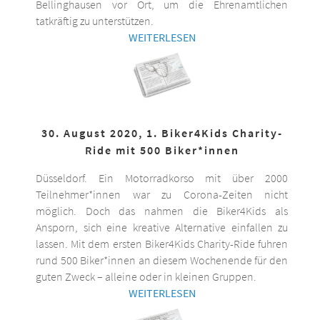
Bellinghausen vor Ort, um die Ehrenamtlichen
tatkräftig zu unterstützen.
WEITERLESEN
30. August 2020, 1. Biker4Kids Charity-
Ride mit 500 Biker*innen
Düsseldorf. Ein Motorradkorso mit über 2000
Teilnehmer*innen war zu Corona-Zeiten nicht
möglich. Doch das nahmen die Biker4Kids als
Ansporn, sich eine kreative Alternative einfallen zu
lassen. Mit dem ersten Biker4Kids Charity-Ride fuhren
rund 500 Biker*innen an diesem Wochenende für den
guten Zweck – alleine oder in kleinen Gruppen.
WEITERLESEN