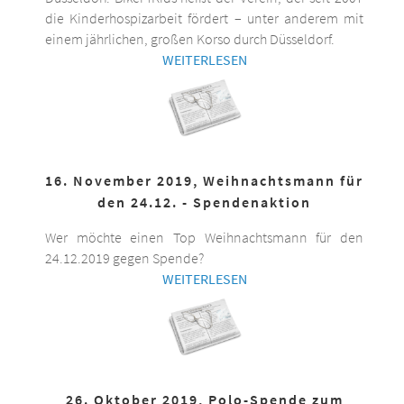
die Kinderhospizarbeit fördert – unter anderem mit
einem jährlichen, großen Korso durch Düsseldorf.
WEITERLESEN
16. November 2019, Weihnachtsmann für
den 24.12. - Spendenaktion
Wer möchte einen Top Weihnachtsmann für den
24.12.2019 gegen Spende?
WEITERLESEN
26. Oktober 2019, Polo-Spende zum