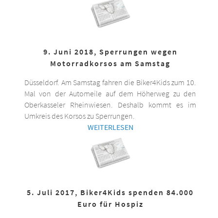
9. Juni 2018, Sperrungen wegen
Motorradkorsos am Samstag
Düsseldorf. Am Samstag fahren die Biker4Kids zum 10.
Mal von der Automeile auf dem Höherweg zu den
Oberkasseler Rheinwiesen. Deshalb kommt es im
Umkreis des Korsos zu Sperrungen.
WEITERLESEN
5. Juli 2017, Biker4Kids spenden 84.000
Euro für Hospiz