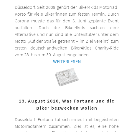
Düsseldorf. Seit 2009 gehört der Biker4kids Motorrad-
Korso für viele Biker*innen zum festen Termin. Durch
Corona musste das für den 6. Juni geplante Event
ausfallen. Doch die Biker4kids suchten eine
Alternative und nun sind alle Unterstützer unter dem
Motto „Auf der Straße getrennt – im Ziel vereint“ zum
ersten deutschlandweiten Biker4Kids Charity-Ride
vom 28. bis zum 30. August eingeladen.
WEITERLESEN
13. August 2020, Was Fortuna und die
Biker bezwecken wollen
Düsseldorf. Fortuna tut sich erneut mit begeisterten
Motorradfahrern zusammen. Ziel ist es, eine hohe