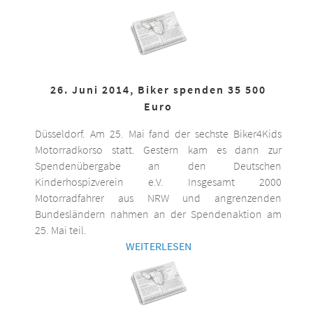
26. Juni 2014, Biker spenden 35 500
Euro
Düsseldorf. Am 25. Mai fand der sechste Biker4Kids
Motorradkorso statt. Gestern kam es dann zur
Spendenübergabe an den Deutschen
Kinderhospizverein e.V. Insgesamt 2000
Motorradfahrer aus NRW und angrenzenden
Bundesländern nahmen an der Spendenaktion am
25. Mai teil.
WEITERLESEN