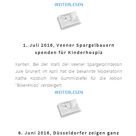
WEITERLESEN
1. Juli 2016, Veener Spargelbauern
spenden für Kinderhospiz
Xanten. Bei der Wahl der Veener Spargelprinzessin
Jule Grunert im April hat die bekannte Moderatorin
Käthe Köstlich ihre Gummistiefel für die Aktion
"Biker4Kids" versteigert.
WEITERLESEN
6. Juni 2016, Düsseldorfer zeigen ganz