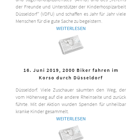
der Freunde und Unterstützer der Kinderhospizarbeit
Düsseldorf“ (VDFU) und schaffen es Jahr für Jahr viele
Menschen für die gute Sache zu begeistern.
WEITERLESEN
16. Juni 2019, 2000 Biker fahren im
Korso durch Düsseldorf
Düsseldorf. Viele Zuschauer säumten den Weg, der
vom Höherweg auf die andere Rheinseite und zurück
führte. Mit der Aktion wurden Spenden für unheilbar
kranke Kinder gesammelt.
WEITERLESEN