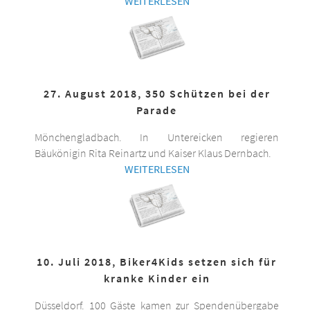
WEITERLESEN
27. August 2018, 350 Schützen bei der
Parade
Mönchengladbach. In Untereicken regieren
Bäukönigin Rita Reinartz und Kaiser Klaus Dernbach.
WEITERLESEN
10. Juli 2018, Biker4Kids setzen sich für
kranke Kinder ein
Düsseldorf. 100 Gäste kamen zur Spendenübergabe