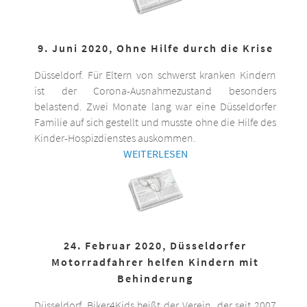
9. Juni 2020, Ohne Hilfe durch die Krise
Düsseldorf. Für Eltern von schwerst kranken Kindern
ist der Corona-Ausnahmezustand besonders
belastend. Zwei Monate lang war eine Düsseldorfer
Familie auf sich gestellt und musste ohne die Hilfe des
Kinder-Hospizdienstes auskommen.
WEITERLESEN
24. Februar 2020, Düsseldorfer
Motorradfahrer helfen Kindern mit
Behinderung
Düsseldorf. Biker4Kids heißt der Verein, der seit 2007