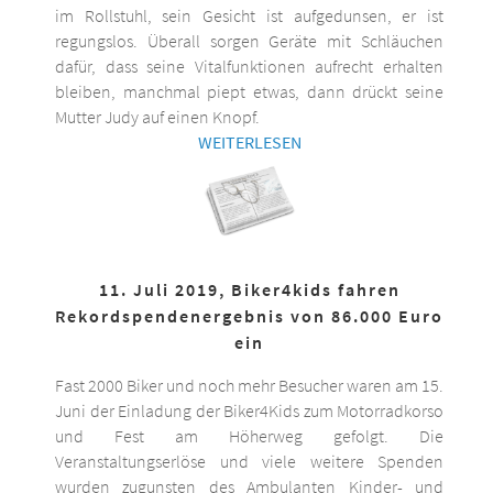
im Rollstuhl, sein Gesicht ist aufgedunsen, er ist
regungslos. Überall sorgen Geräte mit Schläuchen
dafür, dass seine Vitalfunktionen aufrecht erhalten
bleiben, manchmal piept etwas, dann drückt seine
Mutter Judy auf einen Knopf.
WEITERLESEN
11. Juli 2019, Biker4kids fahren
Rekordspendenergebnis von 86.000 Euro
ein
Fast 2000 Biker und noch mehr Besucher waren am 15.
Juni der Einladung der Biker4Kids zum Motorradkorso
und Fest am Höherweg gefolgt. Die
Veranstaltungserlöse und viele weitere Spenden
wurden zugunsten des Ambulanten Kinder- und