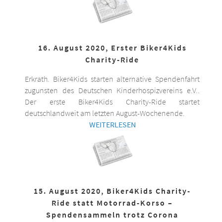
16. August 2020, Erster Biker4Kids
Charity-Ride
Erkrath. Biker4Kids starten alternative Spendenfahrt
zugunsten des Deutschen Kinderhospizvereins e.V..
Der erste Biker4Kids Charity-Ride startet
deutschlandweit am letzten August-Wochenende.
WEITERLESEN
15. August 2020, Biker4Kids Charity-
Ride statt Motorrad-Korso –
Spendensammeln trotz Corona