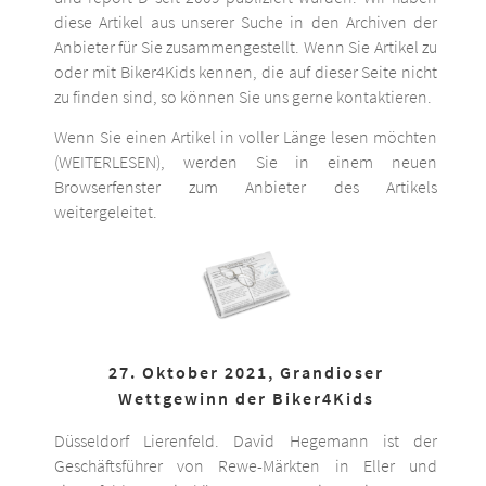
diese Artikel aus unserer Suche in den Archiven der
Anbieter für Sie zusammengestellt. Wenn Sie Artikel zu
oder mit Biker4Kids kennen, die auf dieser Seite nicht
zu finden sind, so können Sie uns gerne kontaktieren.
Wenn Sie einen Artikel in voller Länge lesen möchten
(WEITERLESEN), werden Sie in einem neuen
Browserfenster zum Anbieter des Artikels
weitergeleitet.
27. Oktober 2021, Grandioser
Wettgewinn der Biker4Kids
Düsseldorf Lierenfeld. David Hegemann ist der
Geschäftsführer von Rewe-Märkten in Eller und