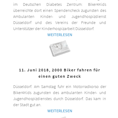
im Deutschen Diabetes Zentrum: Biker4Kids
überreichte dort einen Spendencheck zugunsten des
Ambulanten Kinder- und Jugendhospizdienst
Düsseldorf und des Vereins der Freunde und
Unterstützer der Kinderhospizarbeit Düsseldorf.
WEITERLESEN
11. Juni 2018, 2000 Biker fahren für
einen guten Zweck
Düsseldorf. Am Samstag fuhr ein Motorradkorso der
Biker4Kids zugunsten des ambulanten Kinder- und
Jugendhospizdienstes durch Düsseldorf. Das kam in
der Stadt gut an.
WEITERLESEN