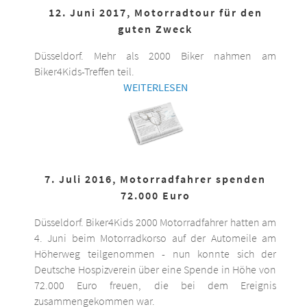
12. Juni 2017, Motorradtour für den
guten Zweck
Düsseldorf. Mehr als 2000 Biker nahmen am
Biker4Kids-Treffen teil.
WEITERLESEN
7. Juli 2016, Motorradfahrer spenden
72.000 Euro
Düsseldorf. Biker4Kids 2000 Motorradfahrer hatten am
4. Juni beim Motorradkorso auf der Automeile am
Höherweg teilgenommen - nun konnte sich der
Deutsche Hospizverein über eine Spende in Höhe von
72.000 Euro freuen, die bei dem Ereignis
zusammengekommen war.