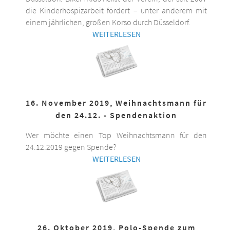
die Kinderhospizarbeit fördert – unter anderem mit
einem jährlichen, großen Korso durch Düsseldorf.
WEITERLESEN
16. November 2019, Weihnachtsmann für
den 24.12. - Spendenaktion
Wer möchte einen Top Weihnachtsmann für den
24.12.2019 gegen Spende?
WEITERLESEN
26. Oktober 2019, Polo-Spende zum