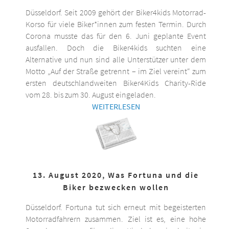
Düsseldorf. Seit 2009 gehört der Biker4kids Motorrad-
Korso für viele Biker*innen zum festen Termin. Durch
Corona musste das für den 6. Juni geplante Event
ausfallen. Doch die Biker4kids suchten eine
Alternative und nun sind alle Unterstützer unter dem
Motto „Auf der Straße getrennt – im Ziel vereint“ zum
ersten deutschlandweiten Biker4Kids Charity-Ride
vom 28. bis zum 30. August eingeladen.
WEITERLESEN
13. August 2020, Was Fortuna und die
Biker bezwecken wollen
Düsseldorf. Fortuna tut sich erneut mit begeisterten
Motorradfahrern zusammen. Ziel ist es, eine hohe