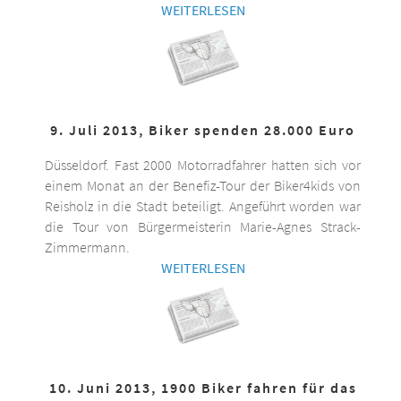
WEITERLESEN
9. Juli 2013, Biker spenden 28.000 Euro
Düsseldorf. Fast 2000 Motorradfahrer hatten sich vor
einem Monat an der Benefiz-Tour der Biker4kids von
Reisholz in die Stadt beteiligt. Angeführt worden war
die Tour von Bürgermeisterin Marie-Agnes Strack-
Zimmermann.
WEITERLESEN
10. Juni 2013, 1900 Biker fahren für das