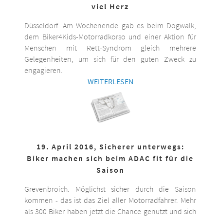
viel Herz
Düsseldorf. Am Wochenende gab es beim Dogwalk,
dem Biker4Kids-Motorradkorso und einer Aktion für
Menschen mit Rett-Syndrom gleich mehrere
Gelegenheiten, um sich für den guten Zweck zu
engagieren.
WEITERLESEN
19. April 2016, Sicherer unterwegs:
Biker machen sich beim ADAC fit für die
Saison
Grevenbroich. Möglichst sicher durch die Saison
kommen - das ist das Ziel aller Motorradfahrer. Mehr
als 300 Biker haben jetzt die Chance genutzt und sich