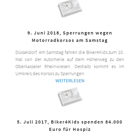
9. Juni 2018, Sperrungen wegen
Motorradkorsos am Samstag
Düsseldorf. Am Samstag fahren die Biker4Kids zum 10.
Mal von der Automeile auf dem Höherweg zu den
Oberkasseler Rheinwiesen. Deshalb kommt es im
Umkreis des Korsos zu Sperrungen.
WEITERLESEN
5. Juli 2017, Biker4Kids spenden 84.000
Euro für Hospiz