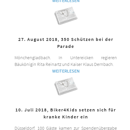
WEITERLESEN
27. August 2018, 350 Schützen bei der
Parade
Mönchengladbach. In Untereicken regieren
Bäukönigin Rita Reinartz und Kaiser Klaus Dernbach.
WEITERLESEN
10. Juli 2018, Biker4Kids setzen sich für
kranke Kinder ein
Düsseldorf. 100 Gäste kamen zur Spendenübergabe