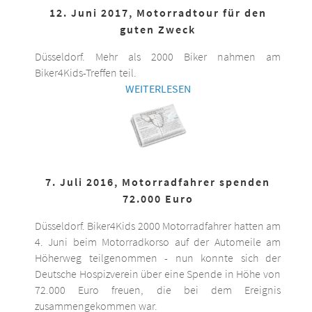
12. Juni 2017, Motorradtour für den
guten Zweck
Düsseldorf. Mehr als 2000 Biker nahmen am
Biker4Kids-Treffen teil.
WEITERLESEN
7. Juli 2016, Motorradfahrer spenden
72.000 Euro
Düsseldorf. Biker4Kids 2000 Motorradfahrer hatten am
4. Juni beim Motorradkorso auf der Automeile am
Höherweg teilgenommen - nun konnte sich der
Deutsche Hospizverein über eine Spende in Höhe von
72.000 Euro freuen, die bei dem Ereignis
zusammengekommen war.