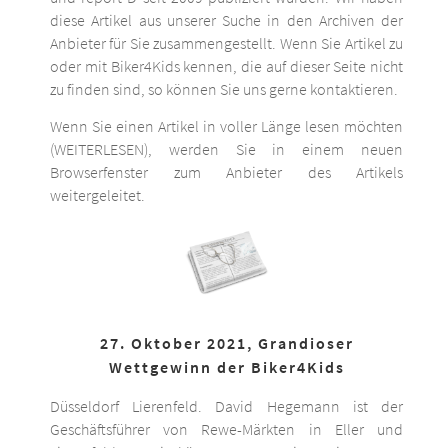
diese Artikel aus unserer Suche in den Archiven der
Anbieter für Sie zusammengestellt. Wenn Sie Artikel zu
oder mit Biker4Kids kennen, die auf dieser Seite nicht
zu finden sind, so können Sie uns gerne kontaktieren.
Wenn Sie einen Artikel in voller Länge lesen möchten
(WEITERLESEN), werden Sie in einem neuen
Browserfenster zum Anbieter des Artikels
weitergeleitet.
27. Oktober 2021, Grandioser
Wettgewinn der Biker4Kids
Düsseldorf Lierenfeld. David Hegemann ist der
Geschäftsführer von Rewe-Märkten in Eller und