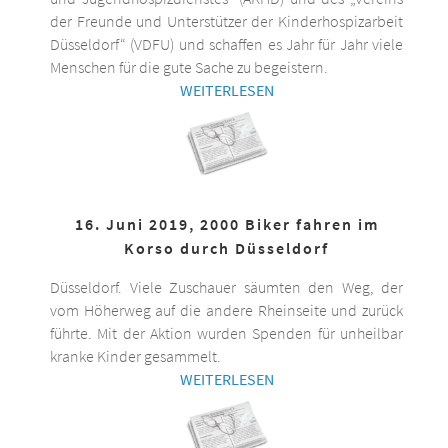
der Freunde und Unterstützer der Kinderhospizarbeit
Düsseldorf“ (VDFU) und schaffen es Jahr für Jahr viele
Menschen für die gute Sache zu begeistern.
WEITERLESEN
16. Juni 2019, 2000 Biker fahren im
Korso durch Düsseldorf
Düsseldorf. Viele Zuschauer säumten den Weg, der
vom Höherweg auf die andere Rheinseite und zurück
führte. Mit der Aktion wurden Spenden für unheilbar
kranke Kinder gesammelt.
WEITERLESEN