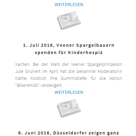
WEITERLESEN
1. Juli 2016, Veener Spargelbauern
spenden für Kinderhospiz
Xanten. Bei der Wahl der Veener Spargelprinzessin
Jule Grunert im April hat die bekannte Moderatorin
Käthe Köstlich ihre Gummistiefel für die Aktion
"Biker4Kids" versteigert.
WEITERLESEN
6. Juni 2016, Düsseldorfer zeigen ganz