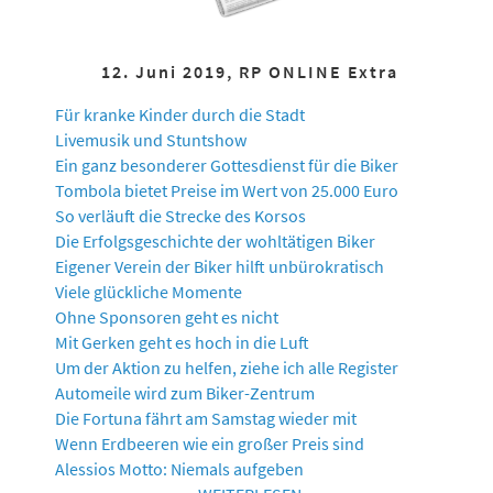
12. Juni 2019, RP ONLINE Extra
Für kranke Kinder durch die Stadt
Livemusik und Stuntshow
Ein ganz besonderer Gottesdienst für die Biker
Tombola bietet Preise im Wert von 25.000 Euro
So verläuft die Strecke des Korsos
Die Erfolgsgeschichte der wohltätigen Biker
Eigener Verein der Biker hilft unbürokratisch
Viele glückliche Momente
Ohne Sponsoren geht es nicht
Mit Gerken geht es hoch in die Luft
Um der Aktion zu helfen, ziehe ich alle Register
Automeile wird zum Biker-Zentrum
Die Fortuna fährt am Samstag wieder mit
Wenn Erdbeeren wie ein großer Preis sind
Alessios Motto: Niemals aufgeben