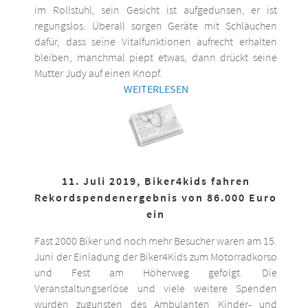
im Rollstuhl, sein Gesicht ist aufgedunsen, er ist
regungslos. Überall sorgen Geräte mit Schläuchen
dafür, dass seine Vitalfunktionen aufrecht erhalten
bleiben, manchmal piept etwas, dann drückt seine
Mutter Judy auf einen Knopf.
WEITERLESEN
11. Juli 2019, Biker4kids fahren
Rekordspendenergebnis von 86.000 Euro
ein
Fast 2000 Biker und noch mehr Besucher waren am 15.
Juni der Einladung der Biker4Kids zum Motorradkorso
und Fest am Höherweg gefolgt. Die
Veranstaltungserlöse und viele weitere Spenden
wurden zugunsten des Ambulanten Kinder- und