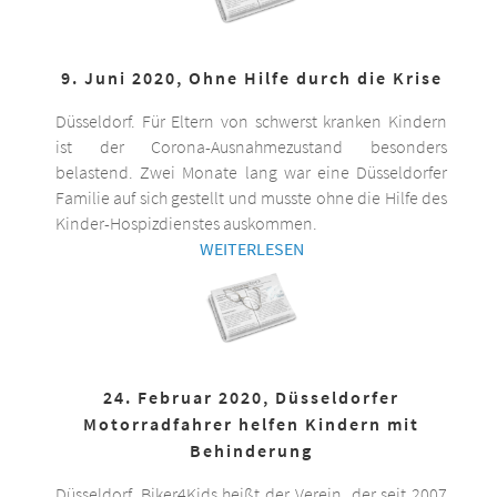
9. Juni 2020, Ohne Hilfe durch die Krise
Düsseldorf. Für Eltern von schwerst kranken Kindern
ist der Corona-Ausnahmezustand besonders
belastend. Zwei Monate lang war eine Düsseldorfer
Familie auf sich gestellt und musste ohne die Hilfe des
Kinder-Hospizdienstes auskommen.
WEITERLESEN
24. Februar 2020, Düsseldorfer
Motorradfahrer helfen Kindern mit
Behinderung
Düsseldorf. Biker4Kids heißt der Verein, der seit 2007