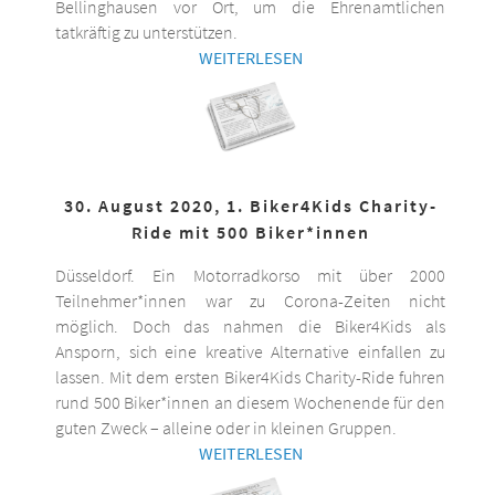
Bellinghausen vor Ort, um die Ehrenamtlichen
tatkräftig zu unterstützen.
WEITERLESEN
30. August 2020, 1. Biker4Kids Charity-
Ride mit 500 Biker*innen
Düsseldorf. Ein Motorradkorso mit über 2000
Teilnehmer*innen war zu Corona-Zeiten nicht
möglich. Doch das nahmen die Biker4Kids als
Ansporn, sich eine kreative Alternative einfallen zu
lassen. Mit dem ersten Biker4Kids Charity-Ride fuhren
rund 500 Biker*innen an diesem Wochenende für den
guten Zweck – alleine oder in kleinen Gruppen.
WEITERLESEN