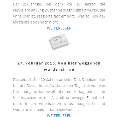
Der 25-Jährige, bei dem vor 19 Jahren die
Muskelerkrankung Duchenne diagnostiziert wurde, die
unheilbar ist, reagierte fast empört: "Was soll ich da?
Ich sterbe doch noch nicht."
WEITERLESEN
27. Februar 2015, Von hier weggehen
würde ich nie
Düsseldorf. Seit 20 Jahren arbeitet Dirk Drunkemöller
bei der Düsseldorfer Awista. Jeden Tag ist er von vier
Uhr morgens bis zwölf Uhr am Mittag mit seiner
Kehrmaschine in der Altstadt unterwegs. Er hat sich
diese frühen Arbeitszeiten selbst ausgesucht und
würde sie niemals eintauschen wollen.
WEITERLESEN