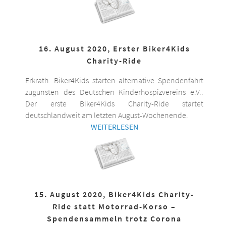
16. August 2020, Erster Biker4Kids
Charity-Ride
Erkrath. Biker4Kids starten alternative Spendenfahrt
zugunsten des Deutschen Kinderhospizvereins e.V..
Der erste Biker4Kids Charity-Ride startet
deutschlandweit am letzten August-Wochenende.
WEITERLESEN
15. August 2020, Biker4Kids Charity-
Ride statt Motorrad-Korso –
Spendensammeln trotz Corona