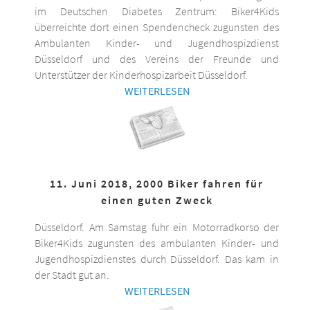
im Deutschen Diabetes Zentrum: Biker4Kids
überreichte dort einen Spendencheck zugunsten des
Ambulanten Kinder- und Jugendhospizdienst
Düsseldorf und des Vereins der Freunde und
Unterstützer der Kinderhospizarbeit Düsseldorf.
WEITERLESEN
11. Juni 2018, 2000 Biker fahren für
einen guten Zweck
Düsseldorf. Am Samstag fuhr ein Motorradkorso der
Biker4Kids zugunsten des ambulanten Kinder- und
Jugendhospizdienstes durch Düsseldorf. Das kam in
der Stadt gut an.
WEITERLESEN