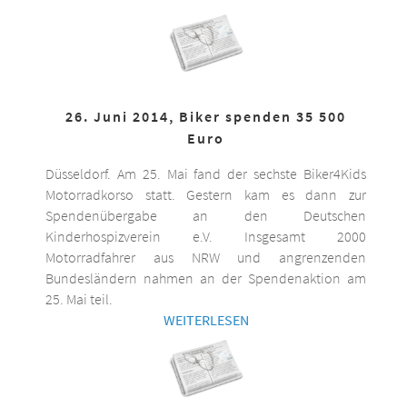
26. Juni 2014, Biker spenden 35 500
Euro
Düsseldorf. Am 25. Mai fand der sechste Biker4Kids
Motorradkorso statt. Gestern kam es dann zur
Spendenübergabe an den Deutschen
Kinderhospizverein e.V. Insgesamt 2000
Motorradfahrer aus NRW und angrenzenden
Bundesländern nahmen an der Spendenaktion am
25. Mai teil.
WEITERLESEN