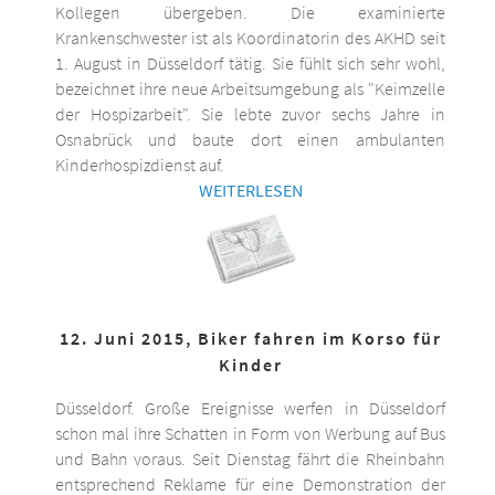
Kollegen übergeben. Die examinierte
Krankenschwester ist als Koordinatorin des AKHD seit
1. August in Düsseldorf tätig. Sie fühlt sich sehr wohl,
bezeichnet ihre neue Arbeitsumgebung als "Keimzelle
der Hospizarbeit". Sie lebte zuvor sechs Jahre in
Osnabrück und baute dort einen ambulanten
Kinderhospizdienst auf.
WEITERLESEN
12. Juni 2015, Biker fahren im Korso für
Kinder
Düsseldorf. Große Ereignisse werfen in Düsseldorf
schon mal ihre Schatten in Form von Werbung auf Bus
und Bahn voraus. Seit Dienstag fährt die Rheinbahn
entsprechend Reklame für eine Demonstration der