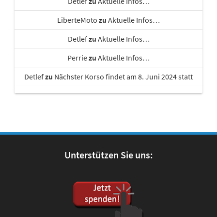
Detlef
zu
Aktuelle Infos…
LiberteMoto
zu
Aktuelle Infos…
Detlef
zu
Aktuelle Infos…
Perrie
zu
Aktuelle Infos…
Detlef
zu
Nächster Korso findet am 8. Juni 2024 statt
Unterstützen Sie uns: