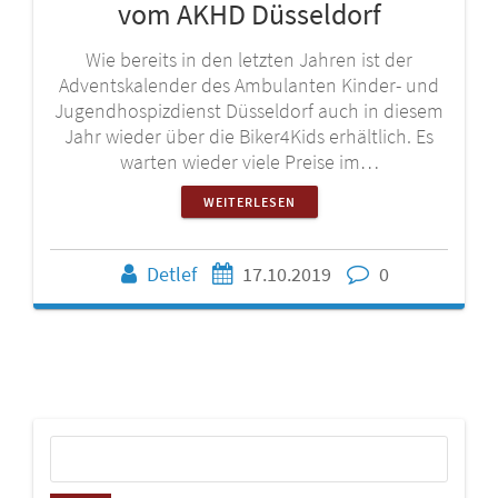
vom AKHD Düsseldorf
Wie bereits in den letzten Jahren ist der
Adventskalender des Ambulanten Kinder- und
Jugendhospizdienst Düsseldorf auch in diesem
Jahr wieder über die Biker4Kids erhältlich. Es
warten wieder viele Preise im…
WEITERLESEN
Detlef
17.10.2019
0
Suchen
nach: