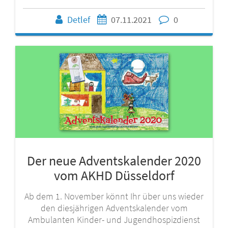
Detlef
07.11.2021
0
Der neue Adventskalender 2020
vom AKHD Düsseldorf
Ab dem 1. November könnt Ihr über uns wieder
den diesjährigen Adventskalender vom
Ambulanten Kinder- und Jugendhospizdienst