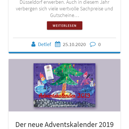
Düsseldorf erwerben. Auch in diesem Jahr
verbergen sich viele wertvolle Sachpreise und
Gutscheine…
WEITERLESEN
Detlef
25.10.2020
0
Der neue Adventskalender 2019