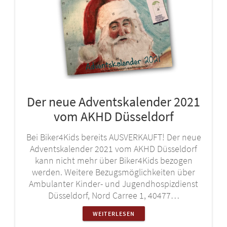
Der neue Adventskalender 2021
vom AKHD Düsseldorf
Bei Biker4Kids bereits AUSVERKAUFT! Der neue
Adventskalender 2021 vom AKHD Düsseldorf
kann nicht mehr über Biker4Kids bezogen
werden. Weitere Bezugsmöglichkeiten über
Ambulanter Kinder- und Jugendhospizdienst
Düsseldorf, Nord Carree 1, 40477…
WEITERLESEN