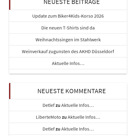
NEUESTE BEITRÄGE
Update zum Biker4Kids-Korso 2026
Die neuen T-Shirts sind da
Weihnachtssingen im Stahlwerk
Weinverkauf zugunsten des AKHD Düsseldorf
Aktuelle Infos…
NEUESTE KOMMENTARE
Detlef
zu
Aktuelle Infos…
LiberteMoto
zu
Aktuelle Infos…
Detlef
zu
Aktuelle Infos…