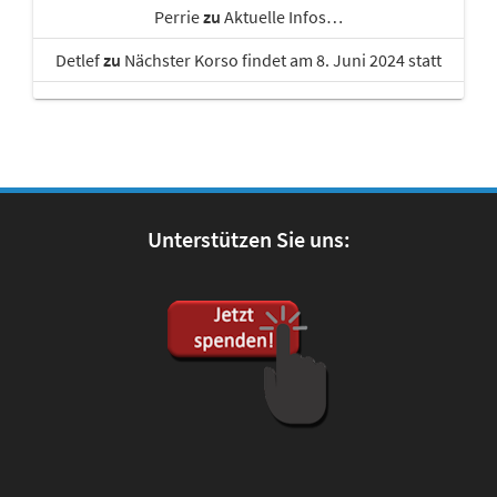
Perrie
zu
Aktuelle Infos…
Detlef
zu
Nächster Korso findet am 8. Juni 2024 statt
Unterstützen Sie uns: