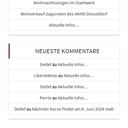
Weihnachtssingen im Stahlwerk
Weinverkauf zugunsten des AKHD Düsseldorf
Aktuelle Infos…
NEUESTE KOMMENTARE
Detlef
zu
Aktuelle Infos…
LiberteMoto
zu
Aktuelle Infos…
Detlef
zu
Aktuelle Infos…
Perrie
zu
Aktuelle Infos…
Detlef
zu
Nächster Korso findet am 8. Juni 2024 statt