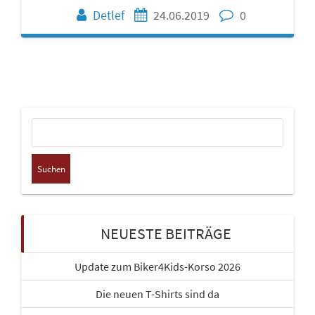
Detlef
24.06.2019
0
Suchen
nach:
NEUESTE BEITRÄGE
Update zum Biker4Kids-Korso 2026
Die neuen T-Shirts sind da