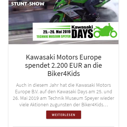
Kawasaki Motors Europe
spendet 2.200 EUR an die
Biker4Kids
Auch in diesem Jahr hat die Kawasaki Motors
Europe B.V. auf den Kawasaki Days am 25. und
26. Mai 2019 am Technik Museum Speyer wieder
viele Aktionen zugunsten der Biker4Kids…
WEITERLESEN