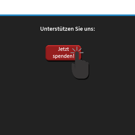
Unterstützen Sie uns: