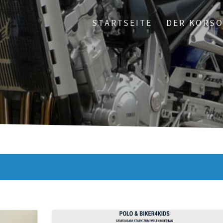
STARTSEITE
DER KORS