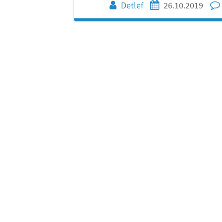
Detlef
26.10.2019