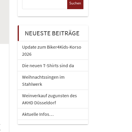
nach:
NEUESTE BEITRÄGE
Update zum Biker4Kids-Korso
2026
Die neuen T-Shirts sind da
Weihnachtssingen im
Stahlwerk
Weinverkauf zugunsten des
AKHD Düsseldorf
Aktuelle Infos…
g